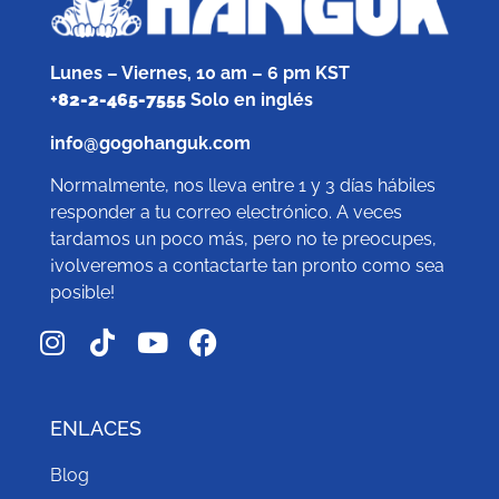
Lunes – Viernes, 10 am – 6 pm KST
+
82-2-465-7555
Solo en inglés
info@gogohanguk.com
Normalmente, nos lleva entre 1 y 3 días hábiles
responder a tu correo electrónico. A veces
tardamos un poco más, pero no te preocupes,
¡volveremos a contactarte tan pronto como sea
posible!
ENLACES
Blog