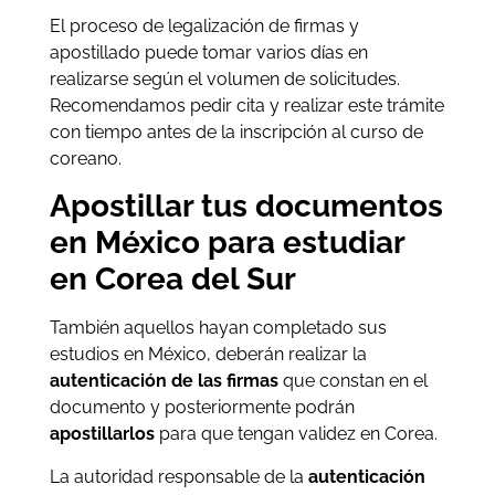
El proceso de legalización de firmas y
apostillado puede tomar varios días en
realizarse según el volumen de solicitudes.
Recomendamos pedir cita y realizar este trámite
con tiempo antes de la inscripción al curso de
coreano.
Apostillar tus documentos
en México para estudiar
en Corea del Sur
También aquellos hayan completado sus
estudios en México, deberán realizar la
autenticación de las firmas
que constan en el
documento y posteriormente podrán
apostillarlos
para que tengan validez en Corea.
La autoridad responsable de la
autenticación