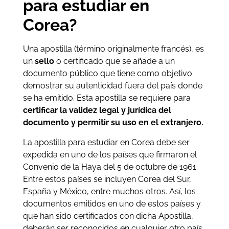
para estudiar en
Corea?
Una apostilla (término originalmente francés), es
un
sello
o certificado que se añade a un
documento público que tiene como objetivo
demostrar su autenticidad fuera del país donde
se ha emitido. Esta apostilla se requiere para
certificar la validez legal y jurídica del
documento y permitir su uso en el extranjero.
La apostilla para estudiar en Corea debe ser
expedida en uno de los países que firmaron el
Convenio de la Haya del 5 de octubre de 1961.
Entre estos países se incluyen Corea del Sur,
España y México, entre muchos otros. Así, los
documentos emitidos en uno de estos países y
que han sido certificados con dicha Apostilla,
deberán ser reconocidos en cualquier otro país