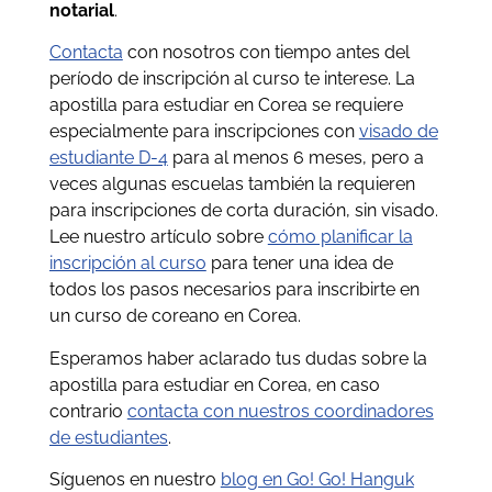
notarial
.
Contacta
con nosotros con tiempo antes del
período de inscripción al curso te interese. La
apostilla para estudiar en Corea se requiere
especialmente para inscripciones con
visado de
estudiante D-4
para al menos 6 meses, pero a
veces algunas escuelas también la requieren
para inscripciones de corta duración, sin visado.
Lee nuestro artículo sobre
cómo planificar la
inscripción al curso
para tener una idea de
todos los pasos necesarios para inscribirte en
un curso de coreano en Corea.
Esperamos haber aclarado tus dudas sobre la
apostilla para estudiar en Corea, en caso
contrario
contacta con nuestros coordinadores
de estudiantes
.
Síguenos en nuestro
blog en Go! Go! Hanguk