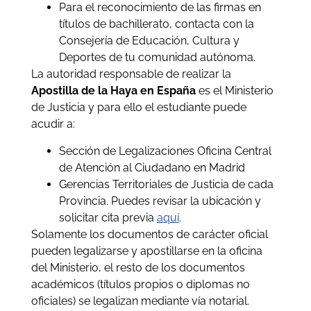
Para el reconocimiento de las firmas en
títulos de bachillerato, contacta con la
Consejería de Educación, Cultura y
Deportes de tu comunidad autónoma.
La autoridad responsable de realizar la
Apostilla de la Haya en España
es el Ministerio
de Justicia y para ello el estudiante puede
acudir a:
Sección de Legalizaciones Oficina Central
de Atención al Ciudadano en Madrid
Gerencias Territoriales de Justicia de cada
Provincia. Puedes revisar la ubicación y
solicitar cita previa
aquí
.
Solamente los documentos de carácter oficial
pueden legalizarse y apostillarse en la oficina
del Ministerio, el resto de los documentos
académicos (títulos propios o diplomas no
oficiales) se legalizan mediante vía notarial.