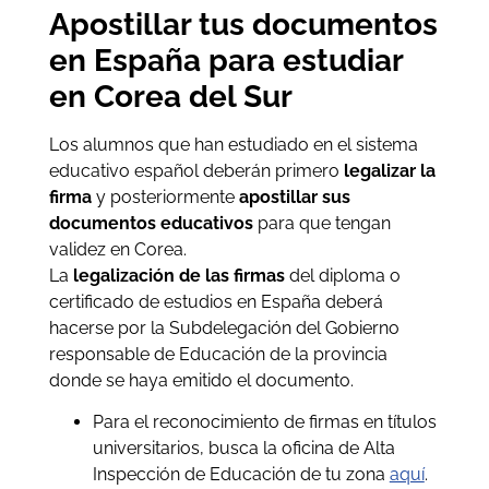
Apostillar tus documentos
en España para estudiar
en Corea del Sur
Los alumnos que han estudiado en el sistema
educativo español deberán primero
legalizar la
firma
y posteriormente
apostillar sus
documentos educativos
para que tengan
validez en Corea.
La
legalización de las firmas
del diploma o
certificado de estudios en España deberá
hacerse por la Subdelegación del Gobierno
responsable de Educación de la provincia
donde se haya emitido el documento.
Para el reconocimiento de firmas en títulos
universitarios, busca la oficina de Alta
Inspección de Educación de tu zona
aquí
.