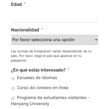
Edad
*
Nacionalidad
*
Las normas de Inmigración varían dependiendo de tu
país. Por favor, elige el país que aparece en tu
pasaporte.
¿En qué estás interesado?
*
Escuelas de idiomas
Curso de coreano en línea
Programa de estudiantes visitantes -
Hanyang University