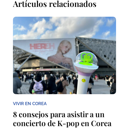
Artículos relacionados
VIVIR EN COREA
8 consejos para asistir a un
concierto de K-pop en Corea