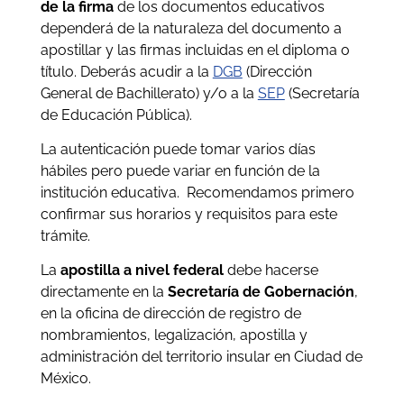
de la firma
de los documentos educativos
dependerá de la naturaleza del documento a
apostillar y las firmas incluidas en el diploma o
título. Deberás acudir a la
DGB
(Dirección
General de Bachillerato) y/o a la
SEP
(Secretaría
de Educación Pública).
La autenticación puede tomar varios días
hábiles pero puede variar en función de la
institución educativa. Recomendamos primero
confirmar sus horarios y requisitos para este
trámite.
La
apostilla a nivel federal
debe hacerse
directamente en la
Secretaría de Gobernación
,
en la oficina de dirección de registro de
nombramientos, legalización, apostilla y
administración del territorio insular en Ciudad de
México.