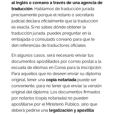
al inglés
o coreano a través de una agencia de
traducción
. Hablamos de traducción jurada
precisamente porque el notario o secretario
judicial declara oficialmente que la traducción
es exacta. Si no sabes dónde obtener la
traducción jurada, puedes preguntar en la
embajada o consulado coreano para que te
den referencias de traductores oficiales.
En algunos casos, será necesario enviar tus
documentos apostillados por correo postal a la
escuela de idiomas en Corea para la inscripción.
Para aquellos que no deseen enviar su diploma
original, tener una
copia notariada
puede ser
conveniente, para no tener que enviar la versión
original del diploma. Los documentos firmados
por notarios (copia notariada) no pueden
apostillarse por el Ministerio Público, sino que
deberá pedirse una
legalización y apostilla