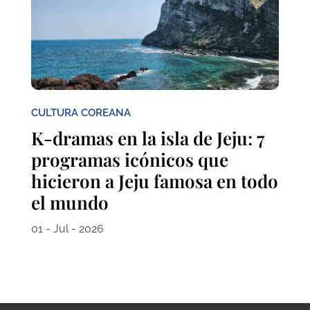
CULTURA COREANA
K-dramas en la isla de Jeju: 7
programas icónicos que
hicieron a Jeju famosa en todo
el mundo
01 - Jul - 2026