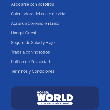
Asociarse con nosotros
Calculadora del coste de vida
Aprende Coreano en Línea
Hangul Quest
Seguro de Salud y Viaje
Trabaja con nosotros
Política de Privacidad
Términos y Condiciones