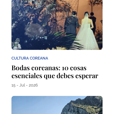
CULTURA COREANA
Bodas coreanas: 10 cosas
esenciales que debes esperar
15 - Jul - 2026