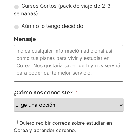
Cursos Cortos (pack de viaje de 2-3
semanas)
Aún no lo tengo decidido
Mensaje
¿Cómo nos conociste?
*
Newsletter
Quiero recibir correos sobre estudiar en
Corea y aprender coreano.