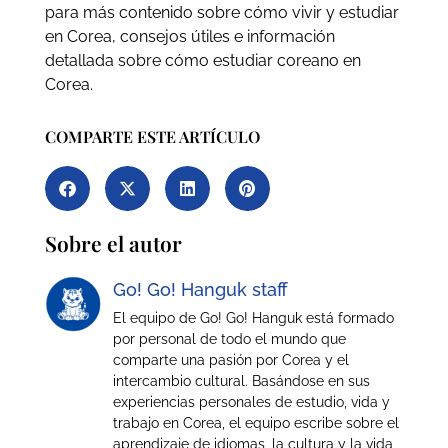
para más contenido sobre cómo vivir y estudiar
en Corea, consejos útiles e información
detallada sobre cómo estudiar coreano en
Corea.
COMPARTE ESTE ARTÍCULO
Sobre el autor
Go! Go! Hanguk staff
El equipo de Go! Go! Hanguk está formado
por personal de todo el mundo que
comparte una pasión por Corea y el
intercambio cultural. Basándose en sus
experiencias personales de estudio, vida y
trabajo en Corea, el equipo escribe sobre el
aprendizaje de idiomas, la cultura y la vida