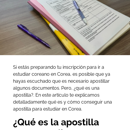
Si estás preparando tu inscripción para ir a
estudiar coreano en Corea, es posible que ya
hayas escuchado que es necesario apostillar
algunos documentos. Pero, ¿qué es una
apostilla?. En este artículo te explicamos
detalladamente qué es y cómo conseguir una
apostilla para estudiar en Corea.
¿Qué es la apostilla