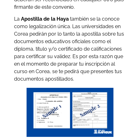
firmante de este convenio.
La
Apostilla de la Haya
también se la conoce
como legalización única. Las universidades en
Corea pedirán por lo tanto la apostilla sobre tus
documentos educativos oficiales como el
diploma, título y/o certificado de calificaciones
para certificar su validez. Es por esta razón que
en el momento de preparar tu inscripción al
curso en Corea, se te pedirá que presentes tus
documentos apostillados.