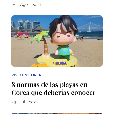
05 - Ago - 2026
VIVIR EN COREA
8 normas de las playas en
Corea que deberías conocer
29 - Jul - 2026