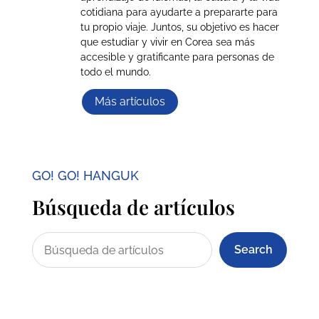
cotidiana para ayudarte a prepararte para
tu propio viaje. Juntos, su objetivo es hacer
que estudiar y vivir en Corea sea más
accesible y gratificante para personas de
todo el mundo.
Más artículos
GO! GO! HANGUK
Búsqueda de artículos
Search