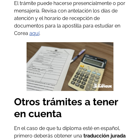
El trámite puede hacerse presencialmente o por
mensajería. Revisa con antelación los días de
atención y el horario de recepción de
documentos para la apostilla para estudiar en
Corea
aquí
.
Otros trámites a tener
en cuenta
En el caso de que tu diploma esté en español,
primero deberás obtener una
traducción jurada