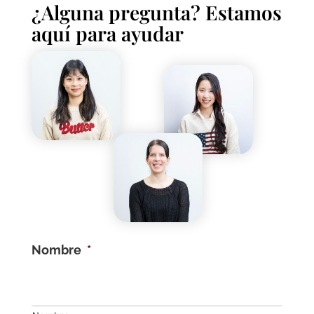
¿Alguna pregunta? Estamos
aquí para ayudar
Nombre
*