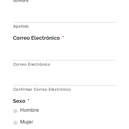
Nombre
Apellido
Correo Electrónico
*
Correo Electrónico
Confirmar Correo Electrónico
Sexo
*
Hombre
Mujer