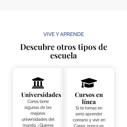
VIVE Y APRENDE
Descubre otros tipos de
escuela
Universidades
Cursos en
línea
Corea tiene
algunas de las
Si te tomas en
mejores
serio aprender
universidades del
coreano y vivir en
mundo. ¿Quieres
Corea, nunca es