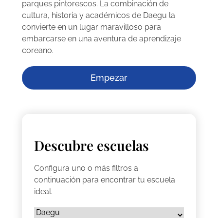
parques pintorescos. La combinación de
cultura, historia y académicos de Daegu la
convierte en un lugar maravilloso para
embarcarse en una aventura de aprendizaje
coreano.
Empezar
Descubre escuelas
Configura uno o más filtros a
continuación para encontrar tu escuela
ideal.