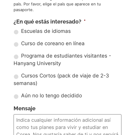
país. Por favor, elige el país que aparece en tu
pasaporte.
¿En qué estás interesado?
*
Escuelas de idiomas
Curso de coreano en línea
Programa de estudiantes visitantes -
Hanyang University
Cursos Cortos (pack de viaje de 2-3
semanas)
Aún no lo tengo decidido
Mensaje