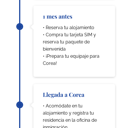
1 mes antes
• Reserva tu alojamiento
• Compra tu tarjeta SIM y
reserva tu paquete de
bienvenida
• ¡Prepara tu equipaje para
Corea!
Llegada a Corea
• Acomódate en tu
alojamiento y registra tu
residencia en la oficina de
inmigración.