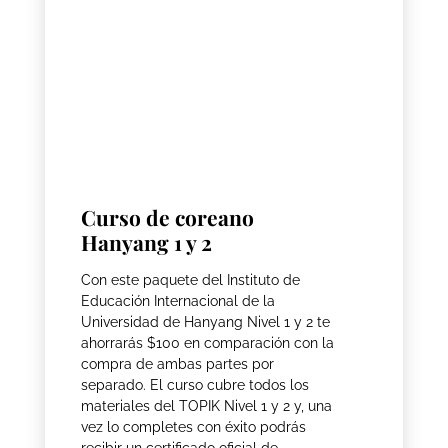
Curso de coreano
Hanyang 1 y 2
Con este paquete del Instituto de
Educación Internacional de la
Universidad de Hanyang Nivel 1 y 2 te
ahorrarás $100 en comparación con la
compra de ambas partes por
separado. El curso cubre todos los
materiales del TOPIK Nivel 1 y 2 y, una
vez lo completes con éxito podrás