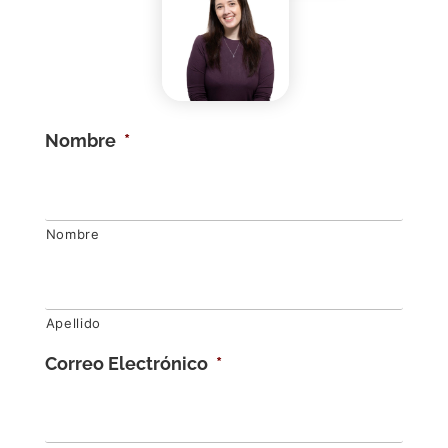
Nombre
*
Nombre
Apellido
Correo Electrónico
*