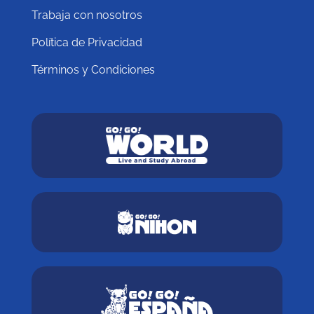
Trabaja con nosotros
Política de Privacidad
Términos y Condiciones