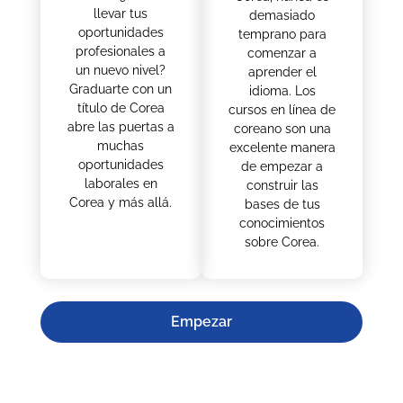
llevar tus
demasiado
oportunidades
temprano para
profesionales a
comenzar a
un nuevo nivel?
aprender el
Graduarte con un
idioma. Los
título de Corea
cursos en línea de
abre las puertas a
coreano son una
muchas
excelente manera
oportunidades
de empezar a
laborales en
construir las
Corea y más allá.
bases de tus
conocimientos
sobre Corea.
Empezar