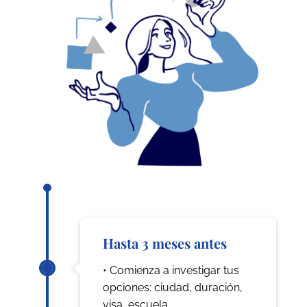
Hasta 3 meses antes
• Comienza a investigar tus
opciones: ciudad, duración,
visa, escuela