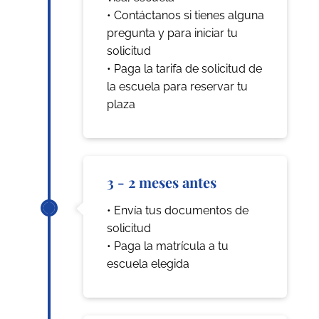
• Contáctanos si tienes alguna
pregunta y para iniciar tu
solicitud
• Paga la tarifa de solicitud de
la escuela para reservar tu
plaza
3 - 2 meses antes
• Envía tus documentos de
solicitud
• Paga la matrícula a tu
escuela elegida