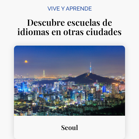
VIVE Y APRENDE
Descubre escuelas de
idiomas en otras ciudades
Seoul