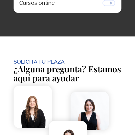
Cursos online
SOLICITA TU PLAZA
¿Alguna pregunta? Estamos
aquí para ayudar