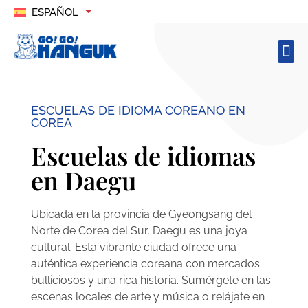
ESPAÑOL
ESCUELAS DE IDIOMA COREANO EN
COREA
Escuelas de idiomas
en Daegu
Ubicada en la provincia de Gyeongsang del
Norte de Corea del Sur, Daegu es una joya
cultural. Esta vibrante ciudad ofrece una
auténtica experiencia coreana con mercados
bulliciosos y una rica historia. Sumérgete en las
escenas locales de arte y música o relájate en