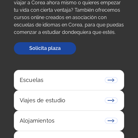
viajar a Corea ahora mismo o quieres empezar
tu vida con cierta ventaja? También ofrecemos
cursos online creados en asociación con
escuelas de idiomas en Corea, para que puedas
comenzar a estudiar dondequiera que estés.
Solicita plaza
Escuelas
Viajes de estudio
Alojamientos