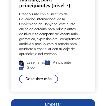
principiantes (nivel 2)
Creado junto con el Instituto de
Educación Internacional de la
Universidad de Hanyang, este curso
online de coreano para principiantes
de nivel 2 se compone de vocabulario,
gramática, expresión oral, comprensión
auditiva y más, ¡y está diseñado para
ayudarte a continuar con tu viaje de
aprendizaje del coreano!
12 semanas
Principiante
$700
Descubre más
Empezar