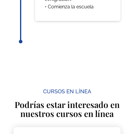
• Comienza la escuela
CURSOS EN LÍNEA
Podrías estar interesado en
nuestros cursos en línea