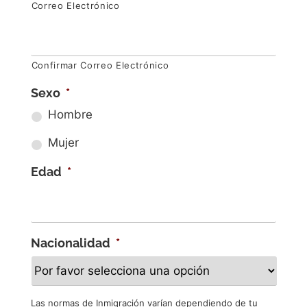
Correo Electrónico
Confirmar Correo Electrónico
Sexo
*
Hombre
Mujer
Edad
*
Nacionalidad
*
Las normas de Inmigración varían dependiendo de tu