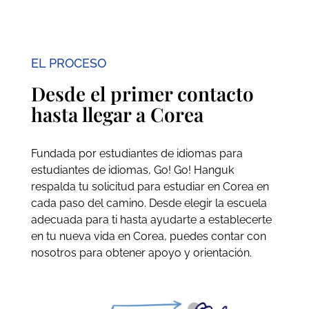
EL PROCESO
Desde el primer contacto
hasta llegar a Corea
Fundada por estudiantes de idiomas para
estudiantes de idiomas, Go! Go! Hanguk
respalda tu solicitud para estudiar en Corea en
cada paso del camino. Desde elegir la escuela
adecuada para ti hasta ayudarte a establecerte
en tu nueva vida en Corea, puedes contar con
nosotros para obtener apoyo y orientación.