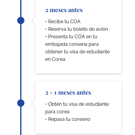
2 meses antes
• Recibe tu COA
• Reserva tu boleto de avión
• Presenta tu COA en tu
embajada coreana para
obtener tu visa de estudiante
en Corea
2 - 1 meses antes
• Obtén tu visa de estudiante
para corea
• Repasa tu coreano