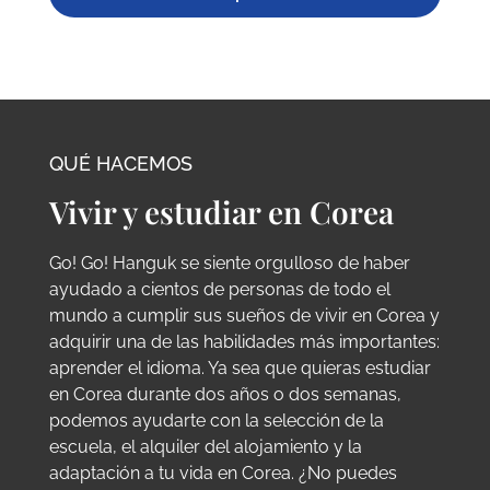
QUÉ HACEMOS
Vivir y estudiar en Corea
Go! Go! Hanguk se siente orgulloso de haber
ayudado a cientos de personas de todo el
mundo a cumplir sus sueños de vivir en Corea y
adquirir una de las habilidades más importantes:
aprender el idioma. Ya sea que quieras estudiar
en Corea durante dos años o dos semanas,
podemos ayudarte con la selección de la
escuela, el alquiler del alojamiento y la
adaptación a tu vida en Corea. ¿No puedes