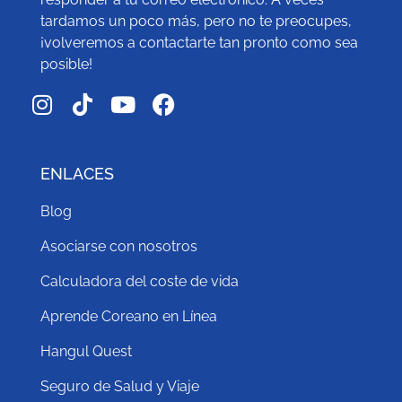
tardamos un poco más, pero no te preocupes,
¡volveremos a contactarte tan pronto como sea
posible!
ENLACES
Blog
Asociarse con nosotros
Calculadora del coste de vida
Aprende Coreano en Línea
Hangul Quest
Seguro de Salud y Viaje