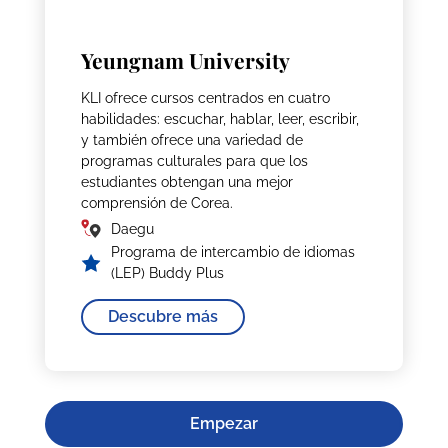
Yeungnam University
KLI ofrece cursos centrados en cuatro
habilidades: escuchar, hablar, leer, escribir,
y también ofrece una variedad de
programas culturales para que los
estudiantes obtengan una mejor
comprensión de Corea.
Daegu
Programa de intercambio de idiomas
(LEP) Buddy Plus
Descubre más
Empezar