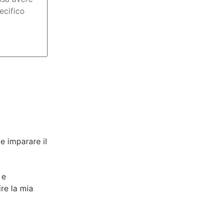
e imparare il
 e
re la mia