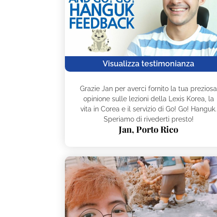
Visualizza testimonianza
Grazie Jan per averci fornito la tua prezios
opinione sulle lezioni della Lexis Korea, la
vita in Corea e il servizio di Go! Go! Hanguk.
Speriamo di rivederti presto!
Jan, Porto Rico