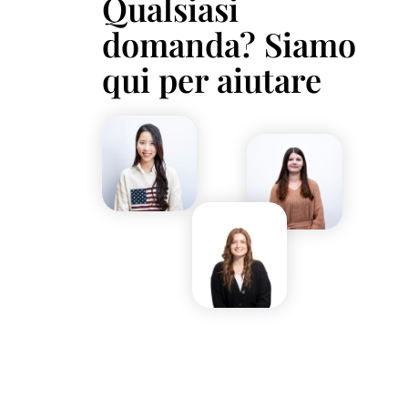
Qualsiasi
domanda? Siamo
qui per aiutare