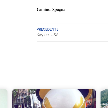
Camino, Spagna
PRECEDENTE
Kaylee, USA