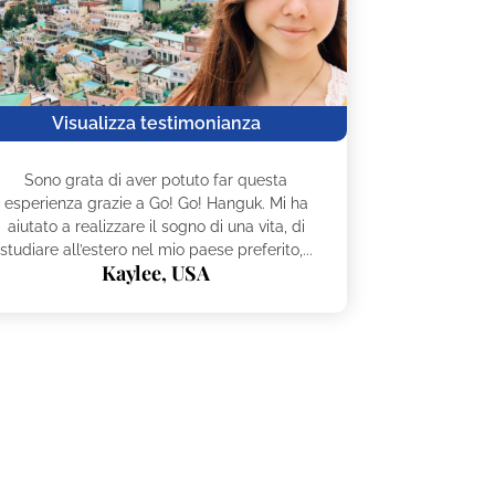
Visualizza testimonianza
Sono grata di aver potuto far questa
esperienza grazie a Go! Go! Hanguk. Mi ha
aiutato a realizzare il sogno di una vita, di
studiare all’estero nel mio paese preferito,...
Kaylee, USA