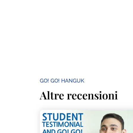
GO! GO! HANGUK
Altre recensioni