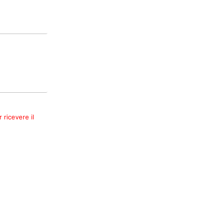
 ricevere il