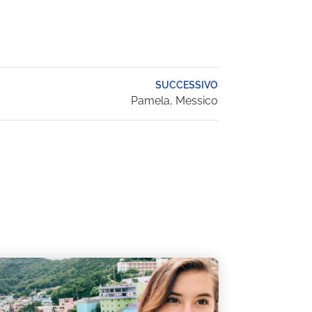
SUCCESSIVO
Pamela, Messico