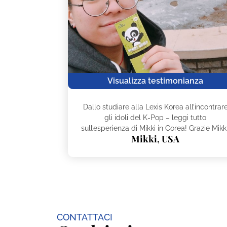
Visualizza testimonianza
Dallo studiare alla Lexis Korea all’incontrar
gli idoli del K-Pop – leggi tutto
sull’esperienza di Mikki in Corea! Grazie Mikki
Mikki, USA
CONTATTACI