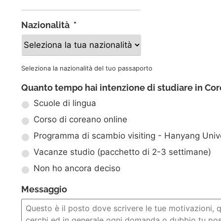
Nazionalità
*
Seleziona la nazionalità del tuo passaporto
Quanto tempo hai intenzione di studiare in Co
Scuole di lingua
Corso di coreano online
Programma di scambio visiting - Hanyang Unive
Vacanze studio (pacchetto di 2-3 settimane)
Non ho ancora deciso
Messaggio