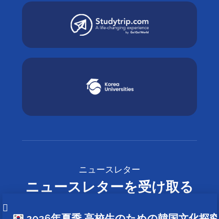
ニュースレター
ニュースレターを受け取る
2026年夏季 高校生のための韓国文化探