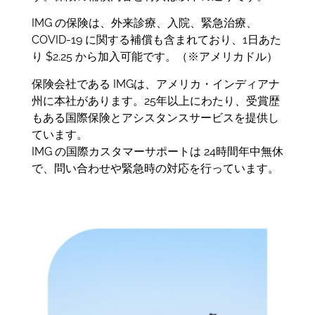
IMG の保険は、外来診療、入院、緊急治療、
COVID-19 に関する補償も含まれており、1日あた
り $2.25 から加入可能です。（※アメリカドル）
保険会社である IMGは、アメリカ・インディアナ
州に本社があります。25年以上にわたり、受賞歴
もある国際保険とアシスタンスサービスを提供し
ています。
IMG の国際カスタマーサポートは 24時間年中無休
で、問い合わせや緊急時の対応を行っています。