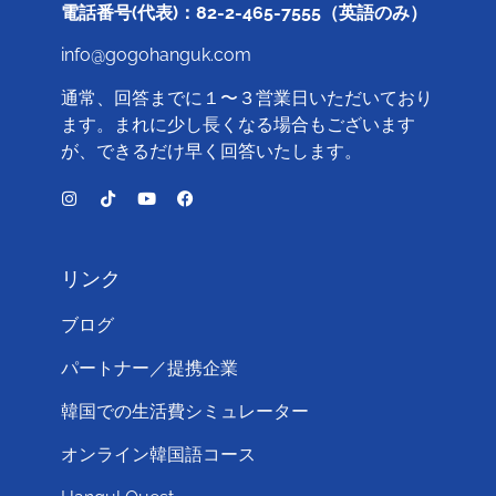
電話番号(代表)：82-2-465-7555（英語のみ）
info@gogohanguk.com
通常、回答までに１〜３営業日いただいており
ます。まれに少し長くなる場合もございます
が、できるだけ早く回答いたします。
リンク
ブログ
パートナー／提携企業
韓国での生活費シミュレーター
オンライン韓国語コース