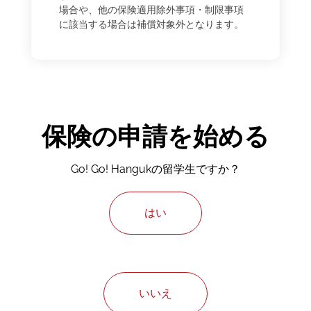
場合や、他の保険適用除外事項・制限事項
に該当する場合は補償対象外となります。
保険の申請を始める
Go! Go! Hangukの留学生ですか？
はい
いいえ