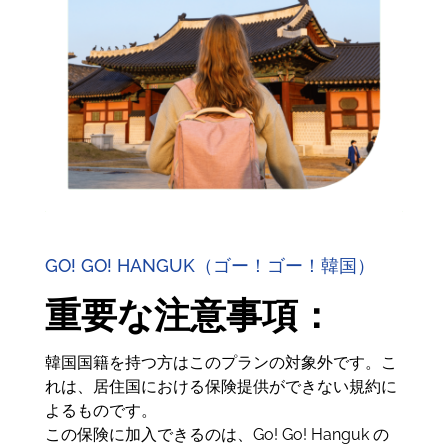
GO! GO! HANGUK（ゴー！ゴー！韓国）
重要な注意事項：
韓国国籍を持つ方はこのプランの対象外です。こ
れは、居住国における保険提供ができない規約に
よるものです。
この保険に加入できるのは、Go! Go! Hanguk の