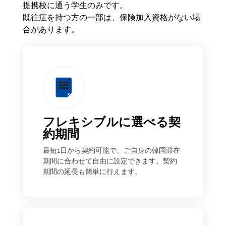
提携校に通う学生のみです。
既往症を持つ方の一部は、保険加入資格がない場
合があります。
フレキシブルに選べる契
約期間
最短1日から契約可能で、ご自身の韓国滞在
期間に合わせて自由に設定できます。契約
期間の延長も簡単に行えます。