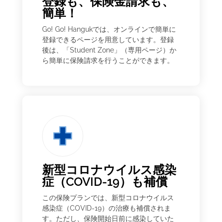
登録も、保険金請求も、
簡単！
Go! Go! Hangukでは、オンラインで簡単に
登録できるページを用意しています。登録
後は、「Student Zone」（専用ページ）か
ら簡単に保険請求を行うことができます。
新型コロナウイルス感染
症（COVID-19）も補償
この保険プランでは、新型コロナウイルス
感染症（COVID-19）の治療も補償されま
す。ただし、保険開始日前に感染していた