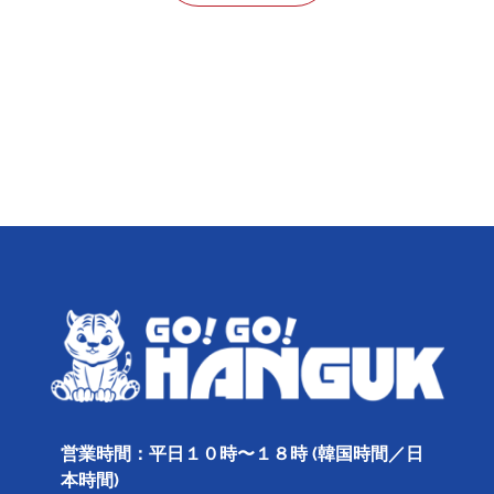
営業時間：平日１０時〜１８時 (韓国時間／日
本時間)