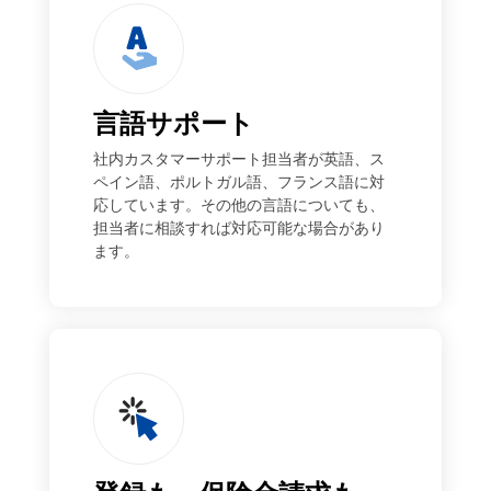
言語サポート
社内カスタマーサポート担当者が英語、ス
ペイン語、ポルトガル語、フランス語に対
応しています。その他の言語についても、
担当者に相談すれば対応可能な場合があり
ます。