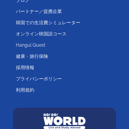
ブログ
パートナー／提携企業
韓国での生活費シミュレーター
オンライン韓国語コース
Hangul Quest
健康・旅行保険
採用情報
プライバシーポリシー
利用規約