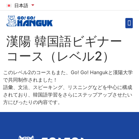
日本語
漢陽 韓国語ビギナー
コース（レベル2）
このレベル2のコースもまた、Go! Go! Hangukと漢陽大学
で共同制作されました！
語彙、文法、スピーキング、リスニングなどを中心に構成
されており、韓国語学習をさらにステップアップさせたい
方にぴったりの内容です。