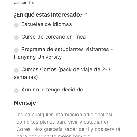
pasaporte.
¿En qué estás interesado?
*
Escuelas de idiomas
Curso de coreano en línea
Programa de estudiantes visitantes -
Hanyang University
Cursos Cortos (pack de viaje de 2-3
semanas)
Aún no lo tengo decidido
Mensaje