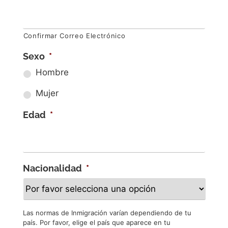
Confirmar Correo Electrónico
Sexo
*
Hombre
Mujer
Edad
*
Nacionalidad
*
Las normas de Inmigración varían dependiendo de tu
país. Por favor, elige el país que aparece en tu