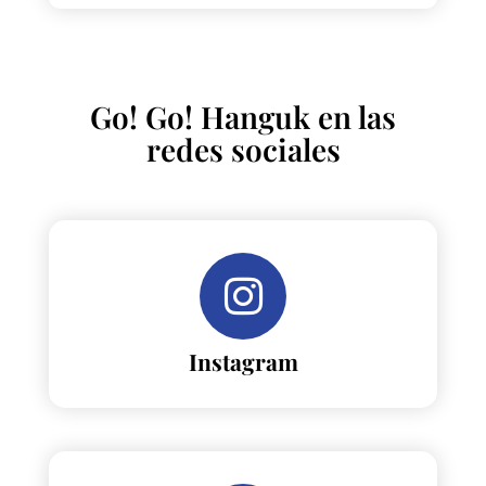
Go! Go! Hanguk en las
redes sociales
Instagram