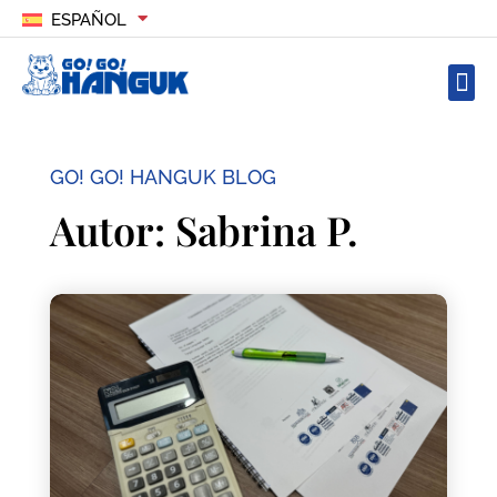
ESPAÑOL
GO! GO! HANGUK BLOG
Autor:
Sabrina P.