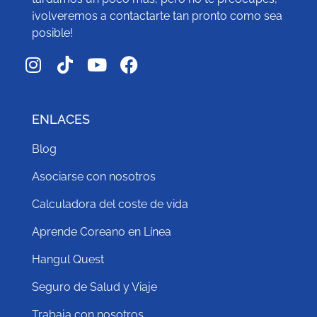
¡volveremos a contactarte tan pronto como sea
posible!
ENLACES
Blog
Asociarse con nosotros
Calculadora del coste de vida
Aprende Coreano en Línea
Hangul Quest
Seguro de Salud y Viaje
Trabaja con nosotros