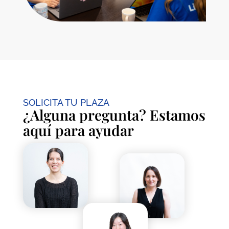
SOLICITA TU PLAZA
¿Alguna pregunta? Estamos
aquí para ayudar