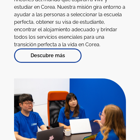
estudiar en Corea. Nuestra misión gira entorno a
ayudar a las personas a seleccionar la escuela
perfecta, obtener su visa de estudiante,
encontrar el alojamiento adecuado y brindar
todos los servicios esenciales para una
transición perfecta a la vida en Corea.
Descubre más