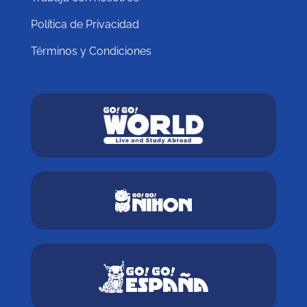
Política de Privacidad
Términos y Condiciones