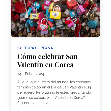
CULTURA COREANA
Cómo celebrar San
Valentín en Corea
14 - Feb - 2024
Al igual que el resto del mundo, los coreanos
también celebran el Día de San Valentín el 14
de febrero. Pero quizás te estés preguntando
¿cómo se celebra San Valentín en Corea?
Algunos hacen una...