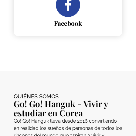
Facebook
QUIÉNES SOMOS
Go! Go! Hanguk - Vivir y
estudiar en Corea
Go! Go! Hanguk lleva desde 2016 convirtiendo
en realidad los sueños de personas de todos los
rincones del mundo que aspiran a vivir y