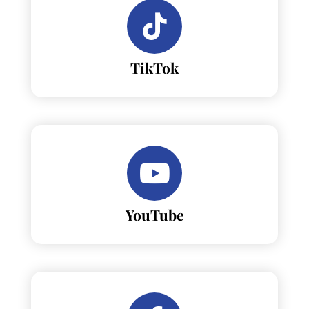
TikTok
YouTube