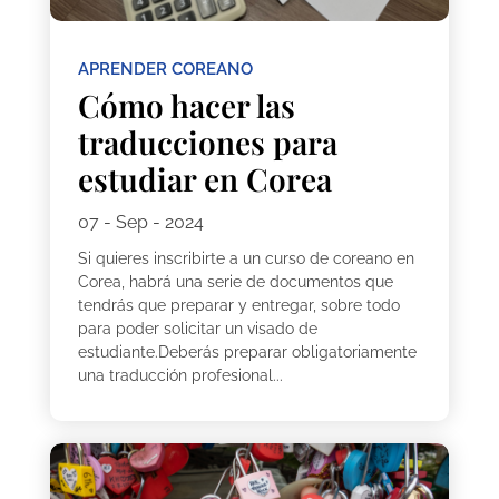
APRENDER COREANO
Cómo hacer las
traducciones para
estudiar en Corea
07 - Sep - 2024
Si quieres inscribirte a un curso de coreano en
Corea, habrá una serie de documentos que
tendrás que preparar y entregar, sobre todo
para poder solicitar un visado de
estudiante.Deberás preparar obligatoriamente
una traducción profesional...