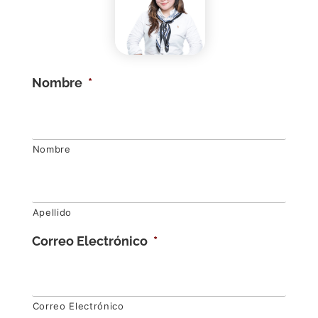
Nombre
*
Nombre
Apellido
Correo Electrónico
*
Correo Electrónico