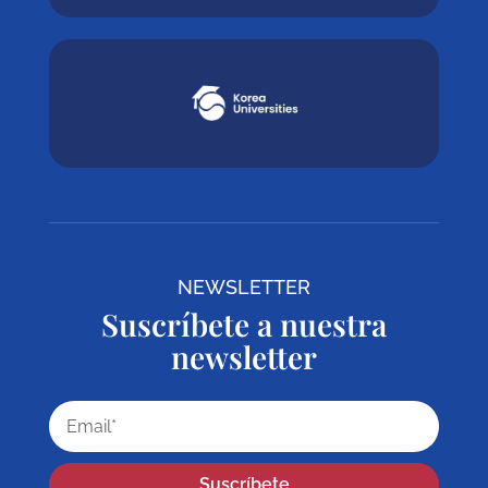
NEWSLETTER
Suscríbete a nuestra
newsletter
Suscríbete