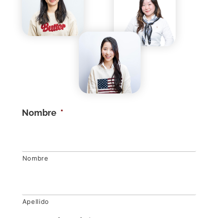
Nombre
*
Nombre
Apellido