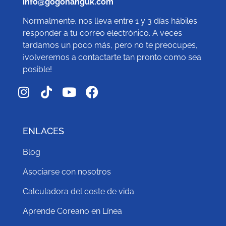
info@gogohanguk.com
Normalmente, nos lleva entre 1 y 3 días hábiles
responder a tu correo electrónico. A veces
tardamos un poco más, pero no te preocupes,
¡volveremos a contactarte tan pronto como sea
posible!
ENLACES
Blog
Asociarse con nosotros
Calculadora del coste de vida
Aprende Coreano en Línea