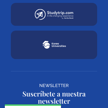
NEWSLETTER
Suscríbete a nuestra
newsletter