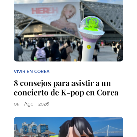
VIVIR EN COREA
8 consejos para asistir a un
concierto de K-pop en Corea
05 - Ago - 2026