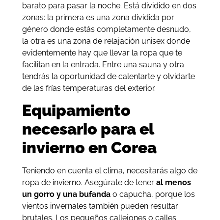
barato para pasar la noche. Está dividido en dos
zonas: la primera es una zona dividida por
género donde estás completamente desnudo,
la otra es una zona de relajación unisex donde
evidentemente hay que llevar la ropa que te
facilitan en la entrada. Entre una sauna y otra
tendrás la oportunidad de calentarte y olvidarte
de las frías temperaturas del exterior.
Equipamiento
necesario para el
invierno en Corea
Teniendo en cuenta el clima, necesitarás algo de
ropa de invierno. Asegúrate de tener
al menos
un gorro y una bufanda
o capucha, porque los
vientos invernales también pueden resultar
brutales. Los pequeños callejones o calles