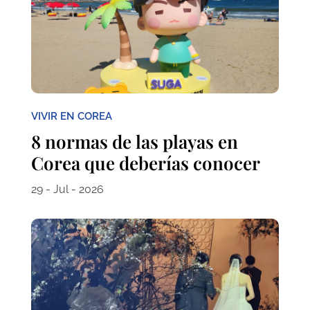
VIVIR EN COREA
8 normas de las playas en
Corea que deberías conocer
29 - Jul - 2026