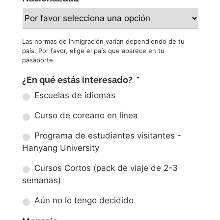
Las normas de Inmigración varían dependiendo de tu
país. Por favor, elige el país que aparece en tu
pasaporte.
¿En qué estás interesado?
*
Escuelas de idiomas
Curso de coreano en línea
Programa de estudiantes visitantes -
Hanyang University
Cursos Cortos (pack de viaje de 2-3
semanas)
Aún no lo tengo decidido