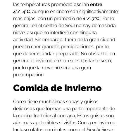
las temperaturas promedio oscilan
entre
4°/-4°C
, aunque en enero son significativamente
más bajas, con un promedio de
1°/-7°C
. Por lo
general, en el centro de Seúl no hay demasiada
nieve, así que no interfiere con ninguna
actividad. Sin embargo, fuera de la gran ciudad
pueden caer grandes precipitaciones, por lo
que deberás andar preparado. No obstante, en
general el invierno en Corea es bastante seco,
por lo que la nieve no será una gran
preocupación.
Comida de invierno
Corea tiene muchísimas sopas y guisos
deliciosos que forman una parte importante de
la cocina tradicional coreana. Estos guisos son
aún más apetecibles si visitas Corea en invierno.
Incluso platos corrientes como el
kimchi-jjigae