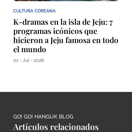
CULTURA COREANA
K-dramas en la isla de Jeju: 7
programas icónicos que
hicieron a Jeju famosa en todo
el mundo
01 - Jul - 2026
GO! GO! HANGUK BLOG
Artículos relacionados