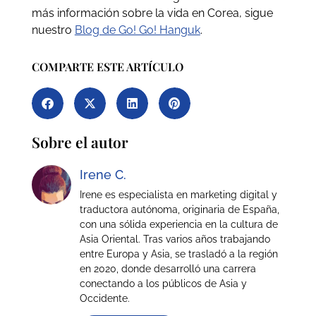
más información sobre la vida en Corea, sigue
nuestro
Blog de Go! Go! Hanguk
.
COMPARTE ESTE ARTÍCULO
Sobre el autor
Irene C.
Irene es especialista en marketing digital y
traductora autónoma, originaria de España,
con una sólida experiencia en la cultura de
Asia Oriental. Tras varios años trabajando
entre Europa y Asia, se trasladó a la región
en 2020, donde desarrolló una carrera
conectando a los públicos de Asia y
Occidente.