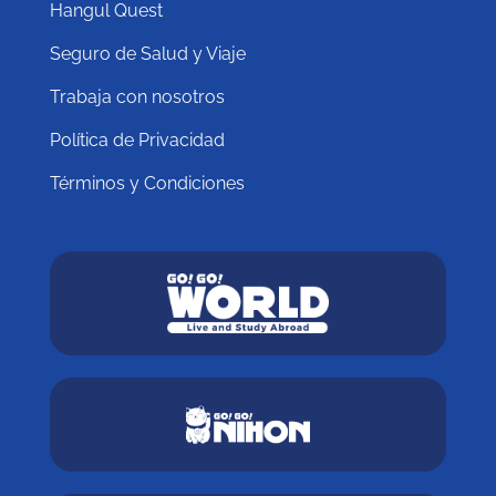
Hangul Quest
Seguro de Salud y Viaje
Trabaja con nosotros
Política de Privacidad
Términos y Condiciones