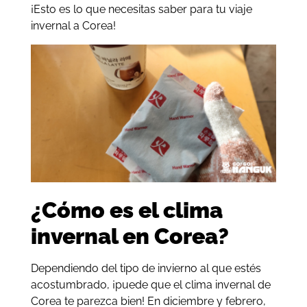
¡Esto es lo que necesitas saber para tu viaje
invernal a Corea!
¿Cómo es el clima
invernal en Corea?
Dependiendo del tipo de invierno al que estés
acostumbrado, ¡puede que el clima invernal de
Corea te parezca bien! En diciembre y febrero,