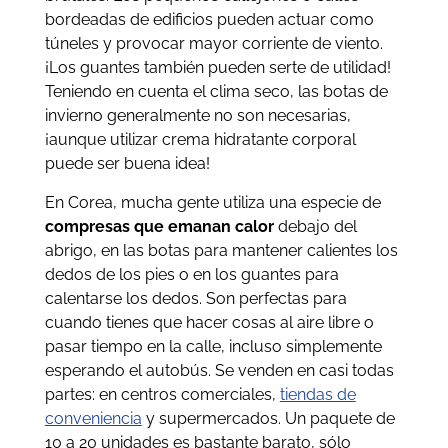
bordeadas de edificios pueden actuar como
túneles y provocar mayor corriente de viento.
¡Los guantes también pueden serte de utilidad!
Teniendo en cuenta el clima seco, las botas de
invierno generalmente no son necesarias,
¡aunque utilizar crema hidratante corporal
puede ser buena idea!
En Corea, mucha gente utiliza una especie de
compresas que emanan calor
debajo del
abrigo, en las botas para mantener calientes los
dedos de los pies o en los guantes para
calentarse los dedos. Son perfectas para
cuando tienes que hacer cosas al aire libre o
pasar tiempo en la calle, incluso simplemente
esperando el autobús. Se venden en casi todas
partes: en centros comerciales,
tiendas de
conveniencia
y supermercados. Un paquete de
10 a 20 unidades es bastante barato, sólo