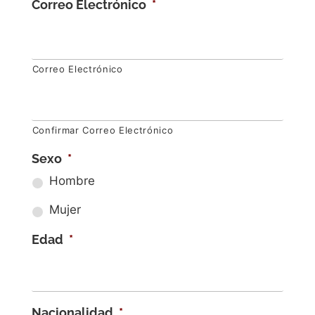
Correo Electrónico
*
Correo Electrónico
Confirmar Correo Electrónico
Sexo
*
Hombre
Mujer
Edad
*
Nacionalidad
*