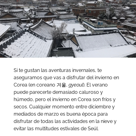
Si te gustan las aventuras invernales, te
aseguramos que vas a disfrutar del invierno en
Corea (en coreano 겨울,
gyeoul
). El verano
puede parecerte demasiado caluroso y
húmedo, pero el invierno en Corea son fríos y
secos. Cualquier momento entre diciembre y
mediados de marzo es buena época para
disfrutar de todas las actividades en la nieve y
evitar las multitudes estivales de Seúl.