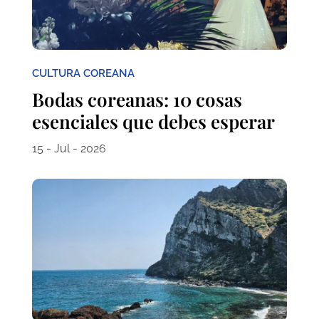
CULTURA COREANA
Bodas coreanas: 10 cosas
esenciales que debes esperar
15 - Jul - 2026