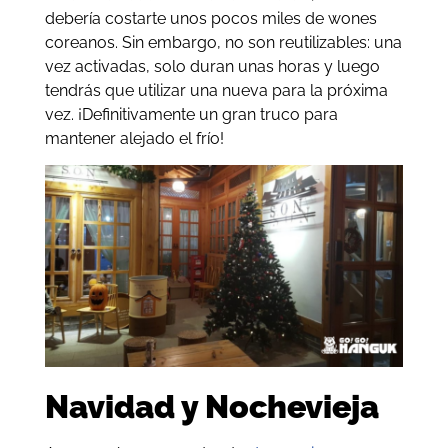
debería costarte unos pocos miles de wones
coreanos. Sin embargo, no son reutilizables: una
vez activadas, solo duran unas horas y luego
tendrás que utilizar una nueva para la próxima
vez. ¡Definitivamente un gran truco para
mantener alejado el frío!
Navidad y Nochevieja