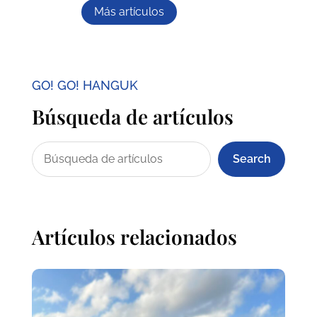
Más artículos
GO! GO! HANGUK
Búsqueda de artículos
Search
Artículos relacionados