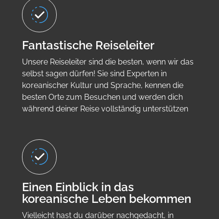
Fantastische Reiseleiter
Unsere Reiseleiter sind die besten, wenn wir das
selbst sagen dürfen! Sie sind Experten in
koreanischer Kultur und Sprache, kennen die
besten Orte zum Besuchen und werden dich
während deiner Reise vollständig unterstützen
Einen Einblick in das
koreanische Leben bekommen
Vielleicht hast du darüber nachgedacht, in