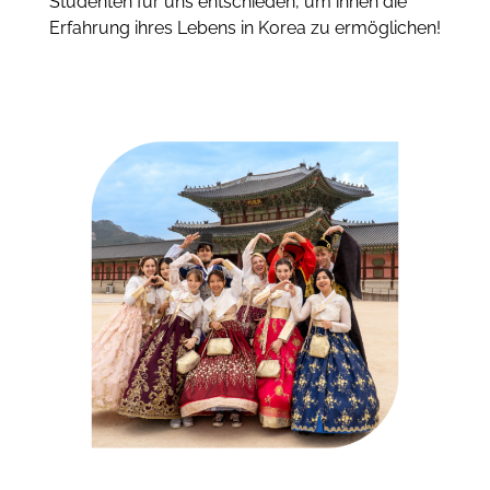
Studenten für uns entschieden, um ihnen die
Erfahrung ihres Lebens in Korea zu ermöglichen!