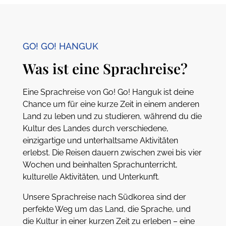
GO! GO! HANGUK
Was ist eine Sprachreise?
Eine Sprachreise von Go! Go! Hanguk ist deine
Chance um für eine kurze Zeit in einem anderen
Land zu leben und zu studieren, während du die
Kultur des Landes durch verschiedene,
einzigartige und unterhaltsame Aktivitäten
erlebst. Die Reisen dauern zwischen zwei bis vier
Wochen und beinhalten Sprachunterricht,
kulturelle Aktivitäten, und Unterkunft.
Unsere Sprachreise nach Südkorea sind der
perfekte Weg um das Land, die Sprache, und
die Kultur in einer kurzen Zeit zu erleben – eine