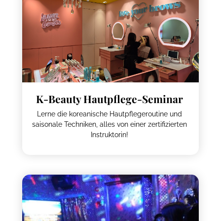
K-Beauty Hautpflege-Seminar
Lerne die koreanische Hautpflegeroutine und
saisonale Techniken, alles von einer zertifizierten
Instruktorin!