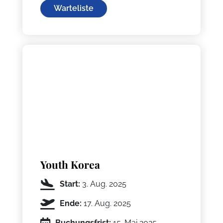
Warteliste
Youth Korea
Start:
3. Aug. 2025
Ende:
17. Aug. 2025
Buchungsfrist:
15. Mai 2025