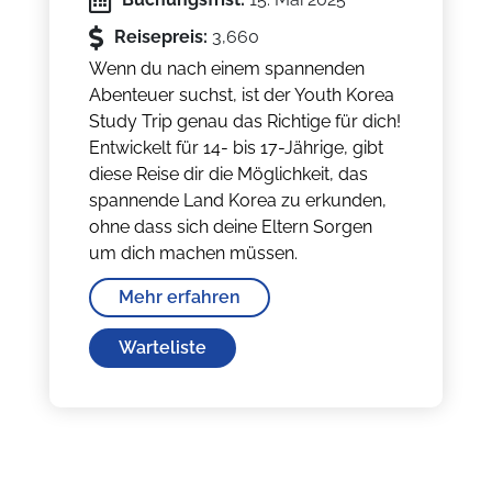
Reisepreis:
3,660
Wenn du nach einem spannenden
Abenteuer suchst, ist der Youth Korea
Study Trip genau das Richtige für dich!
Entwickelt für 14- bis 17-Jährige, gibt
diese Reise dir die Möglichkeit, das
spannende Land Korea zu erkunden,
ohne dass sich deine Eltern Sorgen
um dich machen müssen.
Mehr erfahren
Warteliste