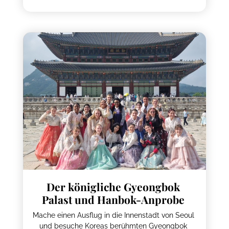
Der königliche Gyeongbok
Palast und Hanbok-Anprobe
Mache einen Ausflug in die Innenstadt von Seoul
und besuche Koreas berühmten Gyeongbok