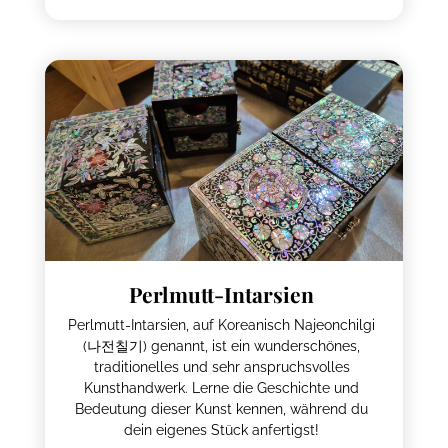
Perlmutt-Intarsien
Perlmutt-Intarsien, auf Koreanisch Najeonchilgi
(나전칠기) genannt, ist ein wunderschönes,
traditionelles und sehr anspruchsvolles
Kunsthandwerk. Lerne die Geschichte und
Bedeutung dieser Kunst kennen, während du
dein eigenes Stück anfertigst!