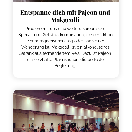
Entspanne dich mit Pajeon und
Makgeolli
Probiere mit uns eine weitere koreanische
Speise- und Getränkekombination, die perfekt an
einem regnerischen Tag oder nach einer
Wanderung ist. Makgeolli ist ein alkoholisches
Getränk aus fermentiertem Reis. Dazu ist Pajeon,
ein herzhafte Pfannkuchen, die perfekte
Begleitung.