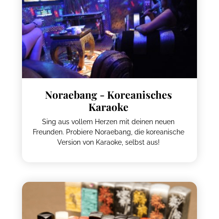
Noraebang - Koreanisches
Karaoke
Sing aus vollem Herzen mit deinen neuen
Freunden. Probiere Noraebang, die koreanische
Version von Karaoke, selbst aus!