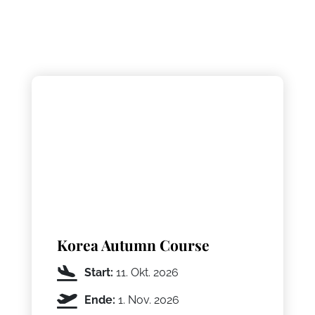
Korea Autumn Course
Start:
11. Okt. 2026
Ende:
1. Nov. 2026