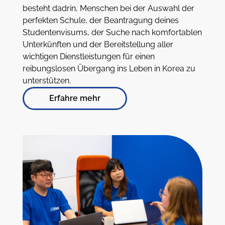
besteht dadrin, Menschen bei der Auswahl der
perfekten Schule, der Beantragung deines
Studentenvisums, der Suche nach komfortablen
Unterkünften und der Bereitstellung aller
wichtigen Dienstleistungen für einen
reibungslosen Übergang ins Leben in Korea zu
unterstützen.
Erfahre mehr