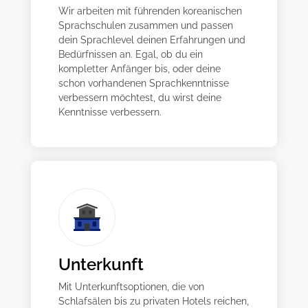
Wir arbeiten mit führenden koreanischen
Sprachschulen zusammen und passen
dein Sprachlevel deinen Erfahrungen und
Bedürfnissen an. Egal, ob du ein
kompletter Anfänger bis, oder deine
schon vorhandenen Sprachkenntnisse
verbessern möchtest, du wirst deine
Kenntnisse verbessern.
Unterkunft
Mit Unterkunftsoptionen, die von
Schlafsälen bis zu privaten Hotels reichen,