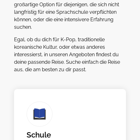
großartige Option für diejenigen, die sich nicht
langfristig für eine Sprachschule verpflichten
können, oder die eine intensivere Erfahrung
suchen.
Egal, ob du dich für K-Pop, traditionelle
koreanische Kultur, oder etwas anderes
interessierst, in unseren Angeboten findest du
deine passende Reise. Suche einfach die Reise
aus, die am besten zu dir passt.
Schule