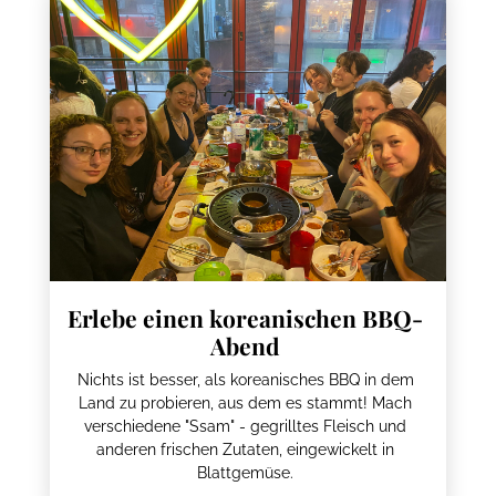
Erlebe einen koreanischen BBQ-
Abend
Nichts ist besser, als koreanisches BBQ in dem
Land zu probieren, aus dem es stammt! Mach
verschiedene "Ssam" - gegrilltes Fleisch und
anderen frischen Zutaten, eingewickelt in
Blattgemüse.