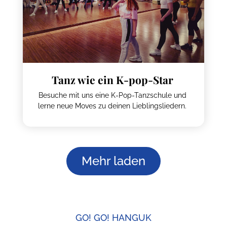
Tanz wie ein K-pop-Star
Besuche mit uns eine K-Pop-Tanzschule und
lerne neue Moves zu deinen Lieblingsliedern.
Mehr laden
GO! GO! HANGUK