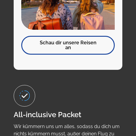
Schau dir unsere Reisen
an
All-inclusive Packet
Wir kümmern uns um alles, sodass du dich um
nichts kümmern musst, außer deinen Flug zu