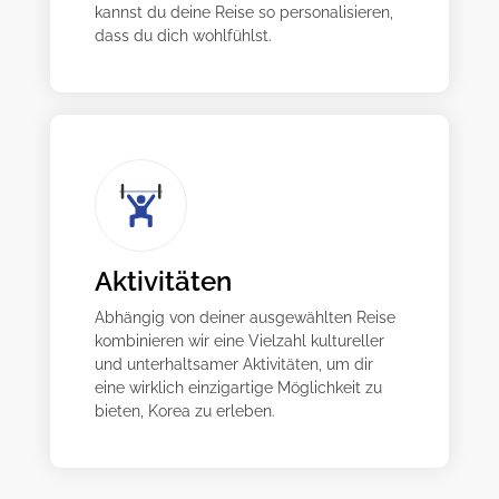
kannst du deine Reise so personalisieren,
dass du dich wohlfühlst.
Aktivitäten
Abhängig von deiner ausgewählten Reise
kombinieren wir eine Vielzahl kultureller
und unterhaltsamer Aktivitäten, um dir
eine wirklich einzigartige Möglichkeit zu
bieten, Korea zu erleben.