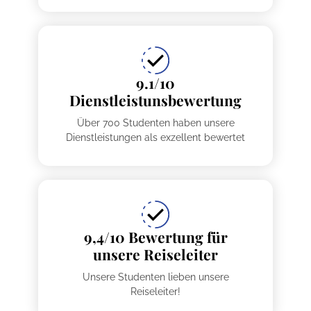
9.1/10
Dienstleistunsbewertung
Über 700 Studenten haben unsere
Dienstleistungen als exzellent bewertet
9,4/10 Bewertung für
unsere Reiseleiter
Unsere Studenten lieben unsere
Reiseleiter!