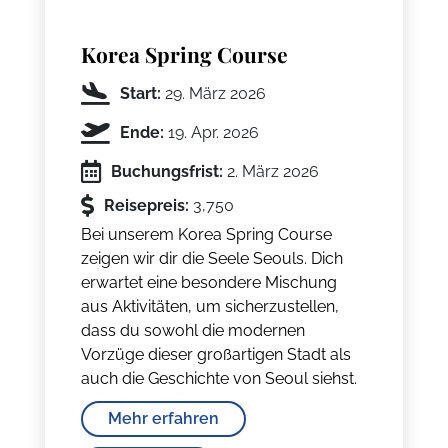
Korea Spring Course
Start:
29. März 2026
Ende:
19. Apr. 2026
Buchungsfrist:
2. März 2026
Reisepreis:
3,750
Bei unserem Korea Spring Course
zeigen wir dir die Seele Seouls. Dich
erwartet eine besondere Mischung
aus Aktivitäten, um sicherzustellen,
dass du sowohl die modernen
Vorzüge dieser großartigen Stadt als
auch die Geschichte von Seoul siehst.
Mehr erfahren