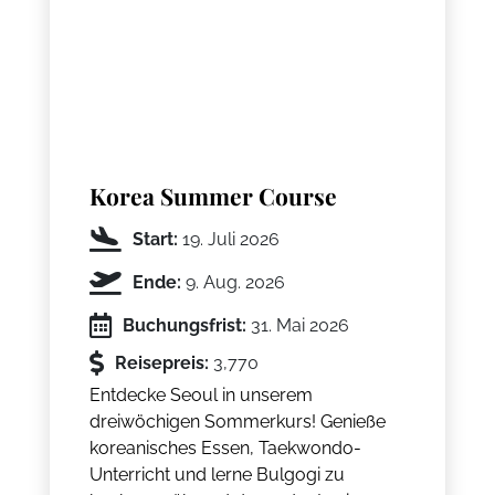
Korea Summer Course
Start:
19. Juli 2026
Ende:
9. Aug. 2026
Buchungsfrist:
31. Mai 2026
Reisepreis:
3,770
Entdecke Seoul in unserem
dreiwöchigen Sommerkurs! Genieße
koreanisches Essen, Taekwondo-
Unterricht und lerne Bulgogi zu