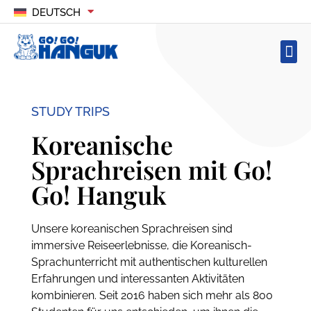
DEUTSCH
STUDY TRIPS
Koreanische
Sprachreisen mit Go!
Go! Hanguk
Unsere koreanischen Sprachreisen sind
immersive Reiseerlebnisse, die Koreanisch-
Sprachunterricht mit authentischen kulturellen
Erfahrungen und interessanten Aktivitäten
kombinieren. Seit 2016 haben sich mehr als 800