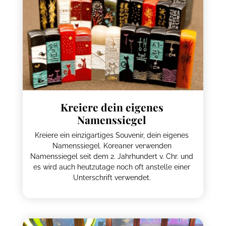
Kreiere dein eigenes
Namenssiegel
Kreiere ein einzigartiges Souvenir, dein eigenes
Namenssiegel. Koreaner verwenden
Namenssiegel seit dem 2. Jahrhundert v. Chr. und
es wird auch heutzutage noch oft anstelle einer
Unterschrift verwendet.