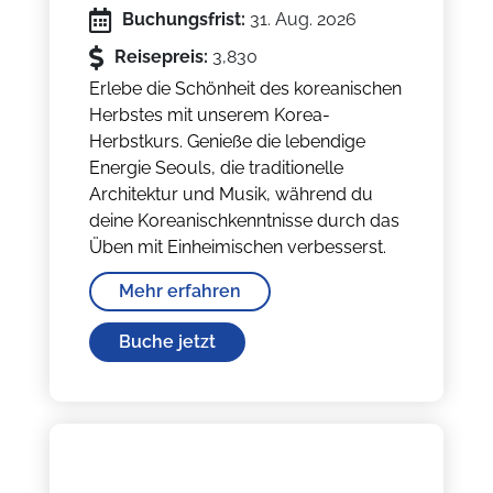
Buchungsfrist:
31. Aug. 2026
Reisepreis:
3,830
Erlebe die Schönheit des koreanischen
Herbstes mit unserem Korea-
Herbstkurs. Genieße die lebendige
Energie Seouls, die traditionelle
Architektur und Musik, während du
deine Koreanischkenntnisse durch das
Üben mit Einheimischen verbesserst.
Mehr erfahren
Buche jetzt