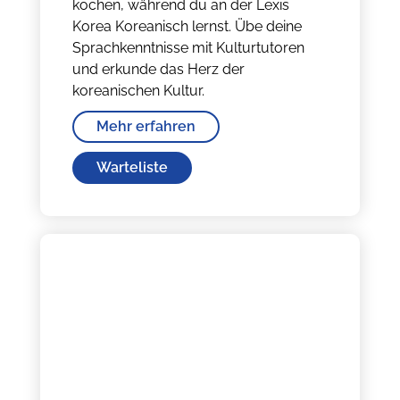
kochen, während du an der Lexis
Korea Koreanisch lernst. Übe deine
Sprachkenntnisse mit Kulturtutoren
und erkunde das Herz der
koreanischen Kultur.
Mehr erfahren
Warteliste