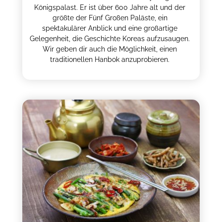
Königspalast. Er ist über 600 Jahre alt und der
größte der Fünf Großen Paläste, ein
spektakulärer Anblick und eine großartige
Gelegenheit, die Geschichte Koreas aufzusaugen.
Wir geben dir auch die Möglichkeit, einen
traditionellen Hanbok anzuprobieren.