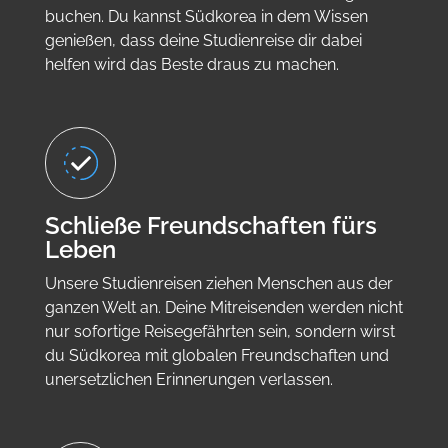
buchen. Du kannst Südkorea in dem Wissen
genießen, dass deine Studienreise dir dabei
helfen wird das Beste draus zu machen.
Schließe Freundschaften fürs
Leben
Unsere Studienreisen ziehen Menschen aus der
ganzen Welt an. Deine Mitreisenden werden nicht
nur sofortige Reisegefährten sein, sondern wirst
du Südkorea mit globalen Freundschaften und
unersetzlichen Erinnerungen verlassen.