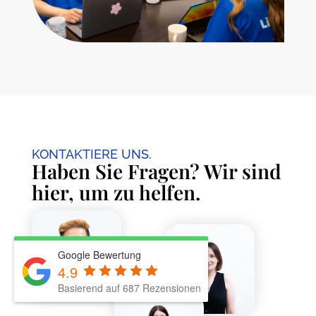
KONTAKTIERE UNS.
Haben Sie Fragen? Wir sind
hier, um zu helfen.
Google Bewertung
4.9
Basierend auf 687 Rezensionen