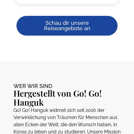
Schau dir unsere
Reiseangebote an
WER WIR SIND
Hergestellt von Go! Go!
Hanguk
Go! Go! Hanguk widmet sich seit 2016 der
Verwirklichung von Träumen für Menschen aus
allen Ecken der Welt, die den Wunsch haben, in
Korea zu leben und zu studieren. Unsere Mission