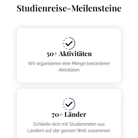
Studienreise-Meilensteine
50+ Aktivitäten
Wir organisieren eine Menge besonderer
Aktivitäten
70+ Länder
Schließe dich mit Studierenden aus
Ländern auf der ganzen Welt zusammen.