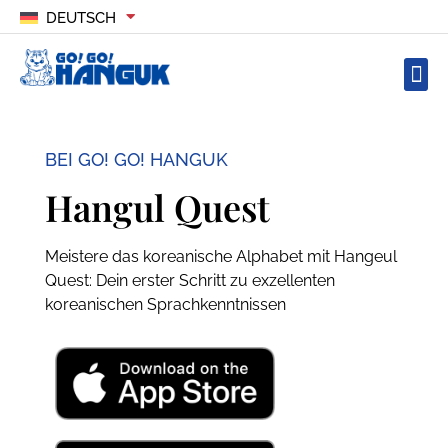
DEUTSCH
BEI GO! GO! HANGUK
Hangul Quest
Meistere das koreanische Alphabet mit Hangeul
Quest: Dein erster Schritt zu exzellenten
koreanischen Sprachkenntnissen