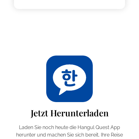
Jetzt Herunterladen
Laden Sie noch heute die Hangul Quest App
herunter und machen Sie sich bereit, Ihre Reise