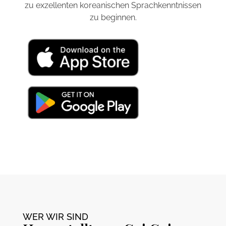
zu exzellenten koreanischen Sprachkenntnissen
zu beginnen.
WER WIR SIND