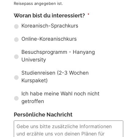
Reisepass angegeben ist.
Woran bist du interessiert?
*
Koreanisch-Sprachkurs
Online-Koreanischkurs
Besuchsprogramm - Hanyang
University
Studienreisen (2-3 Wochen
Kurspaket)
Ich habe meine Wahl noch nicht
getroffen
Persönliche Nachricht