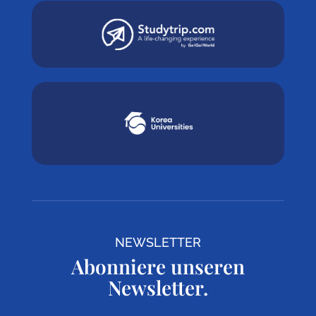
NEWSLETTER
Abonniere unseren
Newsletter.