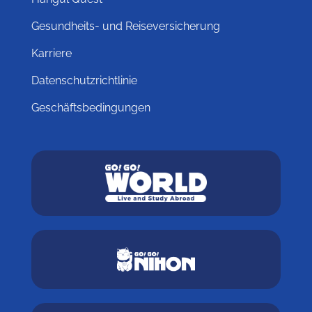
Gesundheits- und Reiseversicherung
Karriere
Datenschutzrichtlinie
Geschäftsbedingungen