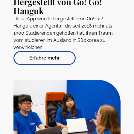
Hergestellt von Go! Go!
Hanguk
Diese App wurde hergestellt von Go! Go!
Hanguk, einer Agentur, die seit 2016 mehr als
1900 Studierenden geholfen hat, ihren Traum
vom studieren im Ausland in Südkorea zu
verwirklichen.
Erfahre mehr