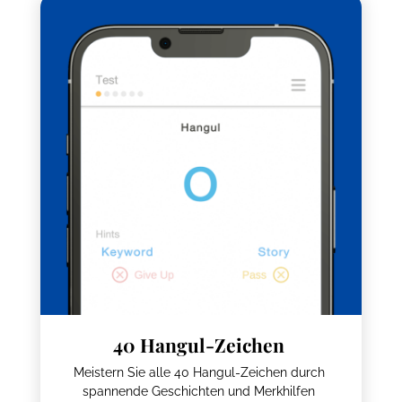
40 Hangul-Zeichen
Meistern Sie alle 40 Hangul-Zeichen durch
spannende Geschichten und Merkhilfen