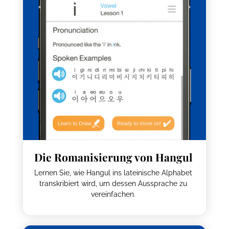
Die Romanisierung von Hangul
Lernen Sie, wie Hangul ins lateinische Alphabet
transkribiert wird, um dessen Aussprache zu
vereinfachen.