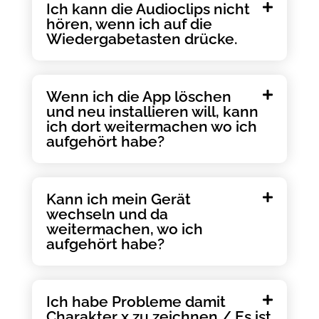
Ich kann die Audioclips nicht
hören, wenn ich auf die
Wiedergabetasten drücke.
Wenn ich die App löschen
und neu installieren will, kann
ich dort weitermachen wo ich
aufgehört habe?
Kann ich mein Gerät
wechseln und da
weitermachen, wo ich
aufgehört habe?
Ich habe Probleme damit
Charakter x zu zeichnen / Es ist