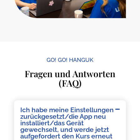
GO! GO! HANGUK
Fragen und Antworten
(FAQ)
Ich habe meine Einstellungen
zurückgesetzt/die App neu
installiert/das Gerät
gewechselt, und werde jetzt
aufgefordert den Kurs erneut