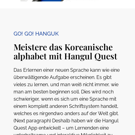
GO! GO! HANGUK
Meistere das Koreanische
alphabet mit Hangul Quest
Das Erlernen einer neuen Sprache kann wie eine
überwältigende Aufgabe erscheinen. Es gibt
vieles zu lernen, und man weiß nicht immer, wie
man am besten beginnen soll. Dies wird noch
schwieriger, wenn es sich um eine Sprache mit
einem komplett anderen Schriftsystem handelt,
welches es nirgendwo anders auf der Welt gibt.
(Next paragraph) Deshalb haben wir die Hangul
Quest App entwickelt – um Lernenden eine