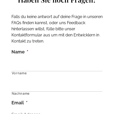
Falls du keine antwort auf deine Frage in unseren
FAQs finden kannst, oder uns Feedback
hinterlassen willst, fülle bitte unser
Kontaktformular aus um mit den Entwicklern in
Kontakt zu treten.
Name
*
Vorname
Nachname
Email
*