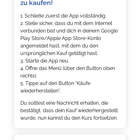
zu kaufen!
1. Schließe zuerst die App vollständig.
2. Stelle sicher, dass du mit dem Internet
verbunden bist und dich in deinem Google
Play Store/Apple App Store-Konto
angemeldet hast, mit dem du den
ursprünglichen Kauf getätigt hast.
3. Starte die App neu.
4. Öffne das Menü (über den Button oben
rechts).
5. Tippe auf den Button “Käufe
wiederherstellen”.
Du solltest eine Nachricht erhalten, die
bestätigt, dass dein Kauf wiederhergestellt
wurde, nun kannst du den Kurs fortsetzen.