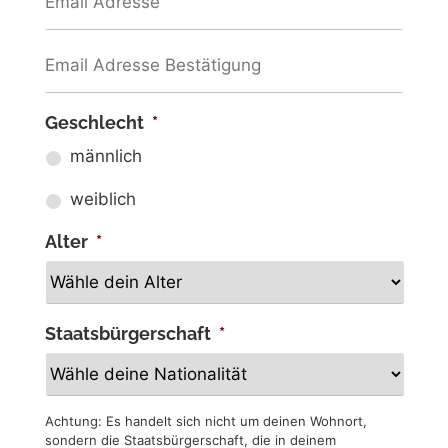
Geschlecht
*
männlich
weiblich
Alter
*
Staatsbürgerschaft
*
Achtung: Es handelt sich nicht um deinen Wohnort,
sondern die Staatsbürgerschaft, die in deinem