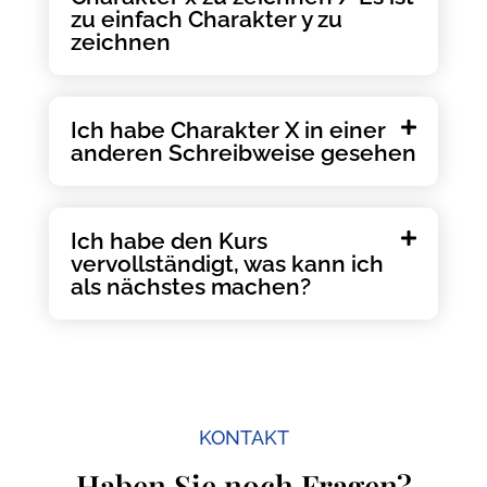
zu einfach Charakter y zu
zeichnen
Ich habe Charakter X in einer
anderen Schreibweise gesehen
Ich habe den Kurs
vervollständigt, was kann ich
als nächstes machen?
KONTAKT
Haben Sie noch Fragen?