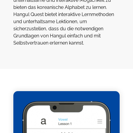
unterhaltsame und interaktive Möglichkeit zu
bieten das koreanische Alphabet zu lernen.
Hangul Quest bietet interaktive Lernmethoden
und unterhaltsame Lektionen, um
sicherzustellen, dass du die notwendigen
Grundlagen von Hangul einfach und mit
Selbstvertrauen erlernen kannst.