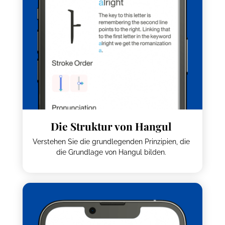
Die Struktur von Hangul
Verstehen Sie die grundlegenden Prinzipien, die
die Grundlage von Hangul bilden.