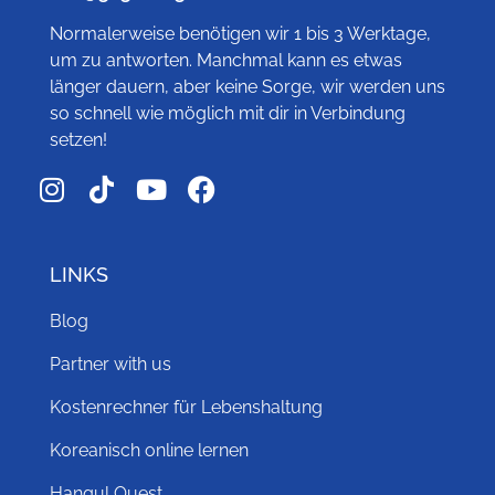
Normalerweise benötigen wir 1 bis 3 Werktage,
um zu antworten. Manchmal kann es etwas
länger dauern, aber keine Sorge, wir werden uns
so schnell wie möglich mit dir in Verbindung
setzen!
LINKS
Blog
Partner with us
Kostenrechner für Lebenshaltung
Koreanisch online lernen
Hangul Quest