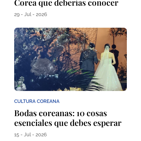
Corea que deberías conocer
29 - Jul - 2026
CULTURA COREANA
Bodas coreanas: 10 cosas
esenciales que debes esperar
15 - Jul - 2026