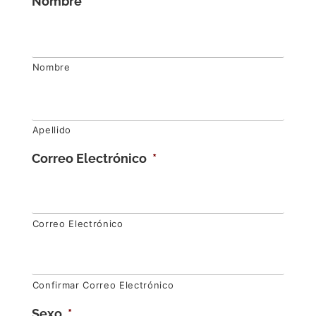
Nombre
*
Nombre
Apellido
Correo Electrónico
*
Correo Electrónico
Confirmar Correo Electrónico
Sexo
*