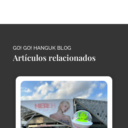
GO! GO! HANGUK BLOG
Artículos relacionados