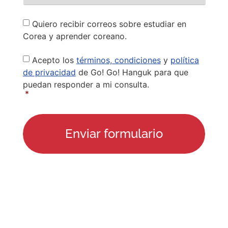
Newsletter
Quiero recibir correos sobre estudiar en
Corea y aprender coreano.
Privacy
Acepto los
términos, condiciones
y
política
Policy
*
de privacidad
de Go! Go! Hanguk para que
puedan responder a mi consulta.
*