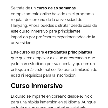
Se trata de un
curso de 10 semanas
completamente online basado en el programa
regular de coreano de la universidad de
Hanyang. Ahora puedes disfrutar desde casa de
este curso inmersivo para principiantes
impartido por profesores experimentados de la
universidad.
Este curso es para
estudiantes principiantes
que quieren empezar a estudiar coreano o que
ya lo han estudiado por su cuenta y quieren un
enfoque más sistemático. No existe limitación de
edad ni requisitos para la inscripción.
Curso inmersivo
El curso se imparte en coreano desde el inicio
para una rápida inmersión en el idioma. Aunque
se trata de un curso para nivel principiante