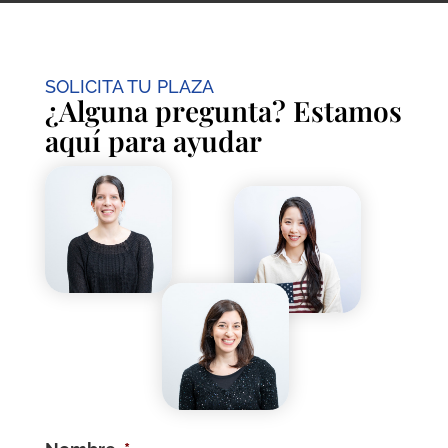
SOLICITA TU PLAZA
¿Alguna pregunta? Estamos
aquí para ayudar