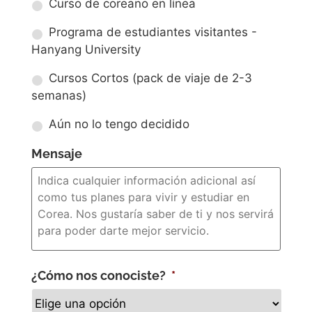
Curso de coreano en línea
Programa de estudiantes visitantes -
Hanyang University
Cursos Cortos (pack de viaje de 2-3
semanas)
Aún no lo tengo decidido
Mensaje
¿Cómo nos conociste?
*