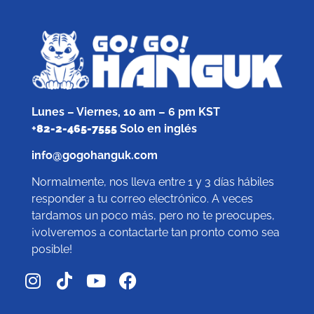
Lunes – Viernes, 10 am – 6 pm KST
+
82-2-465-7555
Solo en inglés
info@gogohanguk.com
Normalmente, nos lleva entre 1 y 3 días hábiles
responder a tu correo electrónico. A veces
tardamos un poco más, pero no te preocupes,
¡volveremos a contactarte tan pronto como sea
posible!