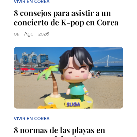
VIVIR EN COREA
8 consejos para asistir a un
concierto de K-pop en Corea
05 - Ago - 2026
VIVIR EN COREA
8 normas de las playas en