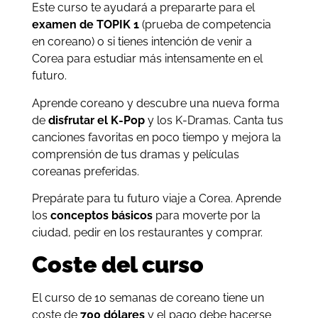
Este curso te ayudará a prepararte para el
examen de TOPIK 1
(prueba de competencia
en coreano) o si tienes intención de venir a
Corea para estudiar más intensamente en el
futuro.
Aprende coreano y descubre una nueva forma
de
disfrutar el K-Pop
y los K-Dramas. Canta tus
canciones favoritas en poco tiempo y mejora la
comprensión de tus dramas y películas
coreanas preferidas.
Prepárate para tu futuro viaje a Corea. Aprende
los
conceptos básicos
para moverte por la
ciudad, pedir en los restaurantes y comprar.
Coste del curso
El curso de 10 semanas de coreano tiene un
coste de
700 dólares
y el pago debe hacerse