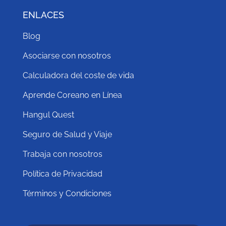
ENLACES
Blog
Asociarse con nosotros
Calculadora del coste de vida
Aprende Coreano en Línea
Hangul Quest
Seguro de Salud y Viaje
Trabaja con nosotros
Política de Privacidad
Términos y Condiciones