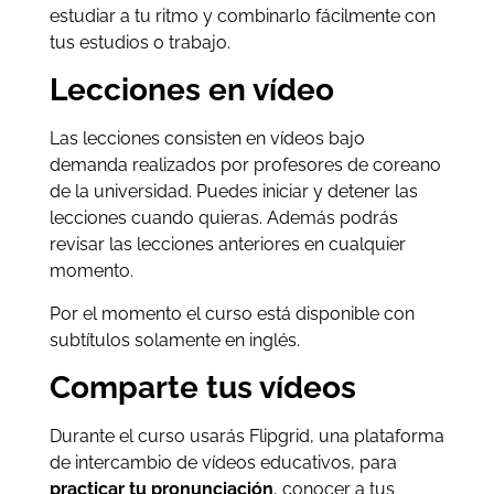
estudiar a tu ritmo y combinarlo fácilmente con
tus estudios o trabajo.
Lecciones en vídeo
Las lecciones consisten en vídeos bajo
demanda realizados por profesores de coreano
de la universidad. Puedes iniciar y detener las
lecciones cuando quieras. Además podrás
revisar las lecciones anteriores en cualquier
momento.
Por el momento el curso está disponible con
subtítulos solamente en inglés.
Comparte tus vídeos
Durante el curso usarás Flipgrid, una plataforma
de intercambio de vídeos educativos, para
practicar tu pronunciación
, conocer a tus