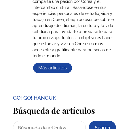
comparte una pasión por Corea y el
intercambio cultural. Basándose en sus
experiencias personales de estudio, vida y
trabajo en Corea, el equipo escribe sobre el
aprendizaje de idiomas, la cultura y la vida
cotidiana para ayudarte a prepararte para
tu propio viaje. Juntos, su objetivo es hacer
que estudiar y vivir en Corea sea más
accesible y gratificante para personas de
todo el mundo.
Más artículos
GO! GO! HANGUK
Búsqueda de artículos
Search