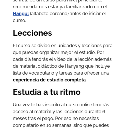
recomendamos estar ya familiarizado con el
Hangul
(alfabeto coreano) antes de iniciar el
curso.
Lecciones
El curso se divide en unidades y lecciones para
que puedas organizar mejor el estudio. Por
cada día tendrás el vídeo de la lección además
de material didáctico de Hanyang que incluye
lista de vocabulario y tareas para ofrecer una
experiencia de estudio completa
.
Estudia a tu ritmo
Una vez te has inscrito al curso online tendrás
acceso al material y las lecciones durante 6
meses tras el pago. Por eso no necesitas
completarlo en 10 semanas ,sino que puedes