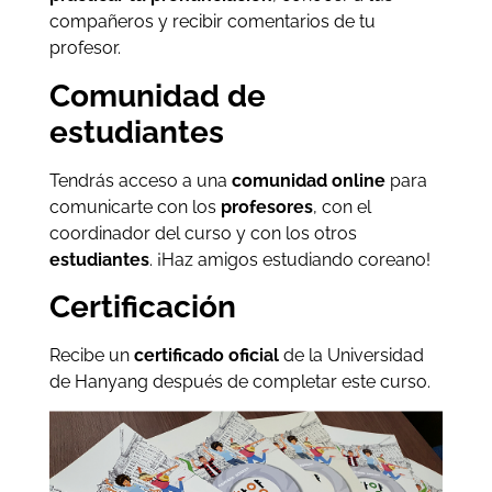
compañeros y recibir comentarios de tu
profesor.
Comunidad de
estudiantes
Tendrás acceso a una
comunidad online
para
comunicarte con los
profesores
, con el
coordinador del curso y con los otros
estudiantes
. ¡Haz amigos estudiando coreano!
Certificación
Recibe un
certificado oficial
de la Universidad
de Hanyang después de completar este curso.