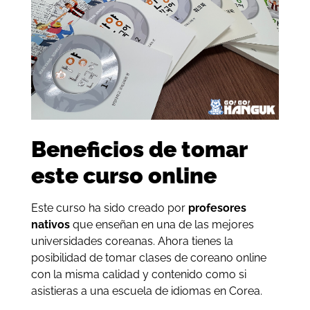
Beneficios de tomar
este curso online
Este curso ha sido creado por
profesores
nativos
que enseñan en una de las mejores
universidades coreanas. Ahora tienes la
posibilidad de tomar clases de coreano online
con la misma calidad y contenido como si
asistieras a una escuela de idiomas en Corea.