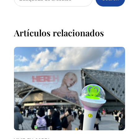
Artículos relacionados