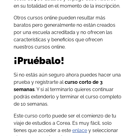
en su totalidad en el momento de la inscripción.
Otros cursos online pueden resultar más
baratos pero generalmente no están creados
por una escuela acreditada y no ofrecen las
características y beneficios que ofrecen
nuestros cursos online.
¡Pruébalo!
Si no estás aún seguro ahora puedes hacer una
prueba y registrarte al
curso corto de 3
semanas
. Y si al terminarlo quieres continuar
podrás extenderlo y terminar el curso completo
de 10 semanas.
Este curso corto puede ser el comienzo de tu
viaje de estudios a Corea. Es muy fácil, solo
tienes que acceder a este
enlace
y seleccionar