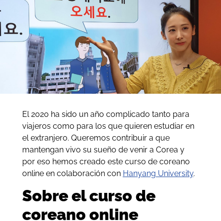
El 2020 ha sido un año complicado tanto para
viajeros como para los que quieren estudiar en
el extranjero. Queremos contribuir a que
mantengan vivo su sueño de venir a Corea y
por eso hemos creado este curso de coreano
online en colaboración con
Hanyang University
.
Sobre el curso de
coreano online