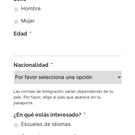
Hombre
Mujer
Edad
*
Nacionalidad
*
Las normas de Inmigración varían dependiendo de tu
país. Por favor, elige el país que aparece en tu
pasaporte.
¿En qué estás interesado?
*
Escuelas de idiomas