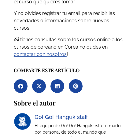
el curso que quieres tomar.
Y no olvides registrar tu email para recibir las
novedades o informaciones sobre nuevos
cursos!
¡Si tienes consultas sobre los cursos online o los
cursos de coreano en Corea no dudes en
contactar con nosotros
!
COMPARTE ESTE ARTÍCULO
Sobre el autor
Go! Go! Hanguk staff
El equipo de Go! Go! Hanguk está formado
por personal de todo el mundo que