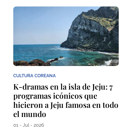
CULTURA COREANA
K-dramas en la isla de Jeju: 7
programas icónicos que
hicieron a Jeju famosa en todo
el mundo
01 - Jul - 2026