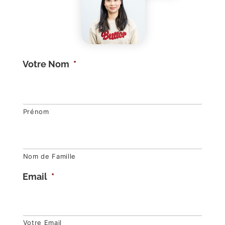
Votre Nom
*
Prénom
Nom de Famille
Email
*
Votre Email