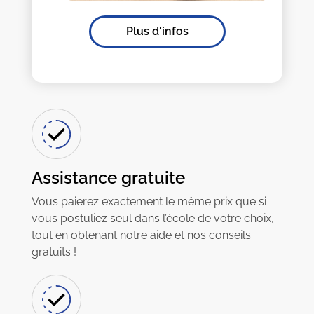
Plus d'infos
Assistance gratuite
Vous paierez exactement le même prix que si
vous postuliez seul dans l’école de votre choix,
tout en obtenant notre aide et nos conseils
gratuits !