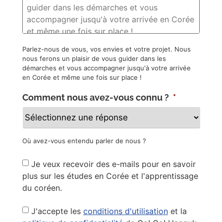
Parlez-nous de vous, vos envies et votre projet. Nous
nous ferons un plaisir de vous guider dans les
démarches et vous accompagner jusqu'à votre arrivée
en Corée et même une fois sur place !
Comment nous avez-vous connu ?
*
Où avez-vous entendu parler de nous ?
Newsletter
Je veux recevoir des e-mails pour en savoir
plus sur les études en Corée et l'apprentissage
du coréen.
Privacy
J'accepte les
conditions d'utilisation
et la
Policy
*