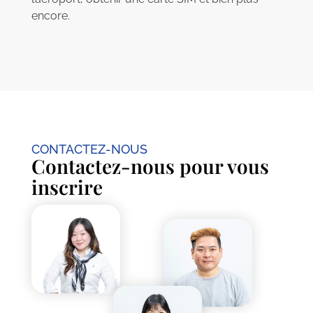
encore.
CONTACTEZ-NOUS
Contactez-nous pour vous
inscrire