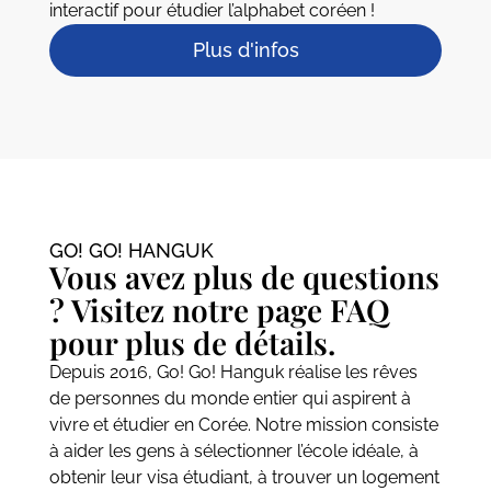
interactif pour étudier l’alphabet coréen !
Plus d'infos
GO! GO! HANGUK​
Vous avez plus de questions
? Visitez notre page FAQ
pour plus de détails.
Depuis 2016, Go! Go! Hanguk réalise les rêves
de personnes du monde entier qui aspirent à
vivre et étudier en Corée. Notre mission consiste
à aider les gens à sélectionner l’école idéale, à
obtenir leur visa étudiant, à trouver un logement