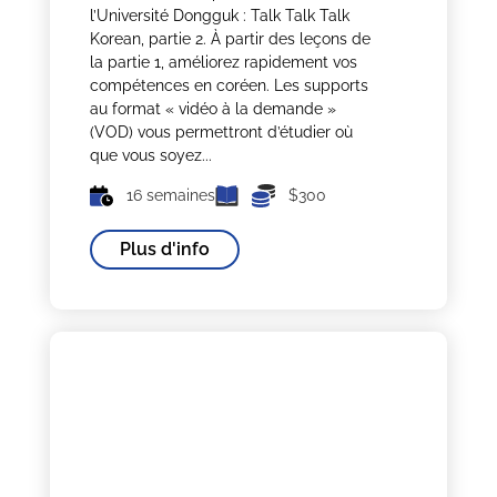
l’Université Dongguk : Talk Talk Talk
Korean, partie 2. À partir des leçons de
la partie 1, améliorez rapidement vos
compétences en coréen. Les supports
au format « vidéo à la demande »
(VOD) vous permettront d’étudier où
que vous soyez...
16 semaines
$300
Plus d'info