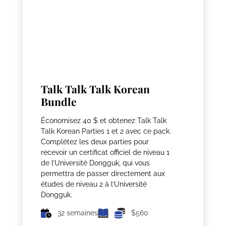
Talk Talk Talk Korean
Bundle
Économisez 40 $ et obtenez Talk Talk
Talk Korean Parties 1 et 2 avec ce pack.
Complétez les deux parties pour
recevoir un certificat officiel de niveau 1
de l’Université Dongguk, qui vous
permettra de passer directement aux
études de niveau 2 à l’Université
Dongguk.
32 semaines
$560