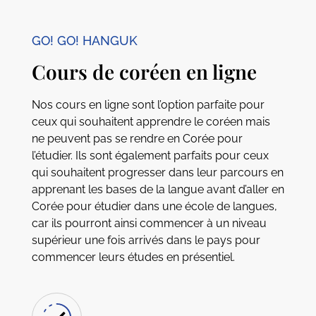
GO! GO! HANGUK
Cours de coréen en ligne
Nos cours en ligne sont l’option parfaite pour
ceux qui souhaitent apprendre le coréen mais
ne peuvent pas se rendre en Corée pour
l’étudier. Ils sont également parfaits pour ceux
qui souhaitent progresser dans leur parcours en
apprenant les bases de la langue avant d’aller en
Corée pour étudier dans une école de langues,
car ils pourront ainsi commencer à un niveau
supérieur une fois arrivés dans le pays pour
commencer leurs études en présentiel.