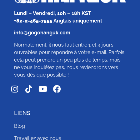
Lundi – Vendredi, 10h – 18h KST
+
82-2-465-7555
Anglais uniquement
info@gogohanguk.com
Normalement, il nous faut entre 1 et 3 jours
ouvrables pour répondre à votre e-mail. Parfois,
cela peut prendre un peu plus de temps, mais
ne vous inquiétez pas, nous reviendrons vers
vous dès que possible !
LIENS
Blog
Travaillez avec nous