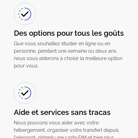
Des options pour tous les goûts
Que vous souhaitiez étudier en ligne ou en
personne, pendant une semaine ou deux ans,
nous vous aiderons à choisir la meilleure option
pour vous.
Aide et services sans tracas
Nous pouvons vous aider avec votre
hébergement, organiser votre transfert depuis
l’aéroport, obtenir une carte SIM et bien plus