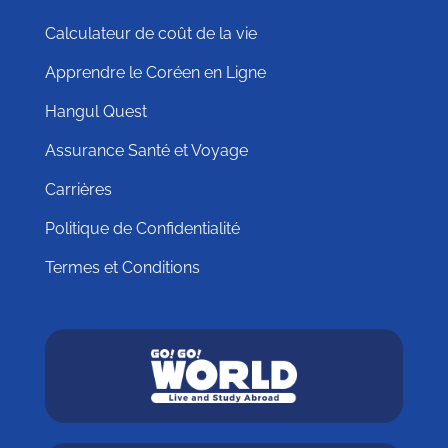
Calculateur de coût de la vie
Apprendre le Coréen en Ligne
Hangul Quest
Assurance Santé et Voyage
Carrières
Politique de Confidentialité
Termes et Conditions