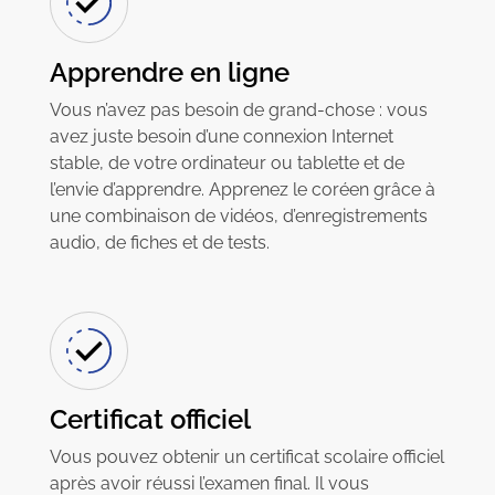
Apprendre en ligne
Vous n’avez pas besoin de grand-chose : vous
avez juste besoin d’une connexion Internet
stable, de votre ordinateur ou tablette et de
l’envie d’apprendre. Apprenez le coréen grâce à
une combinaison de vidéos, d’enregistrements
audio, de fiches et de tests.
Certificat officiel
Vous pouvez obtenir un certificat scolaire officiel
après avoir réussi l’examen final. Il vous