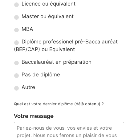
Licence ou équivalent
Master ou équivalent
MBA
Diplôme professionel pré-Baccalauréat
(BEP/CAP) ou Equivalent
Baccalauréat en préparation
Pas de diplôme
Autre
Quel est votre dernier diplôme (déjà obtenu) ?
Votre message