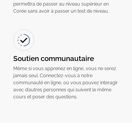
permettra de passer au niveau supérieur en
Corée sans avoir à passer un test de niveau.
Soutien communautaire
Même si vous apprenez en ligne, vous ne serez
jamais seul. Connectez-vous à notre
communauté en ligne, où vous pouvez interagir
avec d’autres personnes qui suivent le même
cours et poser des questions.