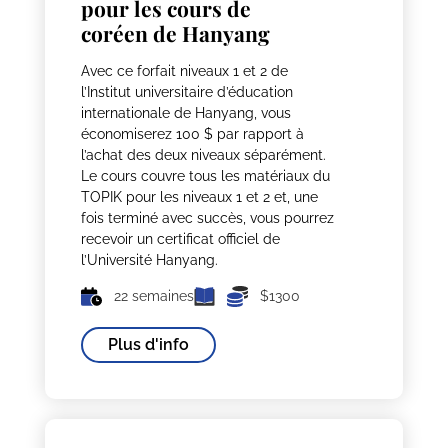
pour les cours de
coréen de Hanyang
Avec ce forfait niveaux 1 et 2 de
l’Institut universitaire d’éducation
internationale de Hanyang, vous
économiserez 100 $ par rapport à
l’achat des deux niveaux séparément.
Le cours couvre tous les matériaux du
TOPIK pour les niveaux 1 et 2 et, une
fois terminé avec succès, vous pourrez
recevoir un certificat officiel de
l’Université Hanyang.
22 semaines
$1300
Plus d'info