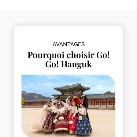
AVANTAGES
Pourquoi choisir Go!
Go! Hanguk