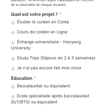
passeport. Différentes règles s'appliquent en fonction
de la nationalité de chaque étudiant.
Quel est votre projet ?
*
Étudier le coréen en Corée
Cours de coréen en Ligne
Échange universitaire - Hanyang
University
Study Trips (Séjours de 2 à 3 semaines)
Je n'ai pas encore fait mon choix
Éducation
*
Baccalauréat ou équivalent
Ecole spécialisée après baccalauréat
(IUT/BTS) ou équivalent