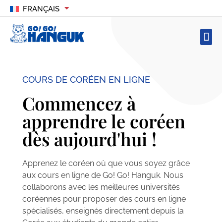
FRANÇAIS
COURS DE CORÉEN EN LIGNE
Commencez à
apprendre le coréen
dès aujourd'hui !
Apprenez le coréen où que vous soyez grâce
aux cours en ligne de Go! Go! Hanguk. Nous
collaborons avec les meilleures universités
coréennes pour proposer des cours en ligne
spécialisés, enseignés directement depuis la