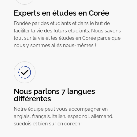
Experts en études en Corée
Fondée par des étudiants et dans le but de
faciliter la vie des futurs étudiants. Nous savons
tout sur la vie et les études en Corée parce que
nous y sommes allés nous-mêmes !
Nous parlons 7 langues
différentes
Notre équipe peut vous accompagner en
anglais, français, italien, espagnol, allemand,
suédois et bien sûr en coréen !