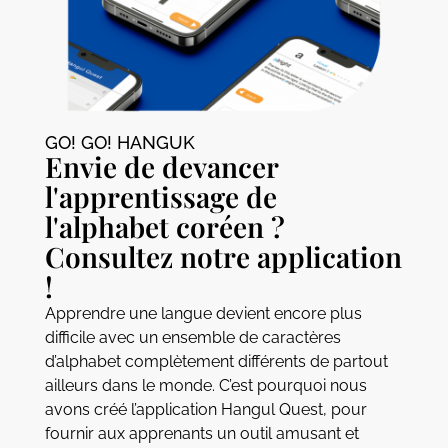
GO! GO! HANGUK​
Envie de devancer
l'apprentissage de
l'alphabet coréen ?
Consultez notre application
!
Apprendre une langue devient encore plus
difficile avec un ensemble de caractères
d’alphabet complètement différents de partout
ailleurs dans le monde. C’est pourquoi nous
avons créé l’application Hangul Quest, pour
fournir aux apprenants un outil amusant et