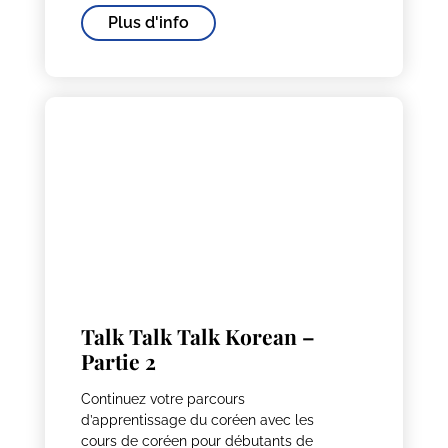
Plus d'info
Talk Talk Talk Korean –
Partie 2
Continuez votre parcours
d’apprentissage du coréen avec les
cours de coréen pour débutants de