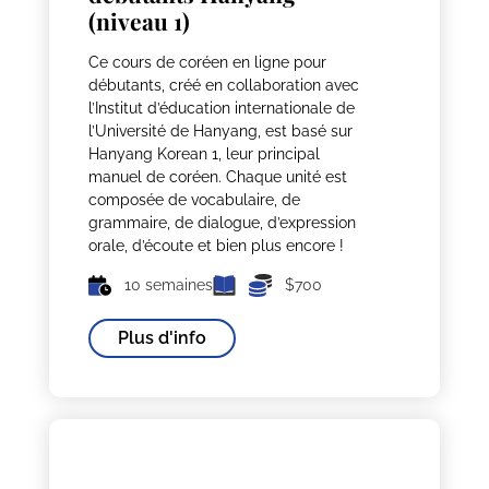
(niveau 1)
Ce cours de coréen en ligne pour
débutants, créé en collaboration avec
l’Institut d’éducation internationale de
l’Université de Hanyang, est basé sur
Hanyang Korean 1, leur principal
manuel de coréen. Chaque unité est
composée de vocabulaire, de
grammaire, de dialogue, d’expression
orale, d’écoute et bien plus encore !
10 semaines
$700
Plus d'info