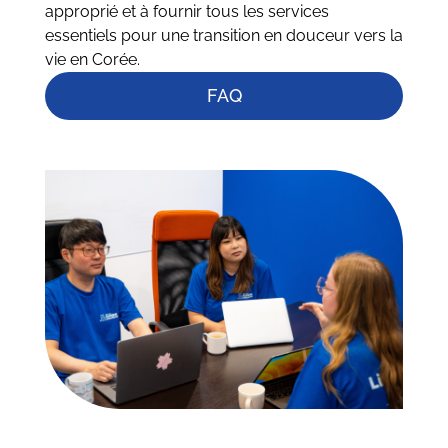
approprié et à fournir tous les services
essentiels pour une transition en douceur vers la
vie en Corée.
FAQ