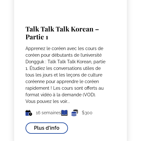
Talk Talk Talk Korean –
Partie 1
Apprenez le coréen avec les cours de
coréen pour débutants de l’université
Dongguk : Talk Talk Talk Korean, partie
1. Étudiez les conversations utiles de
tous les jours et les leçons de culture
coréenne pour apprendre le coréen
rapidement ! Les cours sont offerts au
format vidéo à la demande (VOD).
Vous pouvez les voir...
16 semaines
$300
Plus d'info