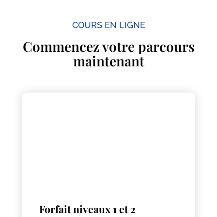
COURS EN LIGNE
Commencez votre parcours
maintenant
Forfait niveaux 1 et 2