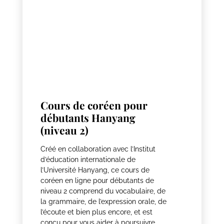
Cours de coréen pour
débutants Hanyang
(niveau 2)
Créé en collaboration avec l’Institut
d’éducation internationale de
l’Université Hanyang, ce cours de
coréen en ligne pour débutants de
niveau 2 comprend du vocabulaire, de
la grammaire, de l’expression orale, de
l’écoute et bien plus encore, et est
conçu pour vous aider à poursuivre