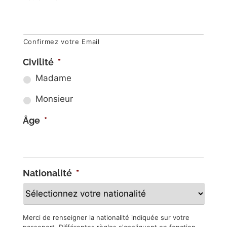
Confirmez votre Email
Civilité
*
Madame
Monsieur
Âge
*
Nationalité
*
Merci de renseigner la nationalité indiquée sur votre