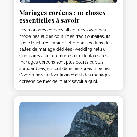
Mariages coréens : 10 choses
essentielles à savoir
Les mariages coréens allient des systèmes
modernes et des coutumes traditionnelles. Ils
sont structurés, rapides et organisés dans des
salles de mariage dédiées (wedding halls).
Comparés aux cérémonies occidentales, les
mariages coréens sont plus courts et plus
standardisés, surtout dans les zones urbaines.
Comprendre le fonctionnement des mariages
coréens permet de mieux savoir à quoi...