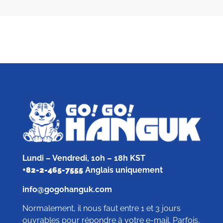
Lundi – Vendredi, 10h – 18h KST
+
82-2-465-7555
Anglais uniquement
info@gogohanguk.com
Normalement, il nous faut entre 1 et 3 jours
ouvrables pour répondre à votre e-mail. Parfois,