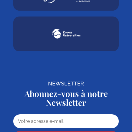
NEWSLETTER
Abonnez-vous à notre
Newsletter