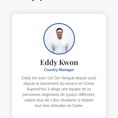
Eddy Kwon
Country Manager
Eddy est avec Go! Go! Hanguk depuis 2016,
depuis le lancement du service en Corée.
Aujourd’hui, il dirige une équipe de 10
personnes originaires de 9 pays différents,
aidant plus de 1 800 étudiants à réaliser
leur rêve d’étudier en Corée.