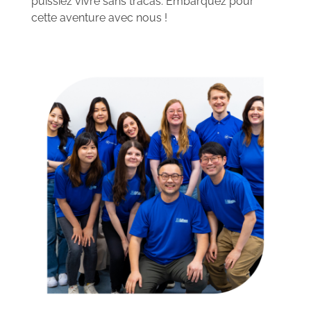
puissiez vivre sans tracas. Embarquez pour
cette aventure avec nous !