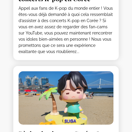
Appel aux fans de K-pop du monde entier ! Vous
êtes-vous déjà demandé à quoi cela ressemblait
d’assister à des concerts K-pop en Corée ? Si
vous en avez assez de regarder des fan-cams
sur YouTube, vous pouvez maintenant rencontrer
vos idoles bien-aimées en personne ! Nous vous
promettons que ce sera une expérience
exaltante que vous n’oublierez...