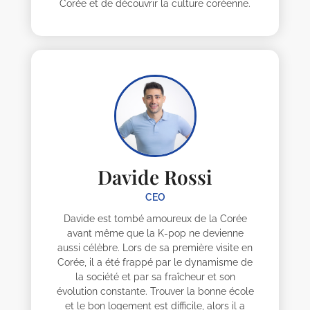
Corée et de découvrir la culture coréenne.
Davide Rossi
CEO
Davide est tombé amoureux de la Corée
avant même que la K-pop ne devienne
aussi célèbre. Lors de sa première visite en
Corée, il a été frappé par le dynamisme de
la société et par sa fraîcheur et son
évolution constante. Trouver la bonne école
et le bon logement est difficile, alors il a