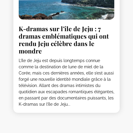
K-dramas sur l’île de Jeju : 7
dramas emblématiques qui ont
rendu Jeju célèbre dans le
mondre
L’île de Jeju est depuis longtemps connue
comme la destination de lune de miel de la
Corée, mais ces dernières années, elle s’est aussi
forgé une nouvelle identité mondiale grâce à la
télévision. Allant des dramas intimistes du
quotidien aux escapades romantiques élégantes,
en passant par des documentaires puissants, les
K-dramas sur l’île de Jeju...