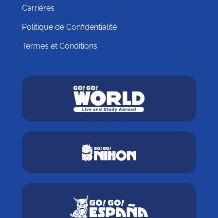
Carrières
Politique de Confidentialité
Termes et Conditions