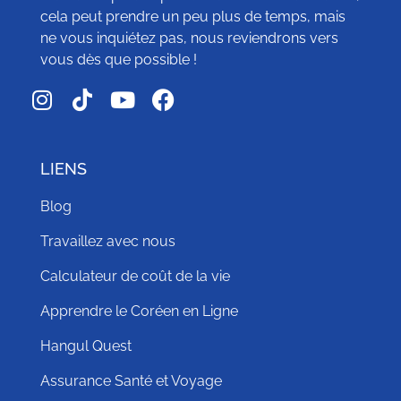
cela peut prendre un peu plus de temps, mais
ne vous inquiétez pas, nous reviendrons vers
vous dès que possible !
LIENS
Blog
Travaillez avec nous
Calculateur de coût de la vie
Apprendre le Coréen en Ligne
Hangul Quest
Assurance Santé et Voyage