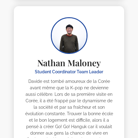
Nathan Maloney
Student Coordinator Team Leader
Davide est tombé amoureux de la Corée
avant même que la K-pop ne devienne
aussi célèbre. Lors de sa première visite en
Corée, il a été frappé par le dynamisme de
la société et par sa fraîcheur et son
évolution constante. Trouver la bonne école
et le bon logement est difficile, alors il a
pensé à créer Go! Go! Hanguk car il voulait
donner aux gens la chance de vivre en