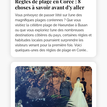
Règles de plage en Corée : 8
choses à savoir avant d’y aller
Vous prévoyez de passer l’été sur l’une des
magnifiques plages coréennes ? Que vous
visitiez la célèbre plage de Haeundae à Busan
ou que vous exploriez l’une des nombreuses
destinations côtières du pays, certaines règles et
habitudes locales pourraient surprendre les
visiteurs venant pour la première fois. Voici
quelques-unes des règles de plage en Corée...