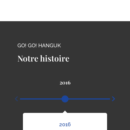
GO! GO! HANGUK
Notre histoire
2016
2016