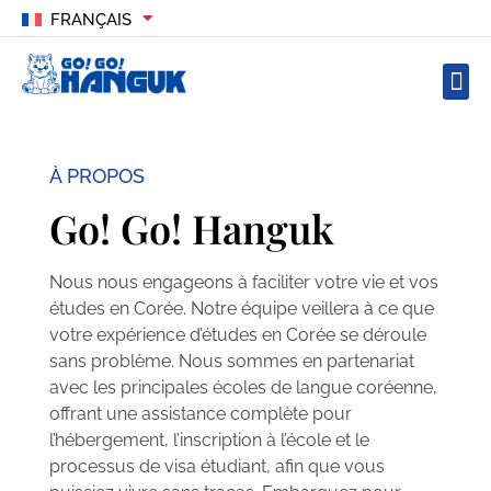
FRANÇAIS
À PROPOS
Go! Go! Hanguk
Nous nous engageons à faciliter votre vie et vos
études en Corée. Notre équipe veillera à ce que
votre expérience d’études en Corée se déroule
sans problème. Nous sommes en partenariat
avec les principales écoles de langue coréenne,
offrant une assistance complète pour
l’hébergement, l’inscription à l’école et le
processus de visa étudiant, afin que vous