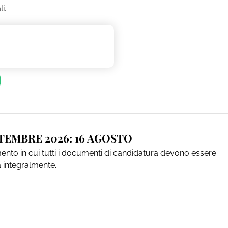
i.
TEMBRE 2026: 16 AGOSTO
to in cui tutti i documenti di candidatura devono essere
a integralmente.