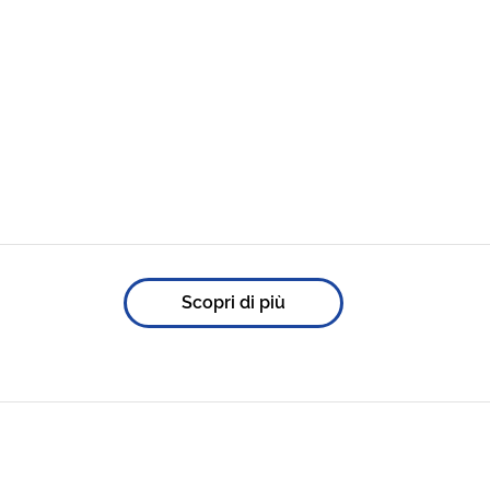
Scopri di più