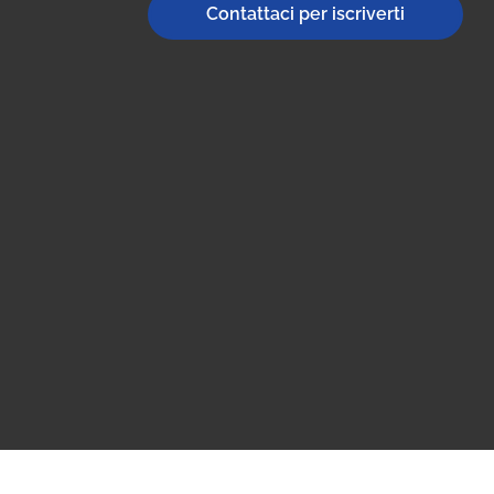
Contattaci per iscriverti