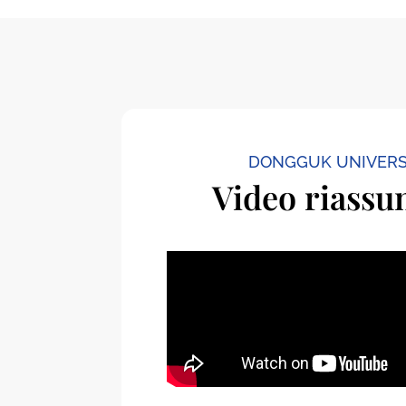
DONGGUK UNIVERS
Video riassu