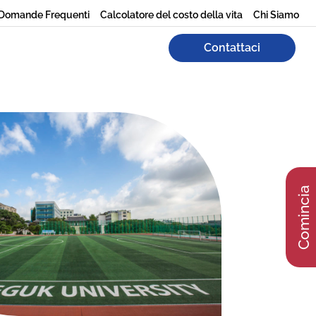
Domande Frequenti
Calcolatore del costo della vita
Chi Siamo
Contattaci
Comincia