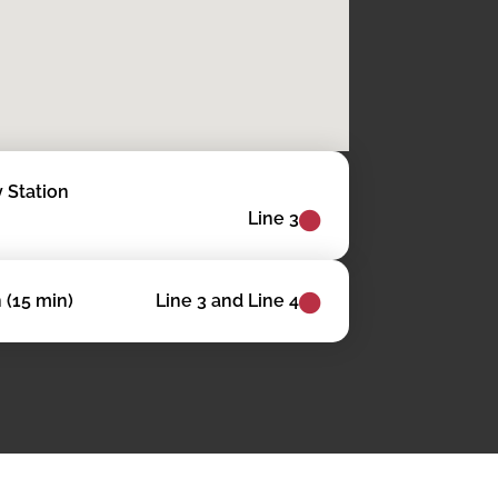
 Station
Line 3
(15 min)
Line 3 and Line 4