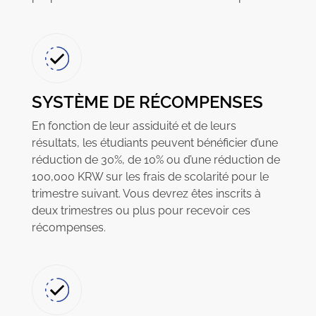
SYSTÈME DE RÉCOMPENSES
En fonction de leur assiduité et de leurs
résultats, les étudiants peuvent bénéficier d’une
réduction de 30%, de 10% ou d’une réduction de
100,000 KRW sur les frais de scolarité pour le
trimestre suivant. Vous devrez êtes inscrits à
deux trimestres ou plus pour recevoir ces
récompenses.