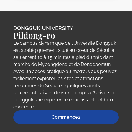
DONGGUK UNIVERSITY
Pildong-ro
Le campus dynamique de l’Université Dongguk
est stratégiquement situé au cœur de Séoul, à
seulement 10 à 15 minutes à pied du trépidant
marché de Myeongdong et de Dongdaemun.
Avec un accès pratique au métro, vous pouvez
facilement explorer les sites et attractions
renommés de Séoul en quelques arrêts
seulement, faisant de votre temps à l’Université
Dongguk une expérience enrichissante et bien
connectée.
Commencez