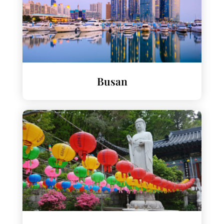
Busan