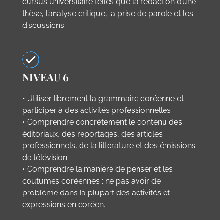
cursus universitaire telles que la rédaction d’une
thèse, l’analyse critique, la prise de parole et les
discussions
NIVEAU 6
• Utiliser librement la grammaire coréenne et
participer à des activités professionnelles
• Comprendre concrètement le contenu des
éditoriaux, des reportages, des articles
professionnels, de la littérature et des émissions
de télévision
• Comprendre la manière de penser et les
coutumes coréennes ; ne pas avoir de
problème dans la plupart des activités et
expressions en coréen.