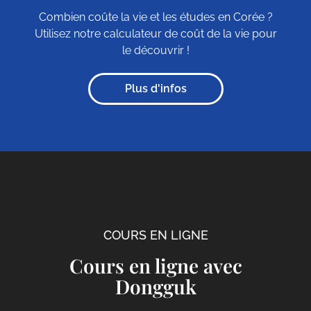
Combien coûte la vie et les études en Corée ?
Utilisez notre calculateur de coût de la vie pour
le découvrir !
Plus d'infos
COURS EN LIGNE
Cours en ligne avec
Dongguk