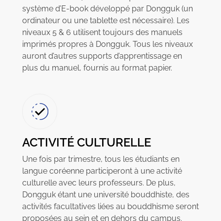
système d’E-book développé par Dongguk (un
ordinateur ou une tablette est nécessaire). Les
niveaux 5 & 6 utilisent toujours des manuels
imprimés propres à Dongguk. Tous les niveaux
auront d’autres supports d’apprentissage en
plus du manuel, fournis au format papier.
ACTIVITÉ CULTURELLE
Une fois par trimestre, tous les étudiants en
langue coréenne participeront à une activité
culturelle avec leurs professeurs. De plus,
Dongguk étant une université bouddhiste, des
activités facultatives liées au bouddhisme seront
proposées au sein et en dehors du campus.