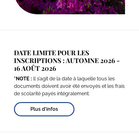
DATE LIMITE POUR LES
INSCRIPTIONS : AUTOMNE 2026 -
16 AOÛT 2026
*NOTE :
ll s’agit de la date à laquelle tous les
documents doivent avoir été envoyés et les frais
de scolarité payés intégralement.
Plus d'infos