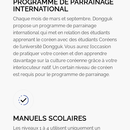
PROGRAMME DE PARRAINAGE
INTERNATIONAL
Chaque mois de mars et septembre, Dongguk
propose un programme de parrainage
international qui met en relation des étudiants
apprenant le coréen avec des étudiants Coréens
de l’université Dongguk. Vous aurez l’occasion
de pratiquer votre coréen et d’en apprendre
davantage sur la culture coréenne grâce à votre
interlocuteur natif. Un certain niveau de coréen
est requis pour le programme de parrainage.
MANUELS SCOLAIRES
Les niveaux 1 à 4 utilisent uniquement un