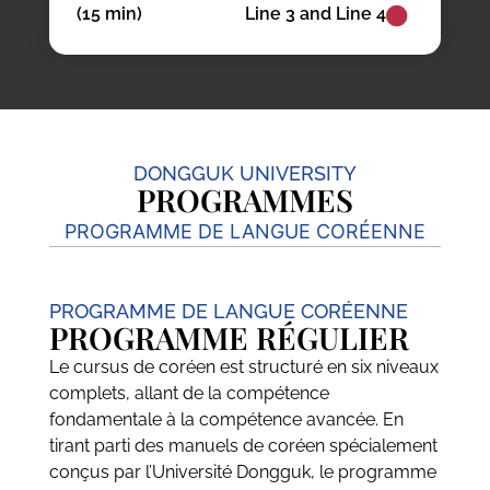
(15 min)
Line 3 and Line 4
DONGGUK UNIVERSITY
PROGRAMMES
PROGRAMME DE LANGUE CORÉENNE
PROGRAMME DE LANGUE CORÉENNE
PROGRAMME RÉGULIER
Le cursus de coréen est structuré en six niveaux
complets, allant de la compétence
fondamentale à la compétence avancée. En
tirant parti des manuels de coréen spécialement
conçus par l’Université Dongguk, le programme