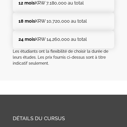
12 mois
KRW 7,180,000 au total
18 mois
KRW 10,720,000 au total
24 mois
KRW 14,260,000 au total
Les étudiants ont la flexibilité de choisir la durée de
leurs études. Les prix fournis ci-dessus sont à titre
indicatif seulement.
DÉTAILS DU CURSUS