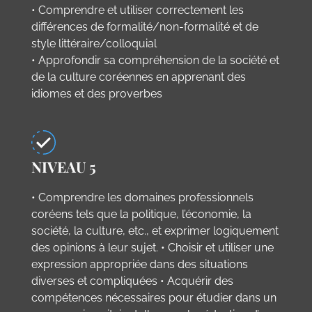
• Comprendre et utiliser correctement les
différences de formalité/non-formalité et de
style littéraire/colloquial
• Approfondir sa compréhension de la société et
de la culture coréennes en apprenant des
idiomes et des proverbes
NIVEAU 5
• Comprendre les domaines professionnels
coréens tels que la politique, l’économie, la
société, la culture, etc., et exprimer logiquement
des opinions à leur sujet. • Choisir et utiliser une
expression appropriée dans des situations
diverses et compliquées • Acquérir des
compétences nécessaires pour étudier dans un