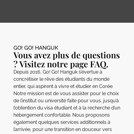
GO! GO! HANGUK​
Vous avez plus de questions
? Visitez notre page FAQ.
Depuis 2016, Go! Go! Hanguk s’évertue à
concrétiser le rêve des étudiants du monde
entier, qui aspirent à vivre et étudier en Corée.
Notre mission est de vous assister pour le choix
de l’institut ou université faite pour vous, jusqu’à
l’obtention du visa étudiant et à la recherche d’un
hébergement confortable. Nous proposons
également quelques services additionnels à
l’arrivée, pour une transition en douceur vers