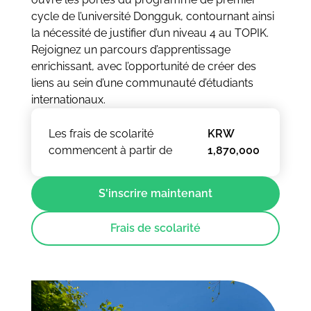
cycle de l’université Dongguk, contournant ainsi
la nécessité de justifier d’un niveau 4 au TOPIK.
Rejoignez un parcours d’apprentissage
enrichissant, avec l’opportunité de créer des
liens au sein d’une communauté d’étudiants
internationaux.
Les frais de scolarité
KRW
commencent à partir de
1,870,000
S'inscrire maintenant
Frais de scolarité