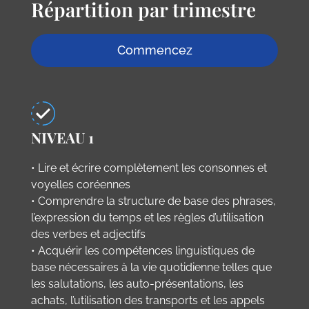
Répartition par trimestre
Commencez
NIVEAU 1
• Lire et écrire complètement les consonnes et
voyelles coréennes
• Comprendre la structure de base des phrases,
l’expression du temps et les règles d’utilisation
des verbes et adjectifs
• Acquérir les compétences linguistiques de
base nécessaires à la vie quotidienne telles que
les salutations, les auto-présentations, les
achats, l’utilisation des transports et les appels