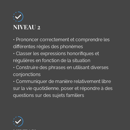
NIVEAU 2
• Prononcer correctement et comprendre les
différentes règles des phonèmes
• Classer les expressions honorifiques et
régulières en fonction de la situation
• Construire des phrases en utilisant diverses
conjonctions
• Communiquer de manière relativement libre
sur la vie quotidienne, poser et répondre à des
questions sur des sujets familiers