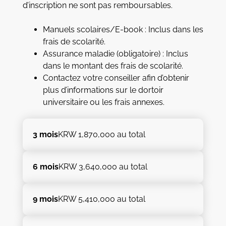
d’inscription ne sont pas remboursables.
Manuels scolaires/E-book : Inclus dans les
frais de scolarité.
Assurance maladie (obligatoire) : Inclus
dans le montant des frais de scolarité.
Contactez votre conseiller afin d’obtenir
plus d’informations sur le dortoir
universitaire ou les frais annexes.
3 mois
KRW 1,870,000 au total
6 mois
KRW 3,640,000 au total
9 mois
KRW 5,410,000 au total