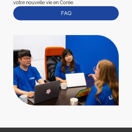
votre nouvelle vie en Corée.
FAQ