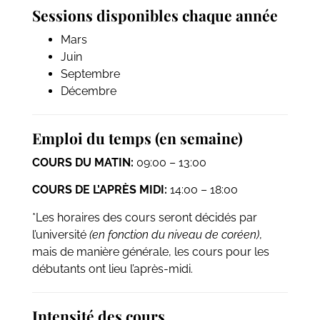
Sessions disponibles chaque année
Mars
Juin
Septembre
Décembre
Emploi du temps (en semaine)
COURS DU MATIN:
09:00 – 13:00
COURS DE L’APRÈS MIDI:
14:00 – 18:00
*Les horaires des cours seront décidés par
l’université
(en fonction du niveau de coréen)
,
mais de manière générale, les cours pour les
débutants ont lieu l’après-midi.
Intensité des cours