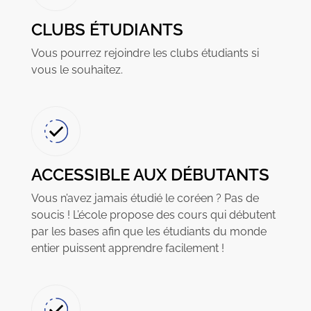
CLUBS ÉTUDIANTS
Vous pourrez rejoindre les clubs étudiants si
vous le souhaitez.
ACCESSIBLE AUX DÉBUTANTS
Vous n’avez jamais étudié le coréen ? Pas de
soucis ! L’école propose des cours qui débutent
par les bases afin que les étudiants du monde
entier puissent apprendre facilement !