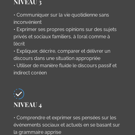
NIVEAU 3
• Communiquer sur la vie quotidienne sans
inconvénient
• Exprimer ses propres opinions sur des sujets
privés et sociaux familiers, à l’oral comme à
l’écrit
• Expliquer, décrire, comparer et délivrer un
discours dans une situation appropriée
• Utiliser de manière fluide le discours passif et
indirect coréen
NIVEAU 4
• Comprendre et exprimer ses pensées sur les
événements sociaux et actuels en se basant sur
la grammaire apprise