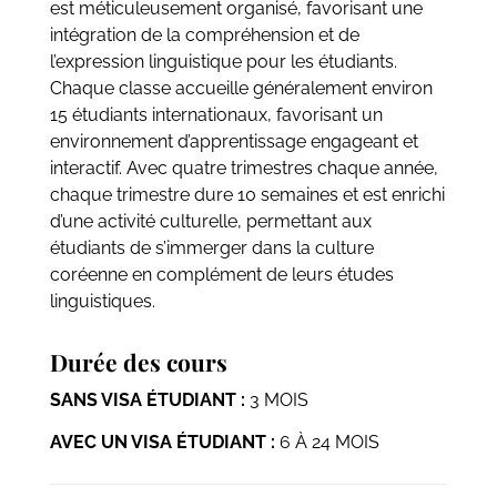
est méticuleusement organisé, favorisant une
intégration de la compréhension et de
l’expression linguistique pour les étudiants.
Chaque classe accueille généralement environ
15 étudiants internationaux, favorisant un
environnement d’apprentissage engageant et
interactif. Avec quatre trimestres chaque année,
chaque trimestre dure 10 semaines et est enrichi
d’une activité culturelle, permettant aux
étudiants de s’immerger dans la culture
coréenne en complément de leurs études
linguistiques.
Durée des cours
SANS VISA ÉTUDIANT :
3 MOIS
AVEC UN VISA ÉTUDIANT :
6 À 24 MOIS