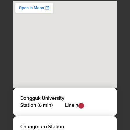
Dongguk University
Station (6 min)
Line 3
Chungmuro Station