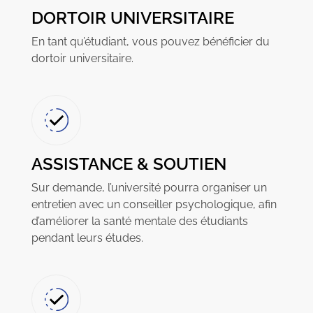
DORTOIR UNIVERSITAIRE
En tant qu’étudiant, vous pouvez bénéficier du
dortoir universitaire.
ASSISTANCE & SOUTIEN
Sur demande, l’université pourra organiser un
entretien avec un conseiller psychologique, afin
d’améliorer la santé mentale des étudiants
pendant leurs études.