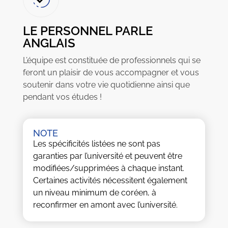
LE PERSONNEL PARLE
ANGLAIS
L’équipe est constituée de professionnels qui se
feront un plaisir de vous accompagner et vous
soutenir dans votre vie quotidienne ainsi que
pendant vos études !
NOTE
Les spécificités listées ne sont pas
garanties par l’université et peuvent être
modifiées/supprimées à chaque instant.
Certaines activités nécessitent également
un niveau minimum de coréen, à
reconfirmer en amont avec l’université.