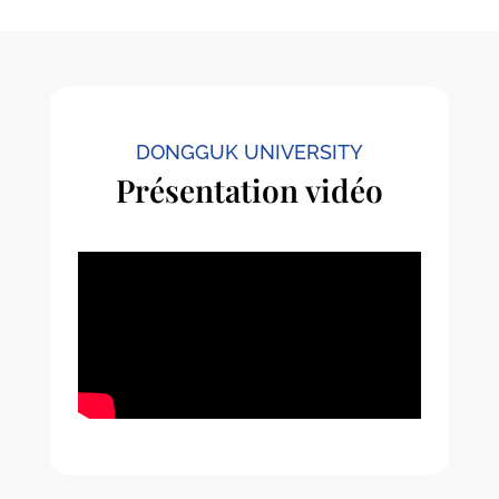
DONGGUK UNIVERSITY
Présentation vidéo