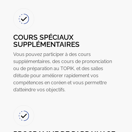
COURS SPÉCIAUX
SUPPLÉMENTAIRES
Vous pouvez participer à des cours
supplémentaires, des cours de prononciation
ou de préparation au TOPIK, et des salles
d’étude pour améliorer rapidement vos
compétences en coréen et vous permettre
d’atteindre vos objectifs.