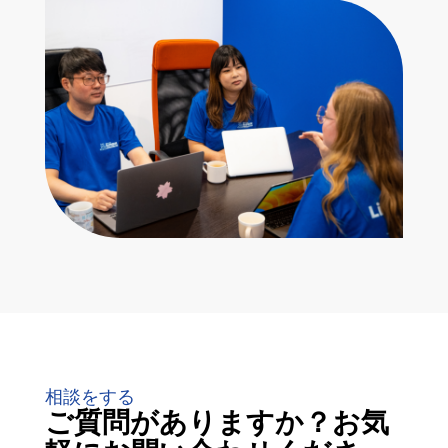
相談をする
ご質問がありますか？お気