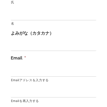
氏
名
よみがな（カタカナ）
Email
*
Emailアドレスを入力する
Emailを再入力する