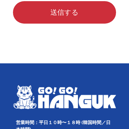
営業時間：平日１０時〜１８時 (韓国時間／日