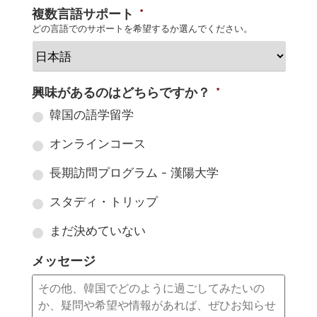
複数言語サポート
*
どの言語でのサポートを希望するか選んでください。
興味があるのはどちらですか？
*
韓国の語学留学
オンラインコース
長期訪問プログラム - 漢陽大学
スタディ・トリップ
まだ決めていない
メッセージ