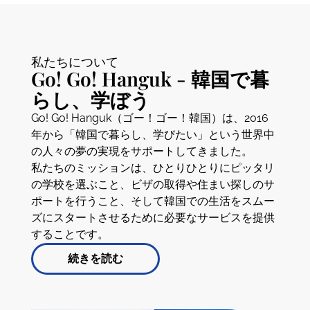
私たちについて
Go! Go! Hanguk - 韓国で暮
らし、学ぼう
Go! Go! Hanguk（ゴー！ゴー！韓国）は、2016
年から「韓国で暮らし、学びたい」という世界中
の人々の夢の実現をサポートしてきました。
私たちのミッションは、ひとりひとりにピッタリ
の学校を選ぶこと、ビザの取得や住まい探しのサ
ポートを行うこと、そして韓国での生活をスムー
ズにスタートさせるために必要なサービスを提供
することです。
続きを読む