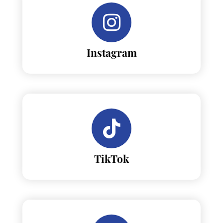
Instagram
TikTok