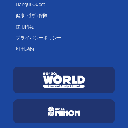
Hangul Quest
健康・旅行保険
採用情報
プライバシーポリシー
利用規約