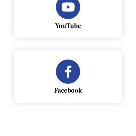
YouTube
Facebook