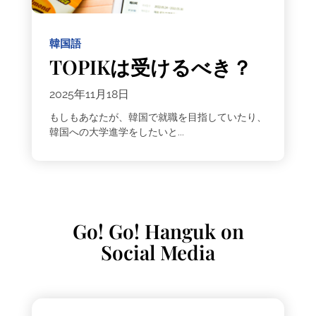
韓国語
TOPIKは受けるべき？
2025年11月18日
もしもあなたが、韓国で就職を目指していたり、
韓国への大学進学をしたいと...
Go! Go! Hanguk on
Social Media