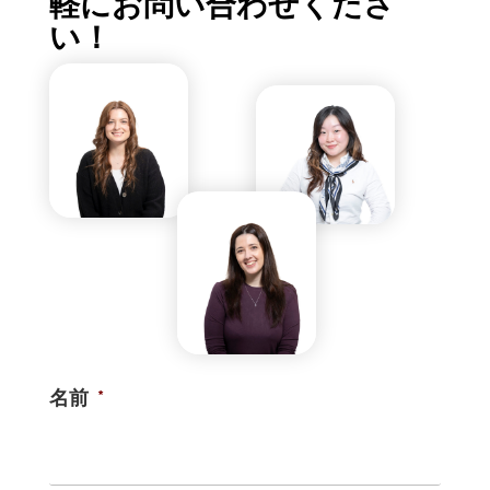
軽にお問い合わせくださ
い！
名前
*