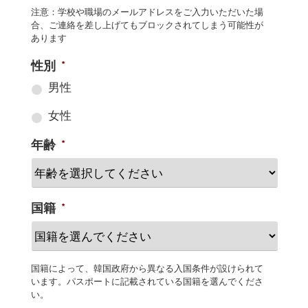
注意：学校や職場のメールアドレスをご入力いただいた場
合、ご連絡を差し上げてもブロックされてしまう可能性が
あります
性別
*
男性
女性
年齢
*
国籍
*
国籍によって、韓国政府から異なる入国条件が設けられて
います。パスポートに記載されている国籍を選んでくださ
い。