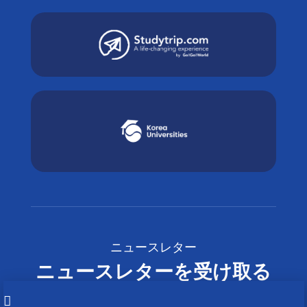
ニュースレター
ニュースレターを受け取る