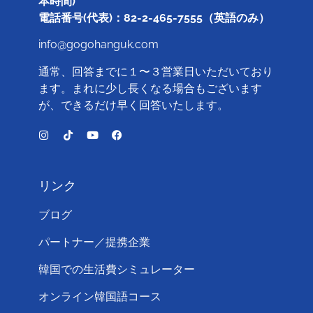
本時間)
電話番号(代表)：82-2-465-7555（英語のみ）
info@gogohanguk.com
通常、回答までに１〜３営業日いただいており
ます。まれに少し長くなる場合もございます
が、できるだけ早く回答いたします。
リンク
ブログ
パートナー／提携企業
韓国での生活費シミュレーター
オンライン韓国語コース