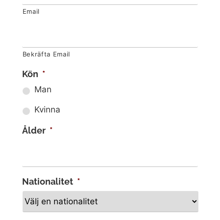
Email
Bekräfta Email
Kön
*
Man
Kvinna
Ålder
*
Nationalitet
*