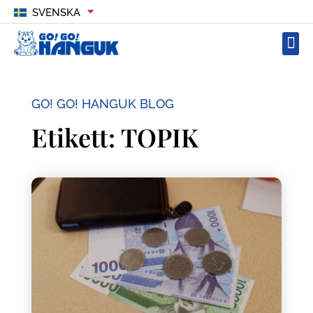
SVENSKA
GO! GO! HANGUK BLOG
Etikett: TOPIK