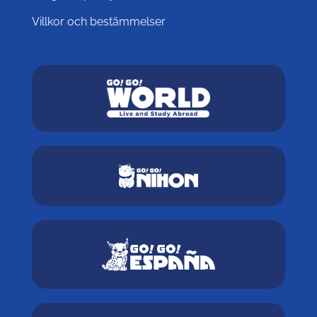
Villkor och bestämmelser