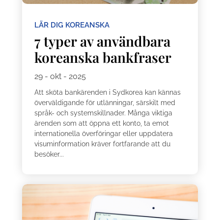
LÄR DIG KOREANSKA
7 typer av användbara
koreanska bankfraser
29 - okt - 2025
Att sköta bankärenden i Sydkorea kan kännas
överväldigande för utlänningar, särskilt med
språk- och systemskillnader. Många viktiga
ärenden som att öppna ett konto, ta emot
internationella överföringar eller uppdatera
visuminformation kräver fortfarande att du
besöker...