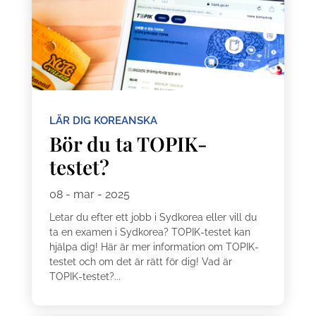
LÄR DIG KOREANSKA
Bör du ta TOPIK-
testet?
08 - mar - 2025
Letar du efter ett jobb i Sydkorea eller vill du
ta en examen i Sydkorea? TOPIK-testet kan
hjälpa dig! Här är mer information om TOPIK-
testet och om det är rätt för dig! Vad är
TOPIK-testet?...