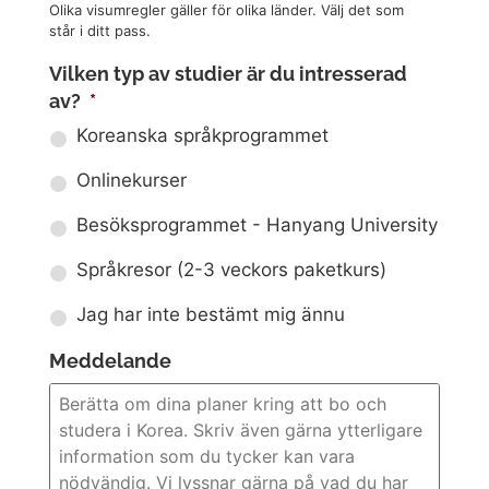
Olika visumregler gäller för olika länder. Välj det som
står i ditt pass.
Vilken typ av studier är du intresserad
av?
*
Koreanska språkprogrammet
Onlinekurser
Besöksprogrammet - Hanyang University
Språkresor (2-3 veckors paketkurs)
Jag har inte bestämt mig ännu
Meddelande