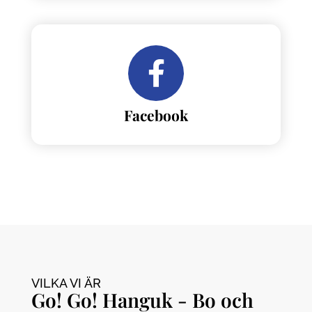
Facebook
VILKA VI ÄR
Go! Go! Hanguk - Bo och