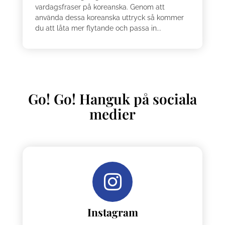
vardagsfraser på koreanska. Genom att
använda dessa koreanska uttryck så kommer
du att låta mer flytande och passa in...
Go! Go! Hanguk på sociala
medier
Instagram