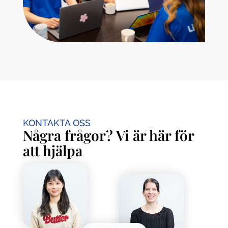
KONTAKTA OSS
Några frågor? Vi är här för
att hjälpa