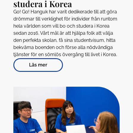
studera i Korea
Go! Go! Hanguk har varit dedikerade till att göra
drömmar till verklighet för individer från runtom
hela världen som vill bo och studera i Korea
sedan 2016. Vårt mål är att hjälpa folk att välja
den perfekta skolan, få sina studentvisum, hitta
bekväma boenden och förse alla nödvändiga
tjänster för en sömlös övergång till livet i Korea.
Läs mer