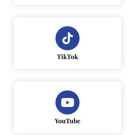
TikTok
YouTube