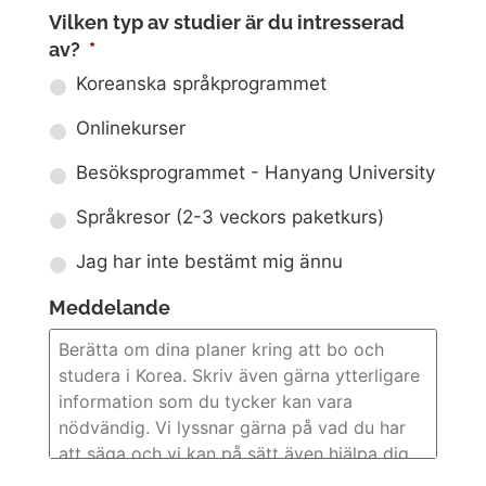
Vilken typ av studier är du intresserad
av?
*
Koreanska språkprogrammet
Onlinekurser
Besöksprogrammet - Hanyang University
Språkresor (2-3 veckors paketkurs)
Jag har inte bestämt mig ännu
Meddelande