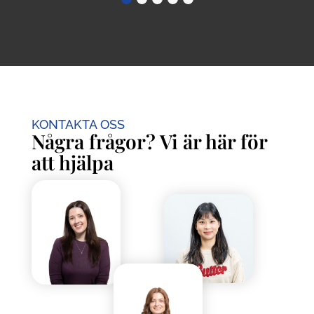
KONTAKTA OSS
Några frågor? Vi är här för
att hjälpa