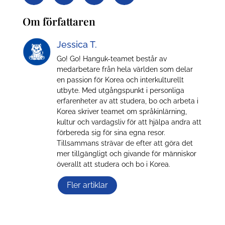
Om författaren
Jessica T.
Go! Go! Hanguk-teamet består av
medarbetare från hela världen som delar
en passion för Korea och interkulturellt
utbyte. Med utgångspunkt i personliga
erfarenheter av att studera, bo och arbeta i
Korea skriver teamet om språkinlärning,
kultur och vardagsliv för att hjälpa andra att
förbereda sig för sina egna resor.
Tillsammans strävar de efter att göra det
mer tillgängligt och givande för människor
överallt att studera och bo i Korea.
Fler artiklar