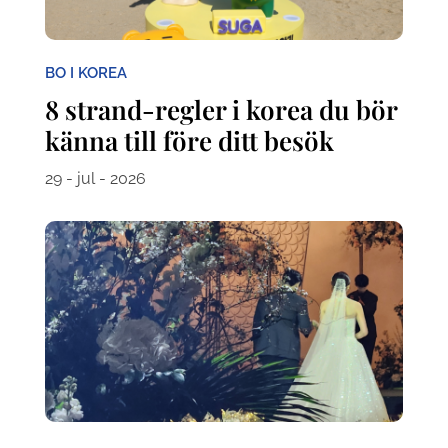
BO I KOREA
8 strand-regler i korea du bör
känna till före ditt besök
29 - jul - 2026