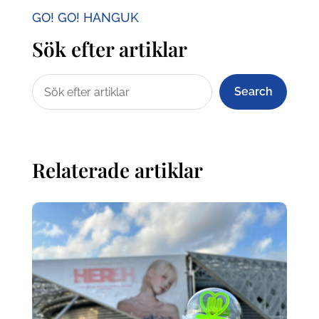
GO! GO! HANGUK
Sök efter artiklar
Search
Relaterade artiklar