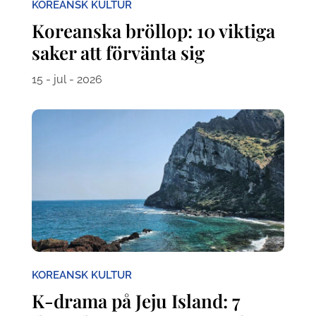
KOREANSK KULTUR
Koreanska bröllop: 10 viktiga
saker att förvänta sig
15 - jul - 2026
KOREANSK KULTUR
K-drama på Jeju Island: 7