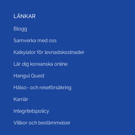
LÄNKAR
Blogg
Samverka med oss
Kalkylator för levnadskostnader
Lär dig koreanska online
Hangul Quest
Hälso- och reseförsäkring
Karriär
Integritetspolicy
Villkor och bestämmelser