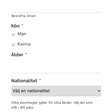
Bekräfta Email
Kön
*
Man
Kvinna
Ålder
*
Nationalitet
*
Olika visumregler gäller för olika länder. Välj det som
står i ditt pass.