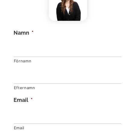
Namn
*
Förnamn
Efternamn
Email
*
Email