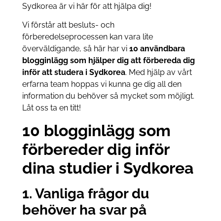
Sydkorea är vi här för att hjälpa dig!
Vi förstår att besluts- och
förberedelseprocessen kan vara lite
överväldigande, så här har vi
10 användbara
blogginlägg som hjälper dig att förbereda dig
inför att studera i Sydkorea
. Med hjälp av vårt
erfarna team hoppas vi kunna ge dig all den
information du behöver så mycket som möjligt.
Låt oss ta en titt!
10 blogginlägg som
förbereder dig inför
dina studier i Sydkorea
1. Vanliga frågor du
behöver ha svar på