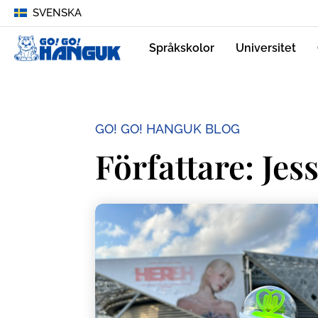
SVENSKA
Språkskolor
Universitet
GO! GO! HANGUK BLOG
Författare:
Jess