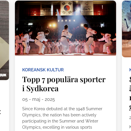
KOREANSK KULTUR
Topp 7 populära sporter
i Sydkorea
05 - maj - 2025
:
Since Korea debuted at the 1948 Summer
Olympics, the nation has been actively
participating in the Summer and Winter
Olympics, excelling in various sports