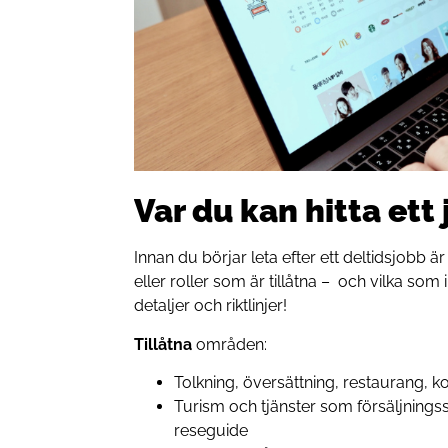
Var du kan hitta ett
Innan du börjar leta efter ett deltidsjobb är
eller roller som är tillåtna – och vilka som i
detaljer och riktlinjer!
Tillåtna
områden:
Tolkning, översättning, restaurang, k
Turism och tjänster som försäljningss
reseguide