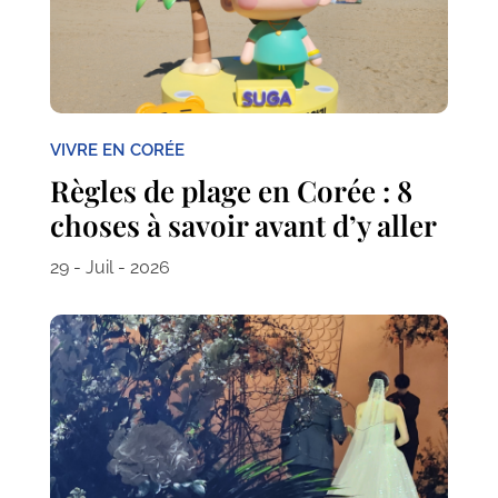
VIVRE EN CORÉE
Règles de plage en Corée : 8
choses à savoir avant d’y aller
29 - Juil - 2026