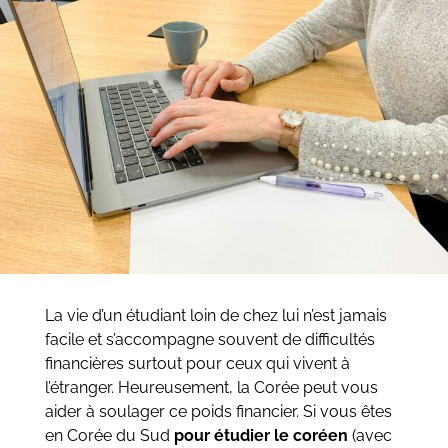
La vie d’un étudiant loin de chez lui n’est jamais
facile et s’accompagne souvent de difficultés
financières surtout pour ceux qui vivent à
l’étranger. Heureusement, la Corée peut vous
aider à soulager ce poids financier.
Si vous êtes
en Corée du Sud
pour étudier le coréen
(avec