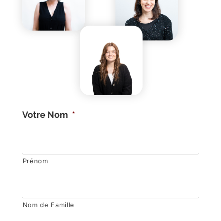
Votre Nom
*
Prénom
Nom de Famille