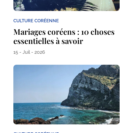
CULTURE CORÉENNE
Mariages coréens : 10 choses
essentielles à savoir
15 - Juil - 2026