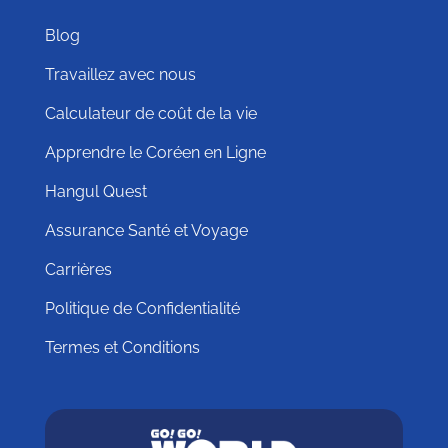
Blog
Travaillez avec nous
Calculateur de coût de la vie
Apprendre le Coréen en Ligne
Hangul Quest
Assurance Santé et Voyage
Carrières
Politique de Confidentialité
Termes et Conditions