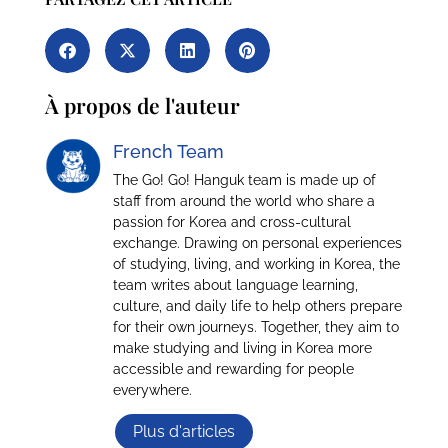
À propos de l'auteur
French Team
The Go! Go! Hanguk team is made up of
staff from around the world who share a
passion for Korea and cross-cultural
exchange. Drawing on personal experiences
of studying, living, and working in Korea, the
team writes about language learning,
culture, and daily life to help others prepare
for their own journeys. Together, they aim to
make studying and living in Korea more
accessible and rewarding for people
everywhere.
Plus d'articles