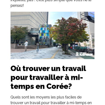
pensez!
Où trouver un travail
pour
travailler à mi-
temps en Corée?
Quels sont les moyens les plus faciles de
trouver un travail pour travailler à mi-temps en