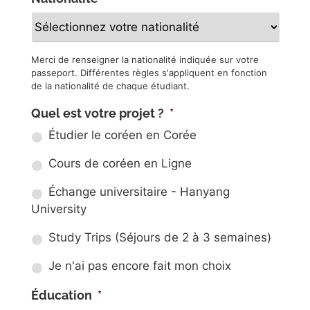
Merci de renseigner la nationalité indiquée sur votre
passeport. Différentes règles s'appliquent en fonction
de la nationalité de chaque étudiant.
Quel est votre projet ?
*
Étudier le coréen en Corée
Cours de coréen en Ligne
Échange universitaire - Hanyang
University
Study Trips (Séjours de 2 à 3 semaines)
Je n'ai pas encore fait mon choix
Éducation
*