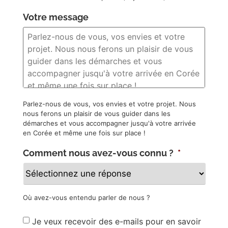
Votre message
Parlez-nous de vous, vos envies et votre projet. Nous
nous ferons un plaisir de vous guider dans les
démarches et vous accompagner jusqu'à votre arrivée
en Corée et même une fois sur place !
Comment nous avez-vous connu ?
*
Où avez-vous entendu parler de nous ?
Newsletter
Je veux recevoir des e-mails pour en savoir