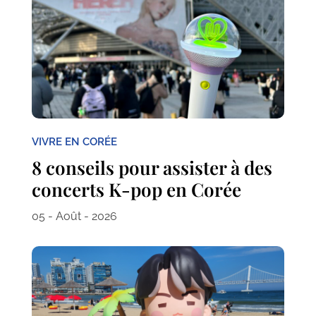
VIVRE EN CORÉE
8 conseils pour assister à des
concerts K-pop en Corée
05 - Août - 2026