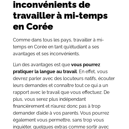
inconvénients de
travailler à mi-temps
en Corée
Comme dans tous les pays, travailler à mi-
temps en Corée en tant qu’étudiant a ses
avantages et ses inconvénients.
L’un des avantages est que
vous pourrez
pratiquer la langue au travail
. En effet, vous
devrez parler avec des locuteurs natifs, écouter
leurs demandes et connaître tout ce qui a un
rapport avec le travail que vous effectuez. De
plus, vous serez plus indépendant
financièrement et n’aurez donc pas à trop
demander d’aide à vos parents. Vous pourrez
également vous permettre, sans trop vous
inquiéter, quelques extras comme sortir avec