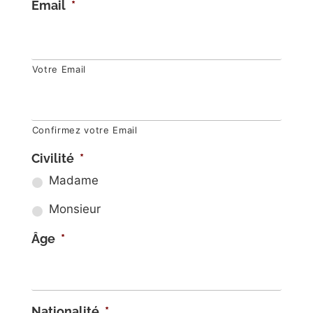
Email
*
Votre Email
Confirmez votre Email
Civilité
*
Madame
Monsieur
Âge
*
Nationalité
*