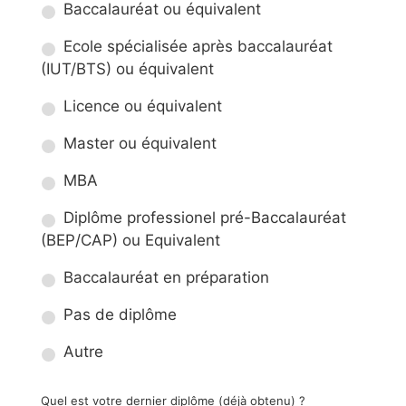
Baccalauréat ou équivalent
Ecole spécialisée après baccalauréat
(IUT/BTS) ou équivalent
Licence ou équivalent
Master ou équivalent
MBA
Diplôme professionel pré-Baccalauréat
(BEP/CAP) ou Equivalent
Baccalauréat en préparation
Pas de diplôme
Autre
Quel est votre dernier diplôme (déjà obtenu) ?