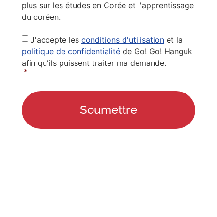
plus sur les études en Corée et l'apprentissage
du coréen.
Privacy
J'accepte les
conditions d'utilisation
et la
Policy
*
politique de confidentialité
de Go! Go! Hanguk
afin qu'ils puissent traiter ma demande.
*
LIENS