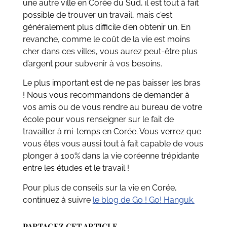
une autre ville en Corée du Sud, il est tout à fait
possible de trouver un travail, mais c’est
généralement plus difficile d’en obtenir un. En
revanche, comme le coût de la vie est moins
cher dans ces villes, vous aurez peut-être plus
d’argent pour subvenir à vos besoins.
Le plus important est de ne pas baisser les bras
! Nous vous recommandons de demander à
vos amis ou de vous rendre au bureau de votre
école pour vous renseigner sur le fait de
travailler à mi-temps en Corée. Vous verrez que
vous êtes vous aussi tout à fait capable de vous
plonger à 100% dans la vie coréenne trépidante
entre les études et le travail !
Pour plus de conseils sur la vie en Corée,
continuez à suivre
le blog de Go ! Go! Hanguk.
PARTAGEZ CET ARTICLE