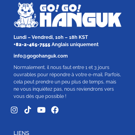
Lundi – Vendredi, 10h – 18h KST
+
82-2-465-7555
Anglais uniquement
info@gogohanguk.com
Normalement, il nous faut entre 1 et 3 jours
ouvrables pour répondre à votre e-mail. Parfois,
cela peut prendre un peu plus de temps, mais
ne vous inquiétez pas, nous reviendrons vers
vous dès que possible !
LIENS