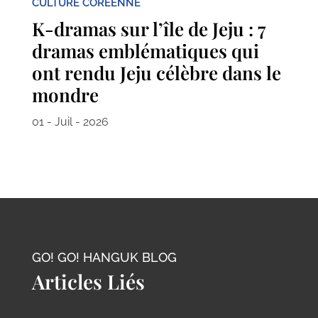
CULTURE CORÉENNE
K-dramas sur l’île de Jeju : 7
dramas emblématiques qui
ont rendu Jeju célèbre dans le
mondre
01 - Juil - 2026
GO! GO! HANGUK BLOG
Articles Liés