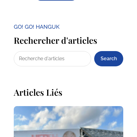
GO! GO! HANGUK
Rechercher d'articles
Search
Articles Liés