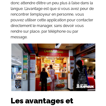
donc attendre d’être un peu plus à l’aise dans la
langue. L’avantage est que si vous avez peur de
rencontrer l’employeur en personne, vous
pouvez utiliser cette application pour contacter
directement le manager, sans devoir vous
rendre sur place, par téléphone ou par
message.
Les avantages et