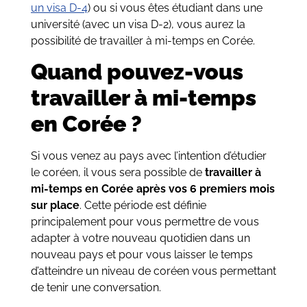
un visa D-4
) ou si vous êtes étudiant dans une
université (avec un visa D-2), vous aurez la
possibilité de travailler à mi-temps en Corée.
Quand pouvez-vous
travailler à mi-temps
en Corée ?
Si vous venez au pays avec l’intention d’étudier
le coréen, il vous sera possible de
travailler à
mi-temps en Corée après vos 6 premiers mois
sur place
. Cette période est définie
principalement pour vous permettre de vous
adapter à votre nouveau quotidien dans un
nouveau pays et pour vous laisser le temps
d’atteindre un niveau de coréen vous permettant
de tenir une conversation.