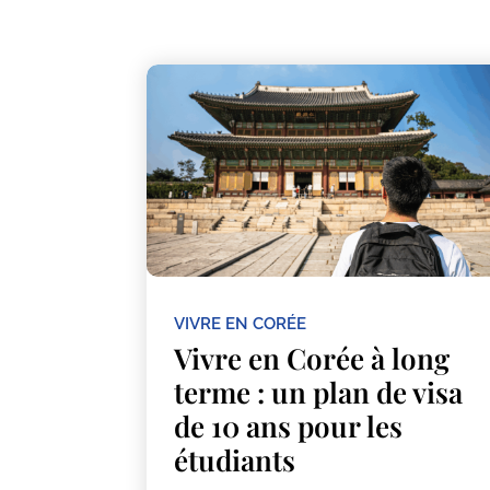
VIVRE EN CORÉE
Vivre en Corée à long
terme : un plan de visa
de 10 ans pour les
étudiants