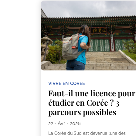
VIVRE EN CORÉE
Faut-il une licence pour
étudier en Corée ? 3
parcours possibles
22 - Avr - 2026
La Corée du Sud est devenue l’une des