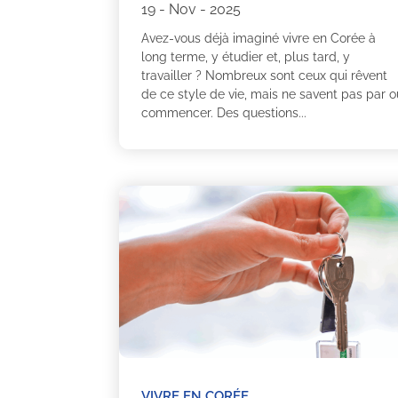
19 - Nov - 2025
Avez-vous déjà imaginé vivre en Corée à
long terme, y étudier et, plus tard, y
travailler ? Nombreux sont ceux qui rêvent
de ce style de vie, mais ne savent pas par o
commencer. Des questions...
VIVRE EN CORÉE