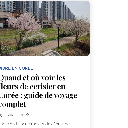
VIVRE EN CORÉE
Quand et où voir les
fleurs de cerisier en
Corée : guide de voyage
complet
03 - Avr - 2026
’arrivée du printemps et des fleurs de