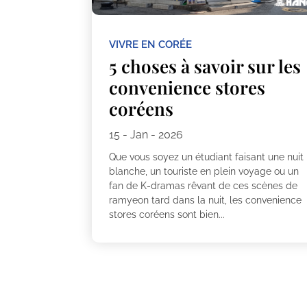
VIVRE EN CORÉE
5 choses à savoir sur les
convenience stores
coréens
15 - Jan - 2026
Que vous soyez un étudiant faisant une nuit
blanche, un touriste en plein voyage ou un
fan de K-dramas rêvant de ces scènes de
ramyeon tard dans la nuit, les convenience
stores coréens sont bien...