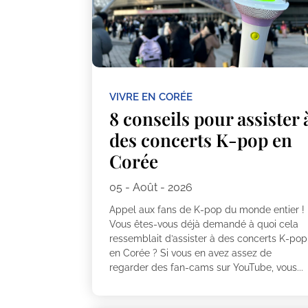
VIVRE EN CORÉE
8 conseils pour assister 
des concerts K-pop en
Corée
05 - Août - 2026
Appel aux fans de K-pop du monde entier !
Vous êtes-vous déjà demandé à quoi cela
ressemblait d’assister à des concerts K-pop
en Corée ? Si vous en avez assez de
regarder des fan-cams sur YouTube, vous...