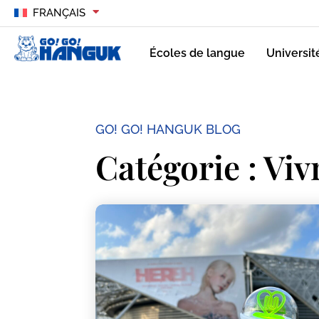
FRANÇAIS
Écoles de langue
Universit
GO! GO! HANGUK BLOG
Catégorie : Viv