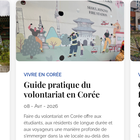
VIVRE EN CORÉE
Guide pratique du
volontariat en Corée
08 - Avr - 2026
Faire du volontariat en Corée offre aux
étudiants, aux résidents de longue durée et
aux voyageurs une manière profonde de
L
s’immerger dans la vie locale au-delà des