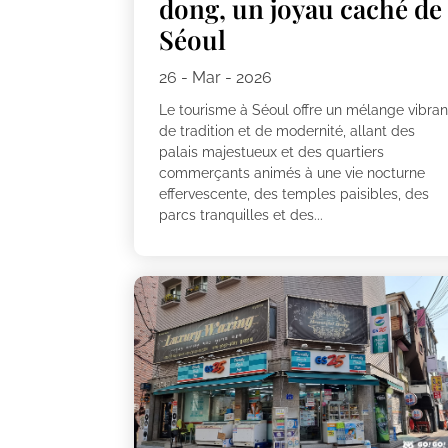
dong, un joyau caché de
Séoul
26 - Mar - 2026
Le tourisme à Séoul offre un mélange vibran
de tradition et de modernité, allant des
palais majestueux et des quartiers
commerçants animés à une vie nocturne
effervescente, des temples paisibles, des
parcs tranquilles et des...