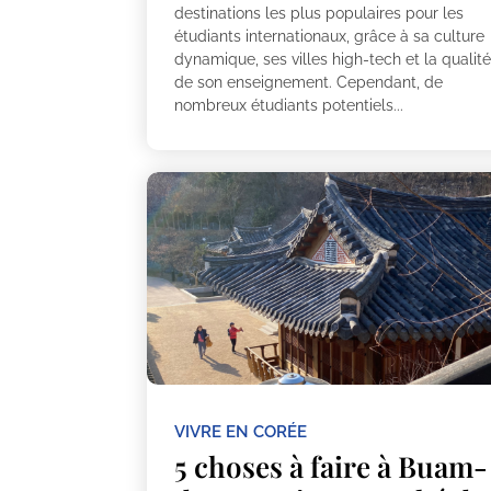
destinations les plus populaires pour les
étudiants internationaux, grâce à sa culture
dynamique, ses villes high-tech et la qualit
de son enseignement. Cependant, de
nombreux étudiants potentiels...
VIVRE EN CORÉE
5 choses à faire à Buam-