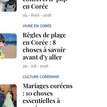
en Corée
05 - Août - 2026
VIVRE EN CORÉE
Règles de plage
en Corée : 8
choses à savoir
avant d’y aller
29 - Juil - 2026
CULTURE CORÉENNE
Mariages coréens
: 10 choses
essentielles à