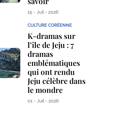
savoir
15 - Juil - 2026
CULTURE CORÉENNE
K-dramas sur
l’île de Jeju : 7
dramas
emblématiques
qui ont rendu
Jeju célèbre dans
le mondre
01 - Juil - 2026