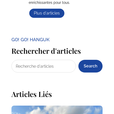
enrichissantes pour tous.
Plus d'articles
GO! GO! HANGUK
Rechercher d'articles
Search
Articles Liés