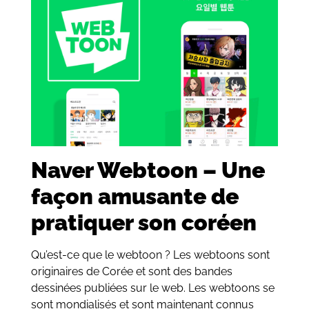
Naver Webtoon – Une
façon amusante de
pratiquer son coréen
Qu’est-ce que le webtoon ? Les webtoons sont
originaires de Corée et sont des bandes
dessinées publiées sur le web. Les webtoons se
sont mondialisés et sont maintenant connus