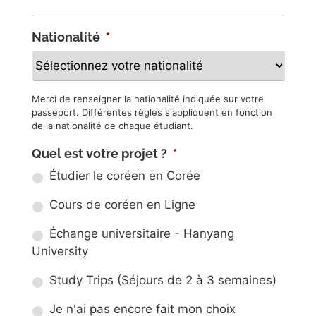
Nationalité
*
Merci de renseigner la nationalité indiquée sur votre
passeport. Différentes règles s'appliquent en fonction
de la nationalité de chaque étudiant.
Quel est votre projet ?
*
Étudier le coréen en Corée
Cours de coréen en Ligne
Échange universitaire - Hanyang
University
Study Trips (Séjours de 2 à 3 semaines)
Je n'ai pas encore fait mon choix