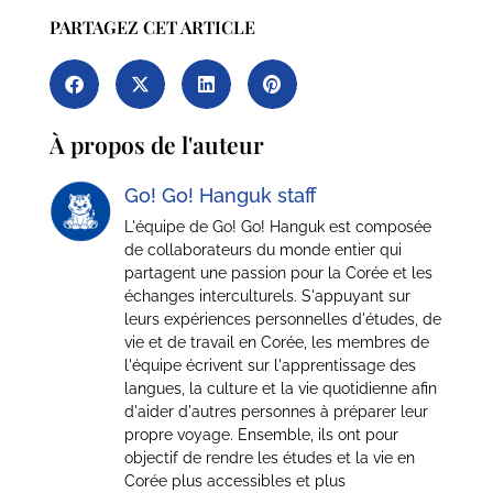
PARTAGEZ CET ARTICLE
À propos de l'auteur
Go! Go! Hanguk staff
L'équipe de Go! Go! Hanguk est composée
de collaborateurs du monde entier qui
partagent une passion pour la Corée et les
échanges interculturels. S'appuyant sur
leurs expériences personnelles d'études, de
vie et de travail en Corée, les membres de
l'équipe écrivent sur l'apprentissage des
langues, la culture et la vie quotidienne afin
d'aider d'autres personnes à préparer leur
propre voyage. Ensemble, ils ont pour
objectif de rendre les études et la vie en
Corée plus accessibles et plus