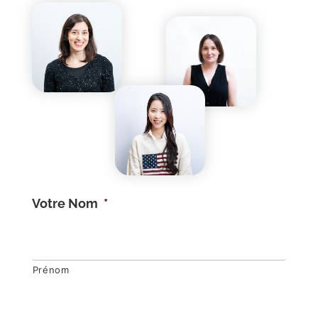
Votre Nom
*
Prénom