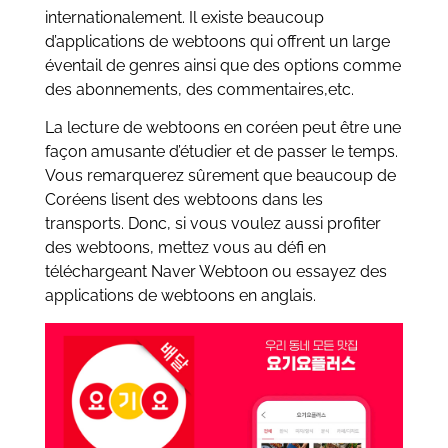
internationalement. Il existe beaucoup
d’applications de webtoons qui offrent un large
éventail de genres ainsi que des options comme
des abonnements, des commentaires,etc.
La lecture de webtoons en coréen peut être une
façon amusante d’étudier et de passer le temps.
Vous remarquerez sûrement que beaucoup de
Coréens lisent des webtoons dans les
transports. Donc, si vous voulez aussi profiter
des webtoons, mettez vous au défi en
téléchargeant Naver Webtoon ou essayez des
applications de webtoons en anglais.