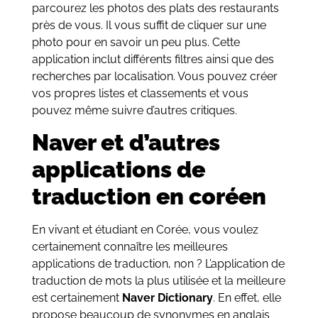
parcourez les photos des plats des restaurants
près de vous. Il vous suffit de cliquer sur une
photo pour en savoir un peu plus. Cette
application inclut différents filtres ainsi que des
recherches par localisation. Vous pouvez créer
vos propres listes et classements et vous
pouvez même suivre d’autres critiques.
Naver et d’autres
applications de
traduction en coréen
En vivant et étudiant en Corée, vous voulez
certainement connaître les meilleures
applications de traduction, non ? L’application de
traduction de mots la plus utilisée et la meilleure
est certainement
Naver Dictionary
. En effet, elle
propose beaucoup de synonymes en anglais