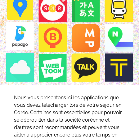
Nous vous présentons ici les applications que
vous devez télécharger lors de votre séjour en
Corée. Certaines sont essentielles pour pouvoir
se débrouiller dans la société coréenne et
d’autres sont recommandées et peuvent vous
aider à apprécier encore plus votre temps en