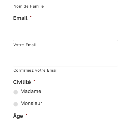
Nom de Famille
Email
*
Votre Email
Confirmez votre Email
Civilité
*
Madame
Monsieur
Âge
*