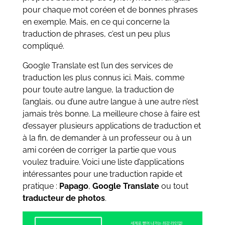
pour chaque mot coréen et de bonnes phrases
en exemple. Mais, en ce qui concerne la
traduction de phrases, c’est un peu plus
compliqué.
Google Translate est l’un des services de
traduction les plus connus ici. Mais, comme
pour toute autre langue, la traduction de
l’anglais, ou d’une autre langue à une autre n’est
jamais très bonne. La meilleure chose à faire est
d’essayer plusieurs applications de traduction et
à la fin, de demander à un professeur ou à un
ami coréen de corriger la partie que vous
voulez traduire. Voici une liste d’applications
intéressantes pour une traduction rapide et
pratique :
Papago
,
Google Translate
ou tout
traducteur de photos
.