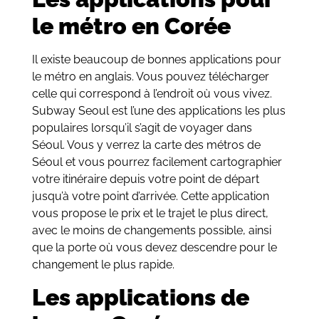
le métro en Corée
Il existe beaucoup de bonnes applications pour
le métro en anglais. Vous pouvez télécharger
celle qui correspond à l’endroit où vous vivez.
Subway Seoul est l’une des applications les plus
populaires lorsqu’il s’agit de voyager dans
Séoul. Vous y verrez la carte des métros de
Séoul et vous pourrez facilement cartographier
votre itinéraire depuis votre point de départ
jusqu’à votre point d’arrivée. Cette application
vous propose le prix et le trajet le plus direct,
avec le moins de changements possible, ainsi
que la porte où vous devez descendre pour le
changement le plus rapide.
Les applications de