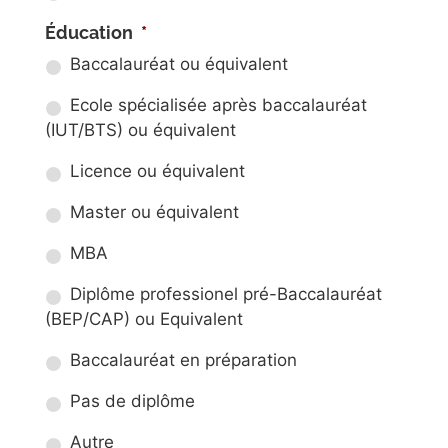
Éducation
*
Baccalauréat ou équivalent
Ecole spécialisée après baccalauréat
(IUT/BTS) ou équivalent
Licence ou équivalent
Master ou équivalent
MBA
Diplôme professionel pré-Baccalauréat
(BEP/CAP) ou Equivalent
Baccalauréat en préparation
Pas de diplôme
Autre