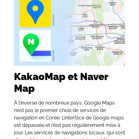
KakaoMap et Naver
Map
À l’inverse de nombreux pays, Google Maps
n’est pas le premier choix de services de
navigation en Corée. L’interface de Google maps
est dépassée et n’est pas régulièrement mise à
jour. Les services de navigations locaux, qui sont