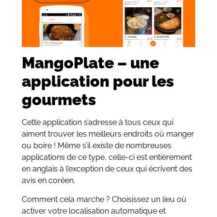
MangoPlate – une
application pour les
gourmets
Cette application s’adresse à tous ceux qui
aiment trouver les meilleurs endroits où manger
ou boire ! Même s’il existe de nombreuses
applications de ce type, celle-ci est entièrement
en anglais à l’exception de ceux qui écrivent des
avis en coréen.
Comment cela marche ? Choisissez un lieu où
activer votre localisation automatique et