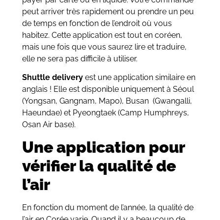
peut arriver très rapidement ou prendre un peu
de temps en fonction de l’endroit où vous
habitez. Cette application est tout en coréen,
mais une fois que vous saurez lire et traduire,
elle ne sera pas difficile à utiliser.
Shuttle delivery
est une application similaire en
anglais ! Elle est disponible uniquement à Séoul
(Yongsan, Gangnam, Mapo), Busan (Gwangalli,
Haeundae) et Pyeongtaek (Camp Humphreys,
Osan Air base).
Une application pour
vérifier la qualité de
l’air
En fonction du moment de l’année, la qualité de
l’air en Corée varie. Quand il y a beaucoup de