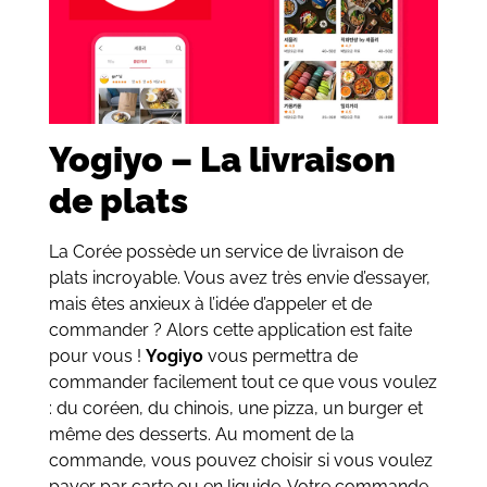
Yogiyo – La livraison
de plats
La Corée possède un service de livraison de
plats incroyable. Vous avez très envie d’essayer,
mais êtes anxieux à l’idée d’appeler et de
commander ? Alors cette application est faite
pour vous !
Yogiyo
vous permettra de
commander facilement tout ce que vous voulez
: du coréen, du chinois, une pizza, un burger et
même des desserts. Au moment de la
commande, vous pouvez choisir si vous voulez
payer par carte ou en liquide. Votre commande