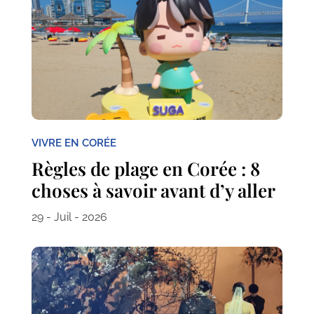
VIVRE EN CORÉE
Règles de plage en Corée : 8
choses à savoir avant d’y aller
29 - Juil - 2026