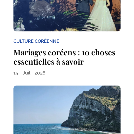
CULTURE CORÉENNE
Mariages coréens : 10 choses
essentielles à savoir
15 - Juil - 2026