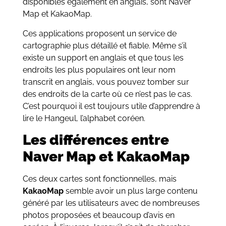
disponibles également en anglais, sont Naver
Map et KakaoMap.
Ces applications proposent un service de
cartographie plus détaillé et fiable. Même s’il
existe un support en anglais et que tous les
endroits les plus populaires ont leur nom
transcrit en anglais, vous pouvez tomber sur
des endroits de la carte où ce n’est pas le cas.
C’est pourquoi il est toujours utile d’apprendre à
lire le Hangeul, l’alphabet coréen.
Les différences entre
Naver Map et KakaoMap
Ces deux cartes sont fonctionnelles, mais
KakaoMap
semble avoir un plus large contenu
généré par les utilisateurs avec de nombreuses
photos proposées et beaucoup d’avis en