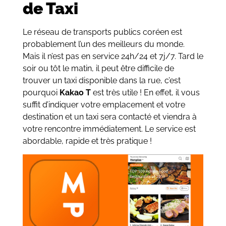
de Taxi
Le réseau de transports publics coréen est
probablement l’un des meilleurs du monde.
Mais il n’est pas en service 24h/24 et 7j/7. Tard le
soir ou tôt le matin, il peut être difficile de
trouver un taxi disponible dans la rue, c’est
pourquoi
Kakao T
est très utile ! En effet, il vous
suffit d’indiquer votre emplacement et votre
destination et un taxi sera contacté et viendra à
votre rencontre immédiatement. Le service est
abordable, rapide et très pratique !