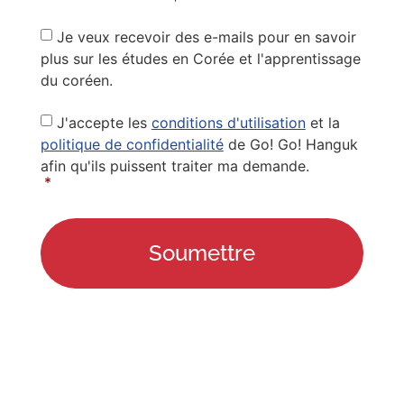
Newsletter
Je veux recevoir des e-mails pour en savoir
plus sur les études en Corée et l'apprentissage
du coréen.
Privacy
J'accepte les
conditions d'utilisation
et la
Policy
*
politique de confidentialité
de Go! Go! Hanguk
afin qu'ils puissent traiter ma demande.
*