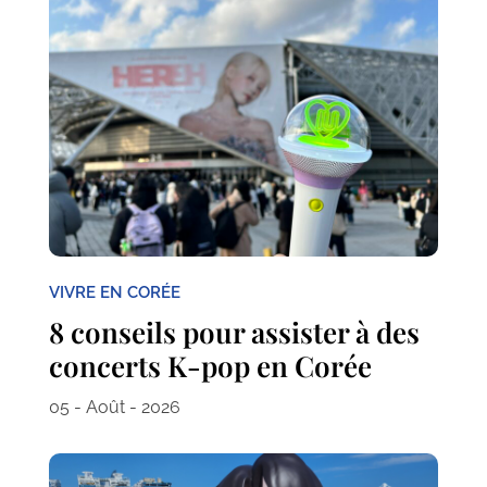
VIVRE EN CORÉE
8 conseils pour assister à des
concerts K-pop en Corée
05 - Août - 2026