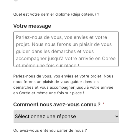
Quel est votre dernier diplôme (déjà obtenu) ?
Votre message
Parlez-nous de vous, vos envies et votre projet. Nous
nous ferons un plaisir de vous guider dans les
démarches et vous accompagner jusqu'à votre arrivée
en Corée et même une fois sur place !
Comment nous avez-vous connu ?
*
Où avez-vous entendu parler de nous ?