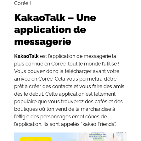
Corée !
KakaoTalk – Une
application de
messagerie
KakaoTalk
est l’application de messagerie la
plus connue en Corée, tout le monde l’utilise !
Vous pouvez donc la télécharger avant votre
arrivée en Corée. Cela vous permettra d’être
prêt à créer des contacts et vous faire des amis
dès le début. Cette application est tellement
populaire que vous trouverez des cafés et des
boutiques où l’on vend de la marchandise à
l’effigie des personnages émoticônes de
l’application. Ils sont appelés “kakao Friends”.