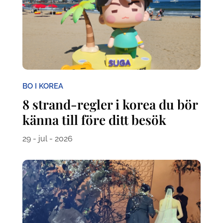
BO I KOREA
8 strand-regler i korea du bör
känna till före ditt besök
29 - jul - 2026