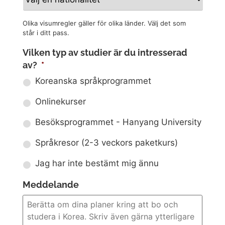
Olika visumregler gäller för olika länder. Välj det som
står i ditt pass.
Vilken typ av studier är du intresserad
av?
*
Koreanska språkprogrammet
Onlinekurser
Besöksprogrammet - Hanyang University
Språkresor (2-3 veckors paketkurs)
Jag har inte bestämt mig ännu
Meddelande