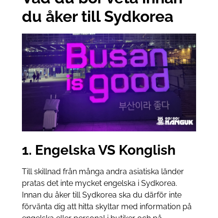
du åker till Sydkorea
1. Engelska VS Konglish
Till skillnad från många andra asiatiska länder
pratas det inte mycket engelska i Sydkorea.
Innan du åker till Sydkorea ska du därför inte
förvänta dig att hitta skyltar med information på