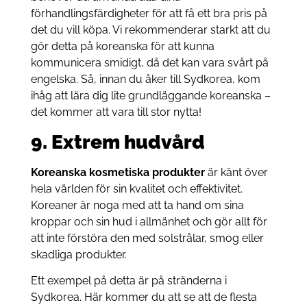
förhandlingsfärdigheter för att få ett bra pris på
det du vill köpa. Vi rekommenderar starkt att du
gör detta på koreanska för att kunna
kommunicera smidigt, då det kan vara svårt på
engelska. Så, innan du åker till Sydkorea, kom
ihåg att lära dig lite grundläggande koreanska –
det kommer att vara till stor nytta!
9. Extrem hudvård
Koreanska kosmetiska produkter
är känt över
hela världen för sin kvalitet och effektivitet.
Koreaner är noga med att ta hand om sina
kroppar och sin hud i allmänhet och gör allt för
att inte förstöra den med solstrålar, smog eller
skadliga produkter.
Ett exempel på detta är på stränderna i
Sydkorea. Här kommer du att se att de flesta