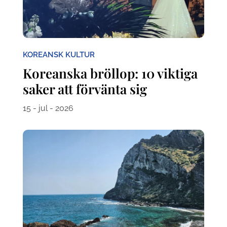
KOREANSK KULTUR
Koreanska bröllop: 10 viktiga
saker att förvänta sig
15 - jul - 2026