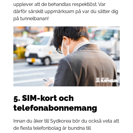
upplever att de behandlas respektlöst. Var
därför särskilt uppmärksam på var du sätter dig
på tunnelbanan!
5. SIM-kort och
telefonabonnemang
Innan du åker till Sydkorea bör du också veta att
de flesta telefonbolag är bundna till