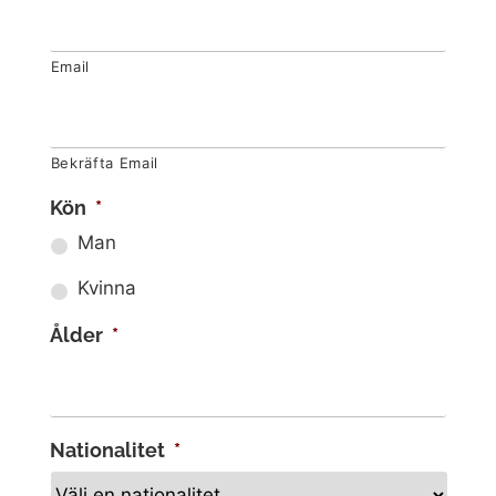
Email
Bekräfta Email
Kön
*
Man
Kvinna
Ålder
*
Nationalitet
*