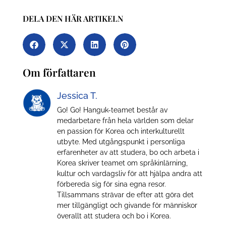
DELA DEN HÄR ARTIKELN
Om författaren
Jessica T.
Go! Go! Hanguk-teamet består av
medarbetare från hela världen som delar
en passion för Korea och interkulturellt
utbyte. Med utgångspunkt i personliga
erfarenheter av att studera, bo och arbeta i
Korea skriver teamet om språkinlärning,
kultur och vardagsliv för att hjälpa andra att
förbereda sig för sina egna resor.
Tillsammans strävar de efter att göra det
mer tillgängligt och givande för människor
överallt att studera och bo i Korea.