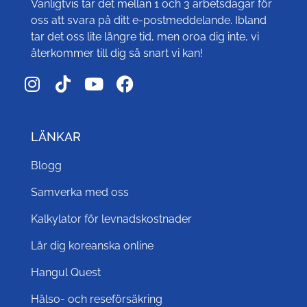
Vanligtvis tar det mellan 1 och 3 arbetsdagar för
oss att svara på ditt e-postmeddelande. Ibland
tar det oss lite längre tid, men oroa dig inte, vi
återkommer till dig så snart vi kan!
LÄNKAR
Blogg
Samverka med oss
Kalkylator för levnadskostnader
Lär dig koreanska online
Hangul Quest
Hälso- och reseförsäkring