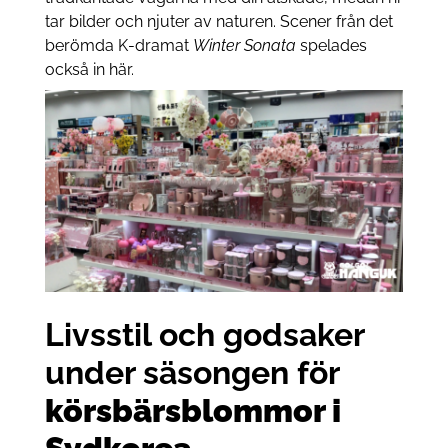
tar bilder och njuter av naturen. Scener från det
berömda K-dramat
Winter Sonata
spelades
också in här.
Livsstil och godsaker
under säsongen för
körsbärsblommor i