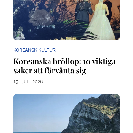
KOREANSK KULTUR
Koreanska bröllop: 10 viktiga
saker att förvänta sig
15 - jul - 2026