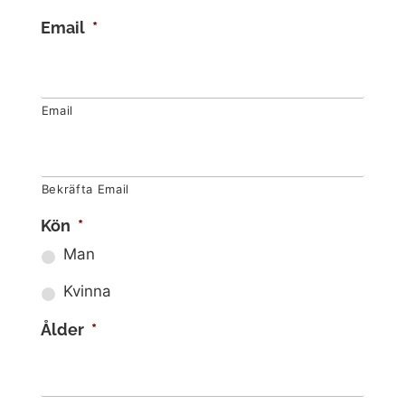
Email
*
Email
Bekräfta Email
Kön
*
Man
Kvinna
Ålder
*