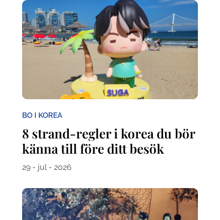
BO I KOREA
8 strand-regler i korea du bör
känna till före ditt besök
29 - jul - 2026