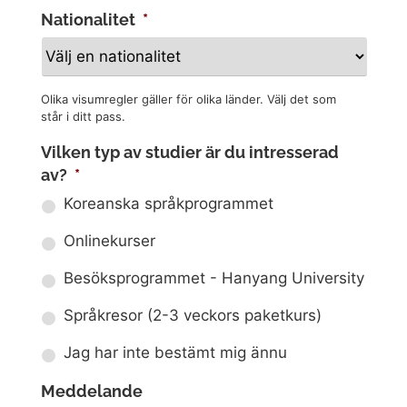
Nationalitet
*
Olika visumregler gäller för olika länder. Välj det som
står i ditt pass.
Vilken typ av studier är du intresserad
av?
*
Koreanska språkprogrammet
Onlinekurser
Besöksprogrammet - Hanyang University
Språkresor (2-3 veckors paketkurs)
Jag har inte bestämt mig ännu
Meddelande