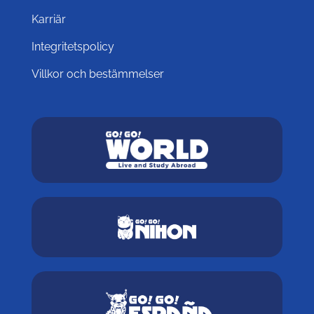
Karriär
Integritetspolicy
Villkor och bestämmelser