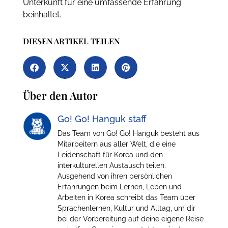
Unterkunft für eine umfassende Erfahrung
beinhaltet.
DIESEN ARTIKEL TEILEN
Über den Autor
Go! Go! Hanguk staff
Das Team von Go! Go! Hanguk besteht aus
Mitarbeitern aus aller Welt, die eine
Leidenschaft für Korea und den
interkulturellen Austausch teilen.
Ausgehend von ihren persönlichen
Erfahrungen beim Lernen, Leben und
Arbeiten in Korea schreibt das Team über
Sprachenlernen, Kultur und Alltag, um dir
bei der Vorbereitung auf deine eigene Reise