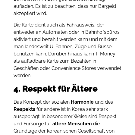
aufladen. Es ist zu beachten, dass nur Bargeld
akzeptiert wird.
Die Karte dient auch als Fahrausweis, der
entweder an Automaten oder in Bahnhofsbüros
aktiviert und bezahlt werden kann und mit dem
man landesweit U-Bahnen, Züge und Busse
benutzen kann. Darüber hinaus kann T-Money
als aufladbare Karte zum Bezahlen in
Geschäften oder Convenience Stores verwendet
werden.
4. Respekt für Ältere
Das Konzept der sozialen
Harmonie
und des
Respekts
für andere ist in Korea sehr stark
ausgeprägt. In besonderer Weise sind Respekt
und Fürsorge für
ältere Menschen
die
Grundlage der koreanischen Gesellschaft von