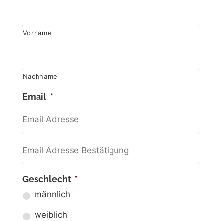
Vorname
Nachname
Email
*
Geschlecht
*
männlich
weiblich