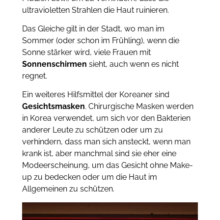
ultravioletten Strahlen die Haut ruinieren.
Das Gleiche gilt in der Stadt, wo man im
Sommer (oder schon im Frühling), wenn die
Sonne stärker wird, viele Frauen mit
Sonnenschirmen
sieht, auch wenn es nicht
regnet.
Ein weiteres Hilfsmittel der Koreaner sind
Gesichtsmasken
. Chirurgische Masken werden
in Korea verwendet, um sich vor den Bakterien
anderer Leute zu schützen oder um zu
verhindern, dass man sich ansteckt, wenn man
krank ist, aber manchmal sind sie eher eine
Modeerscheinung, um das Gesicht ohne Make-
up zu bedecken oder um die Haut im
Allgemeinen zu schützen.