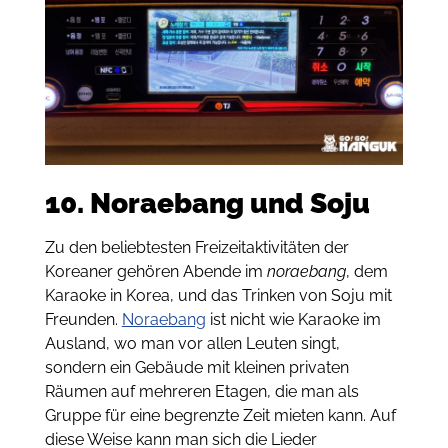
10. Noraebang und Soju
Zu den beliebtesten Freizeitaktivitäten der
Koreaner gehören Abende im
noraebang
, dem
Karaoke in Korea, und das Trinken von Soju mit
Freunden.
Noraebang
ist nicht wie Karaoke im
Ausland, wo man vor allen Leuten singt,
sondern ein Gebäude mit kleinen privaten
Räumen auf mehreren Etagen, die man als
Gruppe für eine begrenzte Zeit mieten kann. Auf
diese Weise kann man sich die Lieder