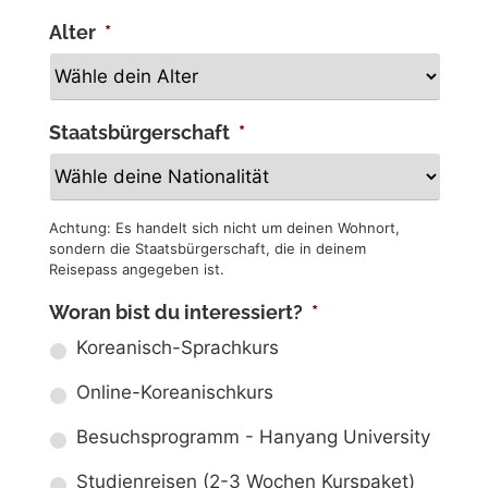
Alter
*
Staatsbürgerschaft
*
Achtung: Es handelt sich nicht um deinen Wohnort,
sondern die Staatsbürgerschaft, die in deinem
Reisepass angegeben ist.
Woran bist du interessiert?
*
Koreanisch-Sprachkurs
Online-Koreanischkurs
Besuchsprogramm - Hanyang University
Studienreisen (2-3 Wochen Kurspaket)