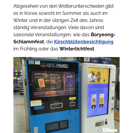
Abgesehen von den Wetterunterschieden gibt
es in Korea sowohl im Sommer als auch im
Winter und in der übrigen Zeit des Jahres
ständig Veranstaltungen. Viele davon sind
saisonale Veranstaltungen, wie das
Boryeong-
Schlammfest
, die
Kirschblütenbesichtigung
im Frühling oder das
Winterlichtfest
.