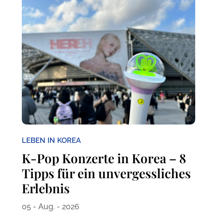
LEBEN IN KOREA
K-Pop Konzerte in Korea – 8
Tipps für ein unvergessliches
Erlebnis
05 - Aug. - 2026