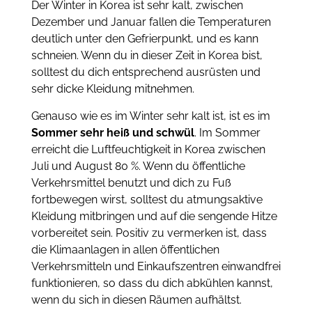
Der Winter in Korea ist sehr kalt, zwischen
Dezember und Januar fallen die Temperaturen
deutlich unter den Gefrierpunkt, und es kann
schneien. Wenn du in dieser Zeit in Korea bist,
solltest du dich entsprechend ausrüsten und
sehr dicke Kleidung mitnehmen.
Genauso wie es im Winter sehr kalt ist, ist es im
Sommer sehr heiß und schwül
. Im Sommer
erreicht die Luftfeuchtigkeit in Korea zwischen
Juli und August 80 %. Wenn du öffentliche
Verkehrsmittel benutzt und dich zu Fuß
fortbewegen wirst, solltest du atmungsaktive
Kleidung mitbringen und auf die sengende Hitze
vorbereitet sein. Positiv zu vermerken ist, dass
die Klimaanlagen in allen öffentlichen
Verkehrsmitteln und Einkaufszentren einwandfrei
funktionieren, so dass du dich abkühlen kannst,
wenn du sich in diesen Räumen aufhältst.