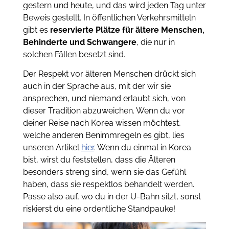
gestern und heute, und das wird jeden Tag unter
Beweis gestellt. In öffentlichen Verkehrsmitteln
gibt es
reservierte Plätze für ältere Menschen,
Behinderte und Schwangere
, die nur in
solchen Fällen besetzt sind.
Der Respekt vor älteren Menschen drückt sich
auch in der Sprache aus, mit der wir sie
ansprechen, und niemand erlaubt sich, von
dieser Tradition abzuweichen. Wenn du vor
deiner Reise nach Korea wissen möchtest,
welche anderen Benimmregeln es gibt, lies
unseren Artikel
hier
. Wenn du einmal in Korea
bist, wirst du feststellen, dass die Älteren
besonders streng sind, wenn sie das Gefühl
haben, dass sie respektlos behandelt werden.
Passe also auf, wo du in der U-Bahn sitzt, sonst
riskierst du eine ordentliche Standpauke!