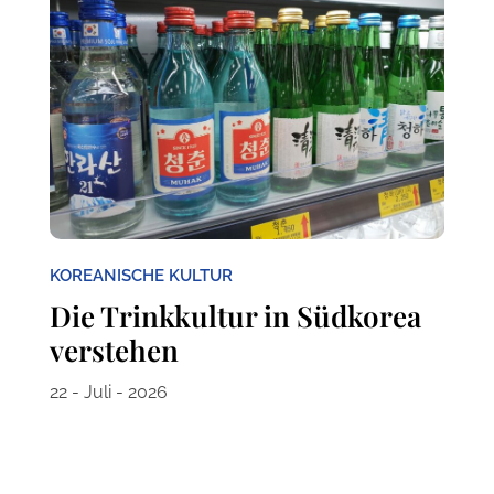
KOREANISCHE KULTUR
Die Trinkkultur in Südkorea
verstehen
22 - Juli - 2026