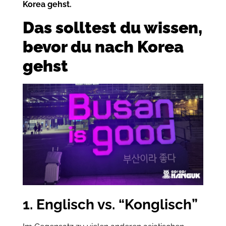
Korea gehst.
Das solltest du wissen,
bevor du nach Korea
gehst
1. Englisch vs. “Konglisch”