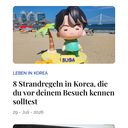
LEBEN IN KOREA
8 Strandregeln in Korea, die
du vor deinem Besuch kennen
solltest
29 - Juli - 2026