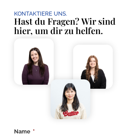
KONTAKTIERE UNS.
Hast du Fragen? Wir sind
hier, um dir zu helfen.
Name
*