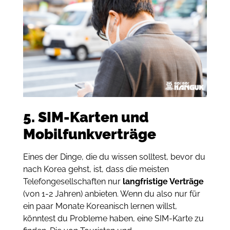
5. SIM-Karten und
Mobilfunkverträge
Eines der Dinge, die du wissen solltest, bevor du
nach Korea gehst, ist, dass die meisten
Telefongesellschaften nur
langfristige Verträge
(von 1-2 Jahren) anbieten. Wenn du also nur für
ein paar Monate Koreanisch lernen willst,
könntest du Probleme haben, eine SIM-Karte zu