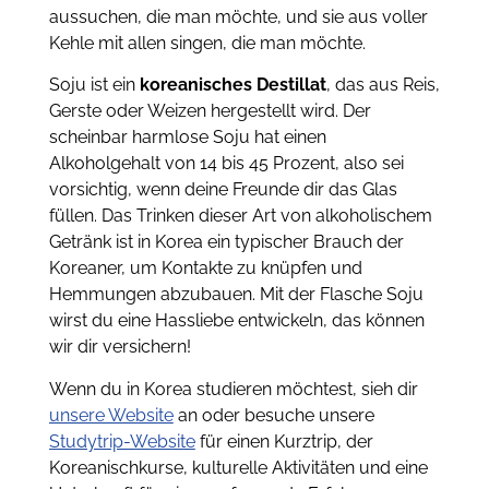
aussuchen, die man möchte, und sie aus voller
Kehle mit allen singen, die man möchte.
Soju ist ein
koreanisches Destillat
, das aus Reis,
Gerste oder Weizen hergestellt wird. Der
scheinbar harmlose Soju hat einen
Alkoholgehalt von 14 bis 45 Prozent, also sei
vorsichtig, wenn deine Freunde dir das Glas
füllen. Das Trinken dieser Art von alkoholischem
Getränk ist in Korea ein typischer Brauch der
Koreaner, um Kontakte zu knüpfen und
Hemmungen abzubauen. Mit der Flasche Soju
wirst du eine Hassliebe entwickeln, das können
wir dir versichern!
Wenn du in Korea studieren möchtest, sieh dir
unsere Website
an oder besuche unsere
Studytrip-Website
für einen Kurztrip, der
Koreanischkurse, kulturelle Aktivitäten und eine