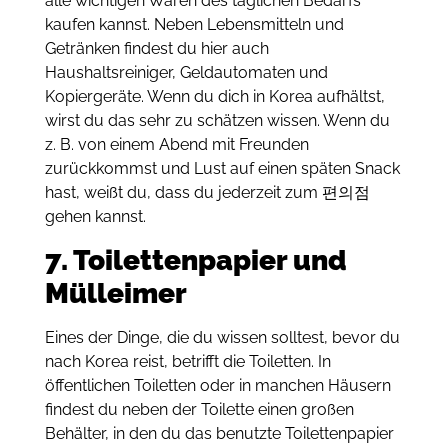
alle wichtigen Waren des täglichen Bedarfs
kaufen kannst. Neben Lebensmitteln und
Getränken findest du hier auch
Haushaltsreiniger, Geldautomaten und
Kopiergeräte. Wenn du dich in Korea aufhältst,
wirst du das sehr zu schätzen wissen. Wenn du
z. B. von einem Abend mit Freunden
zurückkommst und Lust auf einen späten Snack
hast, weißt du, dass du jederzeit zum 편의점
gehen kannst.
7. Toilettenpapier und
Mülleimer
Eines der Dinge, die du wissen solltest, bevor du
nach Korea reist, betrifft die Toiletten. In
öffentlichen Toiletten oder in manchen Häusern
findest du neben der Toilette einen großen
Behälter, in den du das benutzte Toilettenpapier