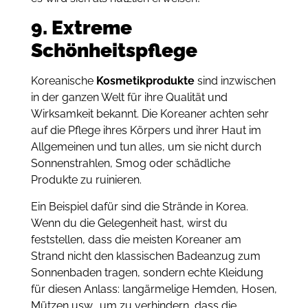
9. Extreme
Schönheitspflege
Koreanische
Kosmetikprodukte
sind inzwischen
in der ganzen Welt für ihre Qualität und
Wirksamkeit bekannt. Die Koreaner achten sehr
auf die Pflege ihres Körpers und ihrer Haut im
Allgemeinen und tun alles, um sie nicht durch
Sonnenstrahlen, Smog oder schädliche
Produkte zu ruinieren.
Ein Beispiel dafür sind die Strände in Korea.
Wenn du die Gelegenheit hast, wirst du
feststellen, dass die meisten Koreaner am
Strand nicht den klassischen Badeanzug zum
Sonnenbaden tragen, sondern echte Kleidung
für diesen Anlass: langärmelige Hemden, Hosen,
Mützen usw., um zu verhindern, dass die