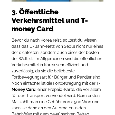
3. Öffentliche
Verkehrsmittel und T-
money Card
Bevor du nach Korea reist, solltest du wissen,
dass das U-Bahn-Netz von Seoul nicht nur eines
der dichtesten, sondern auch eines der besten
der Welt ist. Im Allgemeinen sind die öffentlichen
Verkehrsmittel in Korea sehr effizient und
zuverlässig, da sie die beliebteste
Fortbewegungsart für Bürger und Pendler sind.
Noch einfacher ist die Fortbewegung mit der
T-
Money Card
, einer Prepaid-Karte, die vor allem
für den Transport verwendet wird. Beim ersten
Mal zahlt man eine Gebühr von 2.500 Won und
kann sie dann an den Automaten in den
Bahnhöfen mit dem gewünschten Betrag