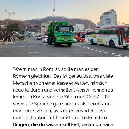
“Wenn man in Rom ist, sollte man es den
Römern gleichtun”. Das ist genau das, was viele
Menschen von einer Reise erwarten, nämlich
neue Kulturen und Verhaltensweisen kennen zu
lernen. In Korea sind die Sitten und Gebräuche
sowie die Sprache ganz anders als bei uns, und
man muss wissen, was einen erwartet, bevor
man dort ankommt. Hier ist eine
Liste mit 10
Dingen, die du wissen solltest, bevor du nach