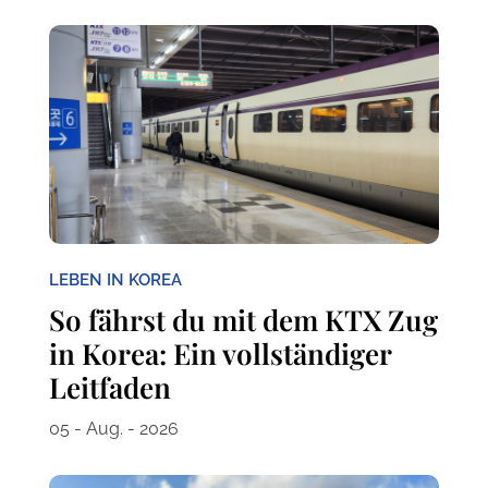
LEBEN IN KOREA
So fährst du mit dem KTX Zug
in Korea: Ein vollständiger
Leitfaden
05 - Aug. - 2026