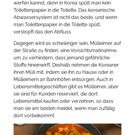
werfen kannst, denn in Korea spült man kein
Toilettenpapier in die Toilette. Das koreanische
Abwassersystem ist nicht das beste, und wenn
man Toilettenpapier in die Toilette spült,
verstopft das den Abfluss.
Dagegen wird es schwieriger sein, Mülleimer auf
der Straße zu finden, eine Vorsichtsmaßnahme,
um zu verhindern, dass jemand gefährliche
Stoffe hineinwirft. Deshalb nehmen die Koreaner
ihren Müll mit, indem sie ihn zu Hause oder in
Mülleimern an Bahnhöfen entsorgen. Auch in
Lebensmittelgeschäften gibt es Mülleimer, aber
sie sind für Kunden reserviert, die dort
Lebensmittel kaufen oder verzehren, so dass
man sie am besten meidet, wenn man zufällig
dort vorbeikommt.