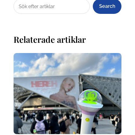
Search
Relaterade artiklar