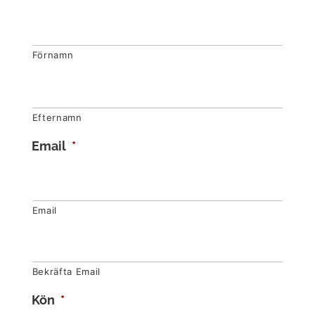
Förnamn
Efternamn
Email
*
Email
Bekräfta Email
Kön
*