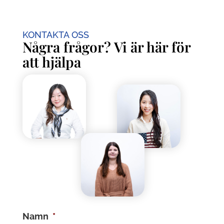
KONTAKTA OSS
Några frågor? Vi är här för
att hjälpa
Namn
*