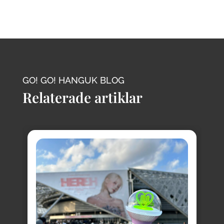
GO! GO! HANGUK BLOG
Relaterade artiklar