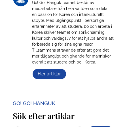
Go! Go! Hanguk-teamet består av
medarbetare från hela världen som delar
en passion för Korea och interkulturellt
utbyte. Med utgångspunkt i personliga
erfarenheter av att studera, bo och arbeta i
Korea skriver teamet om språkinlärning,
kultur och vardagsliv för att hjälpa andra att
förbereda sig för sina egna resor.
Tillsammans strävar de efter att göra det
mer tillgängligt och givande för människor
överallt att studera och bo i Korea.
Fler artiklar
GO! GO! HANGUK
Sök efter artiklar