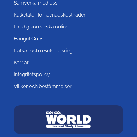
Samverka med oss
Kalkylator för levnadskostnader
Lär dig koreanska online
Hangul Quest
Hälso- och reseförsäkring
Karriär
Integritetspolicy
Villkor och bestämmelser