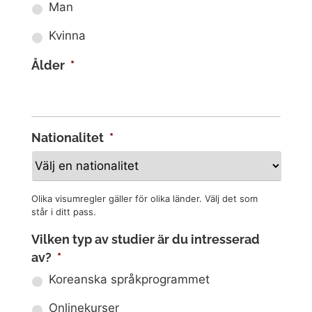
Man
Kvinna
Ålder
*
Nationalitet
*
Olika visumregler gäller för olika länder. Välj det som
står i ditt pass.
Vilken typ av studier är du intresserad
av?
*
Koreanska språkprogrammet
Onlinekurser