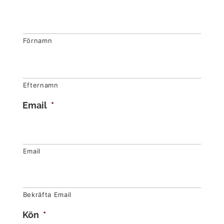
Förnamn
Efternamn
Email
*
Email
Bekräfta Email
Kön
*