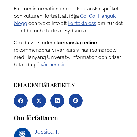
För mer information om det koreanska språket
och kulturen, fortsätt att följa
Go! Go! Hanguk
blogg
och tveka inte att
kontakta oss
om hur det
är att bo och studera i Sydkorea.
Om du vill studera
koreanska online
rekommenderar vi vår kurs vi har i samarbete
med Hanyang University. Information och priser
hittar du på
vår hemsida
.
DELA DEN HÄR ARTIKELN
Om författaren
Jessica T.