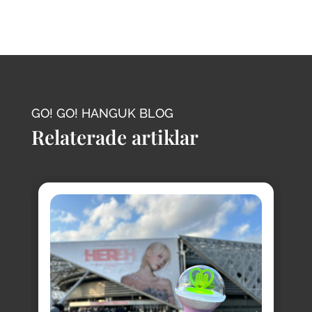
GO! GO! HANGUK BLOG
Relaterade artiklar