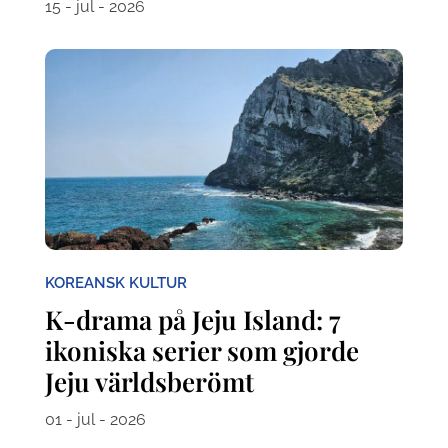
15 - jul - 2026
KOREANSK KULTUR
K-drama på Jeju Island: 7
ikoniska serier som gjorde
Jeju världsberömt
01 - jul - 2026