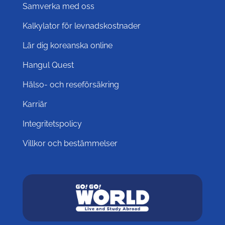
Samverka med oss
Kalkylator för levnadskostnader
Lär dig koreanska online
Hangul Quest
Hälso- och reseförsäkring
Karriär
Integritetspolicy
Villkor och bestämmelser