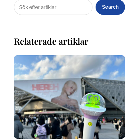
Search
Relaterade artiklar