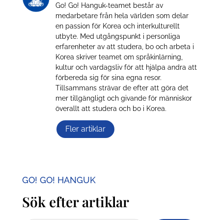
Go! Go! Hanguk-teamet består av
medarbetare från hela världen som delar
en passion för Korea och interkulturellt
utbyte. Med utgångspunkt i personliga
erfarenheter av att studera, bo och arbeta i
Korea skriver teamet om språkinlärning,
kultur och vardagsliv för att hjälpa andra att
förbereda sig för sina egna resor.
Tillsammans strävar de efter att göra det
mer tillgängligt och givande för människor
överallt att studera och bo i Korea.
Fler artiklar
GO! GO! HANGUK
Sök efter artiklar