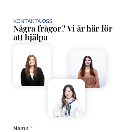
KONTAKTA OSS
Några frågor? Vi är här för
att hjälpa
Namn
*