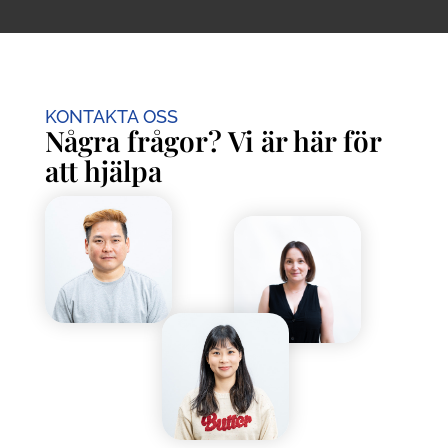
KONTAKTA OSS
Några frågor? Vi är här för
att hjälpa