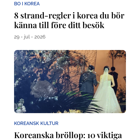
BO I KOREA
8 strand-regler i korea du bör
känna till före ditt besök
29 - jul - 2026
KOREANSK KULTUR
Koreanska bröllop: 10 viktiga