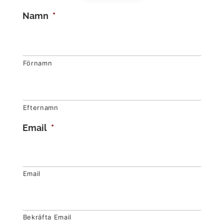
Namn
*
Förnamn
Efternamn
Email
*
Email
Bekräfta Email