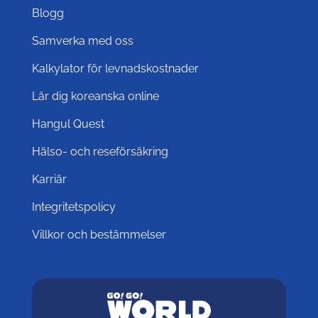
Blogg
Samverka med oss
Kalkylator för levnadskostnader
Lär dig koreanska online
Hangul Quest
Hälso- och reseförsäkring
Karriär
Integritetspolicy
Villkor och bestämmelser