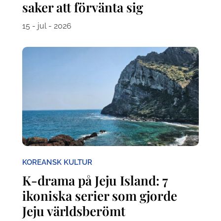
saker att förvänta sig
15 - jul - 2026
KOREANSK KULTUR
K-drama på Jeju Island: 7
ikoniska serier som gjorde
Jeju världsberömt