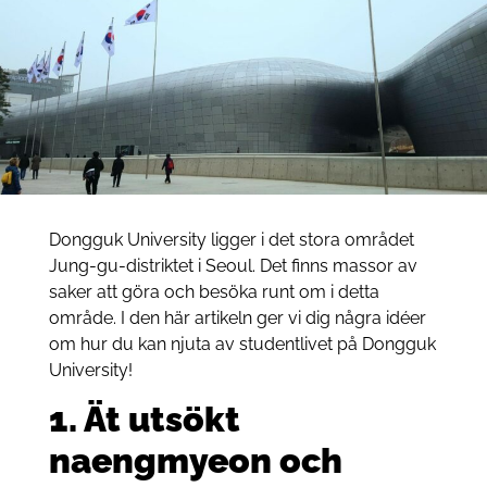
Dongguk University ligger i det stora området
Jung-gu-distriktet i Seoul. Det finns massor av
saker att göra och besöka runt om i detta
område. I den här artikeln ger vi dig några idéer
om hur du kan njuta av studentlivet på Dongguk
University!
1. Ät utsökt
naengmyeon och