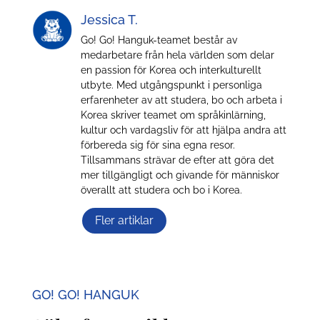
Jessica T.
Go! Go! Hanguk-teamet består av
medarbetare från hela världen som delar
en passion för Korea och interkulturellt
utbyte. Med utgångspunkt i personliga
erfarenheter av att studera, bo och arbeta i
Korea skriver teamet om språkinlärning,
kultur och vardagsliv för att hjälpa andra att
förbereda sig för sina egna resor.
Tillsammans strävar de efter att göra det
mer tillgängligt och givande för människor
överallt att studera och bo i Korea.
Fler artiklar
GO! GO! HANGUK