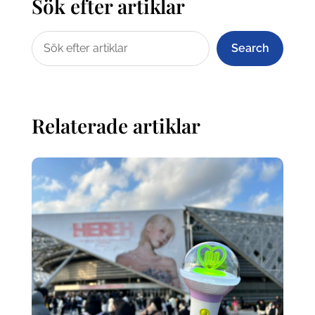
Sök efter artiklar
Search
Relaterade artiklar