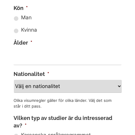
Kön
*
Man
Kvinna
Ålder
*
Nationalitet
*
Olika visumregler gäller för olika länder. Välj det som
står i ditt pass.
Vilken typ av studier är du intresserad
av?
*