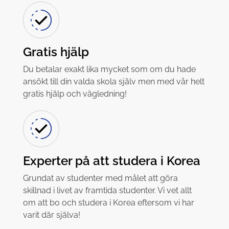
Gratis hjälp
Du betalar exakt lika mycket som om du hade
ansökt till din valda skola själv men med vår helt
gratis hjälp och vägledning!
Experter på att studera i Korea
Grundat av studenter med målet att göra
skillnad i livet av framtida studenter. Vi vet allt
om att bo och studera i Korea eftersom vi har
varit där själva!