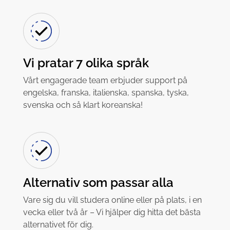
Vi pratar 7 olika språk
Vårt engagerade team erbjuder support på
engelska, franska, italienska, spanska, tyska,
svenska och så klart koreanska!
Alternativ som passar alla
Vare sig du vill studera online eller på plats, i en
vecka eller två år – Vi hjälper dig hitta det bästa
alternativet för dig.