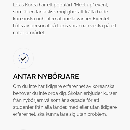
Lexis Korea har ett populärt “Meet up” event,
som är en fantastisk möjlighet att träffa både
koreanska och internationella vänner. Eventet
hålls av personal på Lexis varannan vecka på ett
cafe i området.
ANTAR NYBÖRJARE
Om du inte har tidigare erfarenhet av koreanska
behöver du inte oroa dig. Skolan erbjuder kurser
från nybörjarnivå som är skapade för att
studenter från alla länder, med eller utan tidigare
erfarenhet, ska kunna lära sig utan problem.