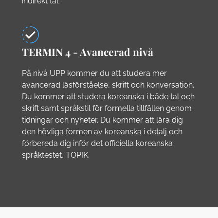
indirekt tal.
TERMIN 4 - Avancerad nivå
På nivå UPP kommer du att studera mer
avancerad läsförståelse, skrift och konversation.
Du kommer att studera koreanska i både tal och
skrift samt språkstil för formella tillfällen genom
tidningar och nyheter. Du kommer att lära dig
den hövliga formen av koreanska i detalj och
förbereda dig inför det officiella koreanska
språktestet, TOPIK.