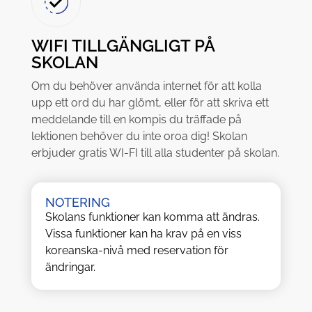
WIFI TILLGÄNGLIGT PÅ
SKOLAN
Om du behöver använda internet för att kolla
upp ett ord du har glömt, eller för att skriva ett
meddelande till en kompis du träffade på
lektionen behöver du inte oroa dig! Skolan
erbjuder gratis WI-FI till alla studenter på skolan.
NOTERING
Skolans funktioner kan komma att ändras.
Vissa funktioner kan ha krav på en viss
koreanska-nivå med reservation för
ändringar.