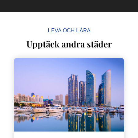
LEVA OCH LÄRA
Upptäck andra städer