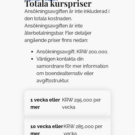
Totala kurspriser
Ansökningsavgiften är inte inkluderad i
den totala kostnaden.
Ansökningsavgiften är inte
återbetalningsbar. Fler detaljer
angående priser finns nedan:
Ansökningsavgift: KRW 200,000.
Vänligen kontakta din
samordnare för mer information
om boendealternativ eller
avgiftsstruktur.
1 vecka eller
KRW 295,000 per
mer
vecka
10 vecka eller
KRW 285,000 per
mer
vecka