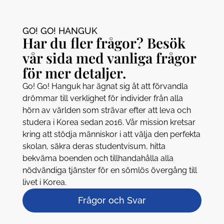
GO! GO! HANGUK​
Har du fler frågor? Besök
vår sida med vanliga frågor
för mer detaljer.
Go! Go! Hanguk har ägnat sig åt att förvandla
drömmar till verklighet för individer från alla
hörn av världen som strävar efter att leva och
studera i Korea sedan 2016. Vår mission kretsar
kring att stödja människor i att välja den perfekta
skolan, säkra deras studentvisum, hitta
bekväma boenden och tillhandahålla alla
nödvändiga tjänster för en sömlös övergång till
livet i Korea.
Frågor och Svar