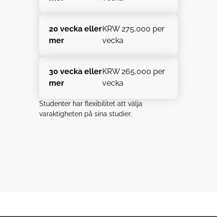
20 vecka eller
KRW 275,000 per
mer
vecka
30 vecka eller
KRW 265,000 per
mer
vecka
Studenter har flexibilitet att välja
varaktigheten på sina studier.