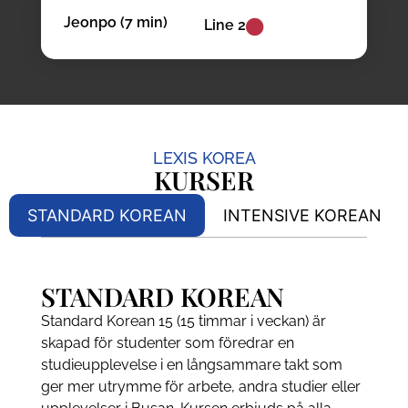
Jeonpo (7 min)
Line 2
LEXIS KOREA
KURSER
STANDARD KOREAN
INTENSIVE KOREAN
STANDARD KOREAN
Standard Korean 15 (15 timmar i veckan) är
skapad för studenter som föredrar en
studieupplevelse i en långsammare takt som
ger mer utrymme för arbete, andra studier eller