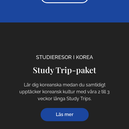
STUDIERESOR I KOREA
Study Trip-paket
Lär dig koreanska medan du samtidigt
upptäcker koreansk kultur med våra 2 till 3
veckor långa Study Trips.
Läs mer