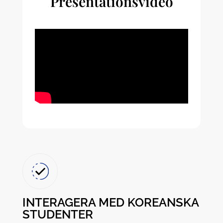
Presentationsvideo
INTERAGERA MED KOREANSKA
STUDENTER