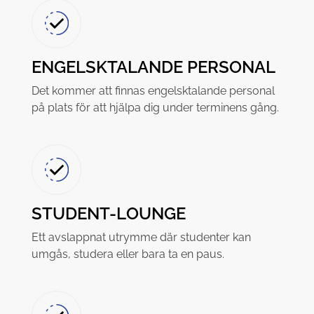
ENGELSKTALANDE PERSONAL
Det kommer att finnas engelsktalande personal
på plats för att hjälpa dig under terminens gång.
STUDENT-LOUNGE
Ett avslappnat utrymme där studenter kan
umgås, studera eller bara ta en paus.