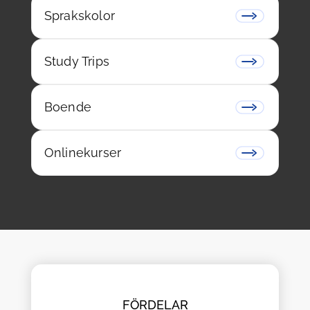
Sprakskolor
Study Trips
Boende
Onlinekurser
FÖRDELAR