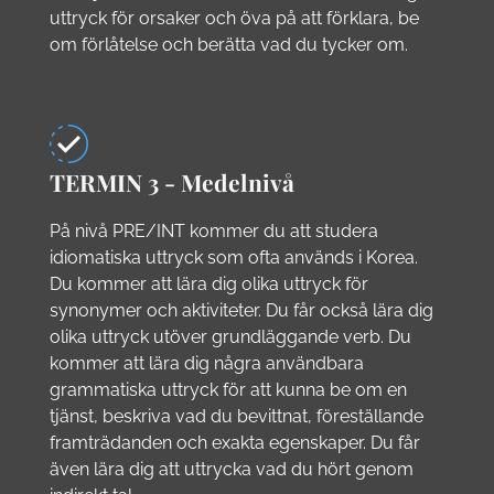
uttryck för orsaker och öva på att förklara, be
om förlåtelse och berätta vad du tycker om.
TERMIN 3 - Medelnivå
På nivå PRE/INT kommer du att studera
idiomatiska uttryck som ofta används i Korea.
Du kommer att lära dig olika uttryck för
synonymer och aktiviteter. Du får också lära dig
olika uttryck utöver grundläggande verb. Du
kommer att lära dig några användbara
grammatiska uttryck för att kunna be om en
tjänst, beskriva vad du bevittnat, föreställande
framträdanden och exakta egenskaper. Du får
även lära dig att uttrycka vad du hört genom