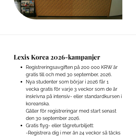
Lexis Korea 2026-kampanjer
Registreringsavgiften på 200 000 KRW är
gratis till och med 30 september, 2026.
Nya studenter som börjar i 2026 får 1
vecka gratis för varje 3 veckor som de är
inskrivna på intensiv- eller standardkursen i
koreanska.
Gäller för registreringar med start senast
den 30 september 2026.
Gratis flyg- eller tågreturbiljett:
-Registrera dig i mer än 24 veckor så täcks