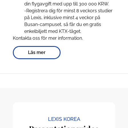
din flygavgift med upp till 300 000 KRW.
-Registrera dig för minst 8 veckors studier
på Lexis, inklusive minst 4 veckor på
Busan-campuset, så får du en gratis
enkelbiljett med KTX-tåget.
Kontakta oss för mer information.
Läs mer
LEXIS KOREA