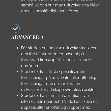
samhället och hur man uttrycker sina idéer
om alla omständigheter i Korea.
ADVANCED 2
För studenter som kan uttrycka sina idéer
och förstå andras idéer baserat på
förvärvad kunskap från specialiserade
områden.
Studenter kan förstå specialiserade
föreläsningar på universitet eller offentliga
föreläsningar och de kan föra en
diskussion för att skapa syntetiska åsikter.
Studenter kan samla information från
internet, tidningar och TV; de kan skriva en
uppsats eller en offentlig rapport med