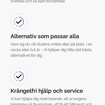
svenska och så klart koreanska!
Alternativ som passar alla
Vare sig du vill studera online eller på plats, i en
vecka eller två år – Vi hjälper dig hitta det bästa
alternativet för dig.
Krångelfri hjälp och service
Vi kan hjälpa dig med boende, att arrangera
hämtning på flygplatsen, att få ett SIM-kort och