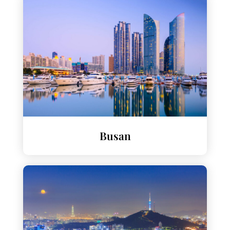
Busan