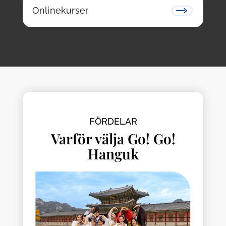
Onlinekurser
FÖRDELAR
Varför välja Go! Go!
Hanguk