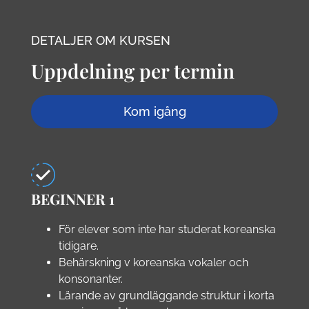
DETALJER OM KURSEN
Uppdelning per termin
Kom igång
BEGINNER 1
För elever som inte har studerat koreanska
tidigare.
Behärskning v koreanska vokaler och
konsonanter.
Lärande av grundläggande struktur i korta