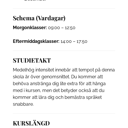
Schema (Vardagar)
Morgonklasser:
09:00 – 12:50
Eftermiddagsklasser:
14:00 – 17:50
STUDIETAKT
Medelhög intensitet innebär att tempot på denna
skola är över genomsnittet. Du kommer att
behöva anstränga dig lite extra för att hänga
med i kursen, men det betyder också att du
kommer att lära dig och bemästra språket
snabbare.
KURSLÄNGD