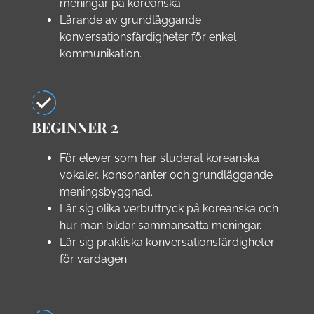
meningar på koreanska.
Lärande av grundläggande
konversationsfärdigheter för enkel
kommunikation.
BEGINNER 2
För elever som har studerat koreanska
vokaler, konsonanter och grundläggande
meningsbyggnad.
Lär sig olika verbuttryck på koreanska och
hur man bildar sammansatta meningar.
Lär sig praktiska konversationsfärdigheter
för vardagen.