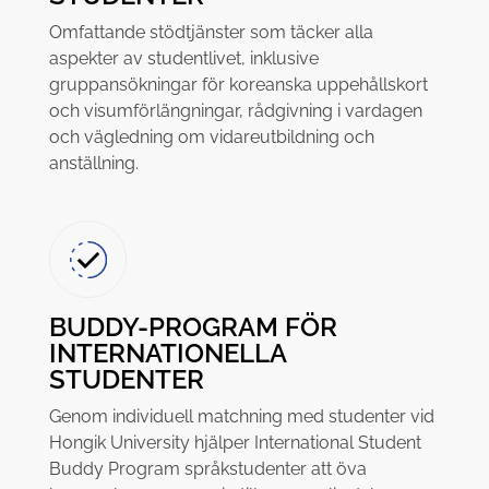
Omfattande stödtjänster som täcker alla
aspekter av studentlivet, inklusive
gruppansökningar för koreanska uppehållskort
och visumförlängningar, rådgivning i vardagen
och vägledning om vidareutbildning och
anställning.
BUDDY-PROGRAM FÖR
INTERNATIONELLA
STUDENTER
Genom individuell matchning med studenter vid
Hongik University hjälper International Student
Buddy Program språkstudenter att öva