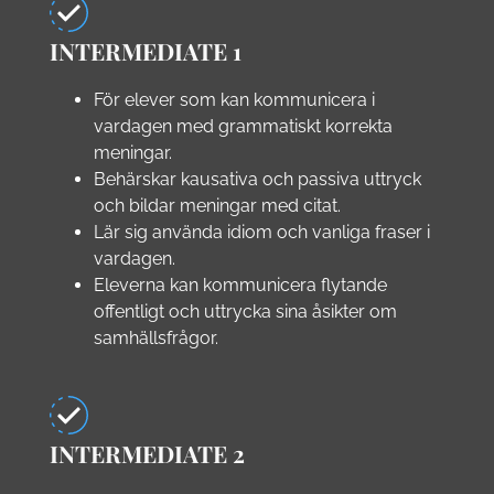
INTERMEDIATE 1
För elever som kan kommunicera i
vardagen med grammatiskt korrekta
meningar.
Behärskar kausativa och passiva uttryck
och bildar meningar med citat.
Lär sig använda idiom och vanliga fraser i
vardagen.
Eleverna kan kommunicera flytande
offentligt och uttrycka sina åsikter om
samhällsfrågor.
INTERMEDIATE 2