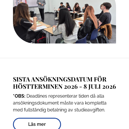
SISTA ANSÖKNINGSDATUM FÖR
HÖSTTERMINEN 2026 - 8 JULI 2026
*OBS:
Deadlines representerar tiden då alla
ansökningsdokument måste vara kompletta
med fullständig betalning av studieavgiften.
Läs mer