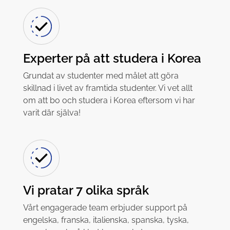
Experter på att studera i Korea
Grundat av studenter med målet att göra
skillnad i livet av framtida studenter. Vi vet allt
om att bo och studera i Korea eftersom vi har
varit där själva!
Vi pratar 7 olika språk
Vårt engagerade team erbjuder support på
engelska, franska, italienska, spanska, tyska,