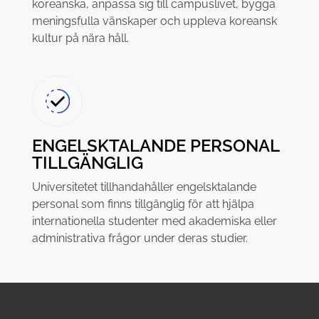
koreanska, anpassa sig till campuslivet, bygga
meningsfulla vänskaper och uppleva koreansk
kultur på nära håll.
ENGELSKTALANDE PERSONAL
TILLGÄNGLIG
Universitetet tillhandahåller engelsktalande
personal som finns tillgänglig för att hjälpa
internationella studenter med akademiska eller
administrativa frågor under deras studier.