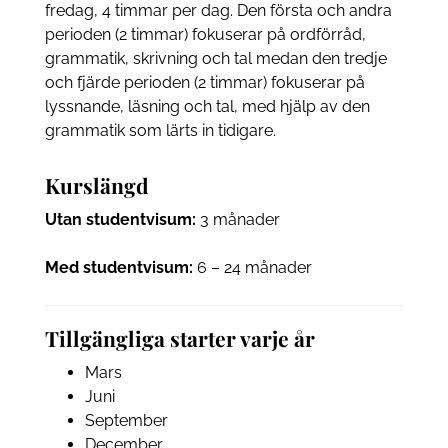
fredag, 4 timmar per dag. Den första och andra
perioden (2 timmar) fokuserar på ordförråd,
grammatik, skrivning och tal medan den tredje
och fjärde perioden (2 timmar) fokuserar på
lyssnande, läsning och tal, med hjälp av den
grammatik som lärts in tidigare.
Kurslängd
Utan studentvisum:
3 månader
Med studentvisum:
6 – 24 månader
Tillgängliga starter varje år
Mars
Juni
September
December