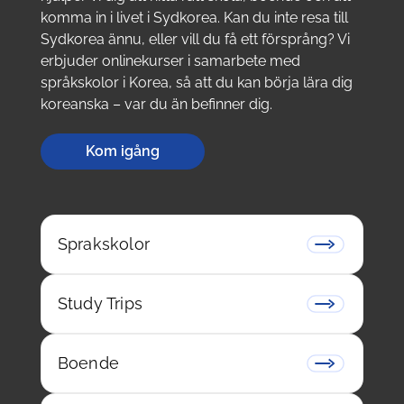
komma in i livet i Sydkorea. Kan du inte resa till
Sydkorea ännu, eller vill du få ett försprång? Vi
erbjuder onlinekurser i samarbete med
språkskolor i Korea, så att du kan börja lära dig
koreanska – var du än befinner dig.
Kom igång
Sprakskolor
Study Trips
Boende