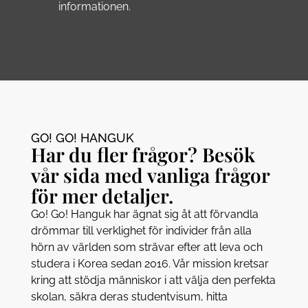
informationen.
GO! GO! HANGUK​
Har du fler frågor? Besök
vår sida med vanliga frågor
för mer detaljer.
Go! Go! Hanguk har ägnat sig åt att förvandla
drömmar till verklighet för individer från alla
hörn av världen som strävar efter att leva och
studera i Korea sedan 2016. Vår mission kretsar
kring att stödja människor i att välja den perfekta
skolan, säkra deras studentvisum, hitta