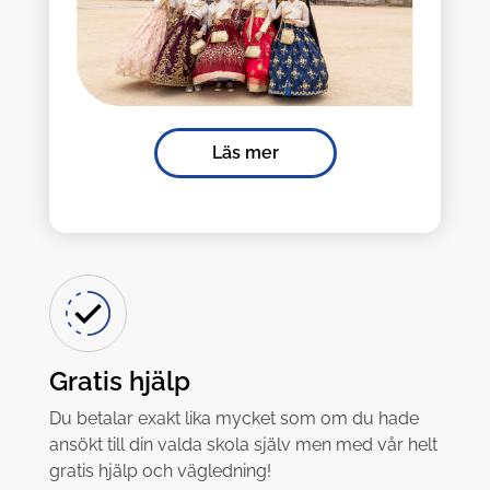
Läs mer
Gratis hjälp
Du betalar exakt lika mycket som om du hade
ansökt till din valda skola själv men med vår helt
gratis hjälp och vägledning!