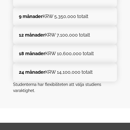
9 månader
KRW 5,350,000 totalt
12 månader
KRW 7,100,000 totalt
18 månader
KRW 10,600,000 totalt
24 månader
KRW 14,100,000 totalt
Studenterna har flexibiliteten att välja studiens
varaktighet.