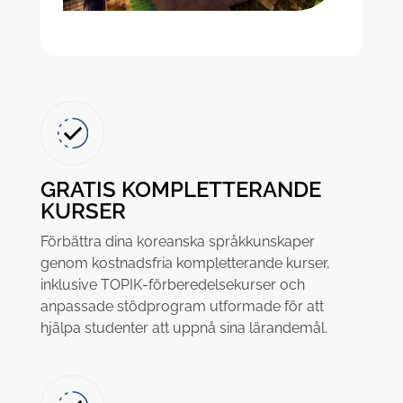
GRATIS KOMPLETTERANDE
KURSER
Förbättra dina koreanska språkkunskaper
genom kostnadsfria kompletterande kurser,
inklusive TOPIK-förberedelsekurser och
anpassade stödprogram utformade för att
hjälpa studenter att uppnå sina lärandemål.