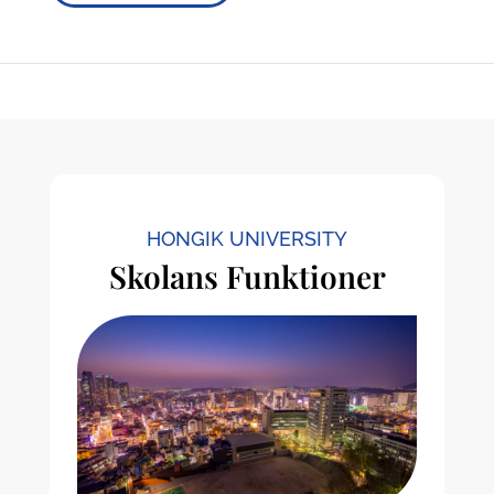
HONGIK UNIVERSITY
Skolans Funktioner