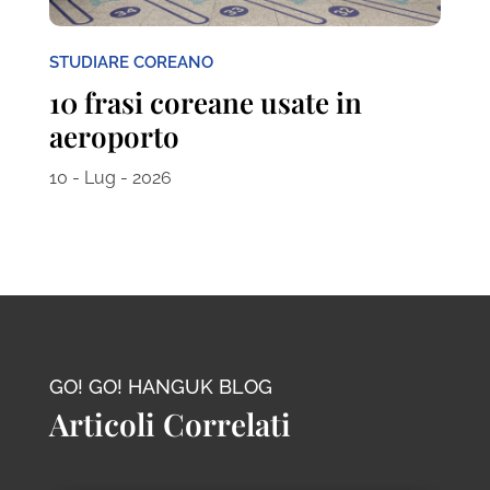
STUDIARE COREANO
10 frasi coreane usate in
aeroporto
10 - Lug - 2026
GO! GO! HANGUK BLOG
Articoli Correlati