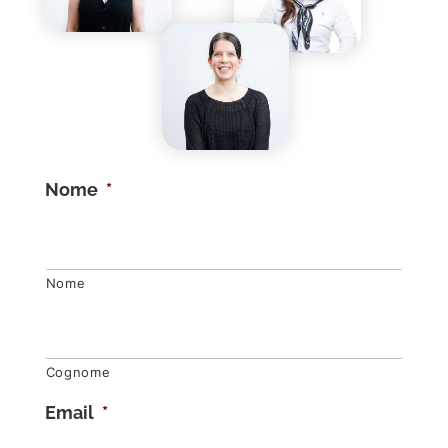
Nome
*
Nome
Cognome
Email
*