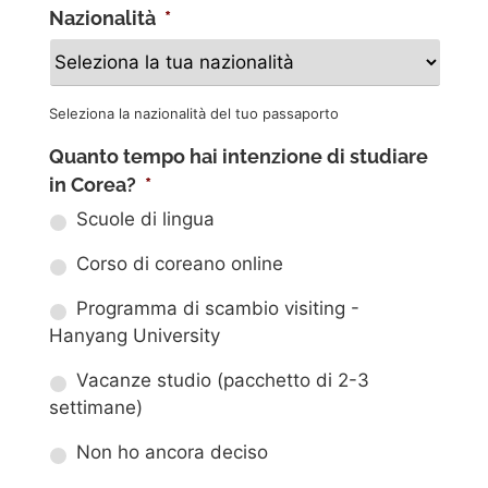
Nazionalità
*
Seleziona la nazionalità del tuo passaporto
Quanto tempo hai intenzione di studiare
in Corea?
*
Scuole di lingua
Corso di coreano online
Programma di scambio visiting -
Hanyang University
Vacanze studio (pacchetto di 2-3
settimane)
Non ho ancora deciso