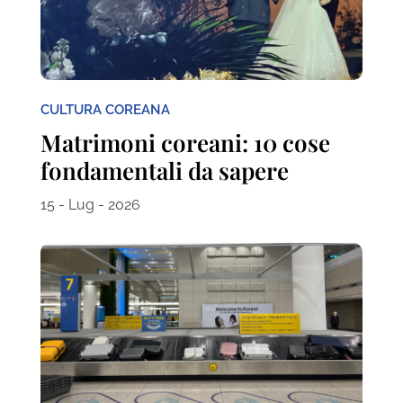
CULTURA COREANA
Matrimoni coreani: 10 cose
fondamentali da sapere
15 - Lug - 2026