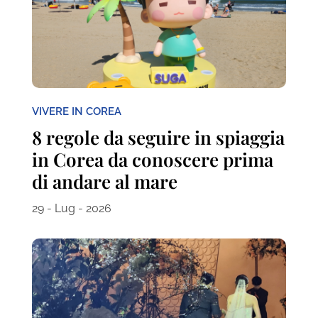
VIVERE IN COREA
8 regole da seguire in spiaggia
in Corea da conoscere prima
di andare al mare
29 - Lug - 2026