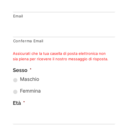
Email
Conferma Email
Assicurati che la tua casella di posta elettronica non
sia piena per ricevere il nostro messaggio di risposta.
Sesso
*
Maschio
Femmina
Età
*