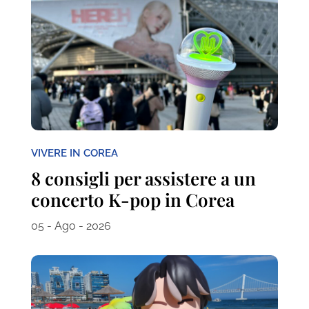
VIVERE IN COREA
8 consigli per assistere a un
concerto K-pop in Corea
05 - Ago - 2026