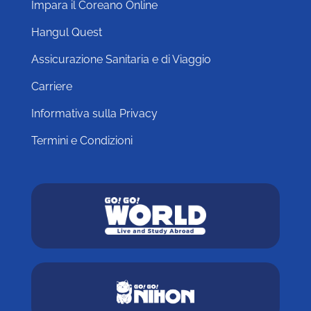
Impara il Coreano Online
Hangul Quest
Assicurazione Sanitaria e di Viaggio
Carriere
Informativa sulla Privacy
Termini e Condizioni