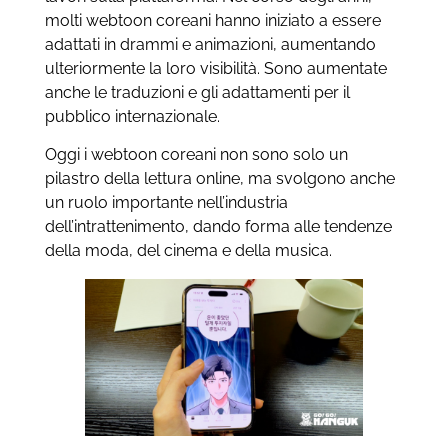
molti webtoon coreani hanno iniziato a essere
adattati in drammi e animazioni, aumentando
ulteriormente la loro visibilità. Sono aumentate
anche le traduzioni e gli adattamenti per il
pubblico internazionale.
Oggi i webtoon coreani non sono solo un
pilastro della lettura online, ma svolgono anche
un ruolo importante nell’industria
dell’intrattenimento, dando forma alle tendenze
della moda, del cinema e della musica.