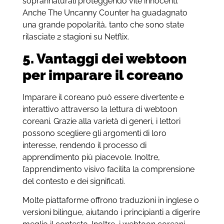
soprannaturali proteggendo vite innocenti.
Anche The Uncanny Counter ha guadagnato
una grande popolarità, tanto che sono state
rilasciate 2 stagioni su Netflix.
5. Vantaggi dei webtoon
per imparare il coreano
Imparare il coreano può essere divertente e
interattivo attraverso la lettura di webtoon
coreani. Grazie alla varietà di generi, i lettori
possono scegliere gli argomenti di loro
interesse, rendendo il processo di
apprendimento più piacevole. Inoltre,
l’apprendimento visivo facilita la comprensione
del contesto e dei significati.
Molte piattaforme offrono traduzioni in inglese o
versioni bilingue, aiutando i principianti a digerire