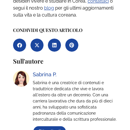
desideri vivere e studiare in Corea,
contattaci
o
segui il nostro
blog
per gli ultimi aggiornamenti
sulla vita e la cultura coreana.
CONDIVIDI QUESTO ARTICOLO
Sull'autore
Sabrina P.
Sabrina è una creatrice di contenuti e
traduttrice dedicata che vive e lavora
all'estero da oltre un decennio. Con una
carriera lavorativa che dura da più di dieci
anni, ha sviluppato una sofisticata
padronanza della comunicazione
interculturale e della scrittura professionale.