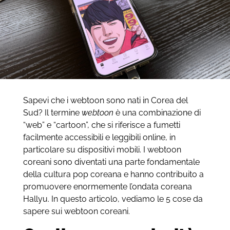
Sapevi che i webtoon sono nati in Corea del
Sud? Il termine
webtoon
è una combinazione di
“web” e “cartoon”, che si riferisce a fumetti
facilmente accessibili e leggibili online, in
particolare su dispositivi mobili. I webtoon
coreani sono diventati una parte fondamentale
della cultura pop coreana e hanno contribuito a
promuovere enormemente l’ondata coreana
Hallyu. In questo articolo, vediamo le 5 cose da
sapere sui webtoon coreani.