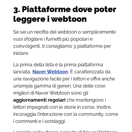
3. Piattaforme dove poter
leggere i webtoon
Se sei un neofita dei webtoon o semplicemente
vuoi sfogliare i fumetti più popolari e
coinvolgenti, ti consigliamo 3 piattaforme per
iniziare.
La prima della lista è la prima piattaforma
lanciata,
Naver Webtoon
. È caratterizzata da
una navigazione facile per i lettori e offre anche
un’ampia gamma di generi. Una delle cose
migliori di Naver Webtoon sono gli
aggiornamenti regolari
che mantengono i
lettori impegnati con le storie in corso. Inoltre,
incoraggia l’interazione con la community, come
i commenti e i sondaggi.