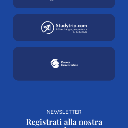
NEWSLETTER
Registrati alla nostra