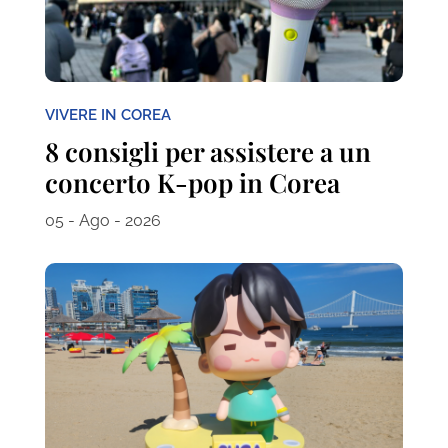
VIVERE IN COREA
8 consigli per assistere a un
concerto K-pop in Corea
05 - Ago - 2026