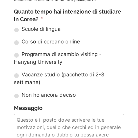
Quanto tempo hai intenzione di studiare
in Corea?
*
Scuole di lingua
Corso di coreano online
Programma di scambio visiting -
Hanyang University
Vacanze studio (pacchetto di 2-3
settimane)
Non ho ancora deciso
Messaggio