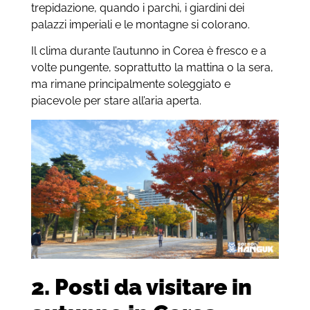
trepidazione, quando i parchi, i giardini dei
palazzi imperiali e le montagne si colorano.
Il clima durante l’autunno in Corea è fresco e a
volte pungente, soprattutto la mattina o la sera,
ma rimane principalmente soleggiato e
piacevole per stare all’aria aperta.
2. Posti da visitare in