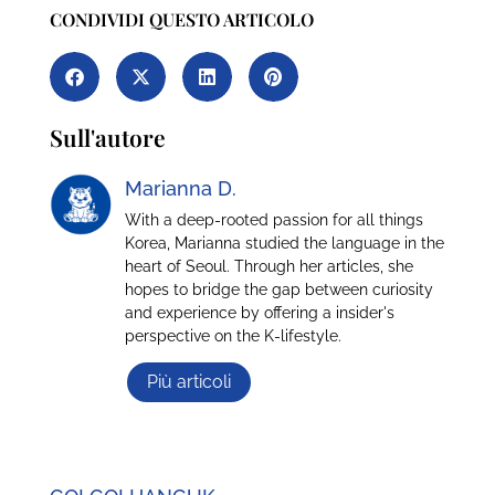
CONDIVIDI QUESTO ARTICOLO
Sull'autore
Marianna D.
With a deep-rooted passion for all things
Korea, Marianna studied the language in the
heart of Seoul. Through her articles, she
hopes to bridge the gap between curiosity
and experience by offering a insider's
perspective on the K-lifestyle.
Più articoli