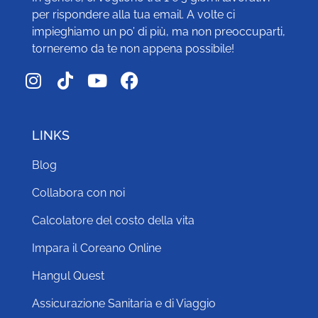
per rispondere alla tua email. A volte ci
impieghiamo un po’ di più, ma non preoccuparti,
torneremo da te non appena possibile!
LINKS
Blog
Collabora con noi
Calcolatore del costo della vita
Impara il Coreano Online
Hangul Quest
Assicurazione Sanitaria e di Viaggio