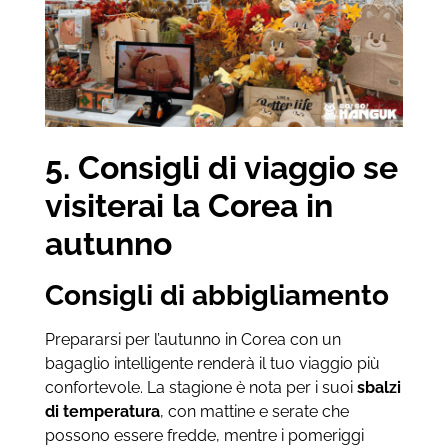
5. Consigli di viaggio se
visiterai la Corea in
autunno
Consigli di abbigliamento
Prepararsi per l’autunno in Corea con un
bagaglio intelligente renderà il tuo viaggio più
confortevole. La stagione è nota per i suoi
sbalzi
di temperatura
, con mattine e serate che
possono essere fredde, mentre i pomeriggi