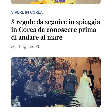
VIVERE IN COREA
8 regole da seguire in spiaggia
in Corea da conoscere prima
di andare al mare
29 - Lug - 2026