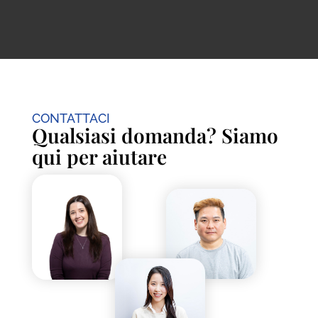
CONTATTACI
Qualsiasi domanda? Siamo
qui per aiutare