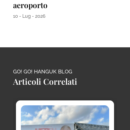
aeroporto
10 - Lug - 2026
GO! GO! HANGUK BLOG
Articoli Correlati