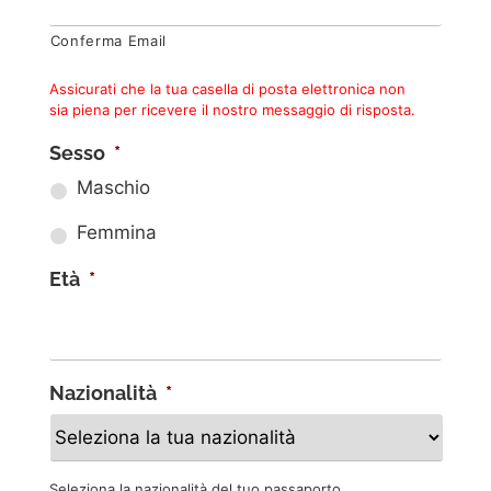
Conferma Email
Assicurati che la tua casella di posta elettronica non
sia piena per ricevere il nostro messaggio di risposta.
Sesso
*
Maschio
Femmina
Età
*
Nazionalità
*
Seleziona la nazionalità del tuo passaporto