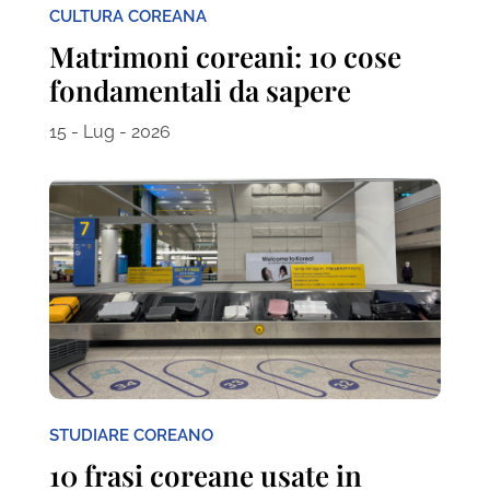
CULTURA COREANA
Matrimoni coreani: 10 cose
fondamentali da sapere
15 - Lug - 2026
STUDIARE COREANO
10 frasi coreane usate in