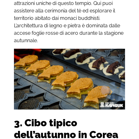
attrazioni uniche di questo tempio. Qui puoi
assistere alla cerimonia del tè ed esplorare il
territorio abitato dai monaci buddhisti.
L’architettura di legno e pietra è dominata dalle
accese foglie rosse di acero durante la stagione
autunnale.
3. Cibo tipico
dell’autunno in Corea