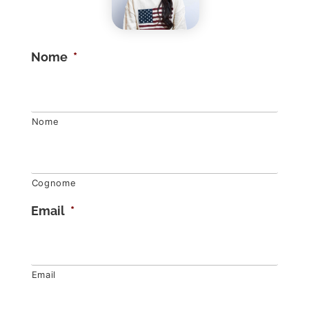
Nome
*
Nome
Cognome
Email
*
Email