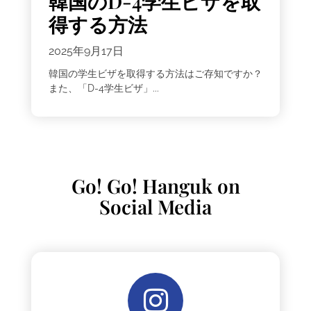
韓国のD-4学生ビザを取
得する方法
2025年9月17日
韓国の学生ビザを取得する方法はご存知ですか？
また、「D-4学生ビザ」...
Go! Go! Hanguk on
Social Media