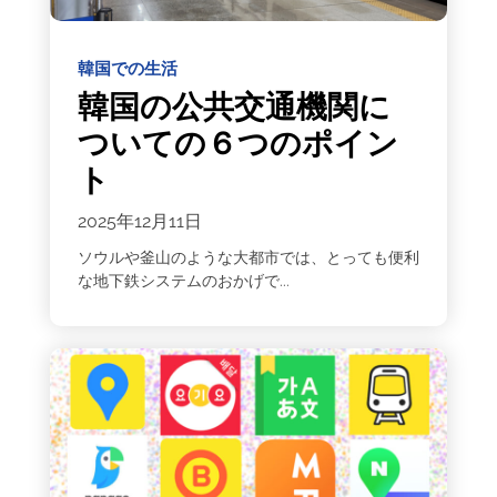
韓国での生活
韓国の公共交通機関に
ついての６つのポイン
ト
2025年12月11日
ソウルや釜山のような大都市では、とっても便利
な地下鉄システムのおかげで...