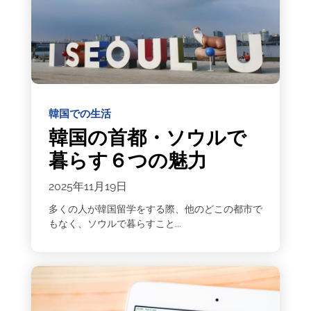
韓国での生活
韓国の首都・ソウルで
暮らす６つの魅力
2025年11月19日
多くの人が韓国留学をする際、他のどこの都市で
もなく、ソウルで暮らすこと...