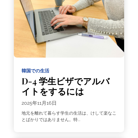
韓国での生活
D-4 学生ビザでアルバ
イトをするには
2025年11月16日
地元を離れて暮らす学生の生活は、けして楽なこ
とばかりではありません。特...