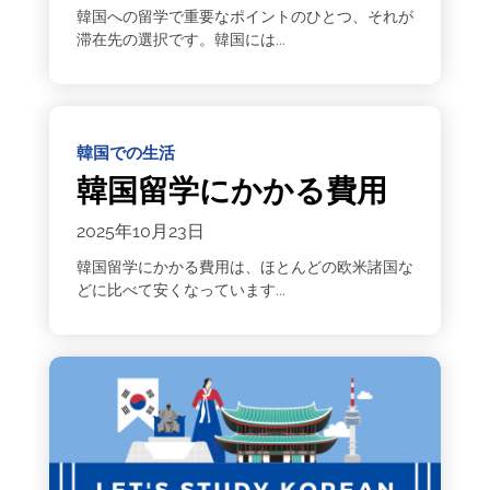
韓国への留学で重要なポイントのひとつ、それが
滞在先の選択です。韓国には...
韓国での生活
韓国留学にかかる費用
2025年10月23日
韓国留学にかかる費用は、ほとんどの欧米諸国な
どに比べて安くなっています...