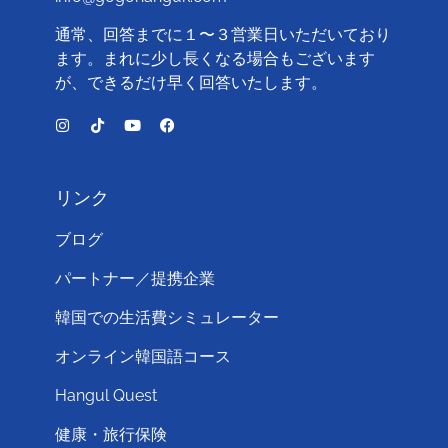
通常、回答までに１〜３営業日いただいており
ます。まれに少し長くなる場合もございます
が、できるだけ早く回答いたします。
リンク
ブログ
パートナー／提携企業
韓国での生活費シミュレーター
オンライン韓国語コース
Hangul Quest
健康・旅行保険