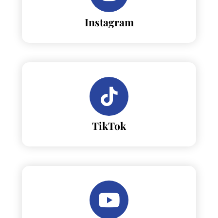
Instagram
TikTok