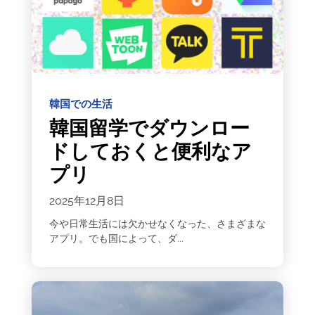
韓国での生活
韓国留学でダウンロー
ドしておくと便利なア
プリ
2025年12月8日
今や日常生活には欠かせなくなった、さまざまな
アプリ。でも国によって、ダ...