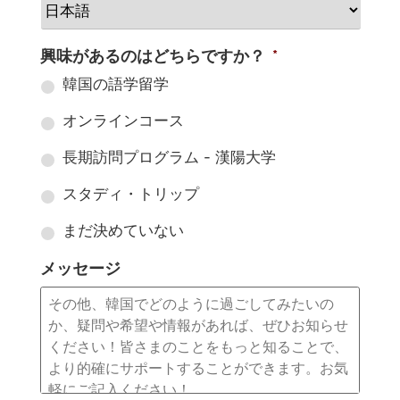
興味があるのはどちらですか？
*
韓国の語学留学
オンラインコース
長期訪問プログラム - 漢陽大学
スタディ・トリップ
まだ決めていない
メッセージ