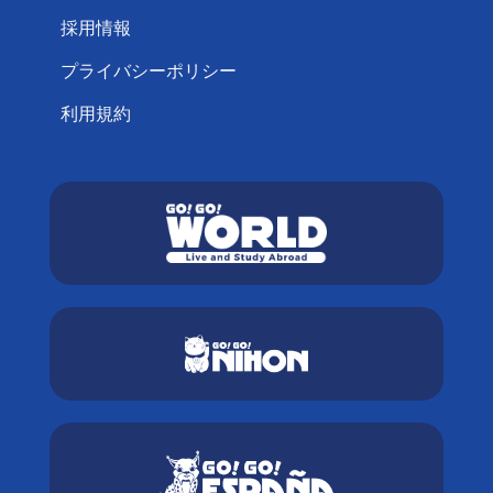
採用情報
プライバシーポリシー
利用規約