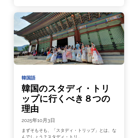
韓国語
韓国のスタディ・トリ
ップに行くべき８つの
理由
2025年10月3日
まずそもそも、「スタディ・トリップ」とは、な
んでしょう？スタディ・トリ...