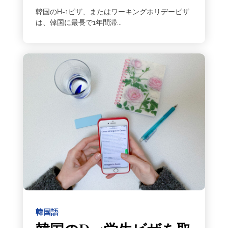
韓国のH-1ビザ、またはワーキングホリデービザ
は、韓国に最長で1年間滞...
韓国語