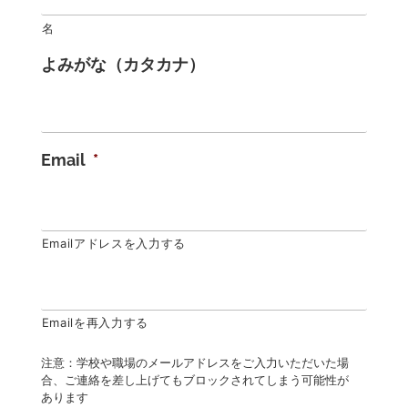
名
よみがな（カタカナ）
Email
*
Emailアドレスを入力する
Emailを再入力する
注意：学校や職場のメールアドレスをご入力いただいた場
合、ご連絡を差し上げてもブロックされてしまう可能性が
あります