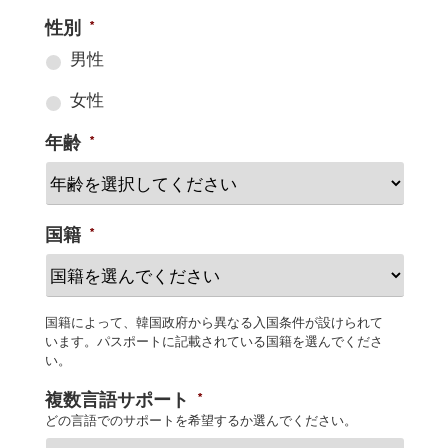
性別
*
男性
女性
年齢
*
国籍
*
国籍によって、韓国政府から異なる入国条件が設けられて
います。パスポートに記載されている国籍を選んでくださ
い。
複数言語サポート
*
どの言語でのサポートを希望するか選んでください。