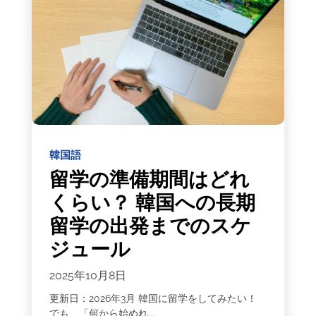
韓国語
留学の準備期間はどれ
くらい？ 韓国への長期
留学の出発までのスケ
ジュール
2025年10月8日
更新日：2026年3月 韓国に留学をしてみたい！
でも、「何から始めれ...