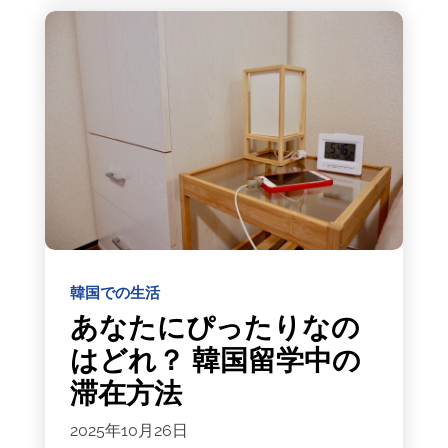
韓国での生活
あなたにぴったりなの
はどれ？ 韓国留学中の
滞在方法
2025年10月26日