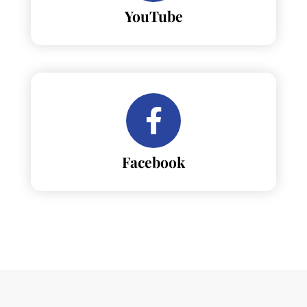
YouTube
Facebook