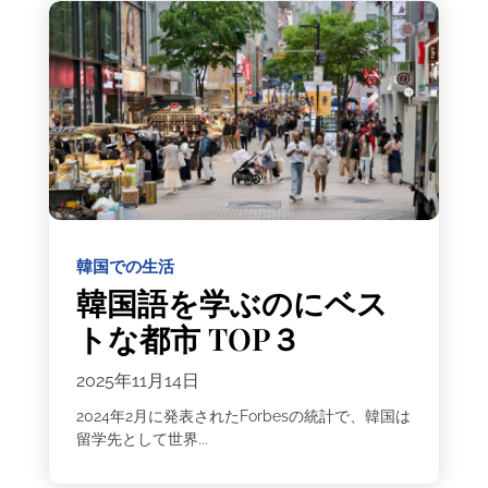
韓国での生活
韓国語を学ぶのにベス
トな都市 TOP３
2025年11月14日
2024年2月に発表されたForbesの統計で、韓国は
留学先として世界...