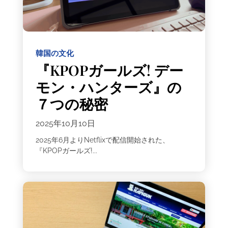
韓国の文化
『KPOPガールズ! デー
モン・ハンターズ』の
７つの秘密
2025年10月10日
2025年6月よりNetflixで配信開始された、
『KPOPガールズ!...