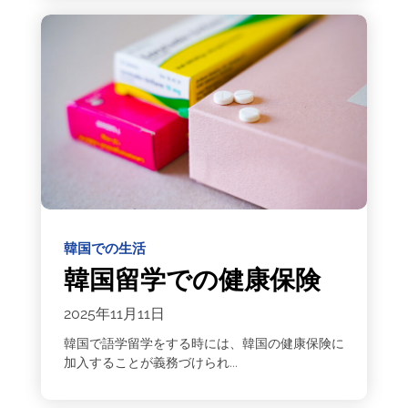
韓国での生活
韓国留学での健康保険
2025年11月11日
韓国で語学留学をする時には、韓国の健康保険に
加入することが義務づけられ...