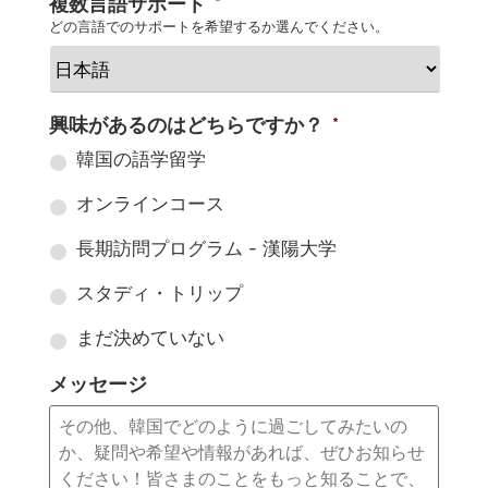
複数言語サポート
*
どの言語でのサポートを希望するか選んでください。
興味があるのはどちらですか？
*
韓国の語学留学
オンラインコース
長期訪問プログラム - 漢陽大学
スタディ・トリップ
まだ決めていない
メッセージ