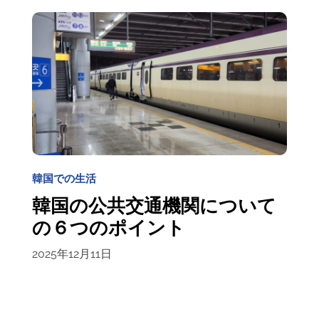
韓国での生活
韓国の公共交通機関について
の６つのポイント
2025年12月11日