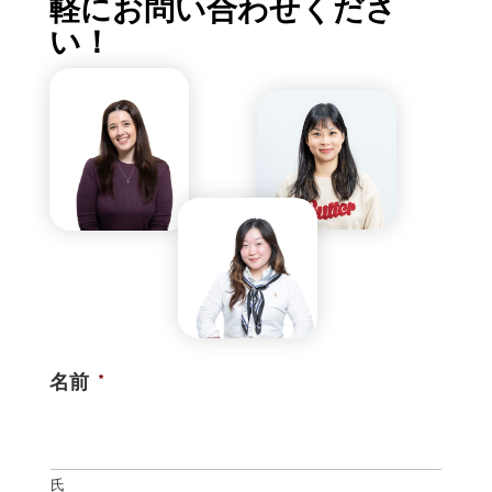
軽にお問い合わせくださ
い！
名前
*
氏