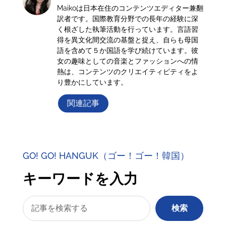
Maikoは日本在住のコンテンツエディター兼翻
訳者です。国際教育分野での長年の経験に深
く根ざした執筆活動を行っています。言語習
得を異文化間交流の基盤と捉え、自らも母国
語を含めて５か国語を学び続けています。彼
女の趣味としての音楽とファッションへの情
熱は、コンテンツのクリエイティビティをよ
り豊かにしています。
関連記事
GO! GO! HANGUK（ゴー！ゴー！韓国）
キーワードを入力
検索