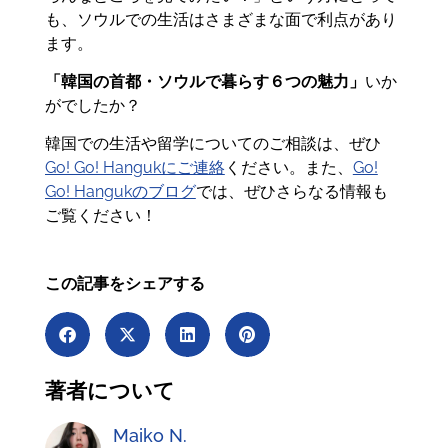
も、ソウルでの生活はさまざまな面で利点があり
ます。
「韓国の首都・ソウルで暮らす６つの魅力」
いか
がでしたか？
韓国での生活や留学についてのご相談は、ぜひ
Go! Go! Hangukにご連絡
ください。また、
Go!
Go! Hangukのブログ
では、ぜひさらなる情報も
ご覧ください！
この記事をシェアする
著者について
Maiko N.