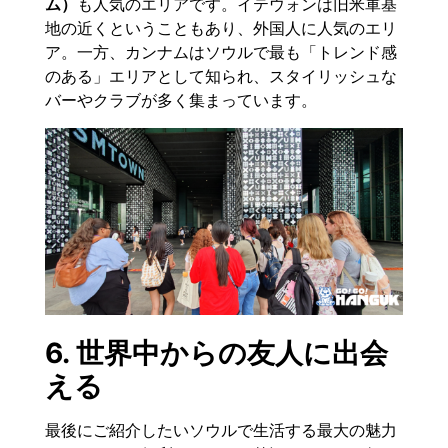
ム）
も人気のエリアです。イテウォンは旧米軍基
地の近くということもあり、外国人に人気のエリ
ア。一方、カンナムはソウルで最も「トレンド感
のある」エリアとして知られ、スタイリッシュな
バーやクラブが多く集まっています。
6. 世界中からの友人に出会
える
最後にご紹介したいソウルで生活する最大の魅力