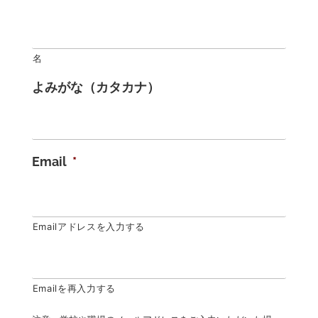
名
よみがな（カタカナ）
Email
*
Emailアドレスを入力する
Emailを再入力する