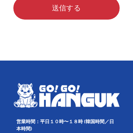
営業時間：平日１０時〜１８時 (韓国時間／日
本時間)