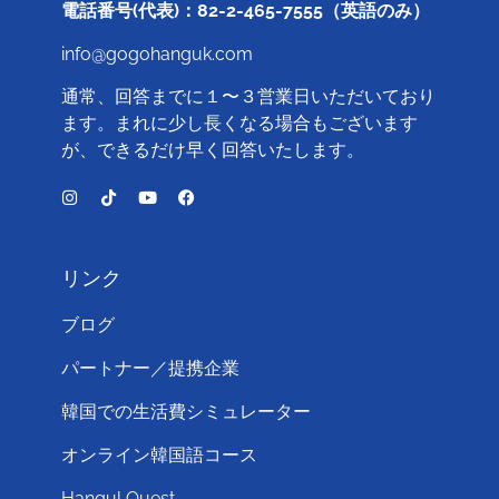
電話番号(代表)：82-2-465-7555（英語のみ）
info@gogohanguk.com
通常、回答までに１〜３営業日いただいており
ます。まれに少し長くなる場合もございます
が、できるだけ早く回答いたします。
リンク
ブログ
パートナー／提携企業
韓国での生活費シミュレーター
オンライン韓国語コース
Hangul Quest