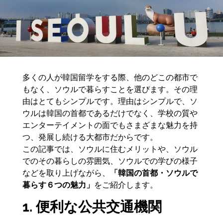
多くの人が韓国留学をする際、他のどこの都市で
もなく、ソウルで暮らすことを選びます。その理
由はとてもシンプルです。理由はシンプルで、ソ
ウルは韓国の首都であるだけでなく、学校の質や
エンターテイメントの面でもさまざまな魅力を持
つ、発展し続ける大都市だからです。
この記事では、ソウルに住むメリットや、ソウル
でのその暮らしの雰囲気、ソウルでの学びの様子
などを取り上げながら、
「韓国の首都・ソウルで
暮らす６つの魅力」
をご紹介します。
1. 便利な公共交通機関