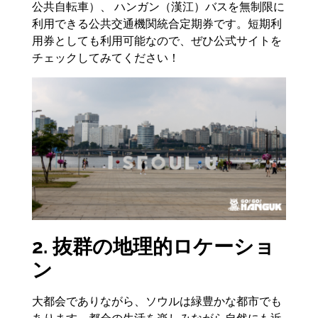
公共自転車）、 ハンガン（漢江）バスを無制限に
利用できる公共交通機関統合定期券です。短期利
用券としても利用可能なので、ぜひ公式サイトを
チェックしてみてください！
2. 抜群の地理的ロケーショ
ン
大都会でありながら、ソウルは緑豊かな都市でも