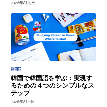
2026年8月5日
韓国語
韓国で韓国語を学ぶ：実現す
るための４つのシンプルなス
テップ
2026年8月1日