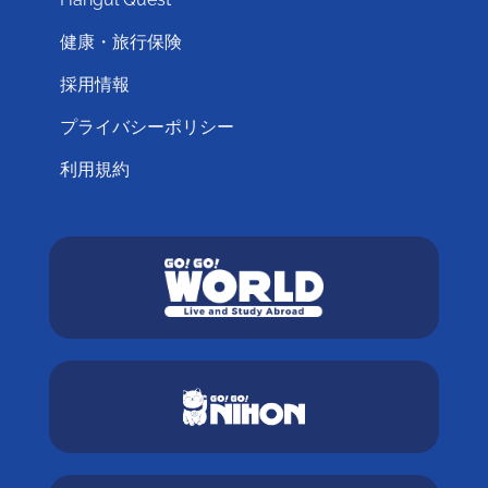
健康・旅行保険
採用情報
プライバシーポリシー
利用規約