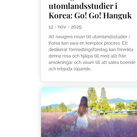
utomlandsstudier i
Korea: Go! Go! Hanguk
12 - nov - 2025
Att navigera resan till utomlandsstudier i
Korea kan vara en komplex process. Ett
dedikerat förmedlingsföretag kan förenkla
denna resa och hjälpa till med allt från
ansökningar och visum till att säkra boende
och erbjuda löpande...