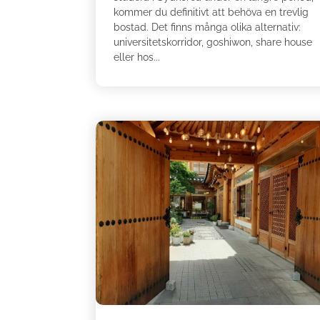
kommer du definitivt att behöva en trevlig
bostad. Det finns många olika alternativ:
universitetskorridor, goshiwon, share house
eller hos...