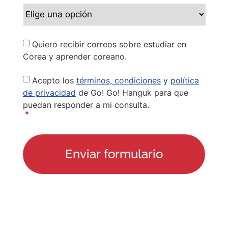
Newsletter
Quiero recibir correos sobre estudiar en
Corea y aprender coreano.
Privacy
Acepto los
términos, condiciones
y
política
Policy
*
de privacidad
de Go! Go! Hanguk para que
puedan responder a mi consulta.
*