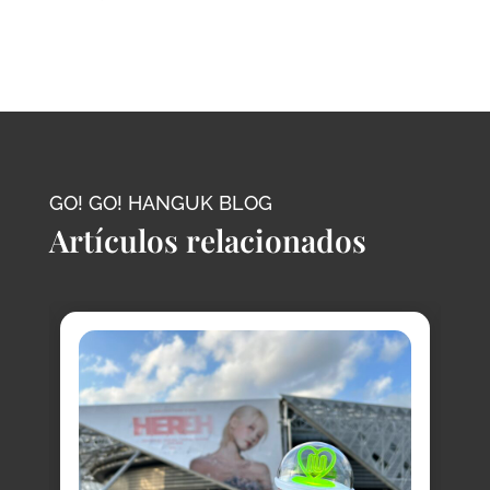
GO! GO! HANGUK BLOG
Artículos relacionados