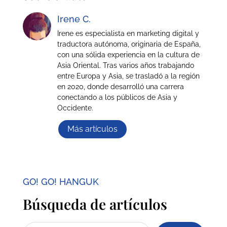
Irene C.
Irene es especialista en marketing digital y
traductora autónoma, originaria de España,
con una sólida experiencia en la cultura de
Asia Oriental. Tras varios años trabajando
entre Europa y Asia, se trasladó a la región
en 2020, donde desarrolló una carrera
conectando a los públicos de Asia y
Occidente.
Más artículos
GO! GO! HANGUK
Búsqueda de artículos