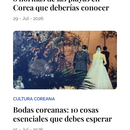
Corea que deberías conocer
29 - Jul - 2026
CULTURA COREANA
Bodas coreanas: 10 cosas
esenciales que debes esperar
15 - Jul - 2026