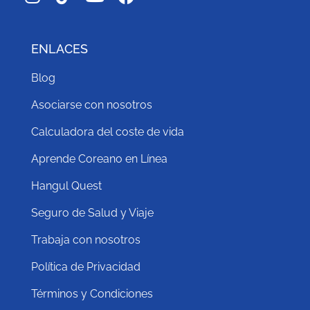
ENLACES
Blog
Asociarse con nosotros
Calculadora del coste de vida
Aprende Coreano en Línea
Hangul Quest
Seguro de Salud y Viaje
Trabaja con nosotros
Política de Privacidad
Términos y Condiciones