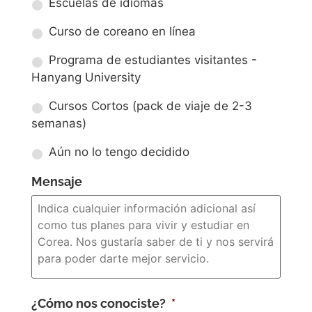
Escuelas de idiomas
Curso de coreano en línea
Programa de estudiantes visitantes -
Hanyang University
Cursos Cortos (pack de viaje de 2-3
semanas)
Aún no lo tengo decidido
Mensaje
¿Cómo nos conociste?
*