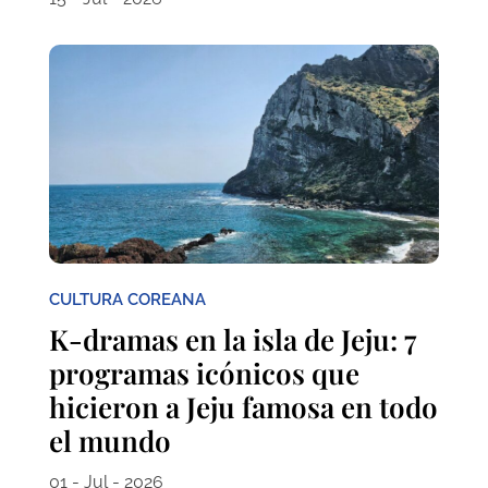
CULTURA COREANA
K-dramas en la isla de Jeju: 7
programas icónicos que
hicieron a Jeju famosa en todo
el mundo
01 - Jul - 2026