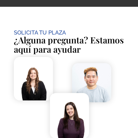
SOLICITA TU PLAZA
¿Alguna pregunta? Estamos
aquí para ayudar