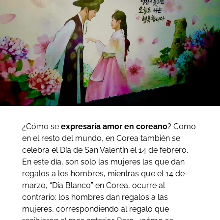
¿Cómo se
expresaría amor en coreano
? Como
en el resto del mundo, en Corea también se
celebra el Día de San Valentín el 14 de febrero.
En este día, son solo las mujeres las que dan
regalos a los hombres, mientras que el 14 de
marzo, “Día Blanco” en Corea, ocurre al
contrario: los hombres dan regalos a las
mujeres, correspondiendo al regalo que