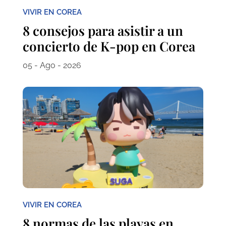
VIVIR EN COREA
8 consejos para asistir a un
concierto de K-pop en Corea
05 - Ago - 2026
VIVIR EN COREA
8 normas de las playas en