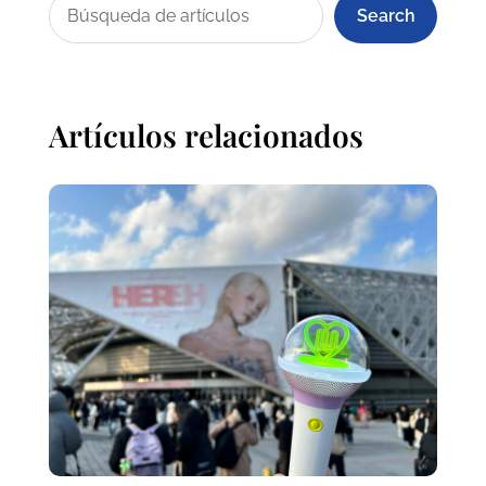
Search
Artículos relacionados