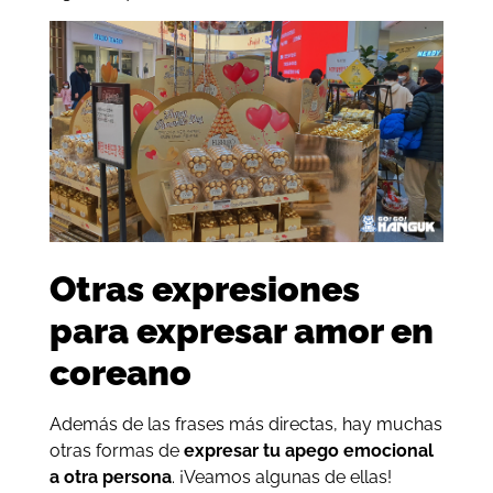
Otras expresiones
para expresar amor en
coreano
Además de las frases más directas, hay muchas
otras formas de
expresar tu apego emocional
a otra persona
. ¡Veamos algunas de ellas!