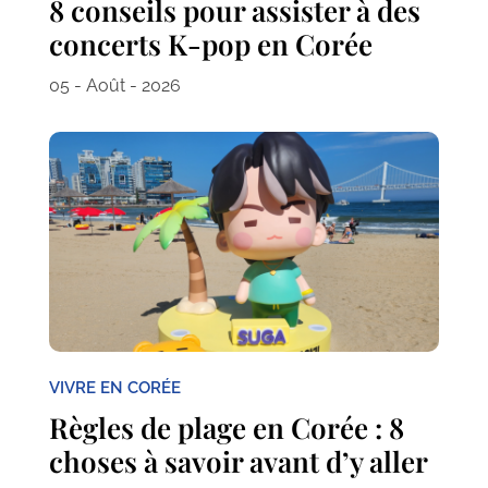
8 conseils pour assister à des
concerts K-pop en Corée
05 - Août - 2026
VIVRE EN CORÉE
Règles de plage en Corée : 8
choses à savoir avant d’y aller