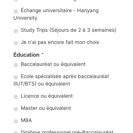
Échange universitaire - Hanyang
University
Study Trips (Séjours de 2 à 3 semaines)
Je n'ai pas encore fait mon choix
Éducation
*
Baccalauréat ou équivalent
Ecole spécialisée après baccalauréat
(IUT/BTS) ou équivalent
Licence ou équivalent
Master ou équivalent
MBA
Diplôme professionel pré-Baccalauréat