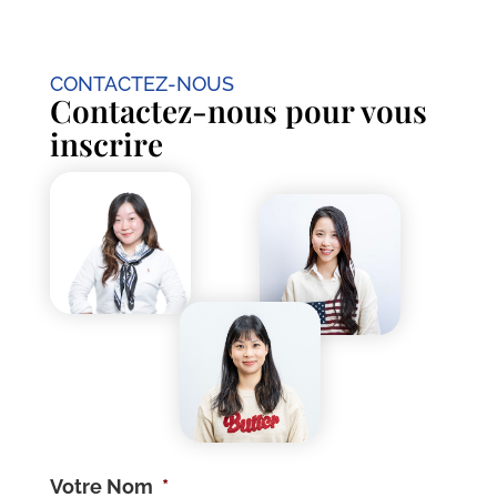
CONTACTEZ-NOUS
Contactez-nous pour vous
inscrire
Votre Nom
*