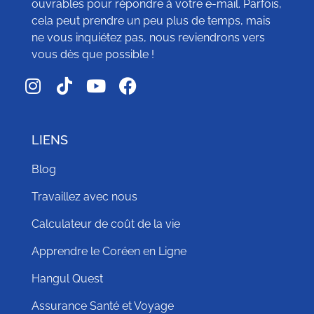
ouvrables pour répondre à votre e-mail. Parfois,
cela peut prendre un peu plus de temps, mais
ne vous inquiétez pas, nous reviendrons vers
vous dès que possible !
LIENS
Blog
Travaillez avec nous
Calculateur de coût de la vie
Apprendre le Coréen en Ligne
Hangul Quest
Assurance Santé et Voyage