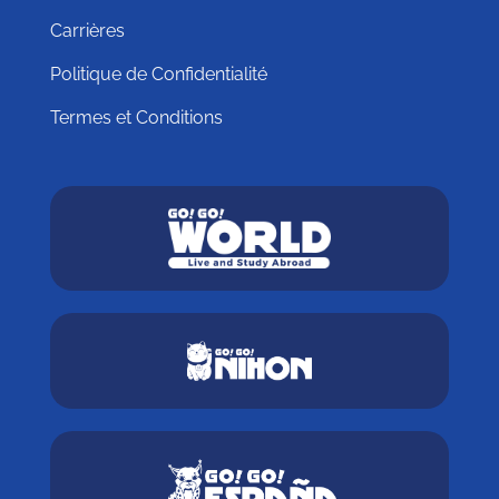
Carrières
Politique de Confidentialité
Termes et Conditions