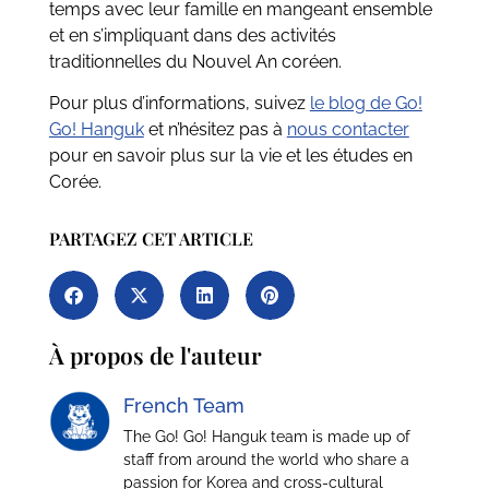
temps avec leur famille en mangeant ensemble
et en s’impliquant dans des activités
traditionnelles du Nouvel An coréen.
Pour plus d’informations, suivez
le blog de Go!
Go! Hanguk
et n’hésitez pas à
nous contacter
pour en savoir plus sur la vie et les études en
Corée.
PARTAGEZ CET ARTICLE
À propos de l'auteur
French Team
The Go! Go! Hanguk team is made up of
staff from around the world who share a
passion for Korea and cross-cultural