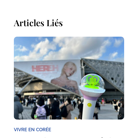
Articles Liés
VIVRE EN CORÉE