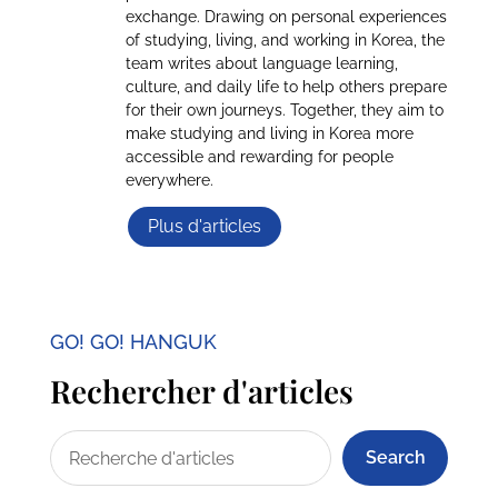
exchange. Drawing on personal experiences
of studying, living, and working in Korea, the
team writes about language learning,
culture, and daily life to help others prepare
for their own journeys. Together, they aim to
make studying and living in Korea more
accessible and rewarding for people
everywhere.
Plus d'articles
GO! GO! HANGUK
Rechercher d'articles
Search