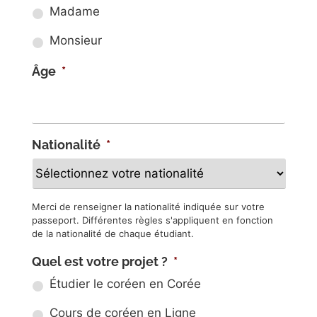
Madame
Monsieur
Âge
*
Nationalité
*
Merci de renseigner la nationalité indiquée sur votre
passeport. Différentes règles s'appliquent en fonction
de la nationalité de chaque étudiant.
Quel est votre projet ?
*
Étudier le coréen en Corée
Cours de coréen en Ligne