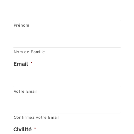
Prénom
Nom de Famille
Email
*
Votre Email
Confirmez votre Email
Civilité
*