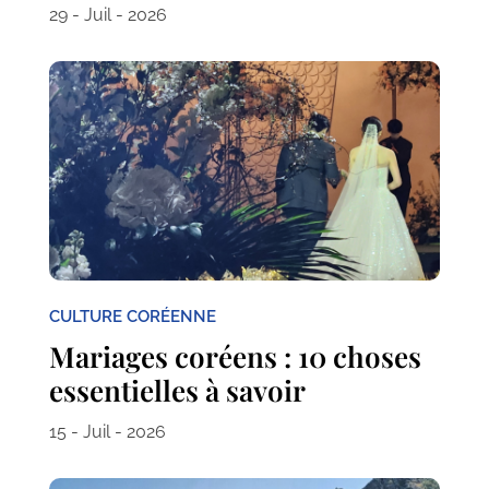
29 - Juil - 2026
CULTURE CORÉENNE
Mariages coréens : 10 choses
essentielles à savoir
15 - Juil - 2026