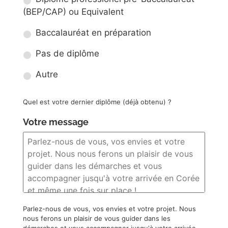
(BEP/CAP) ou Equivalent
Baccalauréat en préparation
Pas de diplôme
Autre
Quel est votre dernier diplôme (déjà obtenu) ?
Votre message
Parlez-nous de vous, vos envies et votre projet. Nous
nous ferons un plaisir de vous guider dans les