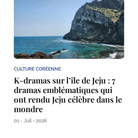
CULTURE CORÉENNE
K-dramas sur l’île de Jeju : 7
dramas emblématiques qui
ont rendu Jeju célèbre dans le
mondre
01 - Juil - 2026