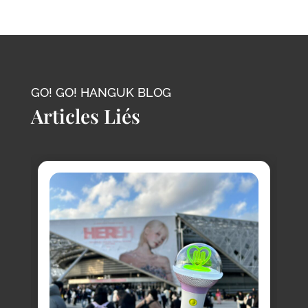
GO! GO! HANGUK BLOG
Articles Liés