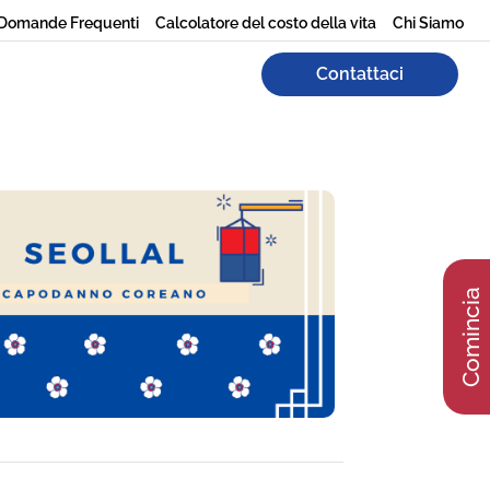
Domande Frequenti
Calcolatore del costo della vita
Chi Siamo
Contattaci
Comincia