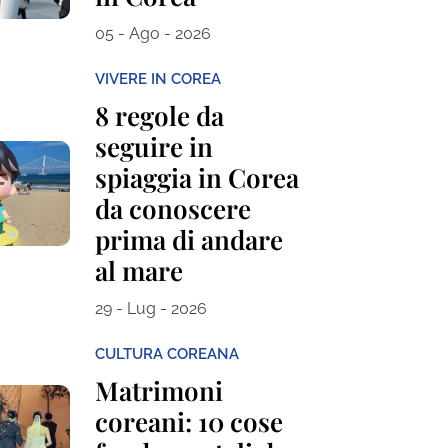
05 - Ago - 2026
VIVERE IN COREA
8 regole da
seguire in
spiaggia in Corea
da conoscere
prima di andare
al mare
29 - Lug - 2026
CULTURA COREANA
Matrimoni
coreani: 10 cose