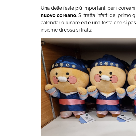
Una delle feste più importanti per i coreani 
nuovo coreano
. Si tratta infatti del primo
calendario lunare ed è una festa che si pa
insieme di cosa si tratta.