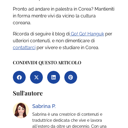
Pronto ad andare in palestra in Corea? Mantieniti
in forma mentre vivi da vicino la cultura
coreana.
Ricorda di seguire il blog di
Go! Go! Hanguk
per
ulteriori contenuti, e non dimenticare di
contattarci
per vivere e studiare in Corea.
CONDIVIDI QUESTO ARTICOLO
Sull'autore
Sabrina P.
Sabrina è una creatrice di contenuti e
traduttrice dedicata che vive e lavora
all'estero da oltre un decennio. Con una