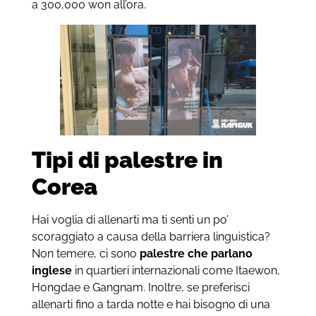
a 300,000 won all’ora.
Tipi di palestre in
Corea
Hai voglia di allenarti ma ti senti un po’
scoraggiato a causa della barriera linguistica?
Non temere, ci sono
palestre che parlano
inglese
in quartieri internazionali come Itaewon,
Hongdae e Gangnam. Inoltre, se preferisci
allenarti fino a tarda notte e hai bisogno di una