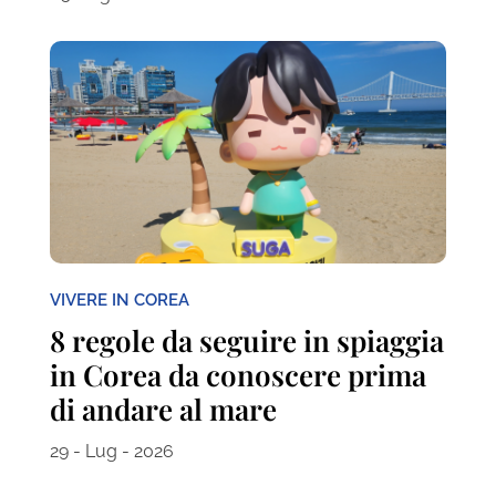
VIVERE IN COREA
8 regole da seguire in spiaggia
in Corea da conoscere prima
di andare al mare
29 - Lug - 2026