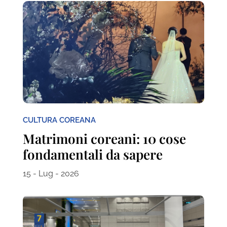
CULTURA COREANA
Matrimoni coreani: 10 cose
fondamentali da sapere
15 - Lug - 2026