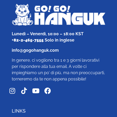
Lunedì – Venerdì, 10:00 – 18:00 KST
+
82-2-465-7555
Solo in inglese
info@gogohanguk.com
In genere, ci vogliono tra 1 e 3 giorni lavorativi
per rispondere alla tua email. A volte ci
impieghiamo un po’ di più, ma non preoccuparti,
torneremo da te non appena possibile!
LINKS