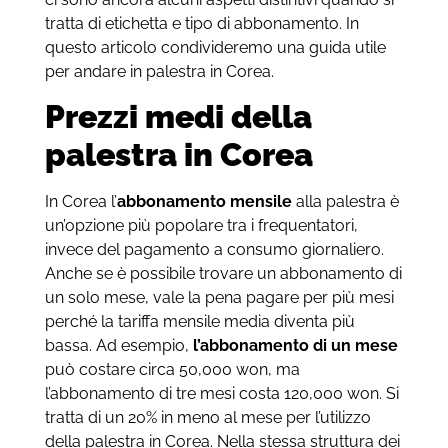
tratta di etichetta e tipo di abbonamento. In
questo articolo condivideremo una guida utile
per andare in palestra in Corea.
Prezzi medi della
palestra in Corea
In Corea l’
abbonamento mensile
alla palestra è
un’opzione più popolare tra i frequentatori,
invece del pagamento a consumo giornaliero.
Anche se è possibile trovare un abbonamento di
un solo mese, vale la pena pagare per più mesi
perché la tariffa mensile media diventa più
bassa. Ad esempio,
l’abbonamento di un mese
può costare circa 50,000 won, ma
l’abbonamento di tre mesi costa 120,000 won. Si
tratta di un 20% in meno al mese per l’utilizzo
della palestra in Corea. Nella stessa struttura dei