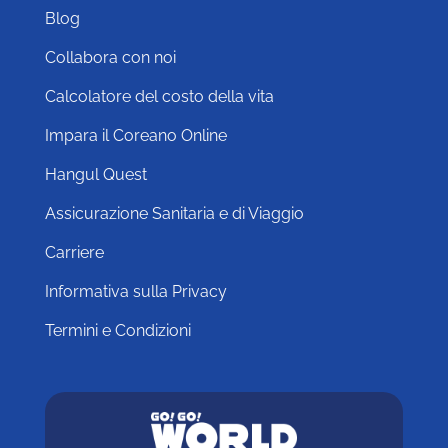
Blog
Collabora con noi
Calcolatore del costo della vita
Impara il Coreano Online
Hangul Quest
Assicurazione Sanitaria e di Viaggio
Carriere
Informativa sulla Privacy
Termini e Condizioni