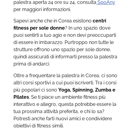
palestra aperta 24 ore su 24, consulta
SpoAny
per maggiori informazioni.
Sapevi anche che in Corea esistono
centri
fitness per sole donne
? In uno spazio dove
puoi sentirti a tuo agio e non devi preoccuparti
di essere in imbarazzo. Purtroppo non tutte le
strutture offrono uno spazio per sole donne,
quindi assicurati di informarti presso la palestra
prima di andarci.
Oltre a frequentare la palestra in Corea, ci sono
altri corsi sportivi a cui puoi iscriverti. Tra i corsi
più popolari ci sono
Yoga, Spinning, Zumba e
Pilates
. Se ti piace un ambiente fitness più
interattivo e allegro, questa potrebbe essere la
tua prossima attività preferita, e chi lo sa?
Potresti anche farti nuovi amici e condividere
obiettivi di fitness simili.