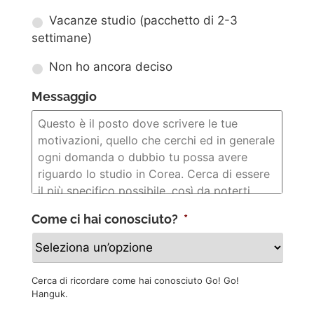
Vacanze studio (pacchetto di 2-3
settimane)
Non ho ancora deciso
Messaggio
Come ci hai conosciuto?
*
Cerca di ricordare come hai conosciuto Go! Go!
Hanguk.