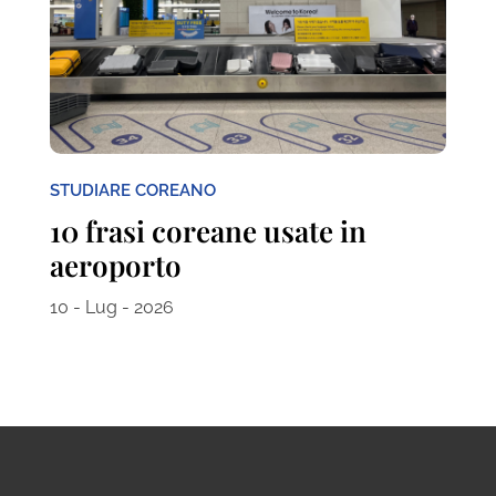
STUDIARE COREANO
10 frasi coreane usate in
aeroporto
10 - Lug - 2026