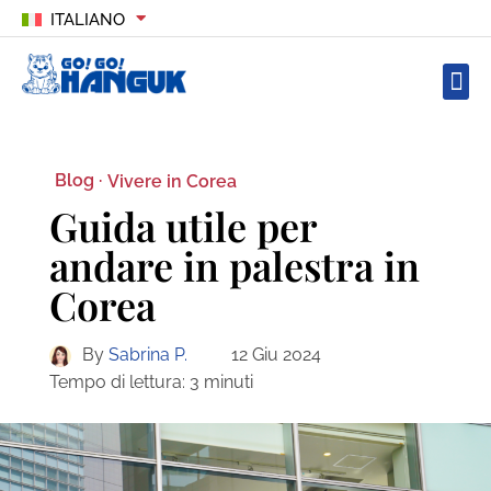
ITALIANO
Blog ·
Vivere in Corea
Guida utile per
andare in palestra in
Corea
By
Sabrina P.
12 Giu 2024
Tempo di lettura:
3
minuti