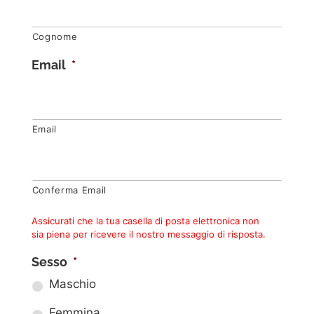
Cognome
Email
*
Email
Conferma Email
Assicurati che la tua casella di posta elettronica non
sia piena per ricevere il nostro messaggio di risposta.
Sesso
*
Maschio
Femmina