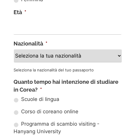
Età
*
Nazionalità
*
Seleziona la nazionalità del tuo passaporto
Quanto tempo hai intenzione di studiare
in Corea?
*
Scuole di lingua
Corso di coreano online
Programma di scambio visiting -
Hanyang University