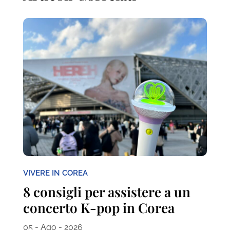
VIVERE IN COREA
8 consigli per assistere a un
concerto K-pop in Corea
05 - Ago - 2026