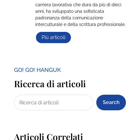
carriera lavorativa che dura da più di dieci
anni, ha sviluppato una sofisticata
padronanza della comunicazione
interculturale e della scrittura professionale.
Più articoli
GO! GO! HANGUK
Ricerca di articoli
Search
Articoli Correlati