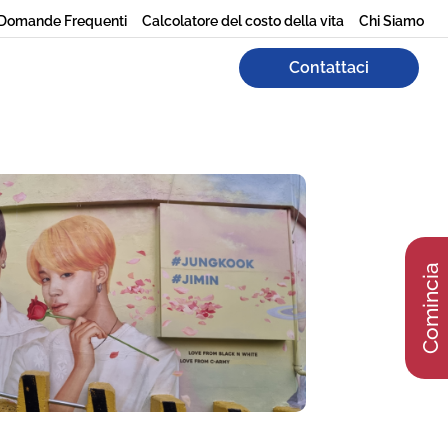
Domande Frequenti
Calcolatore del costo della vita
Chi Siamo
Contattaci
Comincia