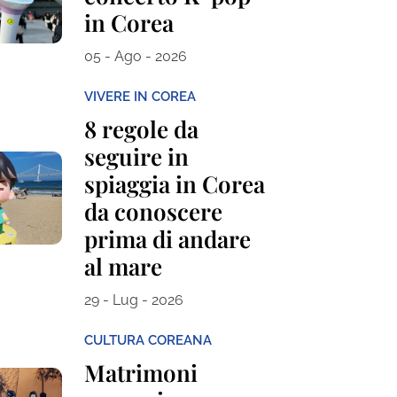
in Corea
05 - Ago - 2026
VIVERE IN COREA
8 regole da
seguire in
spiaggia in Corea
da conoscere
prima di andare
al mare
29 - Lug - 2026
CULTURA COREANA
Matrimoni