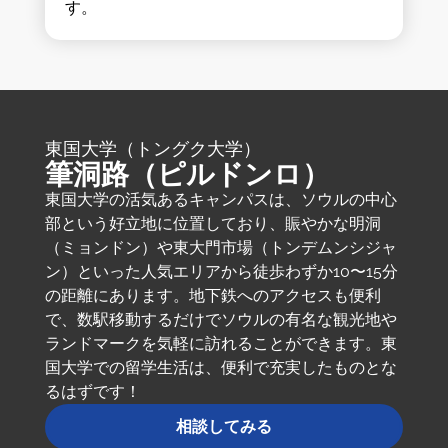
す。
東国大学（トングク大学）
筆洞路（ピルドンロ）
東国大学の活気あるキャンパスは、ソウルの中心
部という好立地に位置しており、賑やかな明洞
（ミョンドン）や東大門市場（トンデムンシジャ
ン）といった人気エリアから徒歩わずか10〜15分
の距離にあります。地下鉄へのアクセスも便利
で、数駅移動するだけでソウルの有名な観光地や
ランドマークを気軽に訪れることができます。東
国大学での留学生活は、便利で充実したものとな
るはずです！
相談してみる