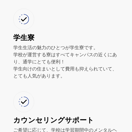
学生寮
学生生活の魅力のひとつが学生寮です。
学校が運営する寮はすべてキャンパスの近くにあ
り、通学にとても便利！
学生向けの住まいとして費用も抑えられていて、
とても人気があります。
カウンセリングサポート
ご希望に応じて、学校は学習期間中のメンタルヘ