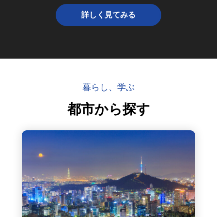
詳しく見てみる
暮らし、学ぶ
都市から探す