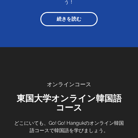
う！
続きを読む
オンラインコース
東国大学オンライン韓国語
コース
どこにいても、Go! Go! Hangukのオンライン韓国
語コースで韓国語を学びましょう。