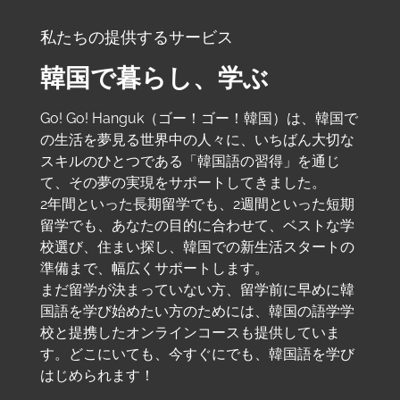
私たちの提供するサービス
韓国で暮らし、学ぶ
Go! Go! Hanguk（ゴー！ゴー！韓国）は、韓国で
の生活を夢見る世界中の人々に、いちばん大切な
スキルのひとつである「韓国語の習得」を通じ
て、その夢の実現をサポートしてきました。
2年間といった長期留学でも、2週間といった短期
留学でも、あなたの目的に合わせて、ベストな学
校選び、住まい探し、韓国での新生活スタートの
準備まで、幅広くサポートします。
まだ留学が決まっていない方、留学前に早めに韓
国語を学び始めたい方のためには、韓国の語学学
校と提携したオンラインコースも提供していま
す。どこにいても、今すぐにでも、韓国語を学び
はじめられます！