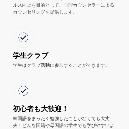
ルス向上を目的として、心理カウンセラーによる
カウンセリングを提供します。
学生クラブ
学生はクラブ活動に参加することができます。
初心者も大歓迎！
韓国語をまったく勉強したことがなくても大丈
夫！どんな国籍や母国語の学生でも学びやすいよ