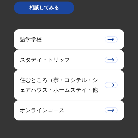
相談してみる
語学学校
スタディ・トリップ
住むところ（寮・コシテル・シ
ェアハウス・ホームステイ・他
オンラインコース