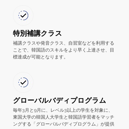
特別補講クラス
補講クラスや発音クラス、自習室などを利用する
ことで、韓国語のスキルをより早く上達させ、目
標達成が可能となります。
グローバルバディプログラム
毎年3月と9月に、レベル3以上の学生を対象に、
東国大学の韓国人大学生と韓国語学習者をマッチ
ングする「グローバルバディプログラム」が提供