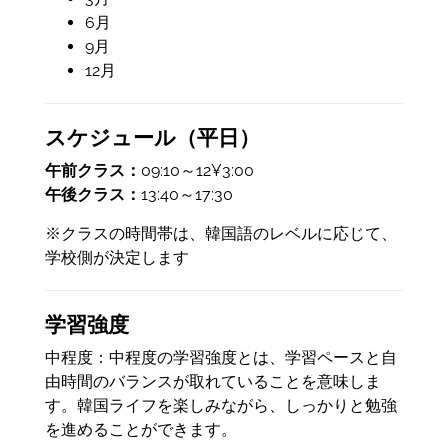
6月
9月
12月
スケジュール（平日）
午前クラス：
09:10～12¥3:00
午後クラス：
13:40～17:30
※クラスの時間帯は、韓国語のレベルに応じて、
学校側が決定します
学習強度
中程度：中程度の学習強度とは、学習ペースと自
由時間のバランスが取れていることを意味しま
す。韓国ライフを楽しみながら、しっかりと勉強
を進めることができます。