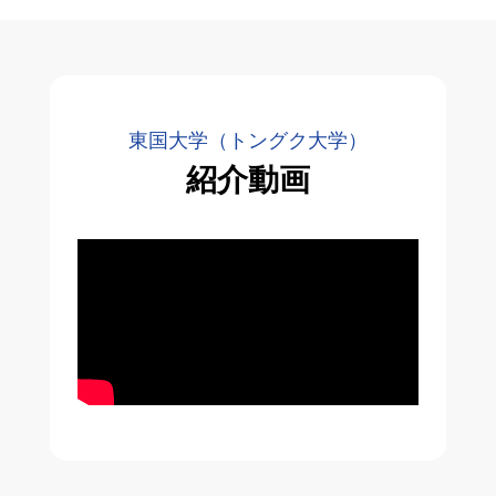
東国大学（トングク大学）
紹介動画