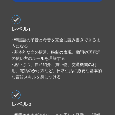
レベル1
• 韓国語の子音と母音を完全に読み書きできるよ
うになる
• 基本的な文の構造、時制の表現、動詞や形容詞
の使い方のルールを理解する
• あいさつ、自己紹介、買い物、交通機関の利
用、電話のかけ方など、日常生活に必要な基本的
な言語スキルを身につける
レベル2