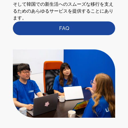
そして韓国での新生活へのスムーズな移行を支え
るためのあらゆるサービスを提供することにあり
ます。
FAQ