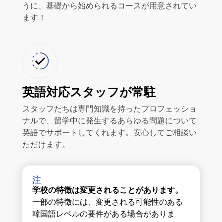
うに、基礎から始められるコースが用意されてい
ます！
英語対応スタッフが常駐
スタッフたちは専門知識を持ったプロフェッショ
ナルで、留学中に発生するあらゆる問題について
英語でサポートしてくれます。安心してご相談い
ただけます。
注
学校の特徴は変更されることがあります。
一部の特徴には、変更される可能性のある
韓国語レベルの要件がある場合がありま