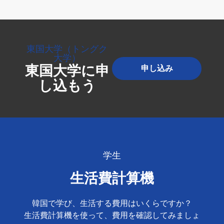
東国大学（トングク
大学）
東国大学に申
申し込み
し込もう
学生
生活費計算機
韓国で学び、生活する費用はいくらですか？
生活費計算機を使って、費用を確認してみましょ