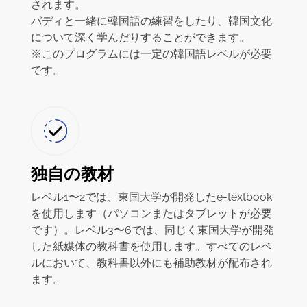
されます。
バディと一緒に韓国語の練習をしたり、韓国文化
について深く学んだりすることができます。
※このプログラムには一定の韓国語レベルが必要
です。
独自の教材
レベル1〜2では、東国大学が開発したe-textbook
を使用します（パソコンまたはタブレットが必要
です）。レベル3〜6では、同じく東国大学が開発
した紙媒体の教科書を使用します。すべてのレベ
ルにおいて、教科書以外にも補助教材が配布され
ます。