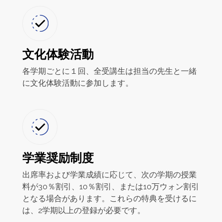
文化体験活動
各学期ごとに１回、全受講生は担当の先生と一緒
に文化体験活動に参加します。
学業奨励制度
出席率および学業成績に応じて、次の学期の授業
料が30％割引、10％割引、または10万ウォン割引
となる場合があります。これらの特典を受けるに
は、2学期以上の登録が必要です。