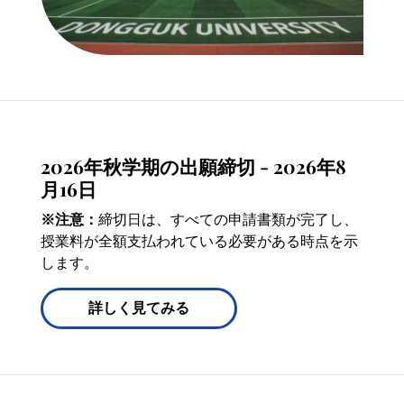
2026年秋学期の出願締切 - 2026年8
月16日
※注意：
締切日は、すべての申請書類が完了し、
授業料が全額支払われている必要がある時点を示
します。
詳しく見てみる