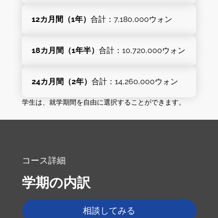
12カ月間（1年）
合計：7,180,000ウォン
18カ月間（1年半）
合計：10,720,000ウォン
24カ月間（2年）
合計：14,260,000ウォン
学生は、就学期間を自由に選択することができます。
コース詳細
学期の内訳
相談してみる