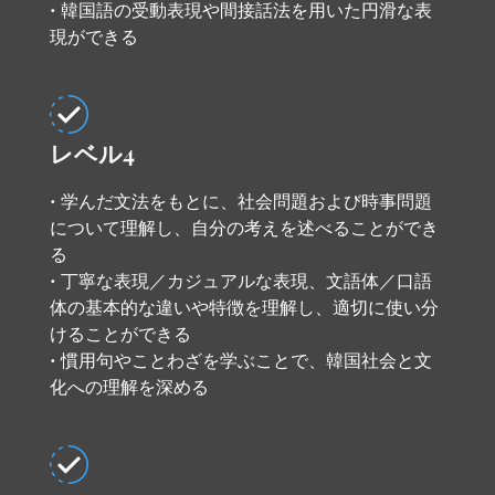
• 韓国語の受動表現や間接話法を用いた円滑な表
現ができる
レベル4
• 学んだ文法をもとに、社会問題および時事問題
について理解し、自分の考えを述べることができ
る
• 丁寧な表現／カジュアルな表現、文語体／口語
体の基本的な違いや特徴を理解し、適切に使い分
けることができる
• 慣用句やことわざを学ぶことで、韓国社会と文
化への理解を深める