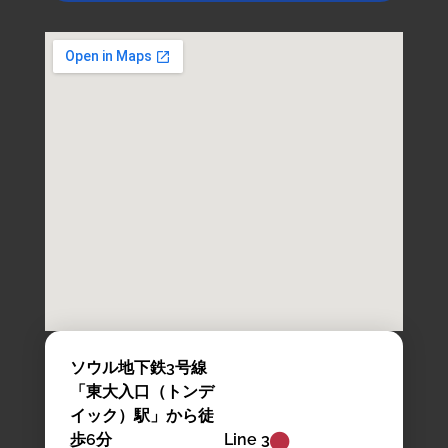
ソウル地下鉄3号線
「東大入口（トンデ
イック）駅」から徒
歩6分
Line 3