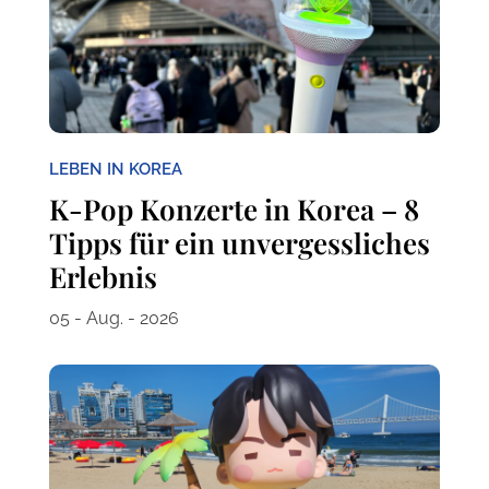
LEBEN IN KOREA
K-Pop Konzerte in Korea – 8
Tipps für ein unvergessliches
Erlebnis
05 - Aug. - 2026