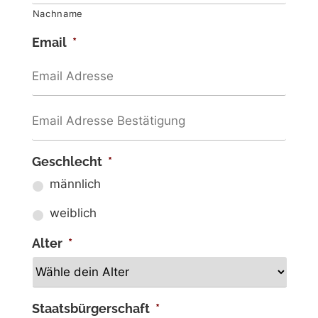
Nachname
Email
*
Geschlecht
*
männlich
weiblich
Alter
*
Staatsbürgerschaft
*