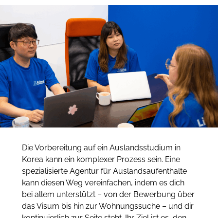
Die Vorbereitung auf ein Auslandsstudium in
Korea kann ein komplexer Prozess sein. Eine
spezialisierte Agentur für Auslandsaufenthalte
kann diesen Weg vereinfachen, indem es dich
bei allem unterstützt – von der Bewerbung über
das Visum bis hin zur Wohnungssuche – und dir
kontinuierlich zur Seite steht. Ihr Ziel ist es, den