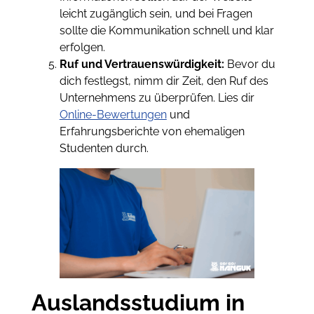
leicht zugänglich sein, und bei Fragen
sollte die Kommunikation schnell und klar
erfolgen.
Ruf und Vertrauenswürdigkeit:
Bevor du
dich festlegst, nimm dir Zeit, den Ruf des
Unternehmens zu überprüfen. Lies dir
Online-Bewertungen
und
Erfahrungsberichte von ehemaligen
Studenten durch.
Auslandsstudium in