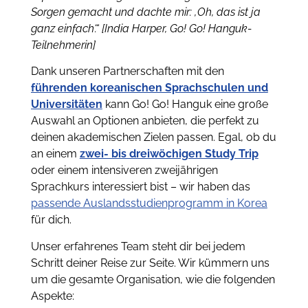
Sorgen gemacht und dachte mir: ‚Oh, das ist ja
ganz einfach‘.“ [India Harper, Go! Go! Hanguk-
Teilnehmerin]
Dank unseren Partnerschaften mit den
führenden koreanischen Sprachschulen und
Universitäten
kann Go! Go! Hanguk eine große
Auswahl an Optionen anbieten, die perfekt zu
deinen akademischen Zielen passen. Egal, ob du
an einem
zwei- bis dreiwöchigen Study Trip
oder einem intensiveren zweijährigen
Sprachkurs interessiert bist – wir haben das
passende Auslandsstudienprogramm in Korea
für dich.
Unser erfahrenes Team steht dir bei jedem
Schritt deiner Reise zur Seite. Wir kümmern uns
um die gesamte Organisation, wie die folgenden
Aspekte: