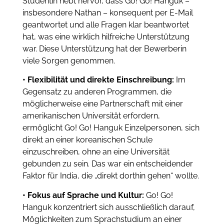
Studentin hebt hervor, dass Go! Go! Hanguk –
insbesondere Nathan – konsequent per E-Mail
geantwortet und alle Fragen klar beantwortet
hat, was eine wirklich hilfreiche Unterstützung
war. Diese Unterstützung hat der Bewerberin
viele Sorgen genommen.
• Flexibilität und direkte Einschreibung:
Im
Gegensatz zu anderen Programmen, die
möglicherweise eine Partnerschaft mit einer
amerikanischen Universität erfordern,
ermöglicht Go! Go! Hanguk Einzelpersonen, sich
direkt an einer koreanischen Schule
einzuschreiben, ohne an eine Universität
gebunden zu sein. Das war ein entscheidender
Faktor für India, die „direkt dorthin gehen“ wollte.
• Fokus auf Sprache und Kultur:
Go! Go!
Hanguk konzentriert sich ausschließlich darauf,
Möglichkeiten zum Sprachstudium an einer