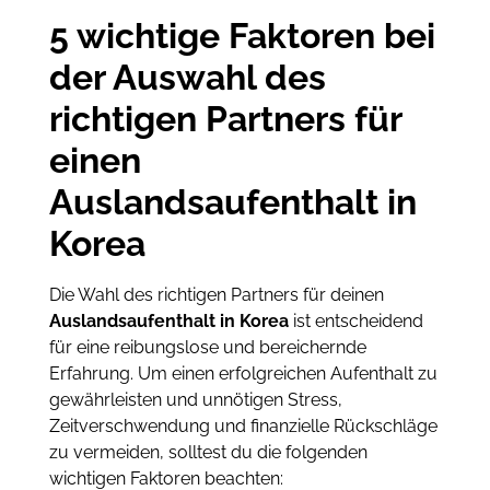
5 wichtige Faktoren bei
der Auswahl des
richtigen Partners für
einen
Auslandsaufenthalt in
Korea
Die Wahl des richtigen Partners für deinen
Auslandsaufenthalt in Korea
ist entscheidend
für eine reibungslose und bereichernde
Erfahrung. Um einen erfolgreichen Aufenthalt zu
gewährleisten und unnötigen Stress,
Zeitverschwendung und finanzielle Rückschläge
zu vermeiden, solltest du die folgenden
wichtigen Faktoren beachten: