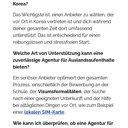
Korea?
Das Wichtigste ist, einen Anbieter zu wählen, der
vor Ort in Korea vertreten ist und dich während
deiner gesamten Zeit dort umfassend
unterstützt. Das ist entscheidend für einen
reibungslosen und stressfreien Start.
Welche Art von Unterstützung kann eine
zuverlässige Agentur für Auslandsaufenthalte
bieten?
Ein seriöser Anbieter optimiert den gesamten
Prozess, einschließlich der Bewerbung an der
Schule, der
Visumsformalitäten
, der Suche
nach einer geeigneten Unterkunft und der Hilfe
bei alltäglichen Dingen vor Ort, wie zum Beispiel
einer
lokalen SIM-Karte
.
Wie kann ich überprüfen, ob eine Agentur für