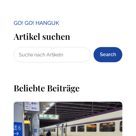
GO! GO! HANGUK
Artikel suchen
Search
Beliebte Beiträge