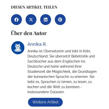
DIESEN ARTIKEL TEILEN
Über den Autor
Annika R.
Annika ist Übersetzerin und lebt in Köln,
Deutschland. Sie übersetzt Belletristik und
Sachbücher aus dem Englischen ins
Deutsche und hatte während ihrer
Studienzeit die Möglichkeit, die Grundlagen
der koreanischen Sprache zu erlernen. Sie
liebt es, Sprachen zz lernen, zu lesen, zu
kochen und die Welt zu bereisen -
insbesondere Ostasien.
Weitere Artikel