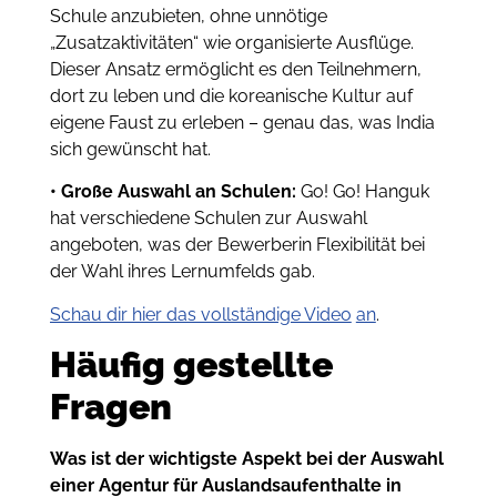
Schule anzubieten, ohne unnötige
„Zusatzaktivitäten“ wie organisierte Ausflüge.
Dieser Ansatz ermöglicht es den Teilnehmern,
dort zu leben und die koreanische Kultur auf
eigene Faust zu erleben – genau das, was India
sich gewünscht hat.
• Große Auswahl an Schulen:
Go! Go! Hanguk
hat verschiedene Schulen zur Auswahl
angeboten, was der Bewerberin Flexibilität bei
der Wahl ihres Lernumfelds gab.
Schau dir hier das vollständige Video
an
.
Häufig gestellte
Fragen
Was ist der wichtigste Aspekt bei der Auswahl
einer Agentur für Auslandsaufenthalte in