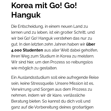
Korea mit Go! Go!
Hanguk
Die Entscheidung, in einem neuen Land zu
lernen und zu leben, ist ein großer Schritt, und
wir bei Go! Go! Hanguk verstehen das nur zu
gut. In den letzten zehn Jahren haben wir
über
4.000 Studenten
aus aller Welt dabei geholfen,
ihren Weg zum Studium in Korea zu meistern.
Wir sind hier, um den Prozess so reibungslos
wie möglich zu gestalten.
Ein Auslandsstudium soll eine aufregende Reise
sein, keine Stressquelle. Unsere Mission ist es,
Verwirrung und Sorgen aus dem Prozess zu
nehmen, indem wir dir klare, verlässliche
Beratung bieten. So kannst du dich voll und
ganz auf die Vorbereitung deines großartigen