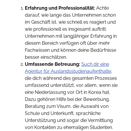
Erfahrung und Professionalität:
Achte
darauf, wie lange das Unternehmen schon
im Geschäft ist, wie schnell es reagiert und
wie professionell es insgesamt auftritt.
Unternehmen mit langjähriger Erfahrung in
diesem Bereich verfügen oft über mehr
Fachwissen und können deine Bedürfnisse
besser einschätzen.
Umfassende Betreuung:
Such dir eine
Agentur für Auslandsstudienaufenthalte
,
die dich während des gesamten Prozesses
umfassend unterstützt, vor allem, wenn sie
eine Niederlassung vor Ort in Korea hat.
Dazu gehören Hilfe bei der Bewerbung,
Beratung zum Visum, die Auswahl von
Schule und Unterkunft, sprachliche
Unterstützung und sogar die Vermittlung
von Kontakten zu ehemaligen Studenten.