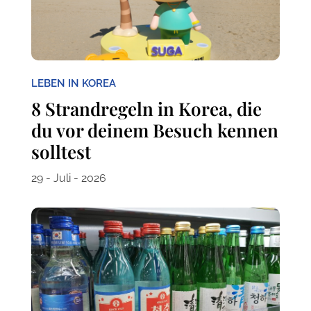
LEBEN IN KOREA
8 Strandregeln in Korea, die
du vor deinem Besuch kennen
solltest
29 - Juli - 2026