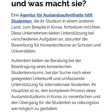
und was macht sie?
Eine
Agentur für Auslandsaufenthalte hilft
Studenten
, die ihr Studium in einem anderen
Land, zum Beispiel in Korea, fortsetzen möchten.
Diese Unternehmen bieten Unterstützung bei
verschiedenen Aufgaben an, darunter die
Bewerbung für Koreanischkurse an Schulen und
Universitäten.
Außerdem bieten sie Beratung bei der
Beantragung eines koreanischen
Studentenvisums, bei der Suche nach einer
geeigneten Unterkunft und umfassende
Unterstützung für internationale Studenten. Ihr
Hauptziel ist es, den komplexen Prozess eines
Auslandsstudiums in Korea zu vereinfachen und
den Übergang für die Studenten so reibungslos
wie möglich zu gestalten.