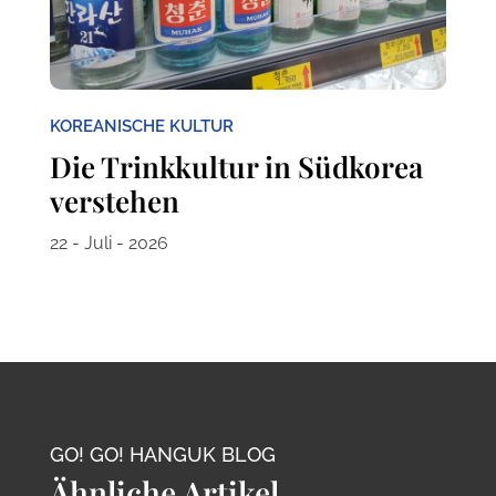
KOREANISCHE KULTUR
Die Trinkkultur in Südkorea
verstehen
22 - Juli - 2026
GO! GO! HANGUK BLOG
Ähnliche Artikel