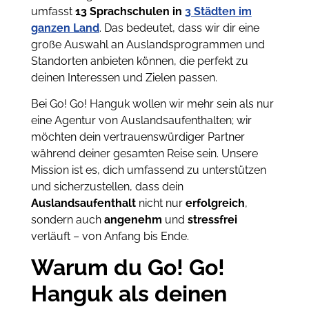
umfasst
13 Sprachschulen in
3 Städten im
ganzen Land
. Das bedeutet, dass wir dir eine
große Auswahl an Auslandsprogrammen und
Standorten anbieten können, die perfekt zu
deinen Interessen und Zielen passen.
Bei Go! Go! Hanguk wollen wir mehr sein als nur
eine Agentur von Auslandsaufenthalten; wir
möchten dein vertrauenswürdiger Partner
während deiner gesamten Reise sein. Unsere
Mission ist es, dich umfassend zu unterstützen
und sicherzustellen, dass dein
Auslandsaufenthalt
nicht nur
erfolgreich
,
sondern auch
angenehm
und
stressfrei
verläuft – von Anfang bis Ende.
Warum du Go! Go!
Hanguk als deinen