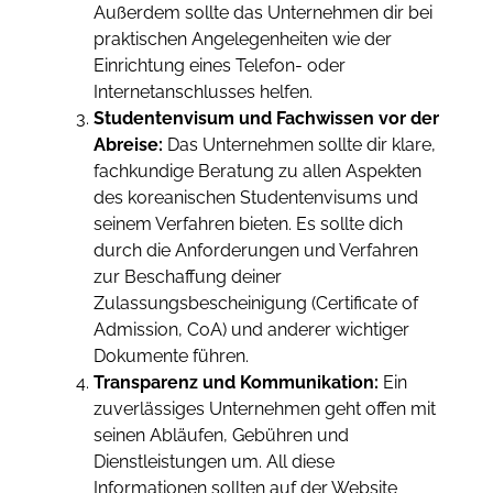
Außerdem sollte das Unternehmen dir bei
praktischen Angelegenheiten wie der
Einrichtung eines Telefon- oder
Internetanschlusses helfen.
Studentenvisum und Fachwissen vor der
Abreise:
Das Unternehmen sollte dir klare,
fachkundige Beratung zu allen Aspekten
des koreanischen Studentenvisums und
seinem Verfahren bieten. Es sollte dich
durch die Anforderungen und Verfahren
zur Beschaffung deiner
Zulassungsbescheinigung (Certificate of
Admission, CoA) und anderer wichtiger
Dokumente führen.
Transparenz und Kommunikation:
Ein
zuverlässiges Unternehmen geht offen mit
seinen Abläufen, Gebühren und
Dienstleistungen um. All diese
Informationen sollten auf der Website