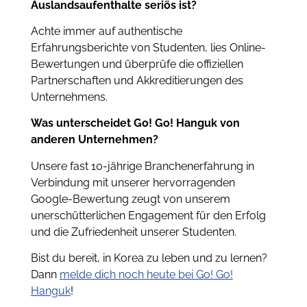
Auslandsaufenthalte seriös ist?
Achte immer auf authentische
Erfahrungsberichte von Studenten, lies Online-
Bewertungen und überprüfe die offiziellen
Partnerschaften und Akkreditierungen des
Unternehmens.
Was unterscheidet Go! Go! Hanguk von
anderen Unternehmen?
Unsere fast 10-jährige Branchenerfahrung in
Verbindung mit unserer hervorragenden
Google-Bewertung zeugt von unserem
unerschütterlichen Engagement für den Erfolg
und die Zufriedenheit unserer Studenten.
Bist du bereit, in Korea zu leben und zu lernen?
Dann
melde dich noch heute bei Go! Go!
Hanguk
!