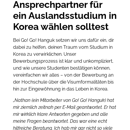
Ansprechpartner für
ein Auslandsstudium in
Korea wählen solltest
Bei Go! Go! Hanguk setzen wir uns dafür ein, dir
dabei zu helfen, deinen Traum vom Studium in
Korea zu verwirklichen. Unser
Bewerbungsprozess ist klar und unkompliziert,
und wie unsere Studenten bestätigen können,
vereinfachen wir alles – von der Bewerbung an
der Hochschule über die Visumformalitäten bis
hin zur Eingewöhnung in das Leben in Korea.
„Nathan (ein Mitarbeiter von Go! Go! Hanguk) hat
mir ziemlich zeitnah per E-Mail geantwortet. Er hat
mir wirklich klare Antworten gegeben und alle
meine Fragen beantwortet. Das war eine echt
hilfreiche Beratung. Ich hab mir gar nicht so viele