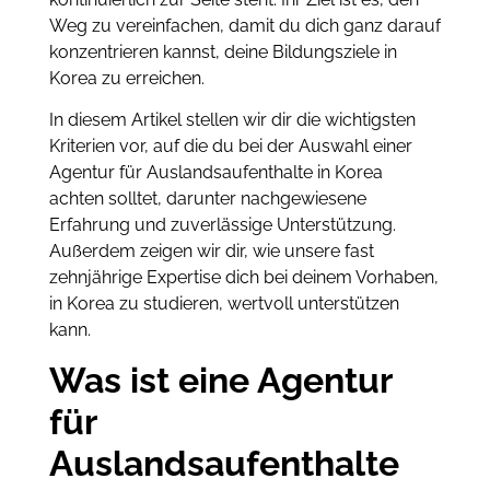
Weg zu vereinfachen, damit du dich ganz darauf
konzentrieren kannst, deine Bildungsziele in
Korea zu erreichen.
In diesem Artikel stellen wir dir die wichtigsten
Kriterien vor, auf die du bei der Auswahl einer
Agentur für Auslandsaufenthalte in Korea
achten solltet, darunter nachgewiesene
Erfahrung und zuverlässige Unterstützung.
Außerdem zeigen wir dir, wie unsere fast
zehnjährige Expertise dich bei deinem Vorhaben,
in Korea zu studieren, wertvoll unterstützen
kann.
Was ist eine Agentur
für
Auslandsaufenthalte