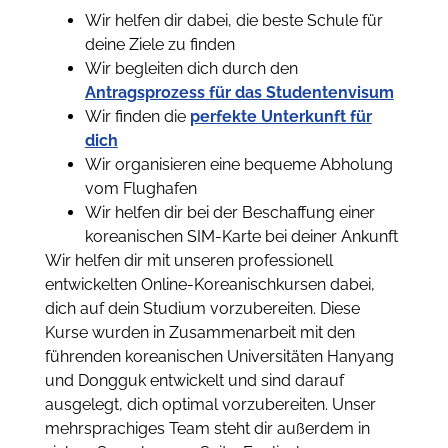
Wir helfen dir dabei, die beste Schule für
deine Ziele zu finden
Wir begleiten dich durch den
Antragsprozess für das Studentenvisum
Wir finden die
perfekte Unterkunft für
dich
Wir organisieren eine bequeme Abholung
vom Flughafen
Wir helfen dir bei der Beschaffung einer
koreanischen SIM-Karte bei deiner Ankunft
Wir helfen dir mit unseren professionell
entwickelten Online-Koreanischkursen dabei,
dich auf dein Studium vorzubereiten. Diese
Kurse wurden in Zusammenarbeit mit den
führenden koreanischen Universitäten Hanyang
und Dongguk entwickelt und sind darauf
ausgelegt, dich optimal vorzubereiten. Unser
mehrsprachiges Team steht dir außerdem in