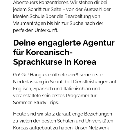
Abenteuers konzentrieren. Wir stehen dir bei
jedem Schritt zur Seite – von der Auswahl der
idealen Schule über die Bearbeitung von
Visumanträgen bis hin zur Suche nach der
perfekten Unterkunft.
Deine engagierte Agentur
für Koreanisch-
Sprachkurse in Korea
Go! Go! Hanguk eröffnete 2016 seine erste
Niederlassung in Seoul, bot Dienstleistungen auf
Englisch, Spanisch und Italienisch an und
veranstaltete sein erstes Programm für
Sommer-Study Trips.
Heute sind wir stolz darauf, enge Beziehungen
zu vielen der besten Schulen und Universitäten
Koreas aufgebaut zu haben. Unser Netzwerk