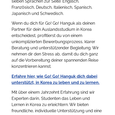
sieben Sprachen zur Seite: Englisch,
Französisch, Deutsch, Italienisch, Spanisch,
Japanisch und Schwedisch.
Wenn du dich für Go! Go! Hanguk als deinen
Partner für dein Auslandsstudium in Korea
entscheidest, profitierst du von einem
unkomplizierten Bewerbungsprozess, klarer
Beratung und unterstützender Begleitung. Wir
nehmen dir den Stress ab, damit du dich ganz
auf die Vorbereitung deiner spannenden Reise
konzentrieren kannst.
Erfahre hier, wie Go! Go! Hanguk dich dabei
unterstützt, in Korea zu leben und zu lernen.
Mit über einem Jahrzehnt Erfahrung sind wir
Experten darin, Studenten das Leben und
Lernen in Korea zu erleichtern. Wir bieten
freundliche, individuelle Unterstützung und eine