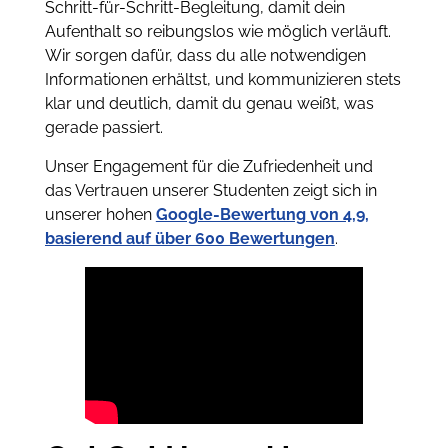
Schritt-für-Schritt-Begleitung, damit dein
Aufenthalt so reibungslos wie möglich verläuft.
Wir sorgen dafür, dass du alle notwendigen
Informationen erhältst, und kommunizieren stets
klar und deutlich, damit du genau weißt, was
gerade passiert.
Unser Engagement für die Zufriedenheit und
das Vertrauen unserer Studenten zeigt sich in
unserer hohen
Google-Bewertung von 4,9,
basierend auf über 600 Bewertungen
.