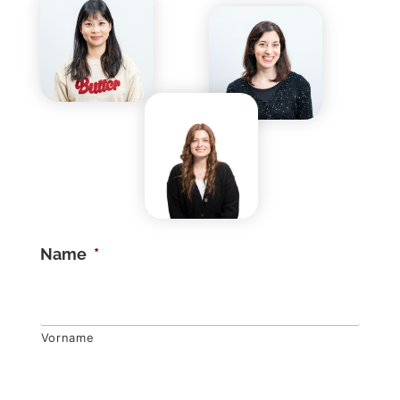
Name
*
Vorname