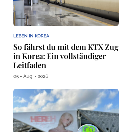
LEBEN IN KOREA
So fährst du mit dem KTX Zug
in Korea: Ein vollständiger
Leitfaden
05 - Aug. - 2026