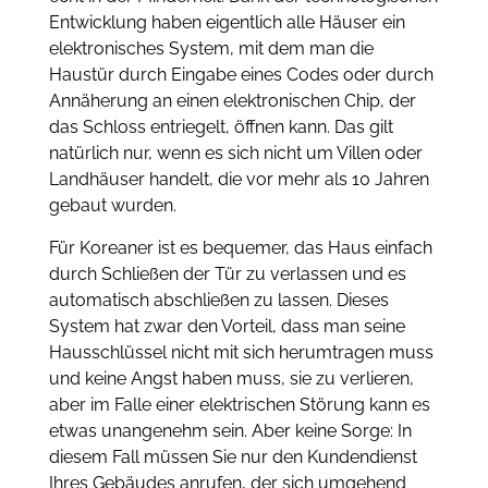
Entwicklung haben eigentlich alle Häuser ein
elektronisches System, mit dem man die
Haustür durch Eingabe eines Codes oder durch
Annäherung an einen elektronischen Chip, der
das Schloss entriegelt, öffnen kann. Das gilt
natürlich nur, wenn es sich nicht um Villen oder
Landhäuser handelt, die vor mehr als 10 Jahren
gebaut wurden.
Für Koreaner ist es bequemer, das Haus einfach
durch Schließen der Tür zu verlassen und es
automatisch abschließen zu lassen. Dieses
System hat zwar den Vorteil, dass man seine
Hausschlüssel nicht mit sich herumtragen muss
und keine Angst haben muss, sie zu verlieren,
aber im Falle einer elektrischen Störung kann es
etwas unangenehm sein. Aber keine Sorge: In
diesem Fall müssen Sie nur den Kundendienst
Ihres Gebäudes anrufen, der sich umgehend