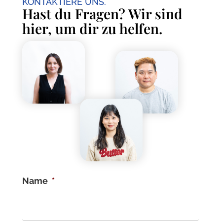
KONTAKTIERE UNS.
Hast du Fragen? Wir sind
hier, um dir zu helfen.
Name
*