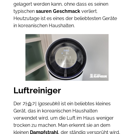
gelagert werden kann, ohne dass es seinen
typischen
sauren Geschmack
verliert.
Heutzutage ist es eines der beliebtesten Geräte
in koreanischen Haushalten.
Luftreiniger
Der 가습기 (
gaseubki
) ist ein beliebtes kleines
Gerät, das in koreanischen Haushalten
verwendet wird, um die Luft im Haus weniger
trocken zu machen. Man erkennt sie an dem
kleinen
Dampfstrahl
, der ständig versprüht wird,