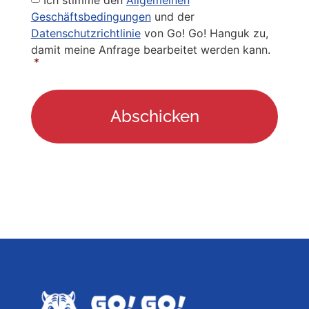
Ich stimme den
Allgemeinen
Policy
*
Geschäftsbedingungen
und der
Datenschutzrichtlinie
von Go! Go! Hanguk zu,
damit meine Anfrage bearbeitet werden kann.
*