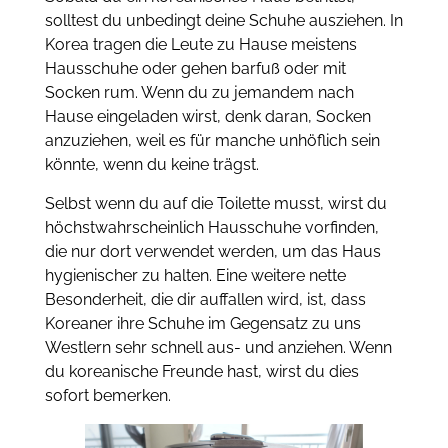
solltest du unbedingt deine Schuhe ausziehen. In
Korea tragen die Leute zu Hause meistens
Hausschuhe oder gehen barfuß oder mit
Socken rum. Wenn du zu jemandem nach
Hause eingeladen wirst, denk daran, Socken
anzuziehen, weil es für manche unhöflich sein
könnte, wenn du keine trägst.
Selbst wenn du auf die Toilette musst, wirst du
höchstwahrscheinlich Hausschuhe vorfinden,
die nur dort verwendet werden, um das Haus
hygienischer zu halten. Eine weitere nette
Besonderheit, die dir auffallen wird, ist, dass
Koreaner ihre Schuhe im Gegensatz zu uns
Westlern sehr schnell aus- und anziehen. Wenn
du koreanische Freunde hast, wirst du dies
sofort bemerken.