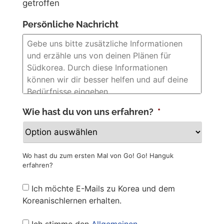
getroffen
Persönliche Nachricht
Wie hast du von uns erfahren?
*
Wo hast du zum ersten Mal von Go! Go! Hanguk
erfahren?
Newsletter
Ich möchte E-Mails zu Korea und dem
Koreanischlernen erhalten.
Privacy