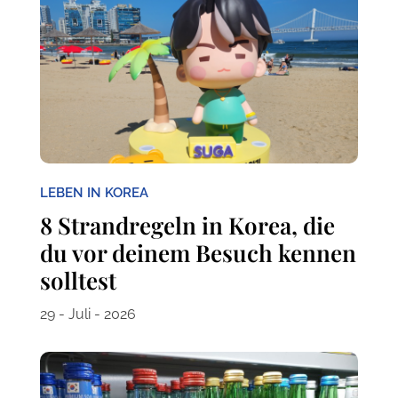
LEBEN IN KOREA
8 Strandregeln in Korea, die
du vor deinem Besuch kennen
solltest
29 - Juli - 2026