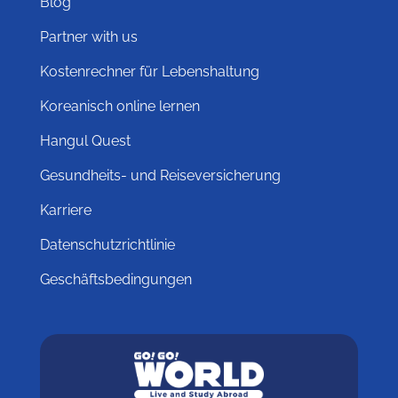
Blog
Partner with us
Kostenrechner für Lebenshaltung
Koreanisch online lernen
Hangul Quest
Gesundheits- und Reiseversicherung
Karriere
Datenschutzrichtlinie
Geschäftsbedingungen