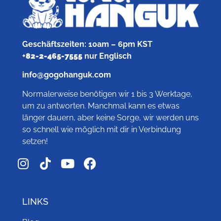
Geschäftszeiten: 10am – 6pm KST
+
82-2-465-7555
nur Englisch
info@gogohanguk.com
Normalerweise benötigen wir 1 bis 3 Werktage,
um zu antworten. Manchmal kann es etwas
länger dauern, aber keine Sorge, wir werden uns
so schnell wie möglich mit dir in Verbindung
setzen!
LINKS