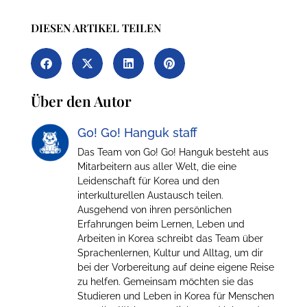
DIESEN ARTIKEL TEILEN
Über den Autor
Go! Go! Hanguk staff
Das Team von Go! Go! Hanguk besteht aus
Mitarbeitern aus aller Welt, die eine
Leidenschaft für Korea und den
interkulturellen Austausch teilen.
Ausgehend von ihren persönlichen
Erfahrungen beim Lernen, Leben und
Arbeiten in Korea schreibt das Team über
Sprachenlernen, Kultur und Alltag, um dir
bei der Vorbereitung auf deine eigene Reise
zu helfen. Gemeinsam möchten sie das
Studieren und Leben in Korea für Menschen