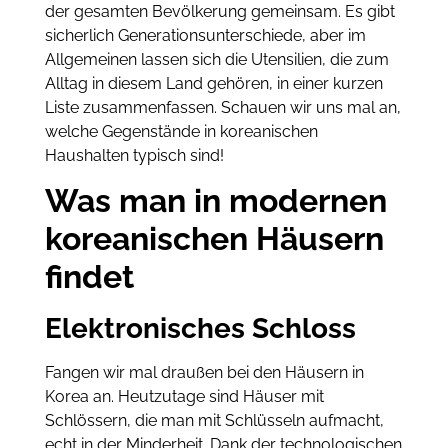
der gesamten Bevölkerung gemeinsam. Es gibt
sicherlich Generationsunterschiede, aber im
Allgemeinen lassen sich die Utensilien, die zum
Alltag in diesem Land gehören, in einer kurzen
Liste zusammenfassen. Schauen wir uns mal an,
welche Gegenstände in koreanischen
Haushalten typisch sind!
Was man in modernen
koreanischen Häusern
findet
Elektronisches Schloss
Fangen wir mal draußen bei den Häusern in
Korea an. Heutzutage sind Häuser mit
Schlössern, die man mit Schlüsseln aufmacht,
echt in der Minderheit. Dank der technologischen