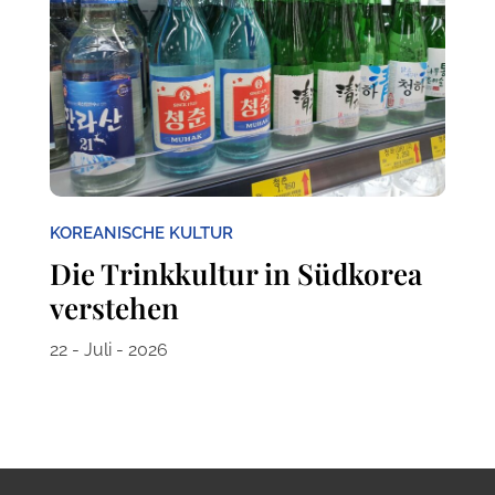
KOREANISCHE KULTUR
Die Trinkkultur in Südkorea
verstehen
22 - Juli - 2026