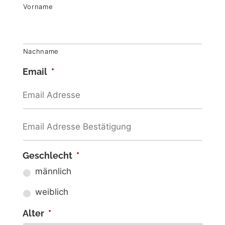
Vorname
Nachname
Email
*
Geschlecht
*
männlich
weiblich
Alter
*