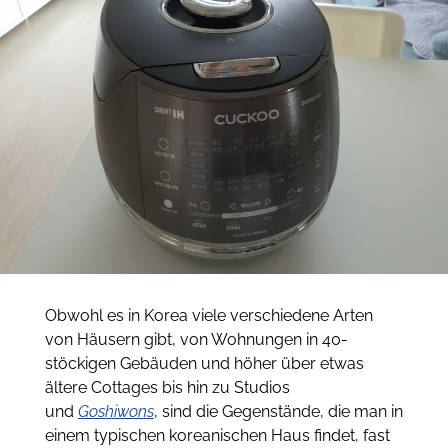
Obwohl es in Korea viele verschiedene Arten
von Häusern gibt, von Wohnungen in 40-
stöckigen Gebäuden und höher über etwas
ältere Cottages bis hin zu Studios
und
Goshiwons
, sind die Gegenstände, die man in
einem typischen koreanischen Haus findet, fast