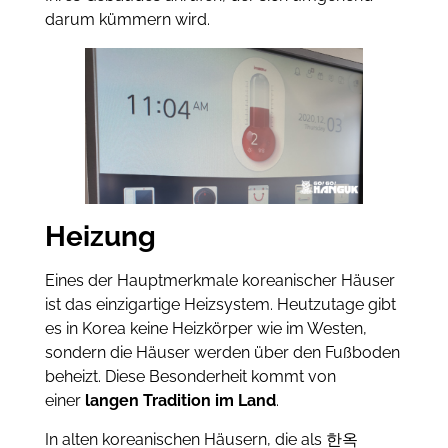
darum kümmern wird.
Heizung
Eines der Hauptmerkmale koreanischer Häuser
ist das einzigartige Heizsystem. Heutzutage gibt
es in Korea keine Heizkörper wie im Westen,
sondern die Häuser werden über den Fußboden
beheizt. Diese Besonderheit kommt von
einer
langen Tradition im Land
.
In alten koreanischen Häusern, die als 한옥