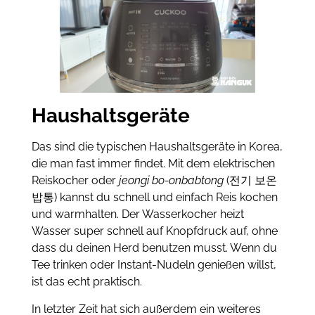
Haushaltsgeräte
Das sind die typischen Haushaltsgeräte in Korea,
die man fast immer findet. Mit dem elektrischen
Reiskocher oder
jeongi bo-onbabtong
(전기 보온
밥통) kannst du schnell und einfach Reis kochen
und warmhalten. Der Wasserkocher heizt
Wasser super schnell auf Knopfdruck auf, ohne
dass du deinen Herd benutzen musst. Wenn du
Tee trinken oder Instant-Nudeln genießen willst,
ist das echt praktisch.
In letzter Zeit hat sich außerdem ein weiteres