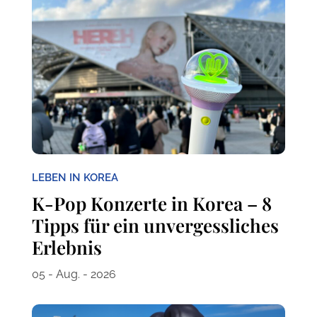
LEBEN IN KOREA
K-Pop Konzerte in Korea – 8
Tipps für ein unvergessliches
Erlebnis
05 - Aug. - 2026