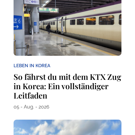
LEBEN IN KOREA
So fährst du mit dem KTX Zug
in Korea: Ein vollständiger
Leitfaden
05 - Aug. - 2026