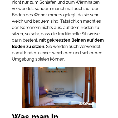
nicht nur zum Schlafen und zum Wärmhalten
verwendet, sondern manchmal auch auf den
Boden des Wohnzimmers gelegt, da sie sehr
weich und bequem sind. Tatsächlich macht es
den Koreanern nichts aus, auf dem Boden zu
sitzen, so sehr, dass die traditionelle Sitzweise
darin besteht,
mit gekreuzten Beinen auf dem
Boden zu sitzen
. Sie werden auch verwendet,
damit Kinder in einer weicheren und sichereren
Umgebung spielen können.
Was man in