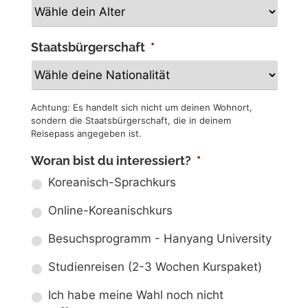
Staatsbürgerschaft
*
Achtung: Es handelt sich nicht um deinen Wohnort,
sondern die Staatsbürgerschaft, die in deinem
Reisepass angegeben ist.
Woran bist du interessiert?
*
Koreanisch-Sprachkurs
Online-Koreanischkurs
Besuchsprogramm - Hanyang University
Studienreisen (2-3 Wochen Kurspaket)
Ich habe meine Wahl noch nicht