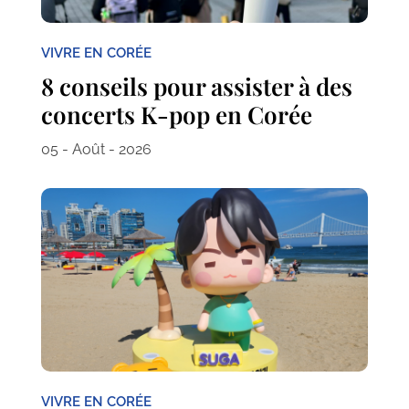
VIVRE EN CORÉE
8 conseils pour assister à des
concerts K-pop en Corée
05 - Août - 2026
VIVRE EN CORÉE