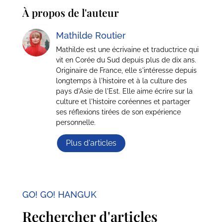
À propos de l'auteur
Mathilde Routier
Mathilde est une écrivaine et traductrice qui
vit en Corée du Sud depuis plus de dix ans.
Originaire de France, elle s'intéresse depuis
longtemps à l'histoire et à la culture des
pays d'Asie de l'Est. Elle aime écrire sur la
culture et l'histoire coréennes et partager
ses réflexions tirées de son expérience
personnelle.
Plus d'articles
GO! GO! HANGUK
Rechercher d'articles