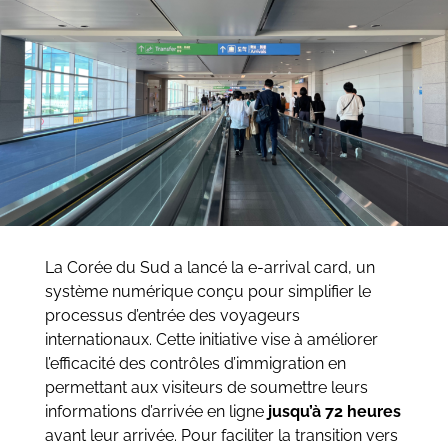
La Corée du Sud a lancé la e-arrival card, un
système numérique conçu pour simplifier le
processus d’entrée des voyageurs
internationaux. Cette initiative vise à améliorer
l’efficacité des contrôles d’immigration en
permettant aux visiteurs de soumettre leurs
informations d’arrivée en ligne
jusqu’à 72
heures
avant leur arrivée. Pour faciliter la transition vers