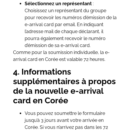
Sélectionnez un représentant
:
Choisissez un représentant du groupe
pour recevoir les numéros d’émission de la
e-arrival card par email. En indiquant
l’adresse mail de chaque déclarant, il
pourra également recevoir le numéro
d’émission de sa e-arrival card.
Comme pour la soumission individuelle, la e-
arrival card en Corée est valable 72 heures.
4. Informations
supplémentaires à propos
de la nouvelle e-arrival
card en Corée
Vous pouvez soumettre le formulaire
jusqu’à 3 jours avant votre arrivée en
Corée. Si vous n’arrivez pas dans les 72