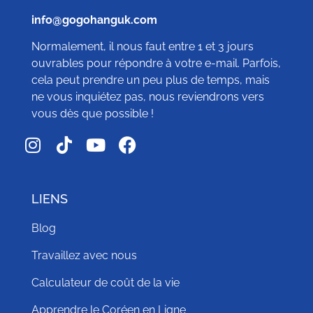
info@gogohanguk.com
Normalement, il nous faut entre 1 et 3 jours
ouvrables pour répondre à votre e-mail. Parfois,
cela peut prendre un peu plus de temps, mais
ne vous inquiétez pas, nous reviendrons vers
vous dès que possible !
LIENS
Blog
Travaillez avec nous
Calculateur de coût de la vie
Apprendre le Coréen en Ligne