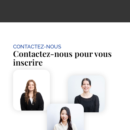
CONTACTEZ-NOUS
Contactez-nous pour vous
inscrire