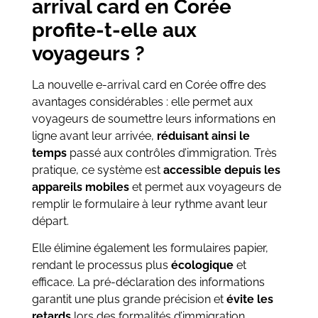
arrival card en Corée
profite-t-elle aux
voyageurs ?
La nouvelle e-arrival card en Corée offre des
avantages considérables : elle permet aux
voyageurs de soumettre leurs informations en
ligne avant leur arrivée,
réduisant ainsi le
temps
passé aux contrôles d’immigration. Très
pratique, ce système est
accessible depuis les
appareils mobiles
et permet aux voyageurs de
remplir le formulaire à leur rythme avant leur
départ.
Elle élimine également les formulaires papier,
rendant le processus plus
écologique
et
efficace. La pré-déclaration des informations
garantit une plus grande précision et
évite les
retards
lors des formalités d’immigration,