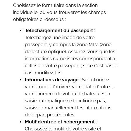
Choisissez le formulaire dans la section
individuelle, où vous trouverez les champs
obligatoires ci-dessous :
Téléchargement du passeport
:
Téléchargez une image de votre
passeport, y compris la zone MRZ (zone
de lecture optique). Assurez-vous que les
informations numérisées correspondent à
celles de votre passeport ; si ce n’est pas le
cas, modifiez-les.
Informations de voyage
: Sélectionnez
votre mode d’arrivée, votre date d’entrée,
votre numéro de vol ou de bateau. Si la
saisie automatique ne fonctionne pas,
saisissez manuellement les informations
de départ précédentes.
Motif d’entrée et hébergement
:
Choisissez le motif de votre visite et