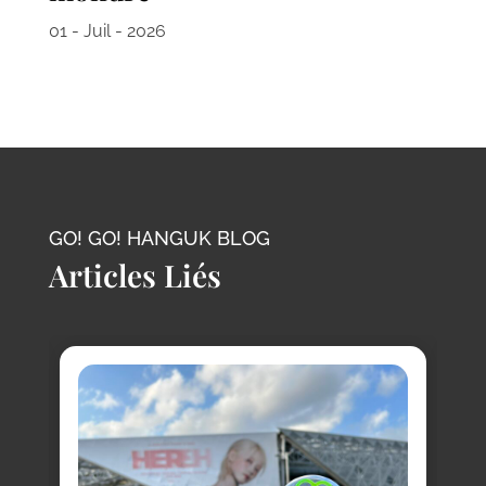
01 - Juil - 2026
GO! GO! HANGUK BLOG
Articles Liés