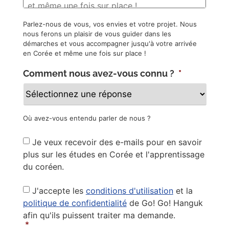
Parlez-nous de vous, vos envies et votre projet. Nous
nous ferons un plaisir de vous guider dans les
démarches et vous accompagner jusqu'à votre arrivée
en Corée et même une fois sur place !
Comment nous avez-vous connu ?
*
Où avez-vous entendu parler de nous ?
Newsletter
Je veux recevoir des e-mails pour en savoir
plus sur les études en Corée et l'apprentissage
du coréen.
Privacy
J'accepte les
conditions d'utilisation
et la
Policy
*
politique de confidentialité
de Go! Go! Hanguk
afin qu'ils puissent traiter ma demande.
*