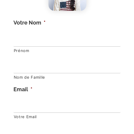
Votre Nom
*
Prénom
Nom de Famille
Email
*
Votre Email