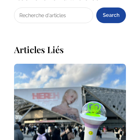
Search
Articles Liés