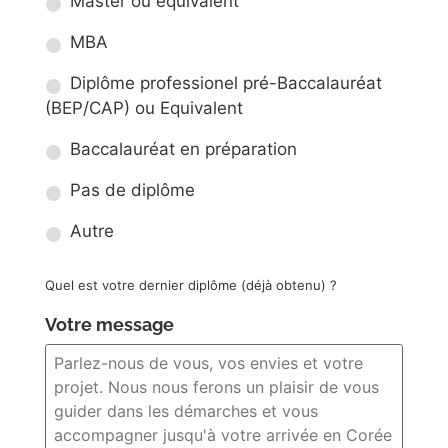
Master ou équivalent
MBA
Diplôme professionel pré-Baccalauréat
(BEP/CAP) ou Equivalent
Baccalauréat en préparation
Pas de diplôme
Autre
Quel est votre dernier diplôme (déjà obtenu) ?
Votre message