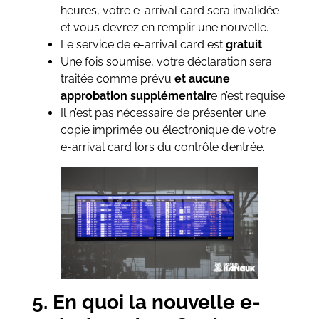
heures, votre e-arrival card sera invalidée
et vous devrez en remplir une nouvelle.
Le service de e-arrival card est
gratuit
.
Une fois soumise, votre déclaration sera
traitée comme prévu
et aucune
approbation supplémentair
e n’est requise.
Il n’est pas nécessaire de présenter une
copie imprimée ou électronique de votre
e-arrival card lors du contrôle d’entrée.
5. En quoi la nouvelle e-