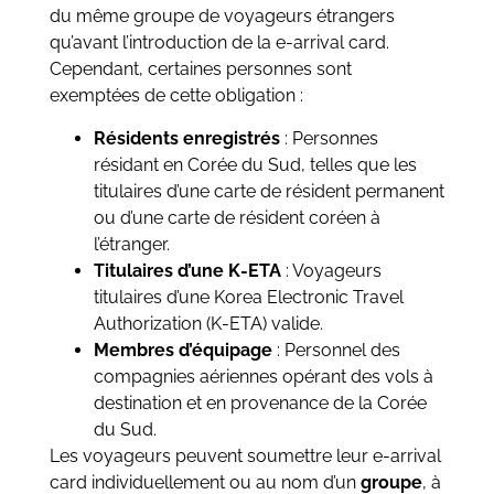
du même groupe de voyageurs étrangers
qu’avant l’introduction de la e-arrival card.
Cependant, certaines personnes sont
exemptées de cette obligation :
Résidents enregistrés
: Personnes
résidant en Corée du Sud, telles que les
titulaires d’une carte de résident permanent
ou d’une carte de résident coréen à
l’étranger.
Titulaires d’une K-ETA
: Voyageurs
titulaires d’une Korea Electronic Travel
Authorization (K-ETA) valide.
Membres d’équipage
: Personnel des
compagnies aériennes opérant des vols à
destination et en provenance de la Corée
du Sud.
Les voyageurs peuvent soumettre leur e-arrival
card individuellement ou au nom d’un
groupe
, à