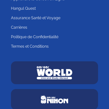
Hangul Quest
Assurance Santé et Voyage
Carrières
Politique de Confidentialité
Termes et Conditions