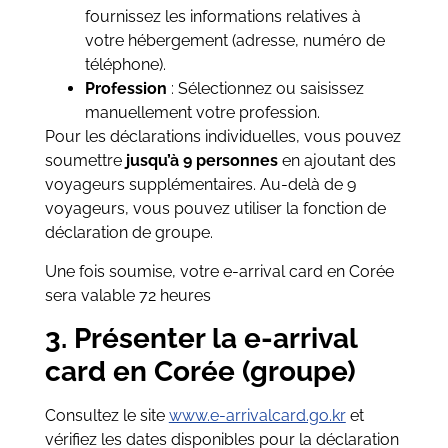
fournissez les informations relatives à
votre hébergement (adresse, numéro de
téléphone).
Profession
: Sélectionnez ou saisissez
manuellement votre profession.
Pour les déclarations individuelles, vous pouvez
soumettre
jusqu’à 9 personnes
en ajoutant des
voyageurs supplémentaires. Au-delà de 9
voyageurs, vous pouvez utiliser la fonction de
déclaration de groupe.
Une fois soumise, votre e-arrival card en Corée
sera valable 72 heures
3. Présenter la e-arrival
card en Corée (groupe)
Consultez le site
www.e-arrivalcard.go.kr
et
vérifiez les dates disponibles pour la déclaration