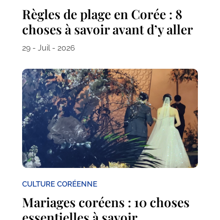
Règles de plage en Corée : 8
choses à savoir avant d’y aller
29 - Juil - 2026
CULTURE CORÉENNE
Mariages coréens : 10 choses
essentielles à savoir