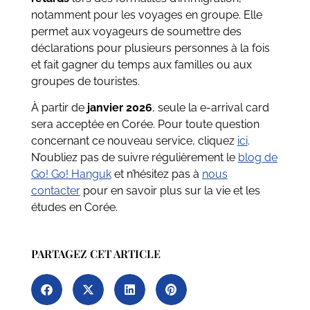
notamment pour les voyages en groupe. Elle
permet aux voyageurs de soumettre des
déclarations pour plusieurs personnes à la fois
et fait gagner du temps aux familles ou aux
groupes de touristes.
À partir de
janvier 2026
, seule la e-arrival card
sera acceptée en Corée. Pour toute question
concernant ce nouveau service, cliquez
ici
.
N’oubliez pas de suivre régulièrement le
blog de
Go! Go! Hanguk
et n’hésitez pas à
nous
contacter
pour en savoir plus sur la vie et les
études en Corée.
PARTAGEZ CET ARTICLE