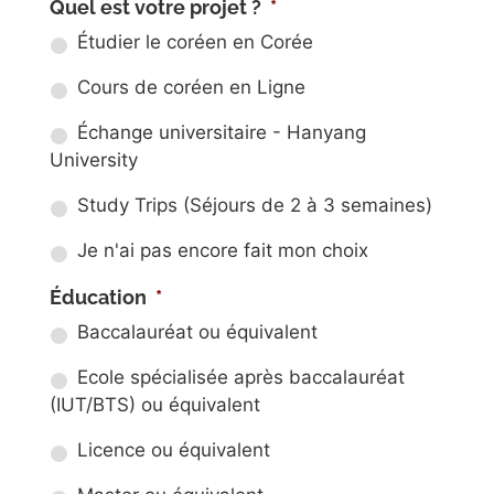
Quel est votre projet ?
*
Étudier le coréen en Corée
Cours de coréen en Ligne
Échange universitaire - Hanyang
University
Study Trips (Séjours de 2 à 3 semaines)
Je n'ai pas encore fait mon choix
Éducation
*
Baccalauréat ou équivalent
Ecole spécialisée après baccalauréat
(IUT/BTS) ou équivalent
Licence ou équivalent