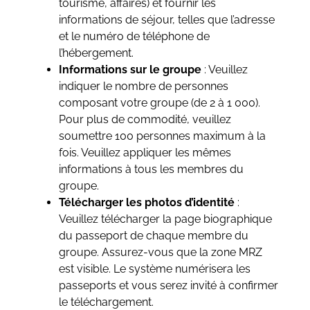
tourisme, affaires) et fournir les
informations de séjour, telles que l’adresse
et le numéro de téléphone de
l’hébergement.
Informations sur le groupe
: Veuillez
indiquer le nombre de personnes
composant votre groupe (de 2 à 1 000).
Pour plus de commodité, veuillez
soumettre 100 personnes maximum à la
fois. Veuillez appliquer les mêmes
informations à tous les membres du
groupe.
Télécharger les photos d’identité
:
Veuillez télécharger la page biographique
du passeport de chaque membre du
groupe. Assurez-vous que la zone MRZ
est visible. Le système numérisera les
passeports et vous serez invité à confirmer
le téléchargement.