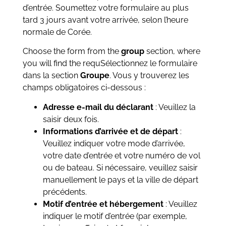
d’entrée. Soumettez votre formulaire au plus
tard 3 jours avant votre arrivée, selon l’heure
normale de Corée.
Choose the form from the
group
section, where
you will find the requSélectionnez le formulaire
dans la section
Groupe
. Vous y trouverez les
champs obligatoires ci-dessous :
Adresse e-mail du déclarant
: Veuillez la
saisir deux fois.
Informations d’arrivée et de départ
:
Veuillez indiquer votre mode d’arrivée,
votre date d’entrée et votre numéro de vol
ou de bateau. Si nécessaire, veuillez saisir
manuellement le pays et la ville de départ
précédents.
Motif d’entrée et hébergement
: Veuillez
indiquer le motif d’entrée (par exemple,