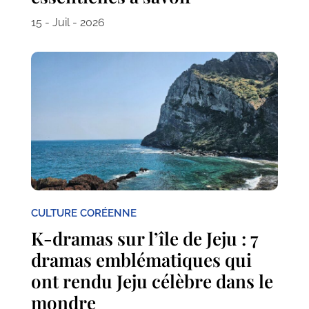
15 - Juil - 2026
CULTURE CORÉENNE
K-dramas sur l’île de Jeju : 7
dramas emblématiques qui
ont rendu Jeju célèbre dans le
mondre