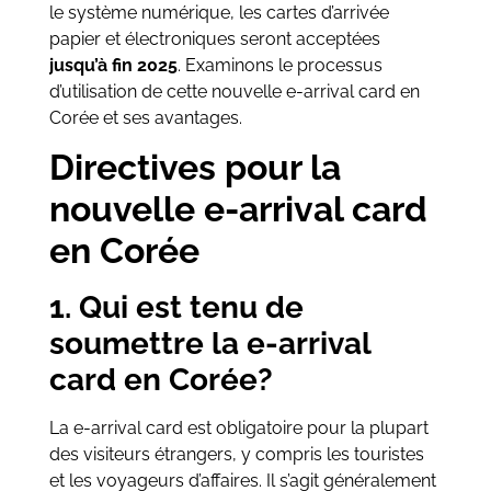
le système numérique, les cartes d’arrivée
papier et électroniques seront acceptées
jusqu’à fin 2025
. Examinons le processus
d’utilisation de cette nouvelle e-arrival card en
Corée et ses avantages.
Directives pour la
nouvelle e-arrival card
en Corée
1. Qui est tenu de
soumettre la e-arrival
card en Corée?
La e-arrival card est obligatoire pour la plupart
des visiteurs étrangers, y compris les touristes
et les voyageurs d’affaires. Il s’agit généralement