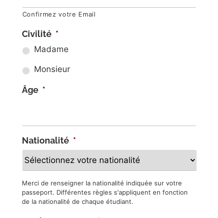
Confirmez votre Email
Civilité
*
Madame
Monsieur
Âge
*
Nationalité
*
Merci de renseigner la nationalité indiquée sur votre
passeport. Différentes règles s'appliquent en fonction
de la nationalité de chaque étudiant.