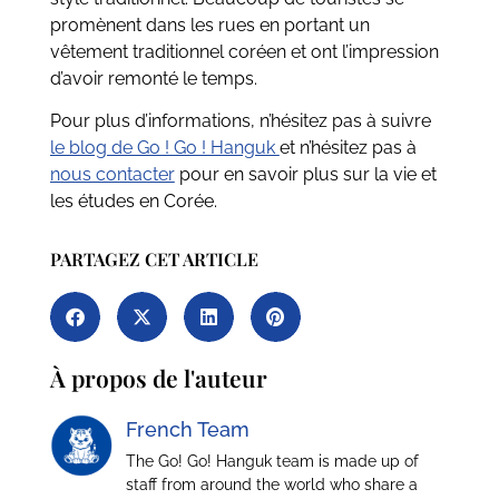
promènent dans les rues en portant un
vêtement traditionnel coréen et ont l’impression
d’avoir remonté le temps.
Pour plus d’informations, n’hésitez pas à suivre
le blog de Go ! Go ! Hanguk
et n’hésitez pas à
nous contacter
pour en savoir plus sur la vie et
les études en Corée.
PARTAGEZ CET ARTICLE
À propos de l'auteur
French Team
The Go! Go! Hanguk team is made up of
staff from around the world who share a