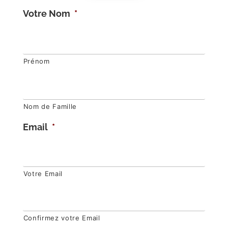
Votre Nom
*
Prénom
Nom de Famille
Email
*
Votre Email
Confirmez votre Email