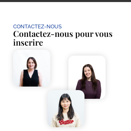
CONTACTEZ-NOUS
Contactez-nous pour vous
inscrire