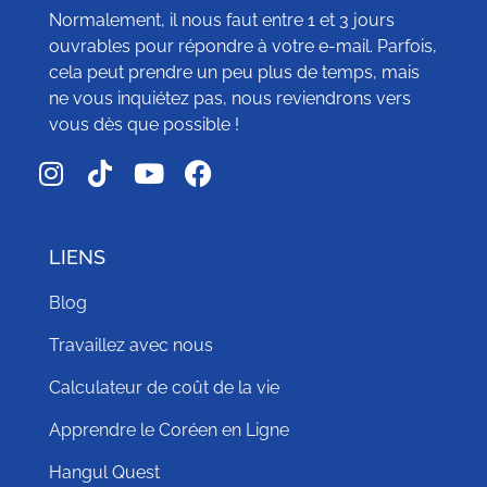
Normalement, il nous faut entre 1 et 3 jours
ouvrables pour répondre à votre e-mail. Parfois,
cela peut prendre un peu plus de temps, mais
ne vous inquiétez pas, nous reviendrons vers
vous dès que possible !
LIENS
Blog
Travaillez avec nous
Calculateur de coût de la vie
Apprendre le Coréen en Ligne
Hangul Quest