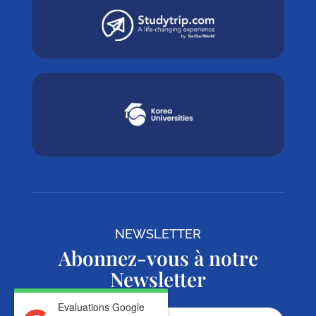
NEWSLETTER
Abonnez-vous à notre
Newsletter
Evaluations Google