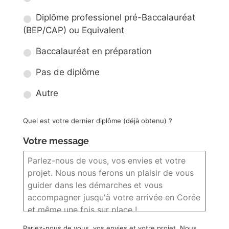
Diplôme professionel pré-Baccalauréat
(BEP/CAP) ou Equivalent
Baccalauréat en préparation
Pas de diplôme
Autre
Quel est votre dernier diplôme (déjà obtenu) ?
Votre message
Parlez-nous de vous, vos envies et votre projet. Nous