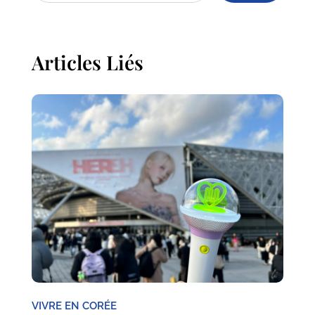
Articles Liés
VIVRE EN CORÉE