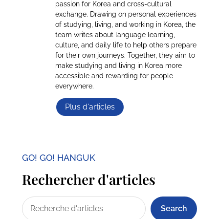
passion for Korea and cross-cultural
exchange. Drawing on personal experiences
of studying, living, and working in Korea, the
team writes about language learning,
culture, and daily life to help others prepare
for their own journeys. Together, they aim to
make studying and living in Korea more
accessible and rewarding for people
everywhere.
Plus d'articles
GO! GO! HANGUK
Rechercher d'articles
Search