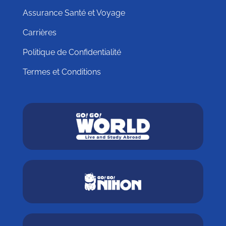
Assurance Santé et Voyage
Carrières
Politique de Confidentialité
Termes et Conditions