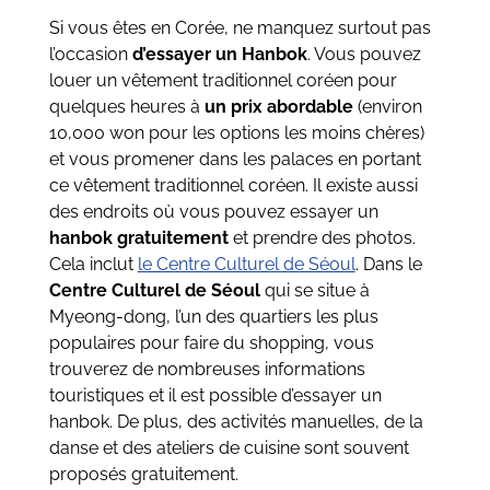
Si vous êtes en Corée, ne manquez surtout pas
l’occasion
d’essayer un Hanbok
. Vous pouvez
louer un vêtement traditionnel coréen pour
quelques heures à
un prix abordable
(environ
10,000 won pour les options les moins chères)
et vous promener dans les palaces en portant
ce vêtement traditionnel coréen. Il existe aussi
des endroits où vous pouvez essayer un
hanbok gratuitement
et prendre des photos.
Cela inclut
le Centre Culturel de Séoul
.
Dans le
Centre Culturel de Séoul
qui se situe à
Myeong-dong, l’un des quartiers les plus
populaires pour faire du shopping, vous
trouverez de nombreuses informations
touristiques et il est possible d’essayer un
hanbok. De plus, des activités manuelles, de la
danse et des ateliers de cuisine sont souvent
proposés gratuitement.