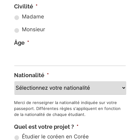
Civilité
*
Madame
Monsieur
Âge
*
Nationalité
*
Merci de renseigner la nationalité indiquée sur votre
passeport. Différentes règles s'appliquent en fonction
de la nationalité de chaque étudiant.
Quel est votre projet ?
*
Étudier le coréen en Corée