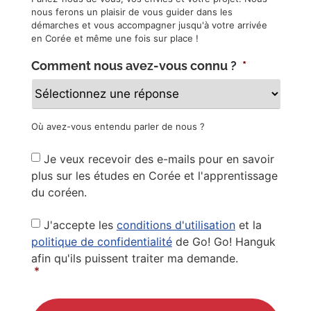
nous ferons un plaisir de vous guider dans les
démarches et vous accompagner jusqu'à votre arrivée
en Corée et même une fois sur place !
Comment nous avez-vous connu ?
*
Où avez-vous entendu parler de nous ?
Newsletter
Je veux recevoir des e-mails pour en savoir
plus sur les études en Corée et l'apprentissage
du coréen.
Privacy
J'accepte les
conditions d'utilisation
et la
Policy
*
politique de confidentialité
de Go! Go! Hanguk
afin qu'ils puissent traiter ma demande.
*