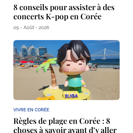
8 conseils pour assister à des
concerts K-pop en Corée
05 - Août - 2026
VIVRE EN CORÉE
Règles de plage en Corée : 8
choses à savoir avant d’y aller