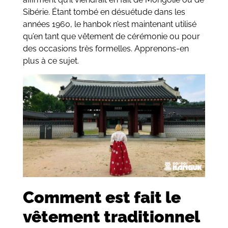
Sibérie.
Étant tombé en désuétude dans les
années 1960, le hanbok n’est maintenant utilisé
qu’en tant que vêtement de cérémonie ou pour
des occasions très formelles. Apprenons-en
plus à ce sujet.
Comment est fait le
vêtement traditionnel