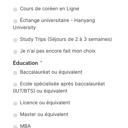
Cours de coréen en Ligne
Échange universitaire - Hanyang
University
Study Trips (Séjours de 2 à 3 semaines)
Je n'ai pas encore fait mon choix
Éducation
*
Baccalauréat ou équivalent
Ecole spécialisée après baccalauréat
(IUT/BTS) ou équivalent
Licence ou équivalent
Master ou équivalent
MBA