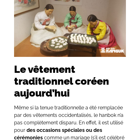
Le vêtement
traditionnel coréen
aujourd’hui
Même si la tenue traditionnelle a été remplacée
par des vêtements occidentalisés, le hanbok n’a
pas complètement disparu. En effet, il est utilisé
pour
des occasions spéciales ou des
cérémonies
comme un mariage (s’il est célébré