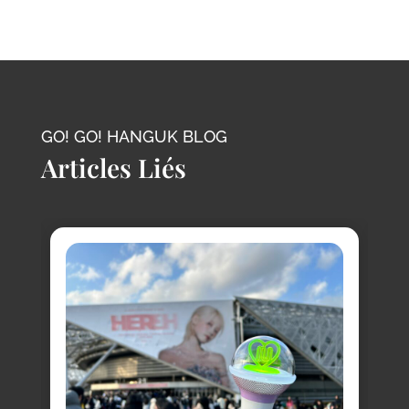
GO! GO! HANGUK BLOG
Articles Liés