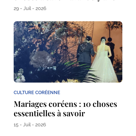
29 - Juil - 2026
CULTURE CORÉENNE
Mariages coréens : 10 choses
essentielles à savoir
15 - Juil - 2026