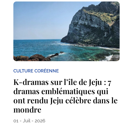
CULTURE CORÉENNE
K-dramas sur l’île de Jeju : 7
dramas emblématiques qui
ont rendu Jeju célèbre dans le
mondre
01 - Juil - 2026