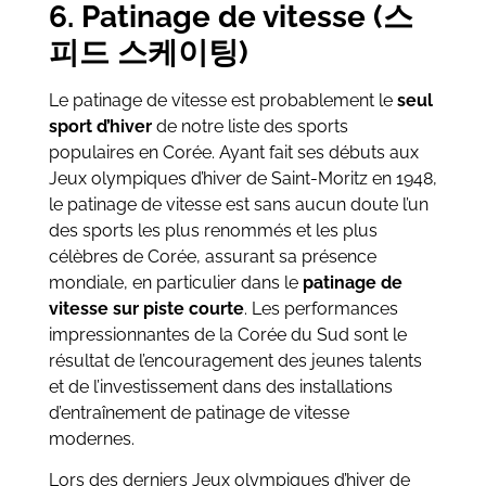
6. Patinage de vitesse (스
피드 스케이팅)
Le patinage de vitesse est probablement le
seul
sport d’hiver
de notre liste des sports
populaires en Corée. Ayant fait ses débuts aux
Jeux olympiques d’hiver de Saint-Moritz en 1948,
le patinage de vitesse est sans aucun doute l’un
des sports les plus renommés et les plus
célèbres de Corée, assurant sa présence
mondiale, en particulier dans le
patinage de
vitesse sur piste courte
. Les performances
impressionnantes de la Corée du Sud sont le
résultat de l’encouragement des jeunes talents
et de l’investissement dans des installations
d’entraînement de patinage de vitesse
modernes.
Lors des derniers Jeux olympiques d’hiver de