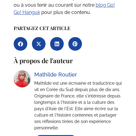
ou à vous tenir au courant sur notre
blog Go!
Go! Hanguk
pour plus de contenu.
PARTAGEZ CET ARTICLE
À propos de l'auteur
Mathilde Routier
Mathilde est une écrivaine et traductrice qui
vit en Corée du Sud depuis plus de dix ans.
Originaire de France, elle s'intéresse depuis
longtemps à l'histoire et à la culture des
pays d'Asie de l'Est. Elle aime écrire sur la
culture et l'histoire coréennes et partager
ses réflexions tirées de son expérience
personnelle.