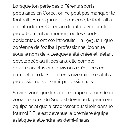
Lorsque l’on parle des différents sports
populaires en Corée, on ne peut pas manquer le
football ! En ce qui nous concerne, le football a
été introduit en Corée au début du 20e siècle,
probablement au moment où les sports
occidentaux ont été introduits. En 1983, la Ligue
coréenne de football professionnel (connue
sous le nom de K League) a été créée et, s’étant
développée au fil des ans, elle compte
désormais plusieurs divisions et équipes en
compétition dans différents niveaux de matchs
professionnels et semi-professionnels.
Saviez-vous que lors de la Coupe du monde de
2002, la Corée du Sud est devenue la première
équipe asiatique à progresser aussi loin dans le
tournoi ? Elle est devenue la première équipe
asiatique à atteindre les demi-finales !