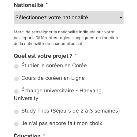
Nationalité
*
Merci de renseigner la nationalité indiquée sur votre
passeport. Différentes règles s'appliquent en fonction
de la nationalité de chaque étudiant.
Quel est votre projet ?
*
Étudier le coréen en Corée
Cours de coréen en Ligne
Échange universitaire - Hanyang
University
Study Trips (Séjours de 2 à 3 semaines)
Je n'ai pas encore fait mon choix
Éducation
*