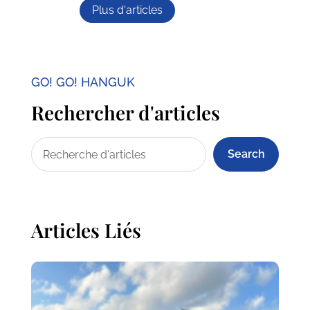
Plus d'articles
GO! GO! HANGUK
Rechercher d'articles
Search
Articles Liés