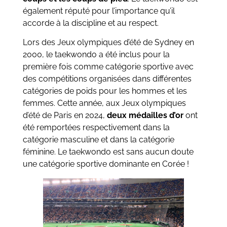
également réputé pour l’importance qu’il
accorde à la discipline et au respect.
Lors des Jeux olympiques d’été de Sydney en
2000, le taekwondo a été inclus pour la
première fois comme catégorie sportive avec
des compétitions organisées dans différentes
catégories de poids pour les hommes et les
femmes. Cette année, aux Jeux olympiques
d’été de Paris en 2024,
deux médailles d’or
ont
été remportées respectivement dans la
catégorie masculine et dans la catégorie
féminine. Le taekwondo est sans aucun doute
une catégorie sportive dominante en Corée !