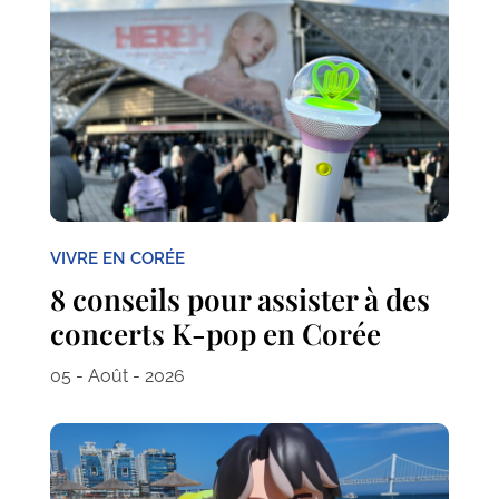
VIVRE EN CORÉE
8 conseils pour assister à des
concerts K-pop en Corée
05 - Août - 2026