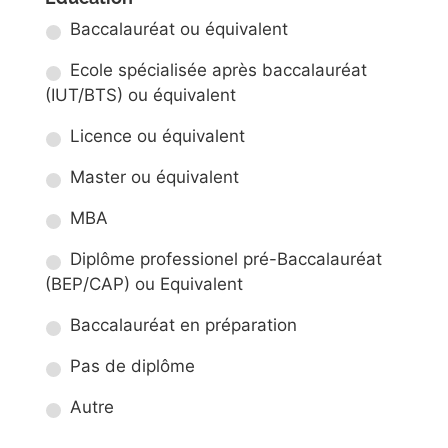
Baccalauréat ou équivalent
Ecole spécialisée après baccalauréat
(IUT/BTS) ou équivalent
Licence ou équivalent
Master ou équivalent
MBA
Diplôme professionel pré-Baccalauréat
(BEP/CAP) ou Equivalent
Baccalauréat en préparation
Pas de diplôme
Autre