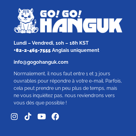
Lundi – Vendredi, 10h – 18h KST
+
82-2-465-7555
Anglais uniquement
info@gogohanguk.com
Normalement, il nous faut entre 1 et 3 jours
ouvrables pour répondre à votre e-mail. Parfois,
cela peut prendre un peu plus de temps, mais
ne vous inquiétez pas, nous reviendrons vers
vous dès que possible !