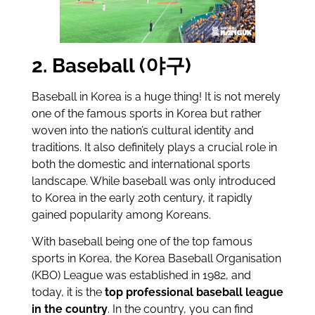
2. Baseball (야구)
Baseball in Korea is a huge thing! It is not merely
one of the famous sports in Korea but rather
woven into the nation’s cultural identity and
traditions. It also definitely plays a crucial role in
both the domestic and international sports
landscape. While baseball was only introduced
to Korea in the early 20th century, it rapidly
gained popularity among Koreans.
With baseball being one of the top famous
sports in Korea, the Korea Baseball Organisation
(KBO) League was established in 1982, and
today, it is the
top professional baseball league
in the country
. In the country, you can find