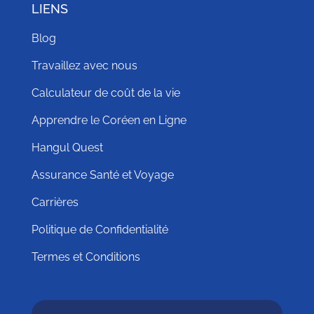
LIENS
Blog
Travaillez avec nous
Calculateur de coût de la vie
Apprendre le Coréen en Ligne
Hangul Quest
Assurance Santé et Voyage
Carrières
Politique de Confidentialité
Termes et Conditions