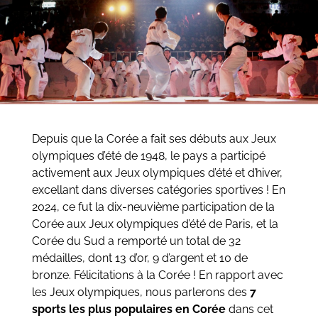
Depuis que la Corée a fait ses débuts aux Jeux
olympiques d’été de 1948, le pays a participé
activement aux Jeux olympiques d’été et d’hiver,
excellant dans diverses catégories sportives ! En
2024, ce fut la dix-neuvième participation de la
Corée aux Jeux olympiques d’été de Paris, et la
Corée du Sud a remporté un total de 32
médailles, dont 13 d’or, 9 d’argent et 10 de
bronze. Félicitations à la Corée ! En rapport avec
les Jeux olympiques, nous parlerons des
7
sports les plus populaires en Corée
dans cet