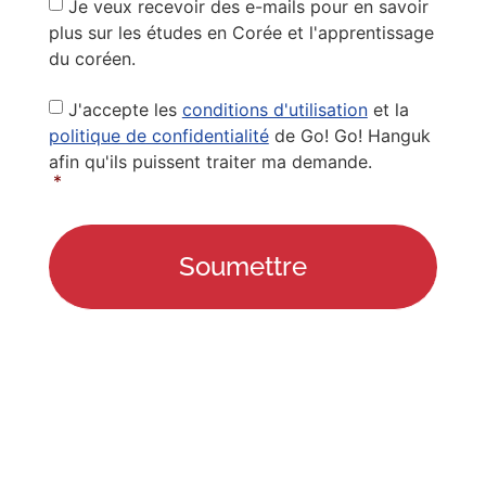
Je veux recevoir des e-mails pour en savoir
plus sur les études en Corée et l'apprentissage
du coréen.
Privacy
J'accepte les
conditions d'utilisation
et la
Policy
*
politique de confidentialité
de Go! Go! Hanguk
afin qu'ils puissent traiter ma demande.
*