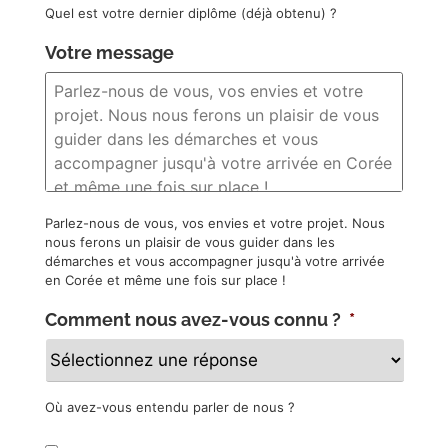
Quel est votre dernier diplôme (déjà obtenu) ?
Votre message
Parlez-nous de vous, vos envies et votre projet. Nous
nous ferons un plaisir de vous guider dans les
démarches et vous accompagner jusqu'à votre arrivée
en Corée et même une fois sur place !
Comment nous avez-vous connu ?
*
Où avez-vous entendu parler de nous ?
Newsletter