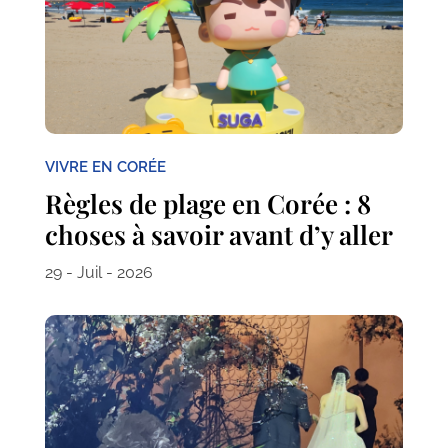
VIVRE EN CORÉE
Règles de plage en Corée : 8
choses à savoir avant d’y aller
29 - Juil - 2026