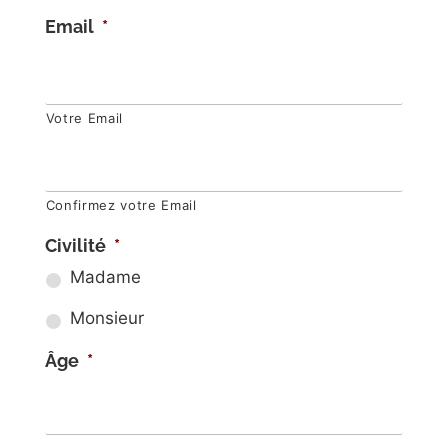
Email
*
Votre Email
Confirmez votre Email
Civilité
*
Madame
Monsieur
Âge
*