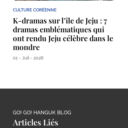
CULTURE CORÉENNE
K-dramas sur l’île de Jeju : 7
dramas emblématiques qui
ont rendu Jeju célèbre dans le
mondre
01 - Juil - 2026
GO! GO! HANGUK BLOG
Articles Liés