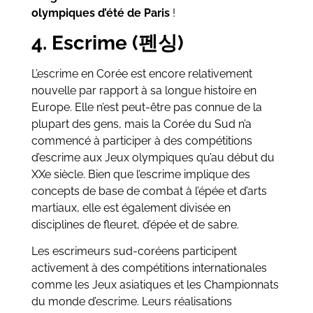
olympiques d’été de Paris
!
4. Escrime (펜싱)
L’escrime en Corée est encore relativement
nouvelle par rapport à sa longue histoire en
Europe. Elle n’est peut-être pas connue de la
plupart des gens, mais la Corée du Sud n’a
commencé à participer à des compétitions
d’escrime aux Jeux olympiques qu’au début du
XXe siècle. Bien que l’escrime implique des
concepts de base de combat à l’épée et d’arts
martiaux, elle est également divisée en
disciplines de fleuret, d’épée et de sabre.
Les escrimeurs sud-coréens participent
activement à des compétitions internationales
comme les Jeux asiatiques et les Championnats
du monde d’escrime. Leurs réalisations