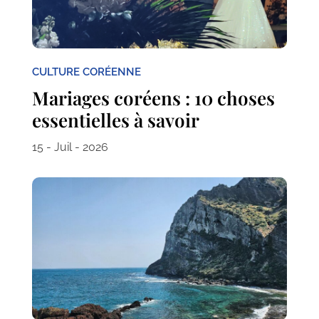
CULTURE CORÉENNE
Mariages coréens : 10 choses
essentielles à savoir
15 - Juil - 2026