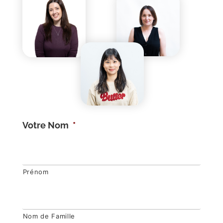
Votre Nom
*
Prénom
Nom de Famille