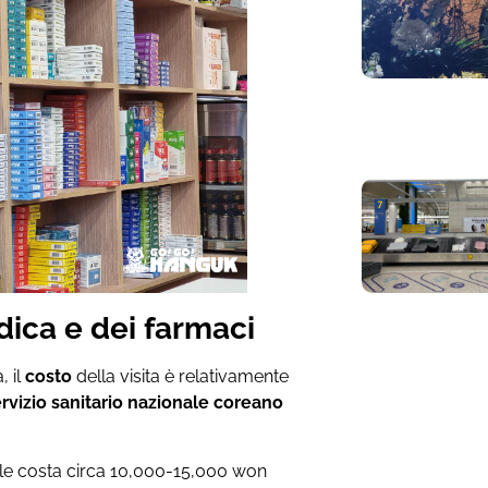
dica e dei farmaci
, il
costo
della visita è relativamente
rvizio sanitario nazionale coreano
cale costa circa 10,000-15,000 won