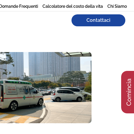
Domande Frequenti
Calcolatore del costo della vita
Chi Siamo
Contattaci
Comincia