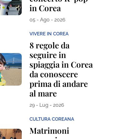
in Corea
05 - Ago - 2026
VIVERE IN COREA
8 regole da
seguire in
spiaggia in Corea
da conoscere
prima di andare
al mare
29 - Lug - 2026
CULTURA COREANA
Matrimoni