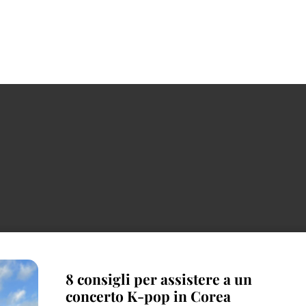
8 consigli per assistere a un
concerto K-pop in Corea