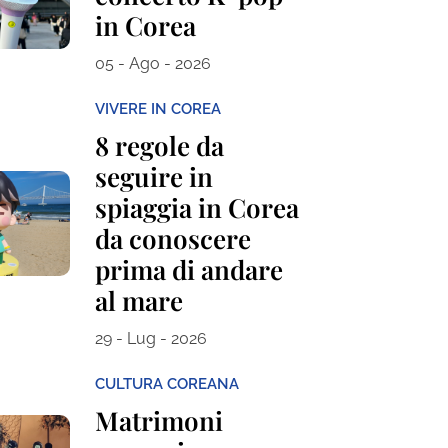
in Corea
05 - Ago - 2026
VIVERE IN COREA
8 regole da
seguire in
spiaggia in Corea
da conoscere
prima di andare
al mare
29 - Lug - 2026
CULTURA COREANA
Matrimoni