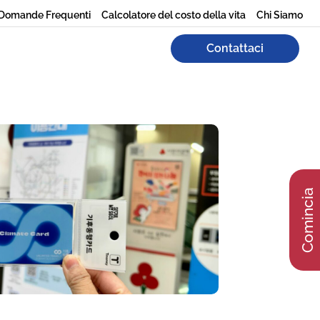
Domande Frequenti
Calcolatore del costo della vita
Chi Siamo
Contattaci
Comincia