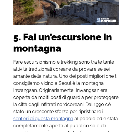
5. Fai un’escursione in
montagna
Fare escursionismo e trekking sono tra le tante
attività tradizionali coreane da provare se sei
amante della natura. Uno dei posti migliori che ti
consigliamo vicino a Seoul è la montagna
Inwangsan.
Originariamente,
Inwangsan era
coperta da molti posti di guardia per proteggere
la città dagli infiltrati nordcoreani. Dal 1990 c’è
stato un crescente sforzo per ripristinare i
sentieri di questa montagna
al popolo ed è stata
completamente aperta al pubblico solo dal