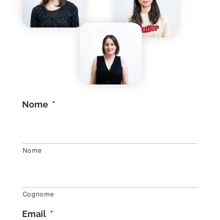
Nome
*
Nome
Cognome
Email
*