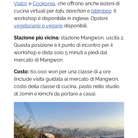
Viator
e
Cookorea
, che offrono anche lezioni di
cucina virtuali per
tofu, banchan
e
bibimbap
. Il
workshop è disponibile in inglese. Opzioni
vegetariane e vegane
disponibili.
Stazione più vicina:
stazione Mangwon, uscita 2.
Questa posizione è il punto di incontro per il
workshop e dista solo 5 minuti a piedi dal
mercato di Mangwon.
Costo:
60,000 won per una classe di 4 ore
(include visita guidata al mercato di Mangwon,
costo della classe di cucina, pasto nello studio
di Jomin e kimchi da portare a casa).