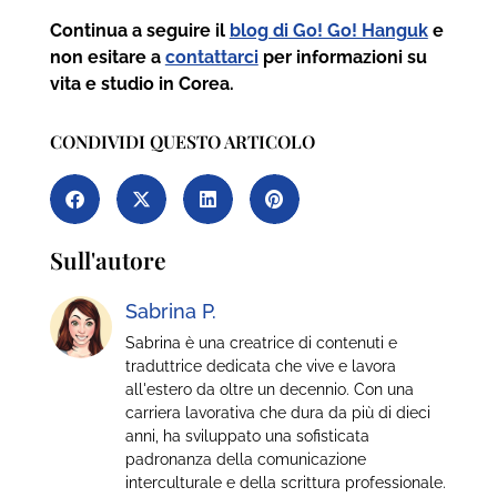
C
ontinua a seguire il
blog di Go! Go! Hanguk
e
non esitare a
contattarci
per informazioni su
vita e studio in Corea.
CONDIVIDI QUESTO ARTICOLO
Sull'autore
Sabrina P.
Sabrina è una creatrice di contenuti e
traduttrice dedicata che vive e lavora
all'estero da oltre un decennio. Con una
carriera lavorativa che dura da più di dieci
anni, ha sviluppato una sofisticata
padronanza della comunicazione
interculturale e della scrittura professionale.