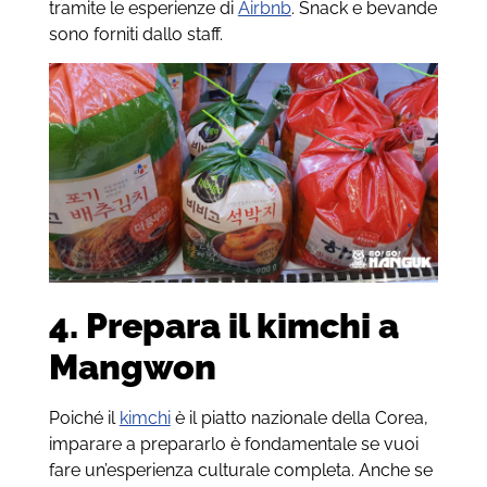
tramite le esperienze di
Airbnb
. Snack e bevande
sono forniti dallo staff.
4. Prepara il kimchi a
Mangwon
Poiché il
kimchi
è il piatto nazionale della Corea,
imparare a prepararlo è fondamentale se vuoi
fare un’esperienza culturale completa. Anche se