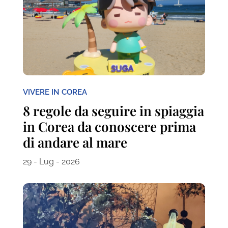
VIVERE IN COREA
8 regole da seguire in spiaggia
in Corea da conoscere prima
di andare al mare
29 - Lug - 2026