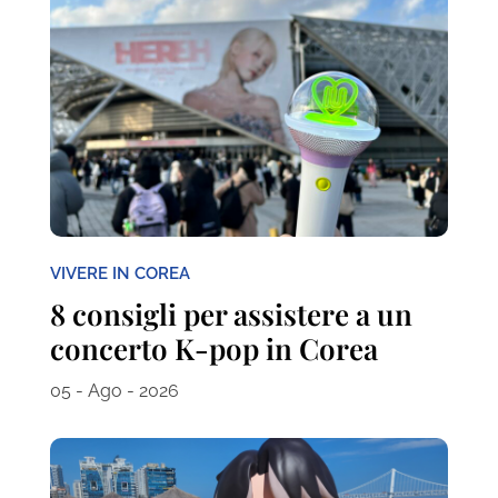
VIVERE IN COREA
8 consigli per assistere a un
concerto K-pop in Corea
05 - Ago - 2026