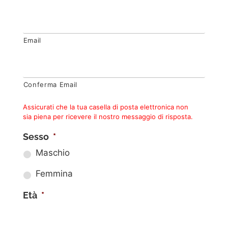
Email
Conferma Email
Assicurati che la tua casella di posta elettronica non
sia piena per ricevere il nostro messaggio di risposta.
Sesso
*
Maschio
Femmina
Età
*