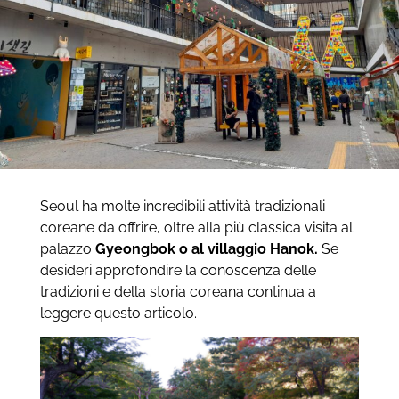
Seoul ha molte incredibili attività tradizionali
coreane da offrire, oltre alla più classica visita al
palazzo
Gyeongbok o al villaggio
Hanok.
Se
desideri approfondire la conoscenza delle
tradizioni e della storia coreana continua a
leggere questo articolo.