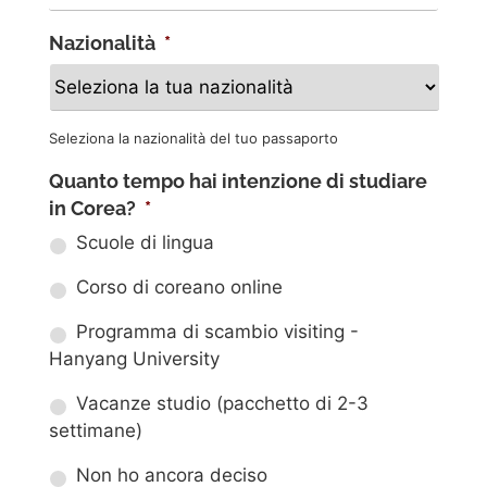
Nazionalità
*
Seleziona la nazionalità del tuo passaporto
Quanto tempo hai intenzione di studiare
in Corea?
*
Scuole di lingua
Corso di coreano online
Programma di scambio visiting -
Hanyang University
Vacanze studio (pacchetto di 2-3
settimane)
Non ho ancora deciso