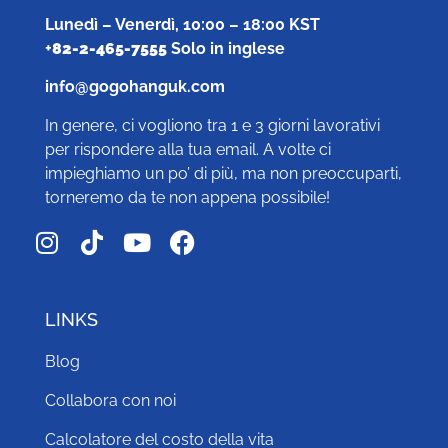
Lunedì – Venerdì, 10:00 – 18:00 KST
+
82-2-465-7555
Solo in inglese
info@gogohanguk.com
In genere, ci vogliono tra 1 e 3 giorni lavorativi
per rispondere alla tua email. A volte ci
impieghiamo un po’ di più, ma non preoccuparti,
torneremo da te non appena possibile!
LINKS
Blog
Collabora con noi
Calcolatore del costo della vita