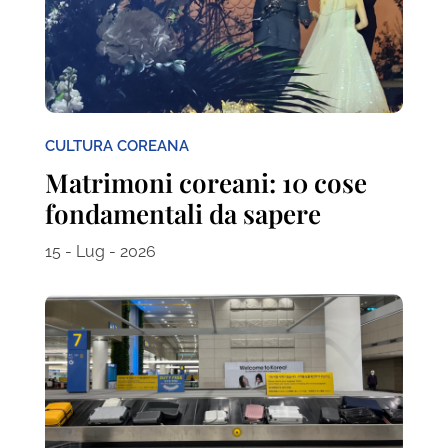
CULTURA COREANA
Matrimoni coreani: 10 cose
fondamentali da sapere
15 - Lug - 2026