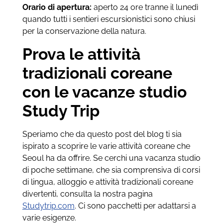
Orario di apertura:
aperto 24 ore tranne il lunedì
quando tutti i sentieri escursionistici sono chiusi
per la conservazione della natura.
Prova le attività
tradizionali coreane
con le vacanze studio
Study Trip
Speriamo che da questo post del blog ti sia
ispirato a scoprire le varie attività coreane che
Seoul ha da offrire. Se cerchi una vacanza studio
di poche settimane, che sia comprensiva di corsi
di lingua, alloggio e attività tradizionali coreane
divertenti, consulta la nostra pagina
Studytrip.com
. Ci sono pacchetti per adattarsi a
varie esigenze.