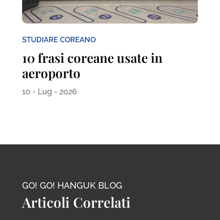
STUDIARE COREANO
10 frasi coreane usate in
aeroporto
10 - Lug - 2026
GO! GO! HANGUK BLOG
Articoli Correlati