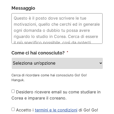
Messaggio
Come ci hai conosciuto?
*
Cerca di ricordare come hai conosciuto Go! Go!
Hanguk.
Newsletter
Desidero ricevere email su come studiare in
Corea e imparare il coreano.
Privacy
Accetto i
termini e le condizioni
di Go! Go!
Policy
*